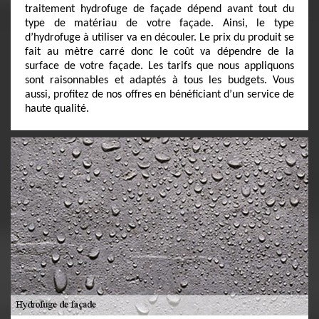
traitement hydrofuge de façade dépend avant tout du
type de matériau de votre façade. Ainsi, le type
d’hydrofuge à utiliser va en découler. Le prix du produit se
fait au mètre carré donc le coût va dépendre de la
surface de votre façade. Les tarifs que nous appliquons
sont raisonnables et adaptés à tous les budgets. Vous
aussi, profitez de nos offres en bénéficiant d’un service de
haute qualité.