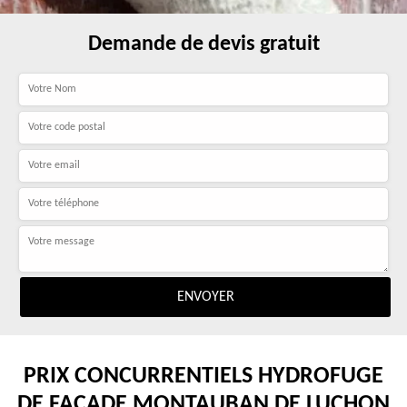
Demande de devis gratuit
PRIX CONCURRENTIELS HYDROFUGE
DE FAÇADE MONTAUBAN DE LUCHON