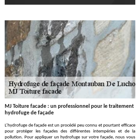
MJ Toiture facade : un professionnel pour le traitement
hydrofuge de façade
L’hydrofuge de façade est un procédé peu connu et pourtant efficace
pour protéger les façades des différentes intempéries et de la
pollution. Pour appliquer un hydrofuge sur votre façade, nous vous