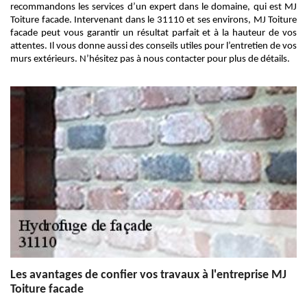
recommandons les services d’un expert dans le domaine, qui est MJ
Toiture facade. Intervenant dans le 31110 et ses environs, MJ Toiture
facade peut vous garantir un résultat parfait et à la hauteur de vos
attentes. Il vous donne aussi des conseils utiles pour l’entretien de vos
murs extérieurs. N’hésitez pas à nous contacter pour plus de détails.
Les avantages de confier vos travaux à l'entreprise MJ
Toiture facade