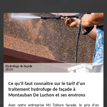
Ce qu’il faut connaitre sur le tarif d’un
traitement hydrofuge de façade à
Montauban De Luchon et ses environs
Avec notre entreprise MJ Toiture facade, le prix d’un