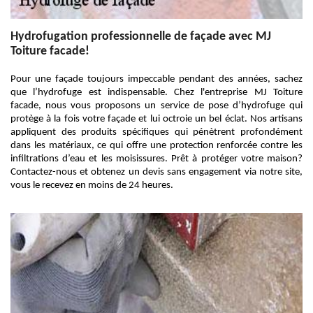
Hydrofugation professionnelle de façade avec MJ
Toiture facade!
Pour une façade toujours impeccable pendant des années, sachez
que l’hydrofuge est indispensable. Chez l'entreprise MJ Toiture
facade, nous vous proposons un service de pose d’hydrofuge qui
protège à la fois votre façade et lui octroie un bel éclat. Nos artisans
appliquent des produits spécifiques qui pénètrent profondément
dans les matériaux, ce qui offre une protection renforcée contre les
infiltrations d’eau et les moisissures. Prêt à protéger votre maison?
Contactez-nous et obtenez un devis sans engagement via notre site,
vous le recevez en moins de 24 heures.