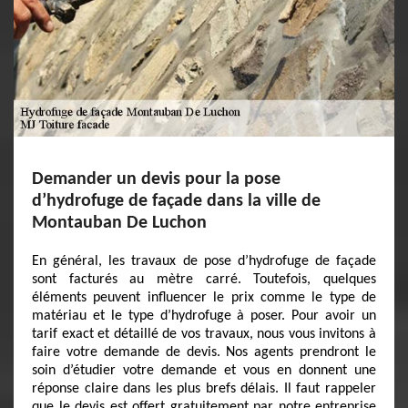
Demander un devis pour la pose
d’hydrofuge de façade dans la ville de
Montauban De Luchon
En général, les travaux de pose d’hydrofuge de façade
sont facturés au mètre carré. Toutefois, quelques
éléments peuvent influencer le prix comme le type de
matériau et le type d’hydrofuge à poser. Pour avoir un
tarif exact et détaillé de vos travaux, nous vous invitons à
faire votre demande de devis. Nos agents prendront le
soin d’étudier votre demande et vous en donnent une
réponse claire dans les plus brefs délais. Il faut rappeler
que le devis est offert gratuitement par notre entreprise