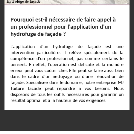
Pourquoi est-il nécessaire de faire appel à
un professionnel pour l'application d'un
hydrofuge de façade ?
L’application d’un hydrofuge de façade est une
intervention particulière. Il relève spécialement de la
compétence d’un professionnel, pas comme certains le
pensent. En effet, l’opération est délicate et la moindre
erreur peut vous coûter cher. Elle peut se faire aussi bien
dans le cadre d’un nettoyage ou d’une rénovation de
façade. Spécialisée dans le domaine, notre entreprise MJ
Toiture facade peut répondre à vos besoins. Nous
disposons de tous les outils nécessaires pour garantir un
résultat optimal et à la hauteur de vos exigences.