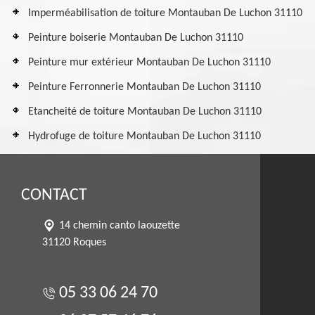
Imperméabilisation de toiture Montauban De Luchon 31110
Peinture boiserie Montauban De Luchon 31110
Peinture mur extérieur Montauban De Luchon 31110
Peinture Ferronnerie Montauban De Luchon 31110
Etancheité de toiture Montauban De Luchon 31110
Hydrofuge de toiture Montauban De Luchon 31110
CONTACT
14 chemin canto laouzette
31120 Roques
05 33 06 24 70