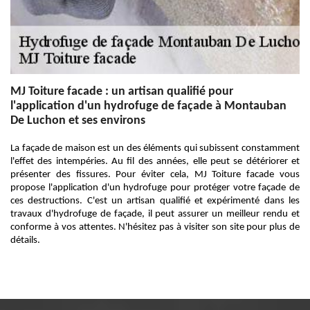
MJ Toiture facade : un artisan qualifié pour
l'application d'un hydrofuge de façade à Montauban
De Luchon et ses environs
La façade de maison est un des éléments qui subissent constamment
l'effet des intempéries. Au fil des années, elle peut se détériorer et
présenter des fissures. Pour éviter cela, MJ Toiture facade vous
propose l'application d'un hydrofuge pour protéger votre façade de
ces destructions. C'est un artisan qualifié et expérimenté dans les
travaux d'hydrofuge de façade, il peut assurer un meilleur rendu et
conforme à vos attentes. N'hésitez pas à visiter son site pour plus de
détails.