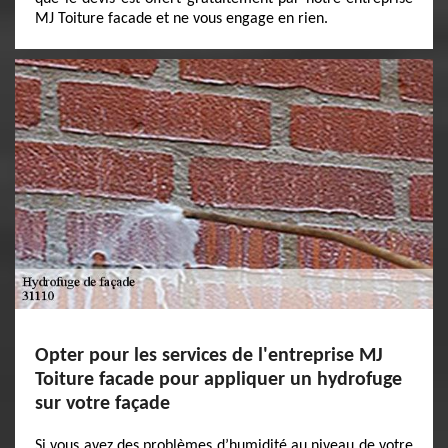
MJ Toiture facade et ne vous engage en rien.
Opter pour les services de l'entreprise MJ
Toiture facade pour appliquer un hydrofuge
sur votre façade
Si vous avez des problèmes d’humidité au niveau de votre