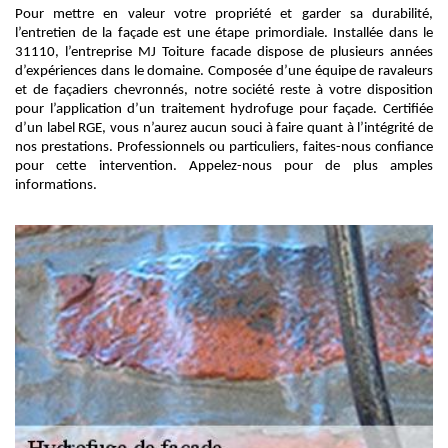
Pour mettre en valeur votre propriété et garder sa durabilité,
l’entretien de la façade est une étape primordiale. Installée dans le
31110, l’entreprise MJ Toiture facade dispose de plusieurs années
d’expériences dans le domaine. Composée d’une équipe de ravaleurs
et de façadiers chevronnés, notre société reste à votre disposition
pour l’application d’un traitement hydrofuge pour façade. Certifiée
d’un label RGE, vous n’aurez aucun souci à faire quant à l’intégrité de
nos prestations. Professionnels ou particuliers, faites-nous confiance
pour cette intervention. Appelez-nous pour de plus amples
informations.