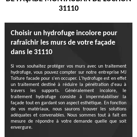
31110
Choisir un hydrofuge incolore pour
rafraîchir les murs de votre façade
dans le 31110
Si vous souhaitez protéger vos murs avec un traitement
hydrofuge, vous pouvez compter sur notre entreprise MJ
Toiture facade pour s'en occuper. L'hydrofuge est en effet
un traitement destiné à réduire la pénétration d'eau à
travers les supports. Généralement incolore, le
traitement hydrofuge consiste à imperméabiliser la
façade tout en gardant son aspect esthétique. En fonction
de vos matériaux, nous saurons trouver les solutions
adéquates et convenables. Nous sommes tout à fait en
mesure de répondre à votre demande quelle que soit
envergure.