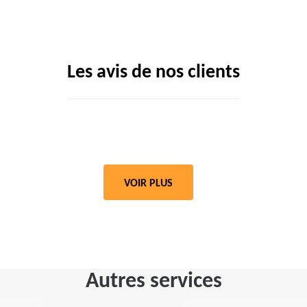
Les avis de nos clients
VOIR PLUS
Autres services