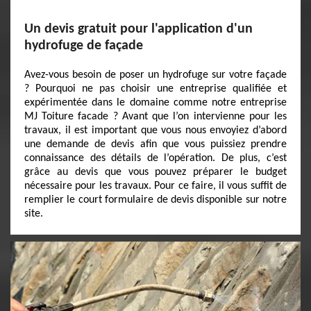
Un devis gratuit pour l'application d'un
hydrofuge de façade
Avez-vous besoin de poser un hydrofuge sur votre façade
? Pourquoi ne pas choisir une entreprise qualifiée et
expérimentée dans le domaine comme notre entreprise
MJ Toiture facade ? Avant que l’on intervienne pour les
travaux, il est important que vous nous envoyiez d’abord
une demande de devis afin que vous puissiez prendre
connaissance des détails de l’opération. De plus, c’est
grâce au devis que vous pouvez préparer le budget
nécessaire pour les travaux. Pour ce faire, il vous suffit de
remplier le court formulaire de devis disponible sur notre
site.