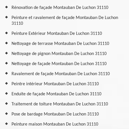
Rénovation de façade Montauban De Luchon 31110
Peinture et ravalement de façade Montauban De Luchon
31110
Peinture Extérieur Montauban De Luchon 31110
Nettoyage de terrasse Montauban De Luchon 31110
Nettoyage de pignon Montauban De Luchon 31110
Nettoyage de façade Montauban De Luchon 31110
Ravalement de façade Montauban De Luchon 31110
Peintre intérieur Montauban De Luchon 31110
Enduite de façade Montauban De Luchon 31110
Traitement de toiture Montauban De Luchon 31110
Pose de bardage Montauban De Luchon 31110
Peinture maison Montauban De Luchon 31110