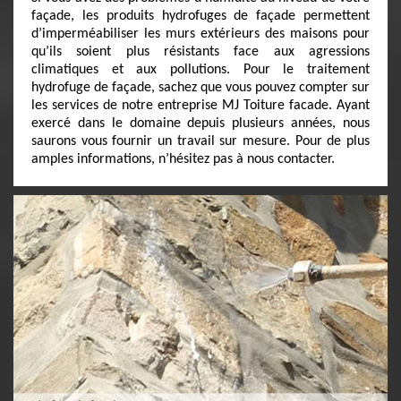
façade, les produits hydrofuges de façade permettent
d’imperméabiliser les murs extérieurs des maisons pour
qu’ils soient plus résistants face aux agressions
climatiques et aux pollutions. Pour le traitement
hydrofuge de façade, sachez que vous pouvez compter sur
les services de notre entreprise MJ Toiture facade. Ayant
exercé dans le domaine depuis plusieurs années, nous
saurons vous fournir un travail sur mesure. Pour de plus
amples informations, n’hésitez pas à nous contacter.