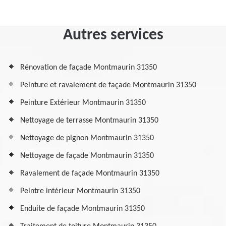
Autres services
Rénovation de façade Montmaurin 31350
Peinture et ravalement de façade Montmaurin 31350
Peinture Extérieur Montmaurin 31350
Nettoyage de terrasse Montmaurin 31350
Nettoyage de pignon Montmaurin 31350
Nettoyage de façade Montmaurin 31350
Ravalement de façade Montmaurin 31350
Peintre intérieur Montmaurin 31350
Enduite de façade Montmaurin 31350