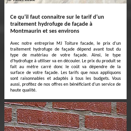
Ce qu’il faut connaitre sur le tarif d’un
traitement hydrofuge de façade à
Montmaurin et ses environs
Avec notre entreprise MJ Toiture facade, le prix d’un
traitement hydrofuge de façade dépend avant tout du
type de matériau de votre façade. Ainsi, le type
d’hydrofuge à utiliser va en découler. Le prix du produit se
fait au mètre carré donc le coût va dépendre de la
surface de votre façade. Les tarifs que nous appliquons
sont raisonnables et adaptés à tous les budgets. Vous
aussi, profitez de nos offres en bénéficiant d’un service de
haute qualité.