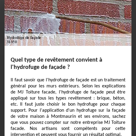
Quel type de revêtement convient à
l'hydrofuge de façade ?
Il faut savoir que l'hydrofuge de façade est un traitement
général pour les murs extérieurs. Selon les explications
de MJ Toiture facade, l'hydrofuge de façade peut être
appliqué sur tous les types revêtement : brique, béton,
etc. Il faut juste choisir le bon hydrofuge pour chaque
support. Pour l'application d'un hydrofuge sur la façade
de votre maison à Montmaurin et ses environs, sachez
que vous pouvez compter sur notre entreprise MJ Toiture
facade. Nos artisans sont compétents pour cette
intervention et peuvent vous fournir un résultat optimal.