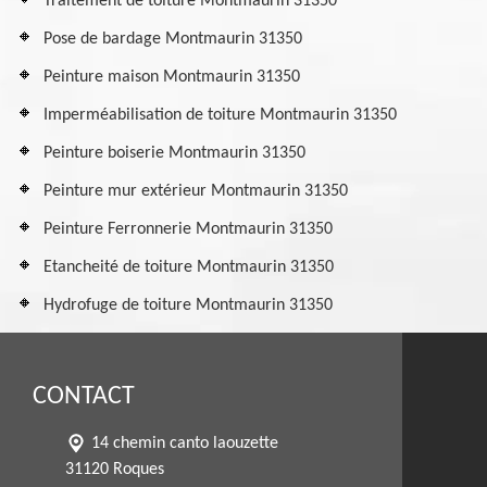
Traitement de toiture Montmaurin 31350
Pose de bardage Montmaurin 31350
Peinture maison Montmaurin 31350
Imperméabilisation de toiture Montmaurin 31350
Peinture boiserie Montmaurin 31350
Peinture mur extérieur Montmaurin 31350
Peinture Ferronnerie Montmaurin 31350
Etancheité de toiture Montmaurin 31350
Hydrofuge de toiture Montmaurin 31350
CONTACT
14 chemin canto laouzette
31120 Roques