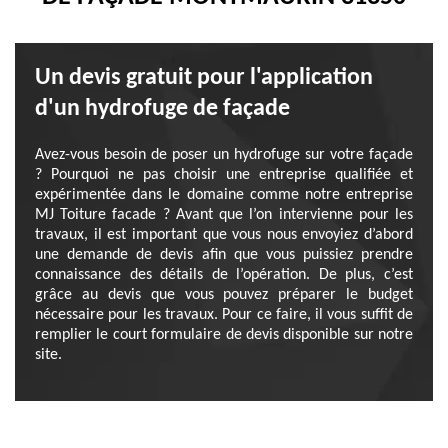
Un devis gratuit pour l'application
d'un hydrofuge de façade
Avez-vous besoin de poser un hydrofuge sur votre façade
? Pourquoi ne pas choisir une entreprise qualifiée et
expérimentée dans le domaine comme notre entreprise
MJ Toiture facade ? Avant que l’on intervienne pour les
travaux, il est important que vous nous envoyiez d’abord
une demande de devis afin que vous puissiez prendre
connaissance des détails de l’opération. De plus, c’est
grâce au devis que vous pouvez préparer le budget
nécessaire pour les travaux. Pour ce faire, il vous suffit de
remplier le court formulaire de devis disponible sur notre
site.