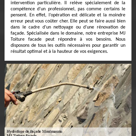
intervention particulière. Il relève spécialement de la
compétence d’un professionnel, pas comme certains le
pensent. En effet, l’opération est délicate et la moindre
erreur peut vous coûter cher. Elle peut se faire aussi bien
dans le cadre d’un nettoyage ou d’une rénovation de
façade. Spécialisée dans le domaine, notre entreprise MJ
Toiture facade peut répondre à vos besoins. Nous
disposons de tous les outils nécessaires pour garantir un
résultat optimal et à la hauteur de vos exigences.