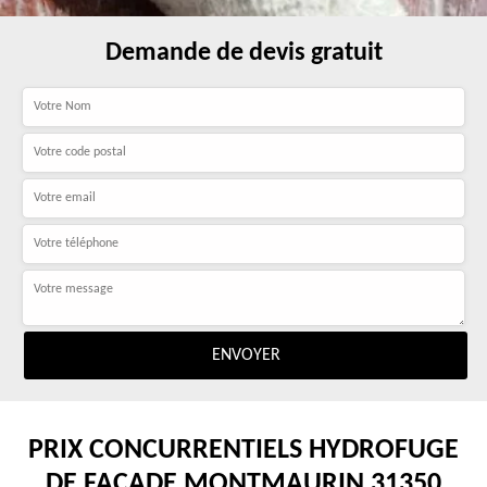
Demande de devis gratuit
PRIX CONCURRENTIELS HYDROFUGE
DE FAÇADE MONTMAURIN 31350