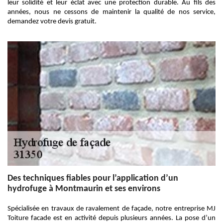
leur solidité et leur éclat avec une protection durable. Au fils des
années, nous ne cessons de maintenir la qualité de nos service,
demandez votre devis gratuit.
Des techniques fiables pour l’application d’un
hydrofuge à Montmaurin et ses environs
Spécialisée en travaux de ravalement de façade, notre entreprise MJ
Toiture facade est en activité depuis plusieurs années. La pose d’un