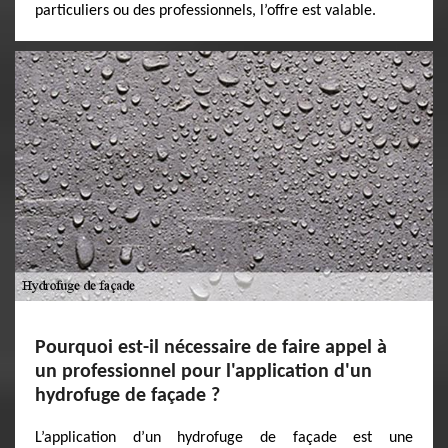
particuliers ou des professionnels, l’offre est valable.
Pourquoi est-il nécessaire de faire appel à
un professionnel pour l'application d'un
hydrofuge de façade ?
L’application d’un hydrofuge de façade est une