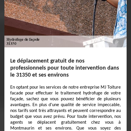
Le déplacement gratuit de nos
professionnels pour toute intervention dans
le 31350 et ses environs
En optant pour les services de notre entreprise MJ Toiture
facade pour effectuer le traitement hydrofuge de votre
façade, sachez que vous pouvez bénéficier de plusieurs
avantages. En plus d’une qualité de service impeccable,
nos tarifs sont très attrayants et peuvent correspondre au
budget que vous avez prévu. Pour toute intervention, nos
agents se déplacent gratuitement chez vous à
Montmaurin et ses environs. Que vous soyez des