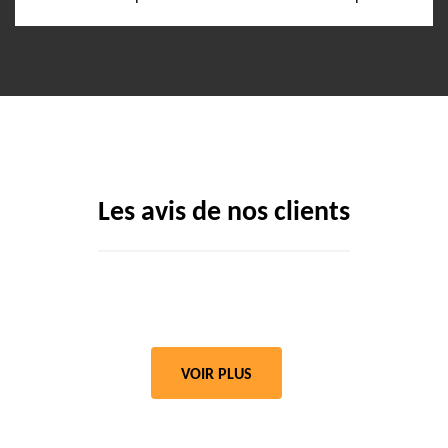
Les avis de nos clients
VOIR PLUS