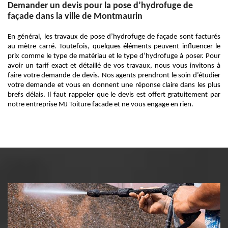
Demander un devis pour la pose d’hydrofuge de
façade dans la ville de Montmaurin
En général, les travaux de pose d’hydrofuge de façade sont facturés
au mètre carré. Toutefois, quelques éléments peuvent influencer le
prix comme le type de matériau et le type d’hydrofuge à poser. Pour
avoir un tarif exact et détaillé de vos travaux, nous vous invitons à
faire votre demande de devis. Nos agents prendront le soin d’étudier
votre demande et vous en donnent une réponse claire dans les plus
brefs délais. Il faut rappeler que le devis est offert gratuitement par
notre entreprise MJ Toiture facade et ne vous engage en rien.