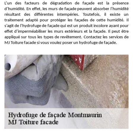
L’un des facteurs de dégradation de façade est la présence
d’humidité. En effet, les murs de façade peuvent absorber l’humidité
résultant des différentes intempéries. Toutefois, il existe un
traitement adapté pour protéger les façades de cette humidité. Il
s’agit de l’hydrofuge de façade qui est un produit incolore ayant pour
effet d’imperméabiliser les murs extérieurs et la façade. Il peut être
appliqué sur tous les types de revêtement. Contactez les services de
MJ Toiture facade si vous voulez poser un hydrofuge de façade.