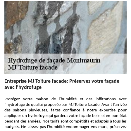
Entreprise MJ Toiture facade: Préservez votre façade
avec l’hydrofuge
Protégez votre maison de l’humidité et des infiltrations avec
l’hydrofuge de qualité proposée par MJ Toiture facade. Avant l’arrivée
des saisons pluvieuses, faites confiance à notre expertise pour
appliquer un hydrofuge qui gardera votre façade belle et en bon état
pendant des années. Nos tarifs sont compétitifs et adaptés à tous les
budgets. Ne laissez pas l'humidité endommager vos murs, préservez