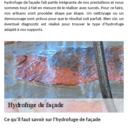
hydrofuge de façade fait partie intégrante de nos prestations et nous
sommes tout à fait en mesure de le réaliser avec succès. Pour ce faire,
nos artisans vont procéder étape par étape. Un nettoyage ou un
demoussage sont prévus pour que le résultat soit parfait. Bien sûr, un
éventuel diagnostic est réalisé pour trouver le type d’hydrofuge
adapté à vos supports.
Ce qu’il faut savoir sur l’hydrofuge de façade