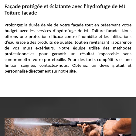
Façade protégée et éclatante avec l’hydrofuge de MJ
Toiture facade
Prolongez la durée de vie de votre façade tout en préservant votre
budget avec les services d’hydrofuge de MJ Toiture facade. Nous
offrons une protection efficace contre l’humidité et les infiltrations
d’eau grâce à des produits de qualité, tout en revitalisant l’apparence
de vos murs extérieurs. Notre équipe utilise des méthodes
professionnelles pour garantir un résultat impeccable sans
compromettre votre portefeuille. Pour des tarifs compétitifs et une
finition soignée, contactez-nous. Obtenez un devis gratuit et
personnalisé directement sur notre site.