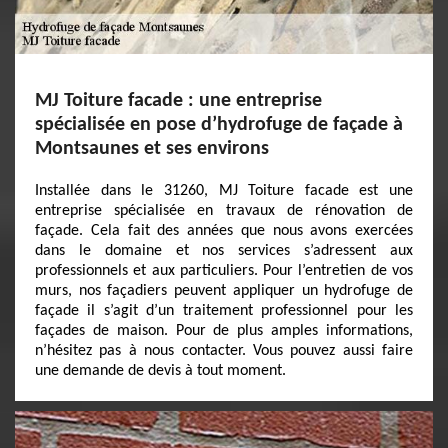
MJ Toiture facade : une entreprise
spécialisée en pose d’hydrofuge de façade à
Montsaunes et ses environs
Installée dans le 31260, MJ Toiture facade est une
entreprise spécialisée en travaux de rénovation de
façade. Cela fait des années que nous avons exercées
dans le domaine et nos services s’adressent aux
professionnels et aux particuliers. Pour l’entretien de vos
murs, nos façadiers peuvent appliquer un hydrofuge de
façade il s’agit d’un traitement professionnel pour les
façades de maison. Pour de plus amples informations,
n’hésitez pas à nous contacter. Vous pouvez aussi faire
une demande de devis à tout moment.