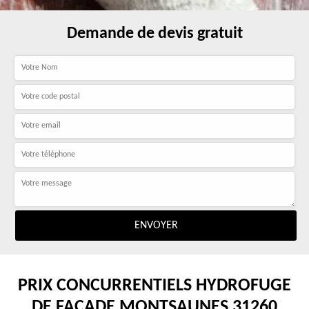
Demande de devis gratuit
PRIX CONCURRENTIELS HYDROFUGE
DE FAÇADE MONTSAUNES 31260