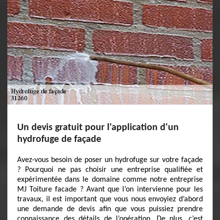
Un devis gratuit pour l'application d'un
hydrofuge de façade
Avez-vous besoin de poser un hydrofuge sur votre façade
? Pourquoi ne pas choisir une entreprise qualifiée et
expérimentée dans le domaine comme notre entreprise
MJ Toiture facade ? Avant que l’on intervienne pour les
travaux, il est important que vous nous envoyiez d’abord
une demande de devis afin que vous puissiez prendre
connaissance des détails de l’opération. De plus, c’est