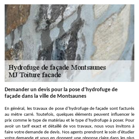
Demander un devis pour la pose d’hydrofuge de
façade dans la ville de Montsaunes
En général, les travaux de pose d’hydrofuge de façade sont facturés
au mètre carré. Toutefois, quelques éléments peuvent influencer le
prix comme le type de matériau et le type d’hydrofuge à poser. Pour
avoir un tarif exact et détaillé de vos travaux, nous vous invitons à
faire votre demande de devis. Nos agents prendront le soin d’étudier
votre demande et vous en donnent une réponse claire dans les plus