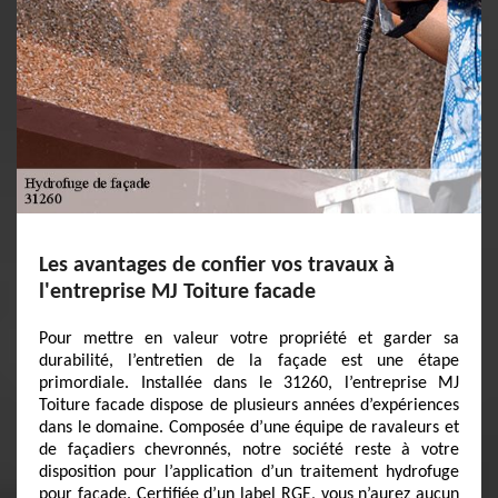
Les avantages de confier vos travaux à
l'entreprise MJ Toiture facade
Pour mettre en valeur votre propriété et garder sa
durabilité, l’entretien de la façade est une étape
primordiale. Installée dans le 31260, l’entreprise MJ
Toiture facade dispose de plusieurs années d’expériences
dans le domaine. Composée d’une équipe de ravaleurs et
de façadiers chevronnés, notre société reste à votre
disposition pour l’application d’un traitement hydrofuge
pour façade. Certifiée d’un label RGE, vous n’aurez aucun