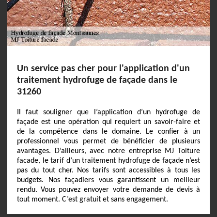
Un service pas cher pour l'application d'un
traitement hydrofuge de façade dans le
31260
Il faut souligner que l’application d’un hydrofuge de
façade est une opération qui requiert un savoir-faire et
de la compétence dans le domaine. Le confier à un
professionnel vous permet de bénéficier de plusieurs
avantages. D’ailleurs, avec notre entreprise MJ Toiture
facade, le tarif d’un traitement hydrofuge de façade n’est
pas du tout cher. Nos tarifs sont accessibles à tous les
budgets. Nos façadiers vous garantissent un meilleur
rendu. Vous pouvez envoyer votre demande de devis à
tout moment. C’est gratuit et sans engagement.