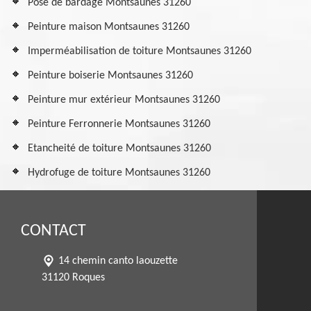
Pose de bardage Montsaunes 31260
Peinture maison Montsaunes 31260
Imperméabilisation de toiture Montsaunes 31260
Peinture boiserie Montsaunes 31260
Peinture mur extérieur Montsaunes 31260
Peinture Ferronnerie Montsaunes 31260
Etancheité de toiture Montsaunes 31260
Hydrofuge de toiture Montsaunes 31260
CONTACT
14 chemin canto laouzette
31120 Roques