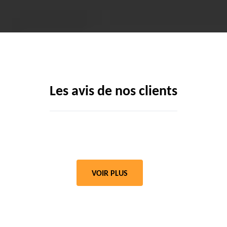
Les avis de nos clients
VOIR PLUS