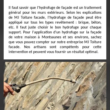
Il faut savoir que l'hydrofuge de façade est un traitement
général pour les murs extérieurs. Selon les explications
de MJ Toiture facade, l'hydrofuge de façade peut être
appliqué sur tous les types revêtement : brique, béton,
etc. Il faut juste choisir le bon hydrofuge pour chaque
support. Pour l'application d'un hydrofuge sur la façade
de votre maison à Montsaunes et ses environs, sachez
que vous pouvez compter sur notre entreprise MJ Toiture
facade. Nos artisans sont compétents pour cette
intervention et peuvent vous fournir un résultat optimal.