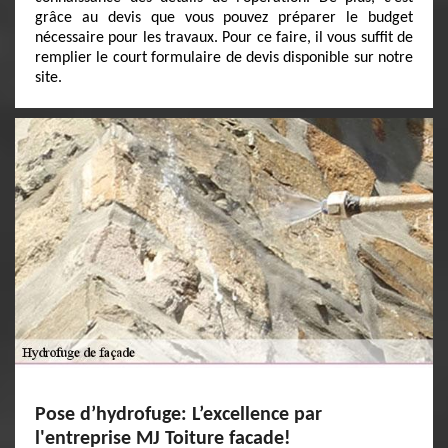
grâce au devis que vous pouvez préparer le budget
nécessaire pour les travaux. Pour ce faire, il vous suffit de
remplier le court formulaire de devis disponible sur notre
site.
Pose d’hydrofuge: L’excellence par
l'entreprise MJ Toiture facade!