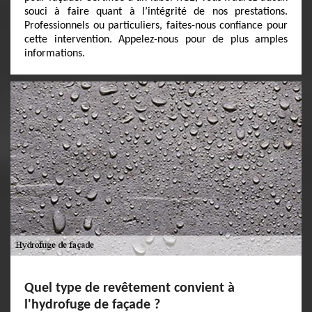
souci à faire quant à l’intégrité de nos prestations.
Professionnels ou particuliers, faites-nous confiance pour
cette intervention. Appelez-nous pour de plus amples
informations.
Quel type de revêtement convient à
l'hydrofuge de façade ?