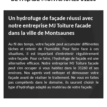
Un hydrofuge de façade réussi avec
notre entreprise MJ Toiture facade
dans la ville de Montsaunes
Au fil des temps, votre façade peut accumuler différentes
tâches et retenir de l’humidité. Pour faire face à ces
situations, il est important d’entretenir régulièrement
votre façade. Pour ce faire, l’hydrofuge de façade est une
alternative efficace. Notre entreprise MJ Toiture facade
peut s’en occuper si vous habitez dans le 31260 et ses
environs. Nos agents vont nettoyer et démousser votre
façade avant de réaliser le traitement. Ne vous en faites
pas compétents dans le domaine, ils sauront choisir le
type d’hydrofuge adapté au matériau de votre façade.