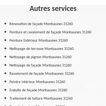
Autres services
Rénovation de façade Montsaunes 31260
Peinture et ravalement de façade Montsaunes 31260
Peinture Extérieur Montsaunes 31260
Nettoyage de terrasse Montsaunes 31260
Nettoyage de pignon Montsaunes 31260
Nettoyage de façade Montsaunes 31260
Ravalement de façade Montsaunes 31260
Peintre intérieur Montsaunes 31260
Enduite de façade Montsaunes 31260
Traitement de toiture Montsaunes 31260