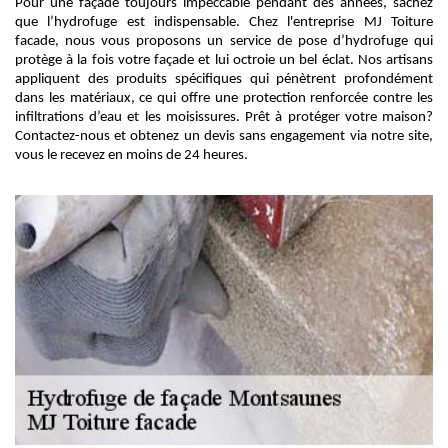
Pour une façade toujours impeccable pendant des années, sachez
que l’hydrofuge est indispensable. Chez l'entreprise MJ Toiture
facade, nous vous proposons un service de pose d’hydrofuge qui
protège à la fois votre façade et lui octroie un bel éclat. Nos artisans
appliquent des produits spécifiques qui pénètrent profondément
dans les matériaux, ce qui offre une protection renforcée contre les
infiltrations d’eau et les moisissures. Prêt à protéger votre maison?
Contactez-nous et obtenez un devis sans engagement via notre site,
vous le recevez en moins de 24 heures.