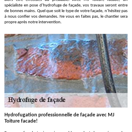
spécialiste en pose d’hydrofuge de façade, vos travaux seront entre
de bonnes mains. Quel que soit le type de votre façade, n’hésitez pas
à nous confier vos demandes. Ne vous en faites pas, le chantier sera
propre après notre intervention.
Hydrofugation professionnelle de façade avec MJ
Toiture facade!