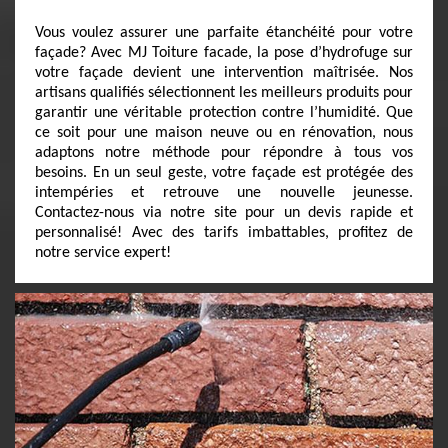
Vous voulez assurer une parfaite étanchéité pour votre
façade? Avec MJ Toiture facade, la pose d’hydrofuge sur
votre façade devient une intervention maîtrisée. Nos
artisans qualifiés sélectionnent les meilleurs produits pour
garantir une véritable protection contre l’humidité. Que
ce soit pour une maison neuve ou en rénovation, nous
adaptons notre méthode pour répondre à tous vos
besoins. En un seul geste, votre façade est protégée des
intempéries et retrouve une nouvelle jeunesse.
Contactez-nous via notre site pour un devis rapide et
personnalisé! Avec des tarifs imbattables, profitez de
notre service expert!