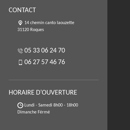
CONTACT
14 chemin canto laouzette
31120 Roques
05 33 06 24 70
06 27 57 46 76
HORAIRE D'OUVERTURE
Lundi - Samedi
8h00 - 18h00
Dimanche Férmé