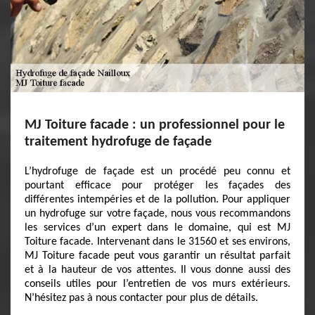
MJ Toiture facade : un professionnel pour le
traitement hydrofuge de façade
L’hydrofuge de façade est un procédé peu connu et
pourtant efficace pour protéger les façades des
différentes intempéries et de la pollution. Pour appliquer
un hydrofuge sur votre façade, nous vous recommandons
les services d’un expert dans le domaine, qui est MJ
Toiture facade. Intervenant dans le 31560 et ses environs,
MJ Toiture facade peut vous garantir un résultat parfait
et à la hauteur de vos attentes. Il vous donne aussi des
conseils utiles pour l’entretien de vos murs extérieurs.
N’hésitez pas à nous contacter pour plus de détails.