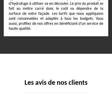
d’hydrofuge à utiliser va en découler. Le prix du produit se
fait au mètre carré donc le coût va dépendre de la
surface de votre façade. Les tarifs que nous appliquons
sont raisonnables et adaptés à tous les budgets. Vous
aussi, profitez de nos offres en bénéficiant d’un service de
haute qualité.
Les avis de nos clients