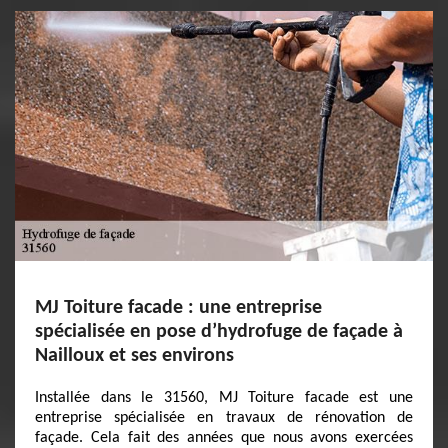
MJ Toiture facade : une entreprise
spécialisée en pose d’hydrofuge de façade à
Nailloux et ses environs
Installée dans le 31560, MJ Toiture facade est une
entreprise spécialisée en travaux de rénovation de
façade. Cela fait des années que nous avons exercées