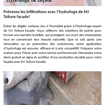
Prévenez les infiltrations avec l’hydrofuge de MJ
Toiture facade!
Évitez les dégâts coûteux dus à l'humidité grâce à l'hydrofuge expert
de MJ Toiture facade. Nous utilisons des solutions de pointe pour
former une barrière invisible, qui protègent vos murs des intempéries
tout en conservant leur beauté naturelle. Que ce soit après une
rénovation ou en prévention des moisissures, notre application
d’hydrofuge est assurée, efficace et à prix compétitif. Préparez votre
maison pour l'hiver avec notre service professionnel. Demandez votre
devis gratuit en ligne et profitez d'une protection durable pour votre
façade avec MJ Toiture facade.