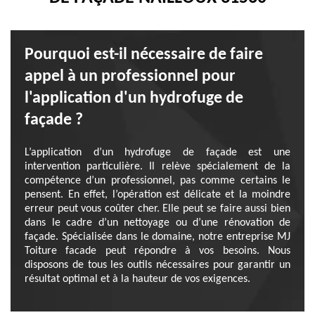
Pourquoi est-il nécessaire de faire
appel à un professionnel pour
l'application d'un hydrofuge de
façade ?
L’application d’un hydrofuge de façade est une
intervention particulière. Il relève spécialement de la
compétence d’un professionnel, pas comme certains le
pensent. En effet, l’opération est délicate et la moindre
erreur peut vous coûter cher. Elle peut se faire aussi bien
dans le cadre d’un nettoyage ou d’une rénovation de
façade. Spécialisée dans le domaine, notre entreprise MJ
Toiture facade peut répondre à vos besoins. Nous
disposons de tous les outils nécessaires pour garantir un
résultat optimal et à la hauteur de vos exigences.