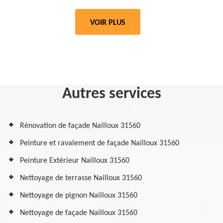
VOIR PLUS
Autres services
Rénovation de façade Nailloux 31560
Peinture et ravalement de façade Nailloux 31560
Peinture Extérieur Nailloux 31560
Nettoyage de terrasse Nailloux 31560
Nettoyage de pignon Nailloux 31560
Nettoyage de façade Nailloux 31560