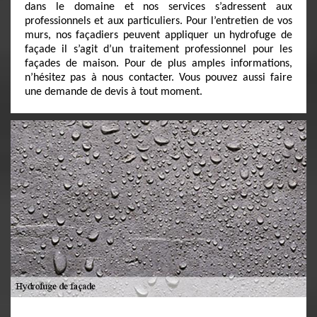
dans le domaine et nos services s’adressent aux
professionnels et aux particuliers. Pour l’entretien de vos
murs, nos façadiers peuvent appliquer un hydrofuge de
façade il s’agit d’un traitement professionnel pour les
façades de maison. Pour de plus amples informations,
n’hésitez pas à nous contacter. Vous pouvez aussi faire
une demande de devis à tout moment.