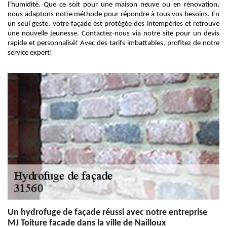
l’humidité. Que ce soit pour une maison neuve ou en rénovation,
nous adaptons notre méthode pour répondre à tous vos besoins. En
un seul geste, votre façade est protégée des intempéries et retrouve
une nouvelle jeunesse. Contactez-nous via notre site pour un devis
rapide et personnalisé! Avec des tarifs imbattables, profitez de notre
service expert!
Un hydrofuge de façade réussi avec notre entreprise
MJ Toiture facade dans la ville de Nailloux