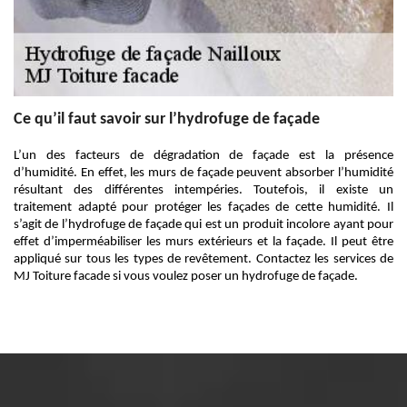
Ce qu’il faut savoir sur l’hydrofuge de façade
L’un des facteurs de dégradation de façade est la présence
d’humidité. En effet, les murs de façade peuvent absorber l’humidité
résultant des différentes intempéries. Toutefois, il existe un
traitement adapté pour protéger les façades de cette humidité. Il
s’agit de l’hydrofuge de façade qui est un produit incolore ayant pour
effet d’imperméabiliser les murs extérieurs et la façade. Il peut être
appliqué sur tous les types de revêtement. Contactez les services de
MJ Toiture facade si vous voulez poser un hydrofuge de façade.