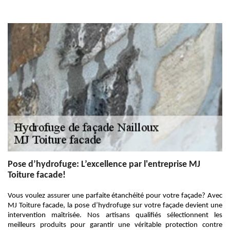
Pose d’hydrofuge: L’excellence par l'entreprise MJ
Toiture facade!
Vous voulez assurer une parfaite étanchéité pour votre façade? Avec
MJ Toiture facade, la pose d’hydrofuge sur votre façade devient une
intervention maîtrisée. Nos artisans qualifiés sélectionnent les
meilleurs produits pour garantir une véritable protection contre