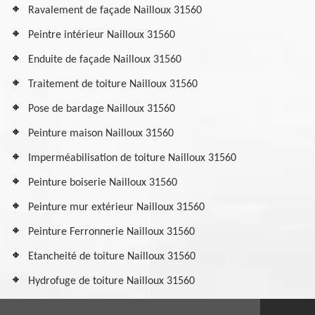
Ravalement de façade Nailloux 31560
Peintre intérieur Nailloux 31560
Enduite de façade Nailloux 31560
Traitement de toiture Nailloux 31560
Pose de bardage Nailloux 31560
Peinture maison Nailloux 31560
Imperméabilisation de toiture Nailloux 31560
Peinture boiserie Nailloux 31560
Peinture mur extérieur Nailloux 31560
Peinture Ferronnerie Nailloux 31560
Etancheité de toiture Nailloux 31560
Hydrofuge de toiture Nailloux 31560