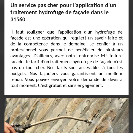
Un service pas cher pour l'application d'un
traitement hydrofuge de façade dans le
31560
Il faut souligner que l’application d’un hydrofuge de
façade est une opération qui requiert un savoir-faire et
de la compétence dans le domaine. Le confier à un
professionnel vous permet de bénéficier de plusieurs
avantages. D’ailleurs, avec notre entreprise MJ Toiture
facade, le tarif d’un traitement hydrofuge de façade n’est
pas du tout cher. Nos tarifs sont accessibles à tous les
budgets. Nos façadiers vous garantissent un meilleur
rendu. Vous pouvez envoyer votre demande de devis à
tout moment. C’est gratuit et sans engagement.