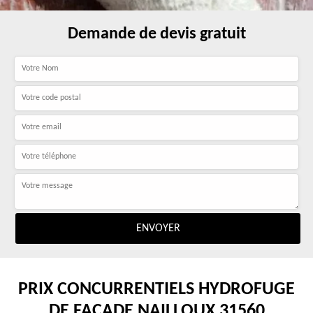
Demande de devis gratuit
PRIX CONCURRENTIELS HYDROFUGE
DE FAÇADE NAILLOUX 31560