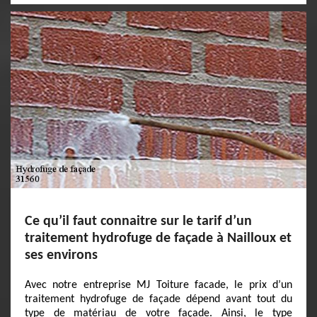
Ce qu’il faut connaitre sur le tarif d’un
traitement hydrofuge de façade à Nailloux et
ses environs
Avec notre entreprise MJ Toiture facade, le prix d’un
traitement hydrofuge de façade dépend avant tout du
type de matériau de votre façade. Ainsi, le type