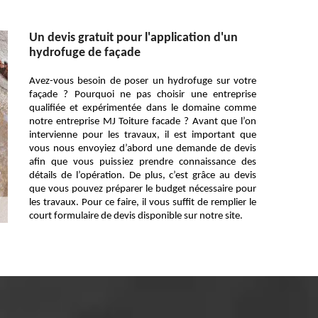
Un devis gratuit pour l'application d'un
hydrofuge de façade
Avez-vous besoin de poser un hydrofuge sur votre
façade ? Pourquoi ne pas choisir une entreprise
qualifiée et expérimentée dans le domaine comme
notre entreprise MJ Toiture facade ? Avant que l’on
intervienne pour les travaux, il est important que
vous nous envoyiez d’abord une demande de devis
afin que vous puissiez prendre connaissance des
détails de l’opération. De plus, c’est grâce au devis
que vous pouvez préparer le budget nécessaire pour
les travaux. Pour ce faire, il vous suffit de remplier le
court formulaire de devis disponible sur notre site.