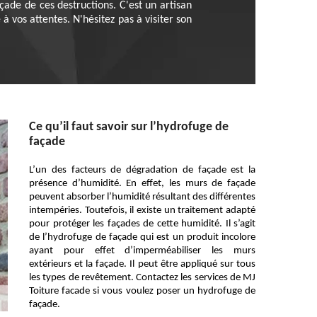
çade de ces destructions. C'est un artisan
 vos attentes. N'hésitez pas à visiter son
Ce qu’il faut savoir sur l’hydrofuge de
façade
L’un des facteurs de dégradation de façade est la
présence d’humidité. En effet, les murs de façade
peuvent absorber l’humidité résultant des différentes
intempéries. Toutefois, il existe un traitement adapté
pour protéger les façades de cette humidité. Il s’agit
de l’hydrofuge de façade qui est un produit incolore
ayant pour effet d’imperméabiliser les murs
extérieurs et la façade. Il peut être appliqué sur tous
les types de revêtement. Contactez les services de MJ
Toiture facade si vous voulez poser un hydrofuge de
façade.