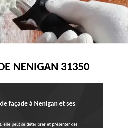
DE NENIGAN 31350
 de façade à Nenigan et ses
, elle peut se détériorer et présenter des