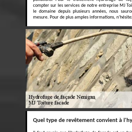
compter sur les services de notre entreprise MJ To
le domaine depuis plusieurs années, nous sauron
mesure. Pour de plus amples informations, n’hésitez
Quel type de revêtement convient à l'h