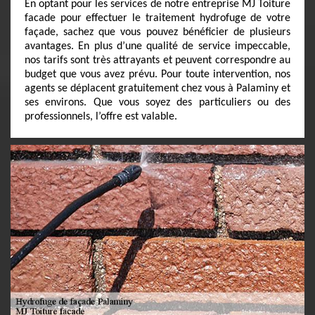
En optant pour les services de notre entreprise MJ Toiture
facade pour effectuer le traitement hydrofuge de votre
façade, sachez que vous pouvez bénéficier de plusieurs
avantages. En plus d’une qualité de service impeccable,
nos tarifs sont très attrayants et peuvent correspondre au
budget que vous avez prévu. Pour toute intervention, nos
agents se déplacent gratuitement chez vous à Palaminy et
ses environs. Que vous soyez des particuliers ou des
professionnels, l’offre est valable.