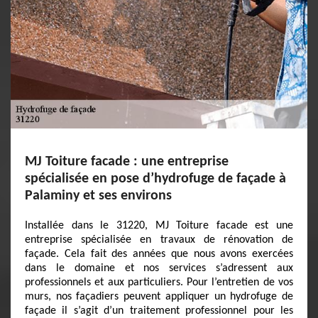
MJ Toiture facade : une entreprise
spécialisée en pose d’hydrofuge de façade à
Palaminy et ses environs
Installée dans le 31220, MJ Toiture facade est une
entreprise spécialisée en travaux de rénovation de
façade. Cela fait des années que nous avons exercées
dans le domaine et nos services s’adressent aux
professionnels et aux particuliers. Pour l’entretien de vos
murs, nos façadiers peuvent appliquer un hydrofuge de
façade il s’agit d’un traitement professionnel pour les