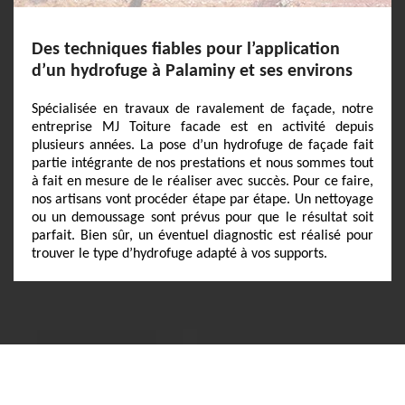
Des techniques fiables pour l’application
d’un hydrofuge à Palaminy et ses environs
Spécialisée en travaux de ravalement de façade, notre
entreprise MJ Toiture facade est en activité depuis
plusieurs années. La pose d’un hydrofuge de façade fait
partie intégrante de nos prestations et nous sommes tout
à fait en mesure de le réaliser avec succès. Pour ce faire,
nos artisans vont procéder étape par étape. Un nettoyage
ou un demoussage sont prévus pour que le résultat soit
parfait. Bien sûr, un éventuel diagnostic est réalisé pour
trouver le type d’hydrofuge adapté à vos supports.