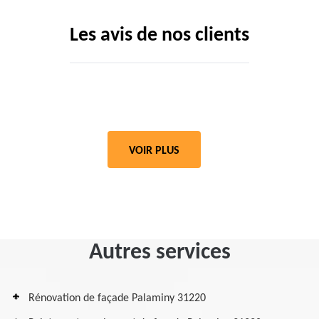
Les avis de nos clients
VOIR PLUS
Autres services
Rénovation de façade Palaminy 31220