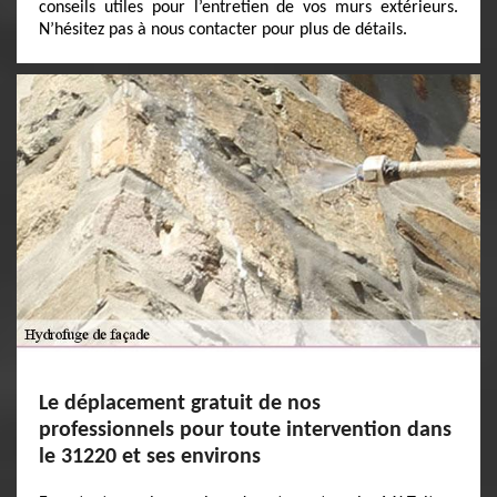
conseils utiles pour l’entretien de vos murs extérieurs.
N’hésitez pas à nous contacter pour plus de détails.
Le déplacement gratuit de nos
professionnels pour toute intervention dans
le 31220 et ses environs