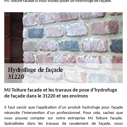
MJ Toiture facade si vous voulez poser un hydrofuge de façade.
MJ Toiture facade et les travaux de pose d’hydrofuge
de façade dans le 31220 et ses environs
Il faut savoir que l’application d’un produit hydrofuge pour façade
nécessite l’intervention d’un professionnel. Pour cela, sachez que
vous pouvez compter sur notre entreprise MJ Toiture facade.
Spécialisées dans les travaux de ravalement de façade, nous