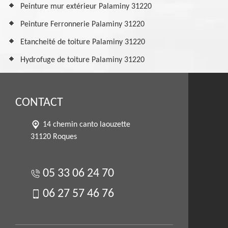
Peinture mur extérieur Palaminy 31220
Peinture Ferronnerie Palaminy 31220
Etancheité de toiture Palaminy 31220
Hydrofuge de toiture Palaminy 31220
CONTACT
14 chemin canto laouzette
31120 Roques
05 33 06 24 70
06 27 57 46 76