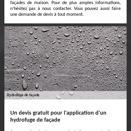
façades de maison. Pour de plus amples informations,
n’hésitez pas à nous contacter. Vous pouvez aussi faire
une demande de devis à tout moment.
Un devis gratuit pour l'application d'un
hydrofuge de façade