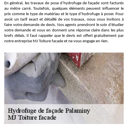
En général, les travaux de pose d’hydrofuge de façade sont facturés
au mètre carré. Toutefois, quelques éléments peuvent influencer le
prix comme le type de matériau et le type d’hydrofuge à poser. Pour
avoir un tarif exact et détaillé de vos travaux, nous vous invitons à
faire votre demande de devis. Nos agents prendront le soin d’étudier
votre demande et vous en donnent une réponse claire dans les plus
brefs délais. Il faut rappeler que le devis est offert gratuitement par
notre entreprise MJ Toiture facade et ne vous engage en rien.