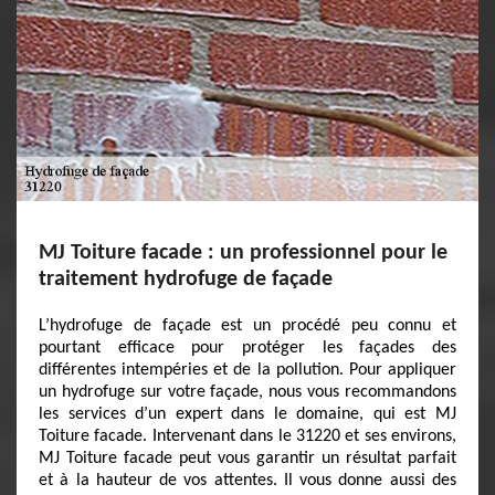
MJ Toiture facade : un professionnel pour le
traitement hydrofuge de façade
L’hydrofuge de façade est un procédé peu connu et
pourtant efficace pour protéger les façades des
différentes intempéries et de la pollution. Pour appliquer
un hydrofuge sur votre façade, nous vous recommandons
les services d’un expert dans le domaine, qui est MJ
Toiture facade. Intervenant dans le 31220 et ses environs,
MJ Toiture facade peut vous garantir un résultat parfait
et à la hauteur de vos attentes. Il vous donne aussi des