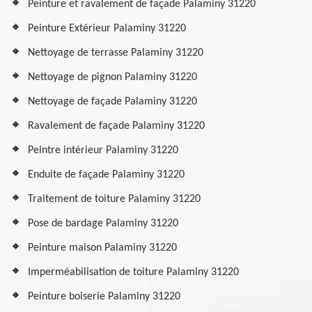
Peinture et ravalement de façade Palaminy 31220
Peinture Extérieur Palaminy 31220
Nettoyage de terrasse Palaminy 31220
Nettoyage de pignon Palaminy 31220
Nettoyage de façade Palaminy 31220
Ravalement de façade Palaminy 31220
Peintre intérieur Palaminy 31220
Enduite de façade Palaminy 31220
Traitement de toiture Palaminy 31220
Pose de bardage Palaminy 31220
Peinture maison Palaminy 31220
Imperméabilisation de toiture Palaminy 31220
Peinture boiserie Palaminy 31220