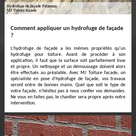
Comment appliquer un hydrofuge de façade
?
L’hydrofuge de façade a les mêmes propriétés qu’un
hydrofuge pour toiture. Avant de procéder à son
application, il faut que la surface soit parfaitement lisse
et propre. Un nettoyage et un démoussage doivent alors
être effectués au préalable. Avec MJ Toiture facade, un
spécialiste en pose d’hydrofuge de façade, vos travaux
seront entre de bonnes mains. Quel que soit le type de
votre façade, n’hésitez pas à nous confier vos demandes.
Ne vous en faites pas, le chantier sera propre après notre
intervention.