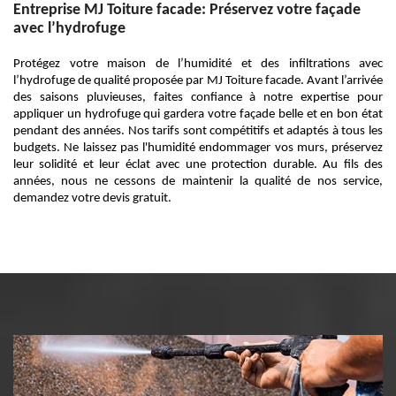
Entreprise MJ Toiture facade: Préservez votre façade
avec l’hydrofuge
Protégez votre maison de l’humidité et des infiltrations avec
l’hydrofuge de qualité proposée par MJ Toiture facade. Avant l’arrivée
des saisons pluvieuses, faites confiance à notre expertise pour
appliquer un hydrofuge qui gardera votre façade belle et en bon état
pendant des années. Nos tarifs sont compétitifs et adaptés à tous les
budgets. Ne laissez pas l'humidité endommager vos murs, préservez
leur solidité et leur éclat avec une protection durable. Au fils des
années, nous ne cessons de maintenir la qualité de nos service,
demandez votre devis gratuit.