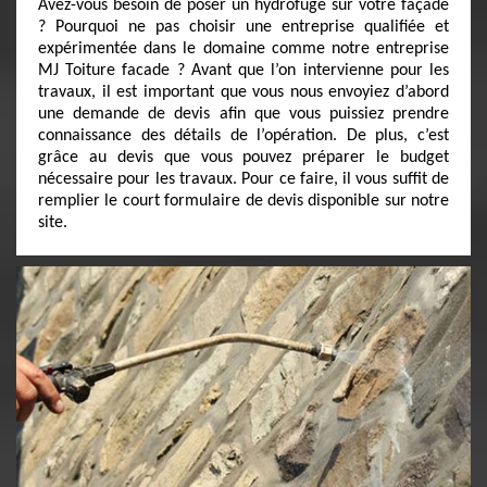
Avez-vous besoin de poser un hydrofuge sur votre façade
? Pourquoi ne pas choisir une entreprise qualifiée et
expérimentée dans le domaine comme notre entreprise
MJ Toiture facade ? Avant que l’on intervienne pour les
travaux, il est important que vous nous envoyiez d’abord
une demande de devis afin que vous puissiez prendre
connaissance des détails de l’opération. De plus, c’est
grâce au devis que vous pouvez préparer le budget
nécessaire pour les travaux. Pour ce faire, il vous suffit de
remplier le court formulaire de devis disponible sur notre
site.