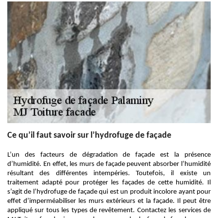
Ce qu’il faut savoir sur l’hydrofuge de façade
L’un des facteurs de dégradation de façade est la présence
d’humidité. En effet, les murs de façade peuvent absorber l’humidité
résultant des différentes intempéries. Toutefois, il existe un
traitement adapté pour protéger les façades de cette humidité. Il
s’agit de l’hydrofuge de façade qui est un produit incolore ayant pour
effet d’imperméabiliser les murs extérieurs et la façade. Il peut être
appliqué sur tous les types de revêtement. Contactez les services de