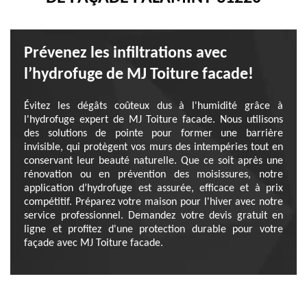
Prévenez les infiltrations avec
l’hydrofuge de MJ Toiture facade!
Évitez les dégâts coûteux dus à l'humidité grâce à
l'hydrofuge expert de MJ Toiture facade. Nous utilisons
des solutions de pointe pour former une barrière
invisible, qui protègent vos murs des intempéries tout en
conservant leur beauté naturelle. Que ce soit après une
rénovation ou en prévention des moisissures, notre
application d’hydrofuge est assurée, efficace et à prix
compétitif. Préparez votre maison pour l'hiver avec notre
service professionnel. Demandez votre devis gratuit en
ligne et profitez d'une protection durable pour votre
façade avec MJ Toiture facade.