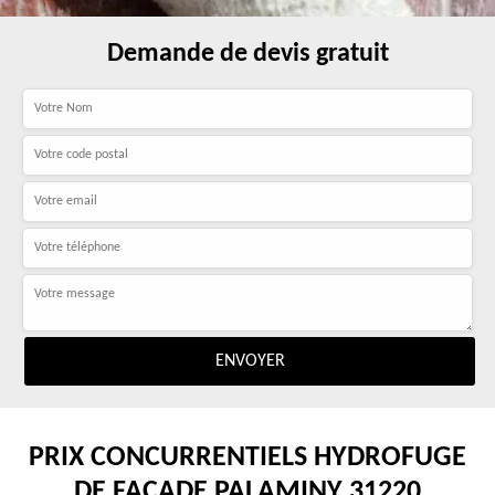
Demande de devis gratuit
PRIX CONCURRENTIELS HYDROFUGE
DE FAÇADE PALAMINY 31220