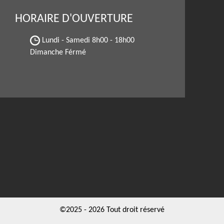
HORAIRE D'OUVERTURE
Lundi - Samedi
8h00 - 18h00
Dimanche Férmé
©2025 - 2026 Tout droit réservé