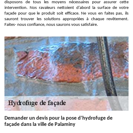
disposons de tous les moyens nécessaires pour assurer cette
intervention. Nos ravaleurs nettoient d’abord la surface de votre
façade pour que le produit soit efficace. Ne vous en faites pas, ils
sauront trouver les solutions appropriées à chaque revêtement.
Faites- nous confiance, nous saurons vous satisfaire.
Demander un devis pour la pose d’hydrofuge de
façade dans la ville de Palaminy