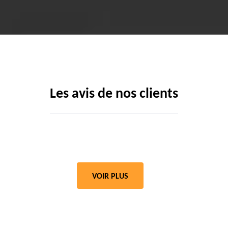
Les avis de nos clients
VOIR PLUS