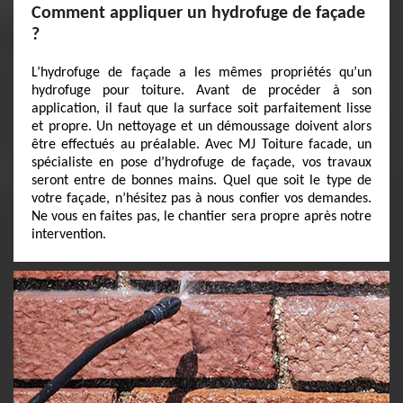
Comment appliquer un hydrofuge de façade
?
L’hydrofuge de façade a les mêmes propriétés qu’un
hydrofuge pour toiture. Avant de procéder à son
application, il faut que la surface soit parfaitement lisse
et propre. Un nettoyage et un démoussage doivent alors
être effectués au préalable. Avec MJ Toiture facade, un
spécialiste en pose d’hydrofuge de façade, vos travaux
seront entre de bonnes mains. Quel que soit le type de
votre façade, n’hésitez pas à nous confier vos demandes.
Ne vous en faites pas, le chantier sera propre après notre
intervention.