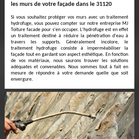
les murs de votre façade dans le 31120
Si vous souhaitez protéger vos murs avec un traitement
hydrofuge, vous pouvez compter sur notre entreprise MJ
Toiture facade pour s'en occuper. L'hydrofuge est en effet
un traitement destiné à réduire la pénétration d'eau à
travers les supports. Généralement incolore, le
traitement hydrofuge consiste à imperméabiliser la
façade tout en gardant son aspect esthétique. En fonction
de vos matériaux, nous saurons trouver les solutions
adéquates et convenables. Nous sommes tout à fait en
mesure de répondre à votre demande quelle que soit
envergure.