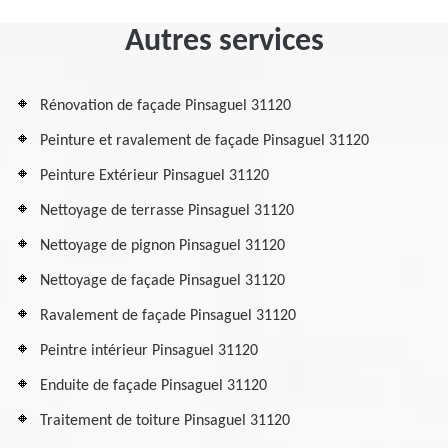
Autres services
Rénovation de façade Pinsaguel 31120
Peinture et ravalement de façade Pinsaguel 31120
Peinture Extérieur Pinsaguel 31120
Nettoyage de terrasse Pinsaguel 31120
Nettoyage de pignon Pinsaguel 31120
Nettoyage de façade Pinsaguel 31120
Ravalement de façade Pinsaguel 31120
Peintre intérieur Pinsaguel 31120
Enduite de façade Pinsaguel 31120
Traitement de toiture Pinsaguel 31120