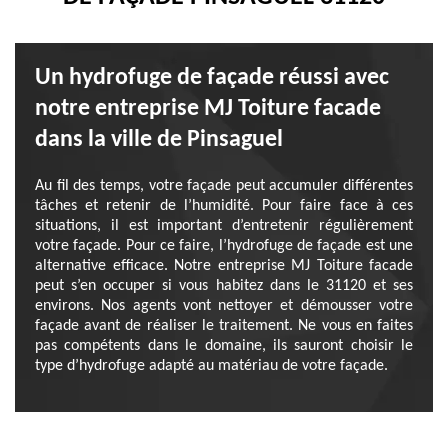
Un hydrofuge de façade réussi avec
notre entreprise MJ Toiture facade
dans la ville de Pinsaguel
Au fil des temps, votre façade peut accumuler différentes
tâches et retenir de l’humidité. Pour faire face à ces
situations, il est important d’entretenir régulièrement
votre façade. Pour ce faire, l’hydrofuge de façade est une
alternative efficace. Notre entreprise MJ Toiture facade
peut s’en occuper si vous habitez dans le 31120 et ses
environs. Nos agents vont nettoyer et démousser votre
façade avant de réaliser le traitement. Ne vous en faites
pas compétents dans le domaine, ils sauront choisir le
type d’hydrofuge adapté au matériau de votre façade.