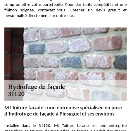
compromettre votre portefeuille. Pour des tarifs compétitifs et une
finition soignée, contactez-nous. Obtenez un devis gratuit et
personnalisé directement sur notre site.
MJ Toiture facade : une entreprise spécialisée en pose
d’hydrofuge de façade à Pinsaguel et ses environs
Installée dans le 31120, MJ Toiture facade est une entreprise