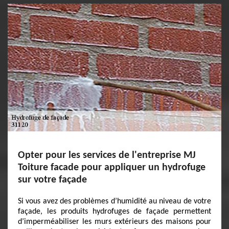
Opter pour les services de l'entreprise MJ
Toiture facade pour appliquer un hydrofuge
sur votre façade
Si vous avez des problèmes d’humidité au niveau de votre
façade, les produits hydrofuges de façade permettent
d’imperméabiliser les murs extérieurs des maisons pour