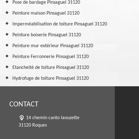
Pose de bardage Pinsaguel 31120
Peinture maison Pinsaguel 31120
Imperméabilisation de toiture Pinsaguel 31120
Peinture boiserie Pinsaguel 31120
Peinture mur extérieur Pinsaguel 31120
Peinture Ferronnerie Pinsaguel 31120
Etancheité de toiture Pinsaguel 31120
Hydrofuge de toiture Pinsaguel 31120
CONTACT
14 chemin canto laouzette
31120 Roques