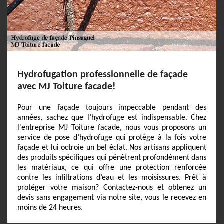
Hydrofugation professionnelle de façade
avec MJ Toiture facade!
Pour une façade toujours impeccable pendant des
années, sachez que l’hydrofuge est indispensable. Chez
l'entreprise MJ Toiture facade, nous vous proposons un
service de pose d’hydrofuge qui protège à la fois votre
façade et lui octroie un bel éclat. Nos artisans appliquent
des produits spécifiques qui pénètrent profondément dans
les matériaux, ce qui offre une protection renforcée
contre les infiltrations d’eau et les moisissures. Prêt à
protéger votre maison? Contactez-nous et obtenez un
devis sans engagement via notre site, vous le recevez en
moins de 24 heures.