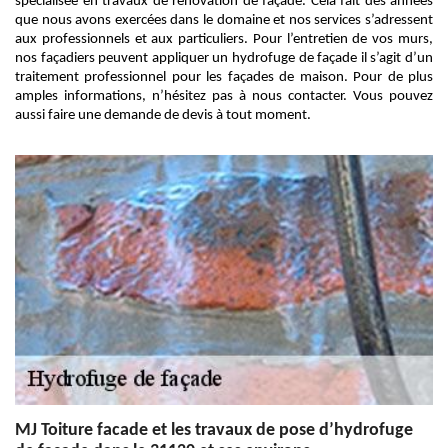
spécialisée en travaux de rénovation de façade. Cela fait des années
que nous avons exercées dans le domaine et nos services s’adressent
aux professionnels et aux particuliers. Pour l’entretien de vos murs,
nos façadiers peuvent appliquer un hydrofuge de façade il s’agit d’un
traitement professionnel pour les façades de maison. Pour de plus
amples informations, n’hésitez pas à nous contacter. Vous pouvez
aussi faire une demande de devis à tout moment.
MJ Toiture facade et les travaux de pose d’hydrofuge