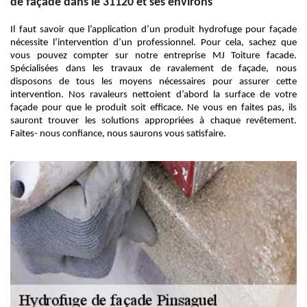
de façade dans le 31120 et ses environs
Il faut savoir que l’application d’un produit hydrofuge pour façade
nécessite l’intervention d’un professionnel. Pour cela, sachez que
vous pouvez compter sur notre entreprise MJ Toiture facade.
Spécialisées dans les travaux de ravalement de façade, nous
disposons de tous les moyens nécessaires pour assurer cette
intervention. Nos ravaleurs nettoient d’abord la surface de votre
façade pour que le produit soit efficace. Ne vous en faites pas, ils
sauront trouver les solutions appropriées à chaque revêtement.
Faites- nous confiance, nous saurons vous satisfaire.