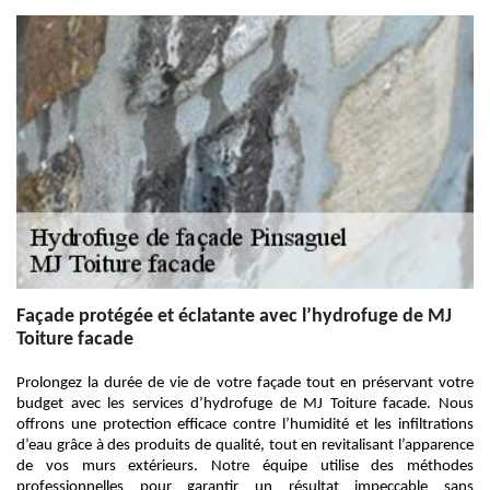
Façade protégée et éclatante avec l’hydrofuge de MJ
Toiture facade
Prolongez la durée de vie de votre façade tout en préservant votre
budget avec les services d’hydrofuge de MJ Toiture facade. Nous
offrons une protection efficace contre l’humidité et les infiltrations
d’eau grâce à des produits de qualité, tout en revitalisant l’apparence
de vos murs extérieurs. Notre équipe utilise des méthodes
professionnelles pour garantir un résultat impeccable sans