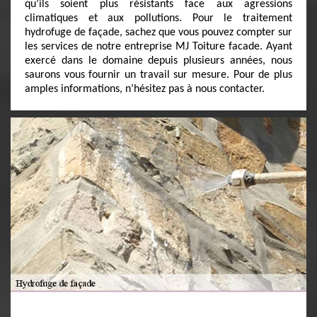
qu’ils soient plus résistants face aux agressions
climatiques et aux pollutions. Pour le traitement
hydrofuge de façade, sachez que vous pouvez compter sur
les services de notre entreprise MJ Toiture facade. Ayant
exercé dans le domaine depuis plusieurs années, nous
saurons vous fournir un travail sur mesure. Pour de plus
amples informations, n’hésitez pas à nous contacter.