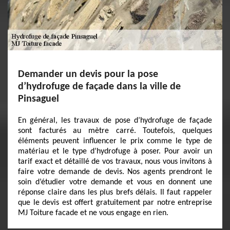
Demander un devis pour la pose
d’hydrofuge de façade dans la ville de
Pinsaguel
En général, les travaux de pose d’hydrofuge de façade
sont facturés au mètre carré. Toutefois, quelques
éléments peuvent influencer le prix comme le type de
matériau et le type d’hydrofuge à poser. Pour avoir un
tarif exact et détaillé de vos travaux, nous vous invitons à
faire votre demande de devis. Nos agents prendront le
soin d’étudier votre demande et vous en donnent une
réponse claire dans les plus brefs délais. Il faut rappeler
que le devis est offert gratuitement par notre entreprise
MJ Toiture facade et ne vous engage en rien.