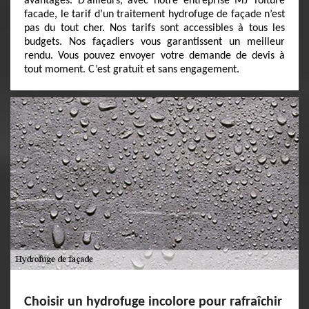
avantages. D’ailleurs, avec notre entreprise MJ Toiture
facade, le tarif d’un traitement hydrofuge de façade n’est
pas du tout cher. Nos tarifs sont accessibles à tous les
budgets. Nos façadiers vous garantissent un meilleur
rendu. Vous pouvez envoyer votre demande de devis à
tout moment. C’est gratuit et sans engagement.
Choisir un hydrofuge incolore pour rafraîchir