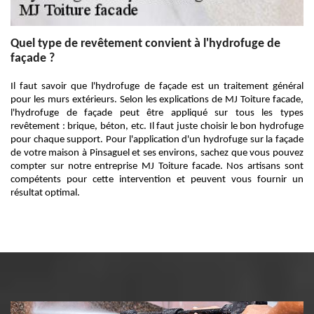
Quel type de revêtement convient à l'hydrofuge de
façade ?
Il faut savoir que l'hydrofuge de façade est un traitement général
pour les murs extérieurs. Selon les explications de MJ Toiture facade,
l'hydrofuge de façade peut être appliqué sur tous les types
revêtement : brique, béton, etc. Il faut juste choisir le bon hydrofuge
pour chaque support. Pour l'application d'un hydrofuge sur la façade
de votre maison à Pinsaguel et ses environs, sachez que vous pouvez
compter sur notre entreprise MJ Toiture facade. Nos artisans sont
compétents pour cette intervention et peuvent vous fournir un
résultat optimal.