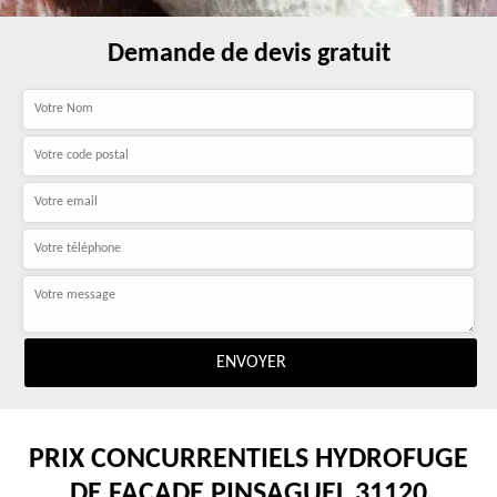
Demande de devis gratuit
PRIX CONCURRENTIELS HYDROFUGE
DE FAÇADE PINSAGUEL 31120