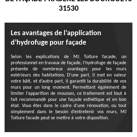
31530
Les avantages de l’application
d’hydrofuge pour façade
Selon les explications de MJ Toiture facade, un
professionnel en travaux de façade, l’hydrofuge de façade
présente de nombreux avantages pour les murs
extérieurs des habitations. D’une part, il met en valeur
votre bâti, et d’autre part, il garantit la durabilité de vos
murs pour un long moment. Permettant également de
limiter l’apparition de mousses, ce traitement est tout à
fait recommandé pour une façade esthétique et en bon
état. Vous êtes dans le cadre d’une rénovation, ou tout
simplement dans le besoin d’entretenir vos murs, MJ
Toiture facade peut se mettre à votre disposition.