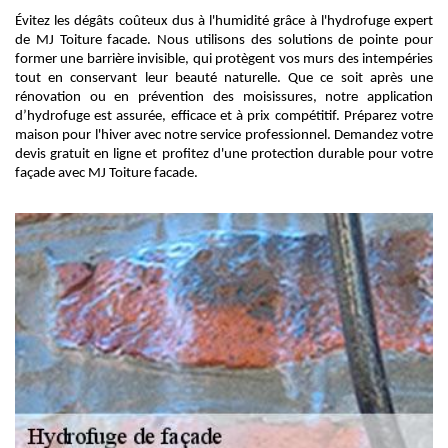
Évitez les dégâts coûteux dus à l'humidité grâce à l'hydrofuge expert
de MJ Toiture facade. Nous utilisons des solutions de pointe pour
former une barrière invisible, qui protègent vos murs des intempéries
tout en conservant leur beauté naturelle. Que ce soit après une
rénovation ou en prévention des moisissures, notre application
d’hydrofuge est assurée, efficace et à prix compétitif. Préparez votre
maison pour l'hiver avec notre service professionnel. Demandez votre
devis gratuit en ligne et profitez d'une protection durable pour votre
façade avec MJ Toiture facade.