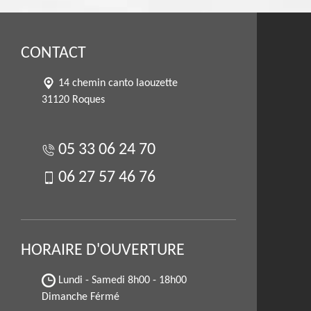
CONTACT
14 chemin canto laouzette
31120 Roques
05 33 06 24 70
06 27 57 46 76
HORAIRE D'OUVERTURE
Lundi - Samedi
8h00 - 18h00
Dimanche Férmé