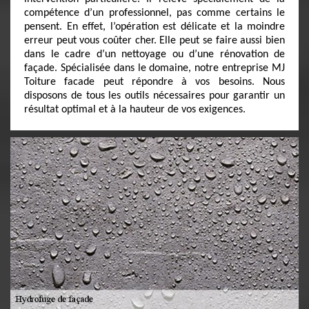
compétence d’un professionnel, pas comme certains le
pensent. En effet, l’opération est délicate et la moindre
erreur peut vous coûter cher. Elle peut se faire aussi bien
dans le cadre d’un nettoyage ou d’une rénovation de
façade. Spécialisée dans le domaine, notre entreprise MJ
Toiture facade peut répondre à vos besoins. Nous
disposons de tous les outils nécessaires pour garantir un
résultat optimal et à la hauteur de vos exigences.