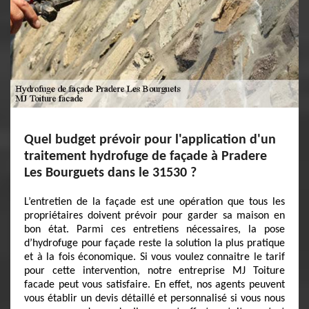
Quel budget prévoir pour l'application d'un
traitement hydrofuge de façade à Pradere
Les Bourguets dans le 31530 ?
L’entretien de la façade est une opération que tous les
propriétaires doivent prévoir pour garder sa maison en
bon état. Parmi ces entretiens nécessaires, la pose
d’hydrofuge pour façade reste la solution la plus pratique
et à la fois économique. Si vous voulez connaitre le tarif
pour cette intervention, notre entreprise MJ Toiture
facade peut vous satisfaire. En effet, nos agents peuvent
vous établir un devis détaillé et personnalisé si vous nous