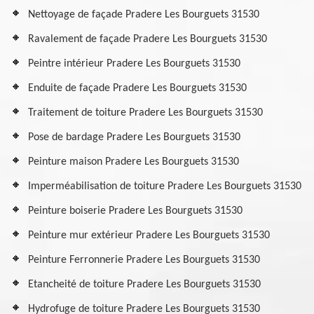
Nettoyage de façade Pradere Les Bourguets 31530
Ravalement de façade Pradere Les Bourguets 31530
Peintre intérieur Pradere Les Bourguets 31530
Enduite de façade Pradere Les Bourguets 31530
Traitement de toiture Pradere Les Bourguets 31530
Pose de bardage Pradere Les Bourguets 31530
Peinture maison Pradere Les Bourguets 31530
Imperméabilisation de toiture Pradere Les Bourguets 31530
Peinture boiserie Pradere Les Bourguets 31530
Peinture mur extérieur Pradere Les Bourguets 31530
Peinture Ferronnerie Pradere Les Bourguets 31530
Etancheité de toiture Pradere Les Bourguets 31530
Hydrofuge de toiture Pradere Les Bourguets 31530