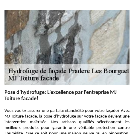
Pose d’hydrofuge: L’excellence par l'entreprise MJ
Toiture facade!
Vous voulez assurer une parfaite étanchéité pour votre façade? Avec
MJ Toiture facade, la pose d’hydrofuge sur votre façade devient une
intervention maîtrisée. Nos artisans qualifiés sélectionnent les
meilleurs produits pour garantir une véritable protection contre
l’humidité. Que ce soit pour une maison neuve ou en rénovation,