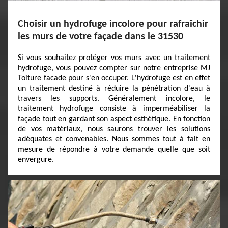
Choisir un hydrofuge incolore pour rafraîchir
les murs de votre façade dans le 31530
Si vous souhaitez protéger vos murs avec un traitement
hydrofuge, vous pouvez compter sur notre entreprise MJ
Toiture facade pour s'en occuper. L'hydrofuge est en effet
un traitement destiné à réduire la pénétration d'eau à
travers les supports. Généralement incolore, le
traitement hydrofuge consiste à imperméabiliser la
façade tout en gardant son aspect esthétique. En fonction
de vos matériaux, nous saurons trouver les solutions
adéquates et convenables. Nous sommes tout à fait en
mesure de répondre à votre demande quelle que soit
envergure.