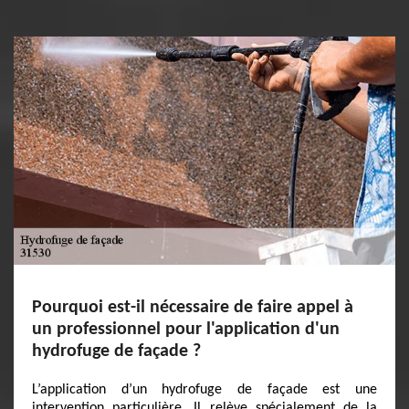
Pourquoi est-il nécessaire de faire appel à
un professionnel pour l'application d'un
hydrofuge de façade ?
L’application d’un hydrofuge de façade est une
intervention particulière. Il relève spécialement de la