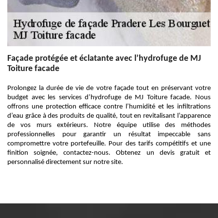
Façade protégée et éclatante avec l’hydrofuge de MJ
Toiture facade
Prolongez la durée de vie de votre façade tout en préservant votre
budget avec les services d’hydrofuge de MJ Toiture facade. Nous
offrons une protection efficace contre l’humidité et les infiltrations
d’eau grâce à des produits de qualité, tout en revitalisant l’apparence
de vos murs extérieurs. Notre équipe utilise des méthodes
professionnelles pour garantir un résultat impeccable sans
compromettre votre portefeuille. Pour des tarifs compétitifs et une
finition soignée, contactez-nous. Obtenez un devis gratuit et
personnalisé directement sur notre site.