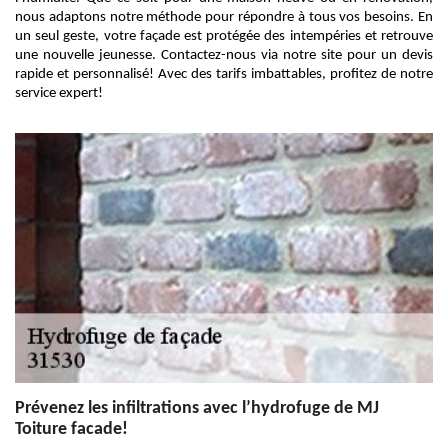
nous adaptons notre méthode pour répondre à tous vos besoins. En
un seul geste, votre façade est protégée des intempéries et retrouve
une nouvelle jeunesse. Contactez-nous via notre site pour un devis
rapide et personnalisé! Avec des tarifs imbattables, profitez de notre
service expert!
Prévenez les infiltrations avec l’hydrofuge de MJ
Toiture facade!