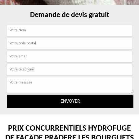
Demande de devis gratuit
PRIX CONCURRENTIELS HYDROFUGE
DE FAÇADE PRADERE LES BOURGUETS