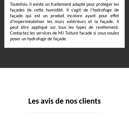
Toutefois, il existe un traitement adapté pour protéger les
façades de cette humidité. Il s’agit de l’hydrofuge de
façade qui est un produit incolore ayant pour effet
d’imperméabiliser les murs extérieurs et la façade. Il
peut être appliqué sur tous les types de revêtement.
Contactez les services de MJ Toiture facade si vous voulez
poser un hydrofuge de façade.
Les avis de nos clients