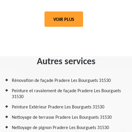
VOIR PLUS
Autres services
Rénovation de façade Pradere Les Bourguets 31530
Peinture et ravalement de façade Pradere Les Bourguets
31530
Peinture Extérieur Pradere Les Bourguets 31530
Nettoyage de terrasse Pradere Les Bourguets 31530
Nettoyage de pignon Pradere Les Bourguets 31530