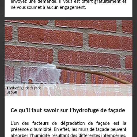
envoyez une demande. Il vous est offert gratuitement et
ne vous soumet à aucun engagement.
Ce qu’il faut savoir sur l’hydrofuge de façade
L’un des facteurs de dégradation de façade est la
présence d’humidité. En effet, les murs de façade peuvent
absorber l’humidité résultant des différentes intempéries.