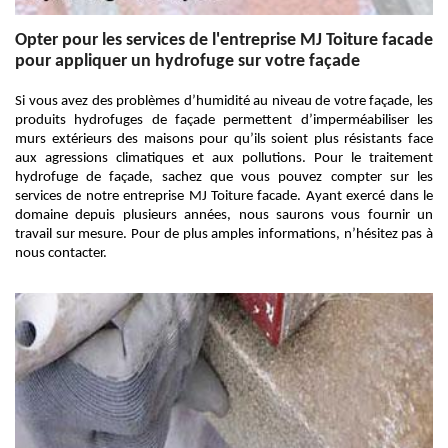
Opter pour les services de l'entreprise MJ Toiture facade
pour appliquer un hydrofuge sur votre façade
Si vous avez des problèmes d’humidité au niveau de votre façade, les
produits hydrofuges de façade permettent d’imperméabiliser les
murs extérieurs des maisons pour qu’ils soient plus résistants face
aux agressions climatiques et aux pollutions. Pour le traitement
hydrofuge de façade, sachez que vous pouvez compter sur les
services de notre entreprise MJ Toiture facade. Ayant exercé dans le
domaine depuis plusieurs années, nous saurons vous fournir un
travail sur mesure. Pour de plus amples informations, n’hésitez pas à
nous contacter.