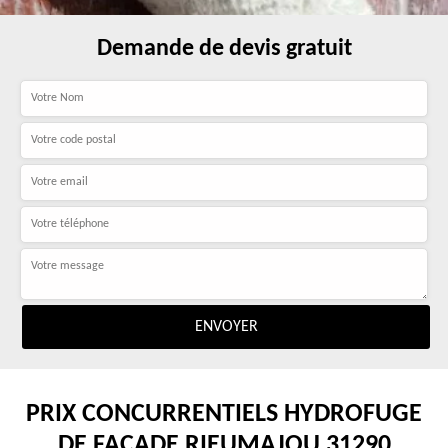
Demande de devis gratuit
PRIX CONCURRENTIELS HYDROFUGE
DE FAÇADE RIEUMAJOU 31290