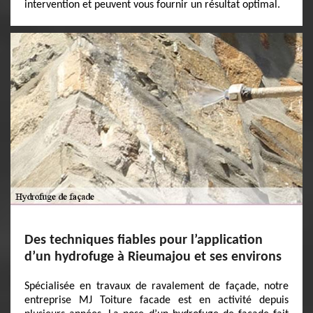
intervention et peuvent vous fournir un résultat optimal.
Des techniques fiables pour l’application
d’un hydrofuge à Rieumajou et ses environs
Spécialisée en travaux de ravalement de façade, notre
entreprise MJ Toiture facade est en activité depuis