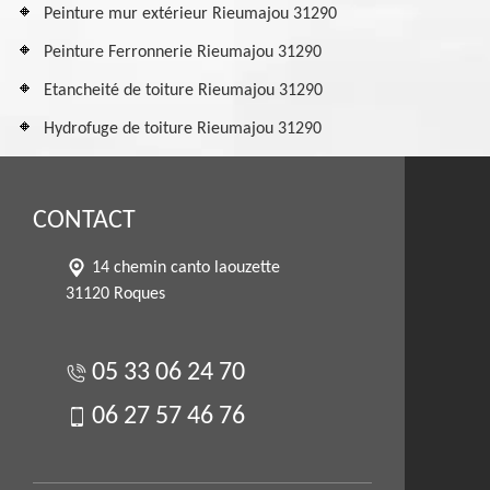
Peinture mur extérieur Rieumajou 31290
Peinture Ferronnerie Rieumajou 31290
Etancheité de toiture Rieumajou 31290
Hydrofuge de toiture Rieumajou 31290
CONTACT
14 chemin canto laouzette
31120 Roques
05 33 06 24 70
06 27 57 46 76