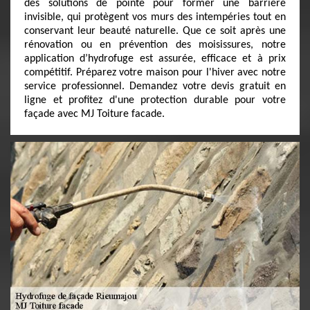
des solutions de pointe pour former une barrière
invisible, qui protègent vos murs des intempéries tout en
conservant leur beauté naturelle. Que ce soit après une
rénovation ou en prévention des moisissures, notre
application d’hydrofuge est assurée, efficace et à prix
compétitif. Préparez votre maison pour l'hiver avec notre
service professionnel. Demandez votre devis gratuit en
ligne et profitez d'une protection durable pour votre
façade avec MJ Toiture facade.