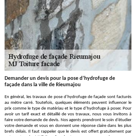
Demander un devis pour la pose d’hydrofuge de
façade dans la ville de Rieumajou
En général, les travaux de pose d’hydrofuge de façade sont facturés
au mètre carré. Toutefois, quelques éléments peuvent influencer le
prix comme le type de matériau et le type d’hydrofuge à poser. Pour
avoir un tarif exact et détaillé de vos travaux, nous vous invitons à
faire votre demande de devis. Nos agents prendront le soin d’étudier
votre demande et vous en donnent une réponse claire dans les plus
brefs délais. Il faut rappeler que le devis est offert gratuitement par