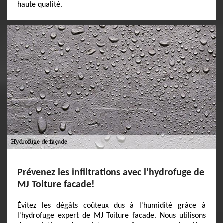
haute qualité.
Prévenez les infiltrations avec l’hydrofuge de
MJ Toiture facade!
Évitez les dégâts coûteux dus à l'humidité grâce à
l'hydrofuge expert de MJ Toiture facade. Nous utilisons