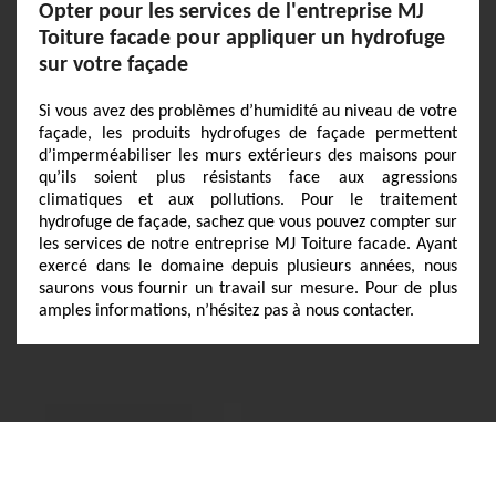
Opter pour les services de l'entreprise MJ
Toiture facade pour appliquer un hydrofuge
sur votre façade
Si vous avez des problèmes d’humidité au niveau de votre
façade, les produits hydrofuges de façade permettent
d’imperméabiliser les murs extérieurs des maisons pour
qu’ils soient plus résistants face aux agressions
climatiques et aux pollutions. Pour le traitement
hydrofuge de façade, sachez que vous pouvez compter sur
les services de notre entreprise MJ Toiture facade. Ayant
exercé dans le domaine depuis plusieurs années, nous
saurons vous fournir un travail sur mesure. Pour de plus
amples informations, n’hésitez pas à nous contacter.