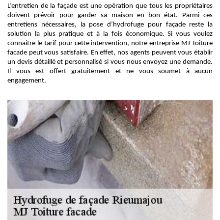
L’entretien de la façade est une opération que tous les propriétaires
doivent prévoir pour garder sa maison en bon état. Parmi ces
entretiens nécessaires, la pose d’hydrofuge pour façade reste la
solution la plus pratique et à la fois économique. Si vous voulez
connaitre le tarif pour cette intervention, notre entreprise MJ Toiture
facade peut vous satisfaire. En effet, nos agents peuvent vous établir
un devis détaillé et personnalisé si vous nous envoyez une demande.
Il vous est offert gratuitement et ne vous soumet à aucun
engagement.