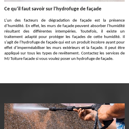
Ce qu’il faut savoir sur l’hydrofuge de façade
L’un des facteurs de dégradation de façade est la présence
d’humidité. En effet, les murs de façade peuvent absorber l’humidité
résultant des différentes intempéries. Toutefois, il existe un
traitement adapté pour protéger les façades de cette humidité. Il
s’agit de l’hydrofuge de façade qui est un produit incolore ayant pour
effet d’imperméabiliser les murs extérieurs et la façade. Il peut être
appliqué sur tous les types de revêtement. Contactez les services de
MJ Toiture facade si vous voulez poser un hydrofuge de façade.