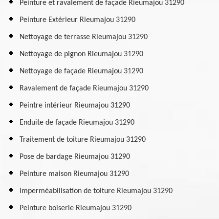
Peinture et ravalement de façade Rieumajou 31290
Peinture Extérieur Rieumajou 31290
Nettoyage de terrasse Rieumajou 31290
Nettoyage de pignon Rieumajou 31290
Nettoyage de façade Rieumajou 31290
Ravalement de façade Rieumajou 31290
Peintre intérieur Rieumajou 31290
Enduite de façade Rieumajou 31290
Traitement de toiture Rieumajou 31290
Pose de bardage Rieumajou 31290
Peinture maison Rieumajou 31290
Imperméabilisation de toiture Rieumajou 31290
Peinture boiserie Rieumajou 31290