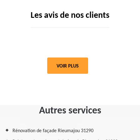
Les avis de nos clients
VOIR PLUS
Autres services
Rénovation de façade Rieumajou 31290