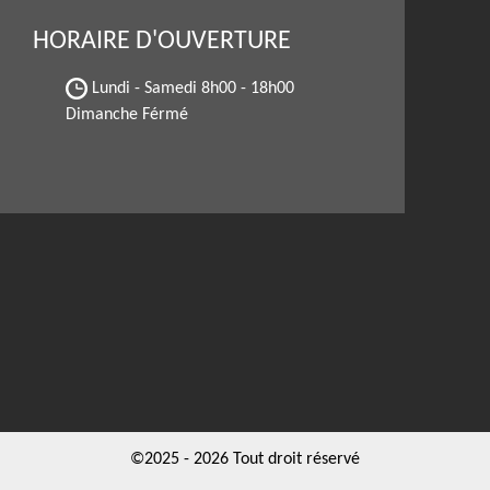
HORAIRE D'OUVERTURE
Lundi - Samedi
8h00 - 18h00
Dimanche Férmé
©2025 - 2026 Tout droit réservé