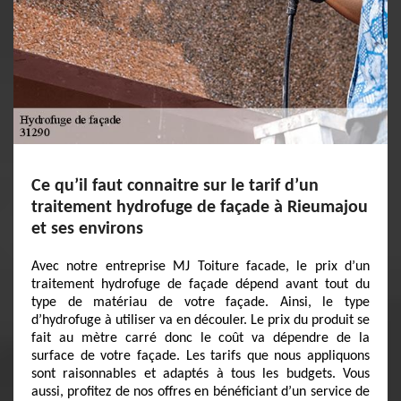
Ce qu’il faut connaitre sur le tarif d’un
traitement hydrofuge de façade à Rieumajou
et ses environs
Avec notre entreprise MJ Toiture facade, le prix d’un
traitement hydrofuge de façade dépend avant tout du
type de matériau de votre façade. Ainsi, le type
d’hydrofuge à utiliser va en découler. Le prix du produit se
fait au mètre carré donc le coût va dépendre de la
surface de votre façade. Les tarifs que nous appliquons
sont raisonnables et adaptés à tous les budgets. Vous
aussi, profitez de nos offres en bénéficiant d’un service de