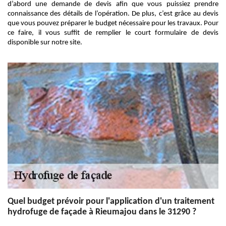
d’abord une demande de devis afin que vous puissiez prendre
connaissance des détails de l’opération. De plus, c’est grâce au devis
que vous pouvez préparer le budget nécessaire pour les travaux. Pour
ce faire, il vous suffit de remplier le court formulaire de devis
disponible sur notre site.
Quel budget prévoir pour l'application d'un traitement
hydrofuge de façade à Rieumajou dans le 31290 ?