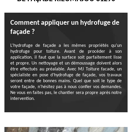
Comment appliquer un hydrofuge de
façade ?
L’hydrofuge de façade a les mêmes propriétés qu’un
hydrofuge pour toiture. Avant de procéder à son
application, il faut que la surface soit parfaitement lisse
et propre. Un nettoyage et un démoussage doivent alors
être effectués au préalable. Avec MJ Toiture facade, un
spécialiste en pose d’hydrofuge de façade, vos travaux
seront entre de bonnes mains. Quel que soit le type de
votre façade, n’hésitez pas à nous confier vos demandes.
Ne vous en faites pas, le chantier sera propre après notre
intervention.