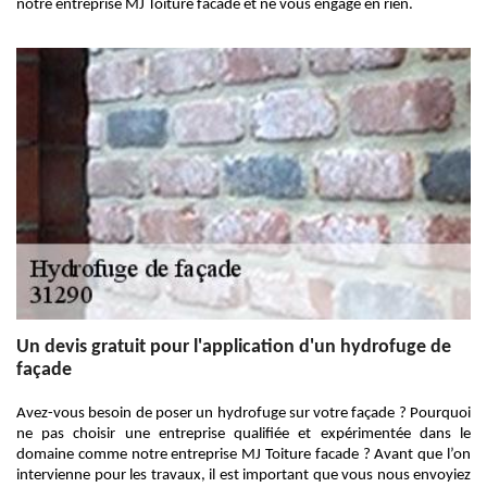
notre entreprise MJ Toiture facade et ne vous engage en rien.
Un devis gratuit pour l'application d'un hydrofuge de
façade
Avez-vous besoin de poser un hydrofuge sur votre façade ? Pourquoi
ne pas choisir une entreprise qualifiée et expérimentée dans le
domaine comme notre entreprise MJ Toiture facade ? Avant que l’on
intervienne pour les travaux, il est important que vous nous envoyiez