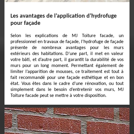
Les avantages de l’application d’hydrofuge
pour façade
Selon les explications de MJ Toiture facade, un
professionnel en travaux de façade, l’hydrofuge de façade
présente de nombreux avantages pour les murs
extérieurs des habitations. D’une part, il met en valeur
votre bâti, et d’autre part, il garantit la durabilité de vos
murs pour un long moment. Permettant également de
limiter l’apparition de mousses, ce traitement est tout à
fait recommandé pour une façade esthétique et en bon
état. Vous êtes dans le cadre d’une rénovation, ou tout
simplement dans le besoin d’entretenir vos murs, MJ
Toiture facade peut se mettre à votre disposition.