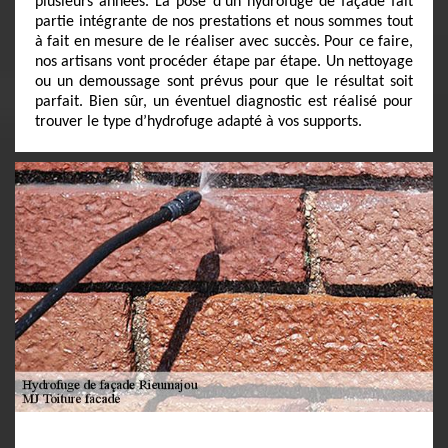
plusieurs années. La pose d’un hydrofuge de façade fait
partie intégrante de nos prestations et nous sommes tout
à fait en mesure de le réaliser avec succès. Pour ce faire,
nos artisans vont procéder étape par étape. Un nettoyage
ou un demoussage sont prévus pour que le résultat soit
parfait. Bien sûr, un éventuel diagnostic est réalisé pour
trouver le type d’hydrofuge adapté à vos supports.