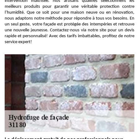
intervention maîtrisée. Nos artisans qualifiés sélectionnent les
meilleurs produits pour garantir une véritable protection contre
l’humidité. Que ce soit pour une maison neuve ou en rénovation,
nous adaptons notre méthode pour répondre à tous vos besoins. En
un seul geste, votre façade est protégée des intempéries et retrouve
une nouvelle jeunesse. Contactez-nous via notre site pour un devis
rapide et personnalisé! Avec des tarifs imbattables, profitez de notre
service expert!