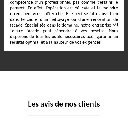
compétence d’un professionnel, pas comme certains le
pensent. En effet, l’opération est délicate et la moindre
erreur peut vous coûter cher. Elle peut se faire aussi bien
dans le cadre d’un nettoyage ou d’une rénovation de
façade. Spécialisée dans le domaine, notre entreprise MJ
Toiture facade peut répondre à vos besoins. Nous
disposons de tous les outils nécessaires pour garantir un
résultat optimal et à la hauteur de vos exigences.
Les avis de nos clients