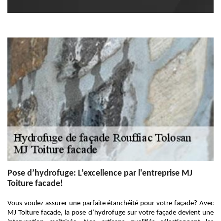
Pose d’hydrofuge: L’excellence par l'entreprise MJ
Toiture facade!
Vous voulez assurer une parfaite étanchéité pour votre façade? Avec
MJ Toiture facade, la pose d’hydrofuge sur votre façade devient une