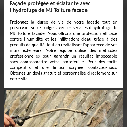
Façade protégée et éclatante avec
l’hydrofuge de MJ Toiture facade
Prolongez la durée de vie de votre façade tout en
préservant votre budget avec les services d’hydrofuge de
MJ Toiture facade. Nous offrons une protection efficace
contre l’humidité et les infiltrations d’eau grâce à des
produits de qualité, tout en revitalisant l’apparence de vos
murs extérieurs. Notre équipe utilise des méthodes
professionnelles pour garantir un résultat impeccable
sans compromettre votre portefeuille. Pour des tarifs
compétitifs et une finition soignée, contactez-nous.
Obtenez un devis gratuit et personnalisé directement sur
notre site.