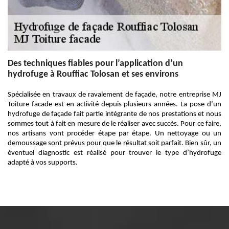
Des techniques fiables pour l’application d’un
hydrofuge à Rouffiac Tolosan et ses environs
Spécialisée en travaux de ravalement de façade, notre entreprise MJ
Toiture facade est en activité depuis plusieurs années. La pose d’un
hydrofuge de façade fait partie intégrante de nos prestations et nous
sommes tout à fait en mesure de le réaliser avec succès. Pour ce faire,
nos artisans vont procéder étape par étape. Un nettoyage ou un
demoussage sont prévus pour que le résultat soit parfait. Bien sûr, un
éventuel diagnostic est réalisé pour trouver le type d’hydrofuge
adapté à vos supports.