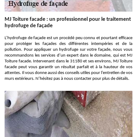
MJ Toiture facade : un professionnel pour le traitement
hydrofuge de façade
L’hydrofuge de façade est un procédé peu connu et pourtant efficace
pour protéger les façades des différentes intempéries et de la
pollution. Pour appliquer un hydrofuge sur votre façade, nous vous
recommandons les services d’un expert dans le domaine, qui est MJ
Toiture facade. Intervenant dans le 31180 et ses environs, MJ Toiture
facade peut vous garantir un résultat parfait et à la hauteur de vos
attentes. Il vous donne aussi des conseils utiles pour l’entretien de vos
murs extérieurs. N’hésitez pas à nous contacter pour plus de détails.