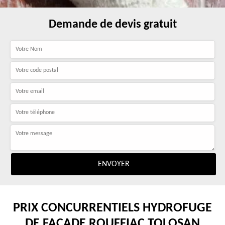
Demande de devis gratuit
PRIX CONCURRENTIELS HYDROFUGE
DE FAÇADE ROUFFIAC TOLOSAN