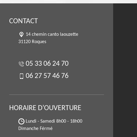
CONTACT
14 chemin canto laouzette
31120 Roques
05 33 06 24 70
06 27 57 46 76
HORAIRE D'OUVERTURE
Lundi - Samedi
8h00 - 18h00
Dimanche Férmé