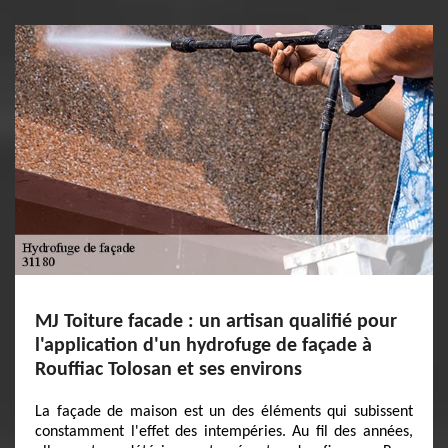
MJ Toiture facade : un artisan qualifié pour
l'application d'un hydrofuge de façade à
Rouffiac Tolosan et ses environs
La façade de maison est un des éléments qui subissent
constamment l'effet des intempéries. Au fil des années,