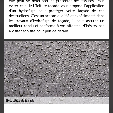
elle peut se détériorer et présenter des fissures. Pour
éviter cela, MJ Toiture facade vous propose l'application
d'un hydrofuge pour protéger votre façade de ces
destructions. C'est un artisan qualifié et expérimenté dans
les travaux d'hydrofuge de façade, il peut assurer un
meilleur rendu et conforme à vos attentes. N'hésitez pas
à visiter son site pour plus de détails.