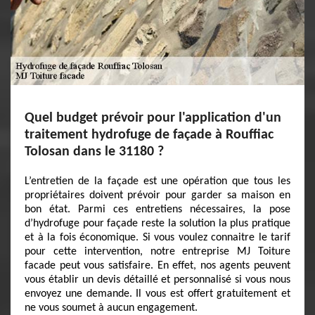
Quel budget prévoir pour l'application d'un
traitement hydrofuge de façade à Rouffiac
Tolosan dans le 31180 ?
L’entretien de la façade est une opération que tous les
propriétaires doivent prévoir pour garder sa maison en
bon état. Parmi ces entretiens nécessaires, la pose
d’hydrofuge pour façade reste la solution la plus pratique
et à la fois économique. Si vous voulez connaitre le tarif
pour cette intervention, notre entreprise MJ Toiture
facade peut vous satisfaire. En effet, nos agents peuvent
vous établir un devis détaillé et personnalisé si vous nous
envoyez une demande. Il vous est offert gratuitement et
ne vous soumet à aucun engagement.