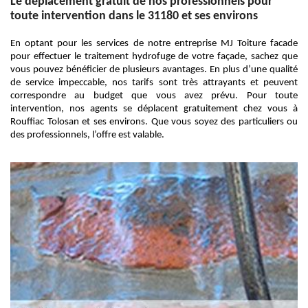
Le déplacement gratuit de nos professionnels pour
toute intervention dans le 31180 et ses environs
En optant pour les services de notre entreprise MJ Toiture facade
pour effectuer le traitement hydrofuge de votre façade, sachez que
vous pouvez bénéficier de plusieurs avantages. En plus d’une qualité
de service impeccable, nos tarifs sont très attrayants et peuvent
correspondre au budget que vous avez prévu. Pour toute
intervention, nos agents se déplacent gratuitement chez vous à
Rouffiac Tolosan et ses environs. Que vous soyez des particuliers ou
des professionnels, l’offre est valable.