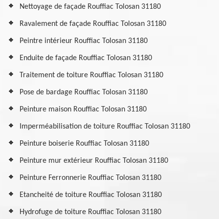
Nettoyage de façade Rouffiac Tolosan 31180
Ravalement de façade Rouffiac Tolosan 31180
Peintre intérieur Rouffiac Tolosan 31180
Enduite de façade Rouffiac Tolosan 31180
Traitement de toiture Rouffiac Tolosan 31180
Pose de bardage Rouffiac Tolosan 31180
Peinture maison Rouffiac Tolosan 31180
Imperméabilisation de toiture Rouffiac Tolosan 31180
Peinture boiserie Rouffiac Tolosan 31180
Peinture mur extérieur Rouffiac Tolosan 31180
Peinture Ferronnerie Rouffiac Tolosan 31180
Etancheité de toiture Rouffiac Tolosan 31180
Hydrofuge de toiture Rouffiac Tolosan 31180