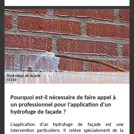
Pourquoi est-il nécessaire de faire appel à
un professionnel pour l'application d'un
hydrofuge de façade ?
L’application d’un hydrofuge de façade est une
intervention particulière. Il relève spécialement de la