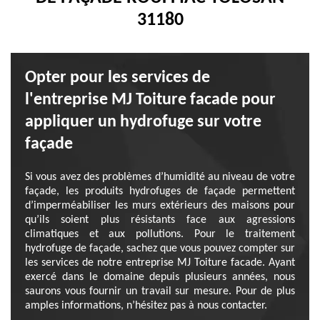
31180
Opter pour les services de
l'entreprise MJ Toiture facade pour
appliquer un hydrofuge sur votre
façade
Si vous avez des problèmes d’humidité au niveau de votre
façade, les produits hydrofuges de façade permettent
d’imperméabiliser les murs extérieurs des maisons pour
qu’ils soient plus résistants face aux agressions
climatiques et aux pollutions. Pour le traitement
hydrofuge de façade, sachez que vous pouvez compter sur
les services de notre entreprise MJ Toiture facade. Ayant
exercé dans le domaine depuis plusieurs années, nous
saurons vous fournir un travail sur mesure. Pour de plus
amples informations, n’hésitez pas à nous contacter.