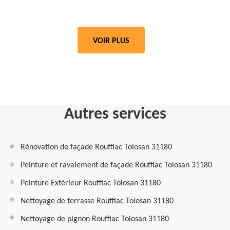
VOIR PLUS
Autres services
Rénovation de façade Rouffiac Tolosan 31180
Peinture et ravalement de façade Rouffiac Tolosan 31180
Peinture Extérieur Rouffiac Tolosan 31180
Nettoyage de terrasse Rouffiac Tolosan 31180
Nettoyage de pignon Rouffiac Tolosan 31180