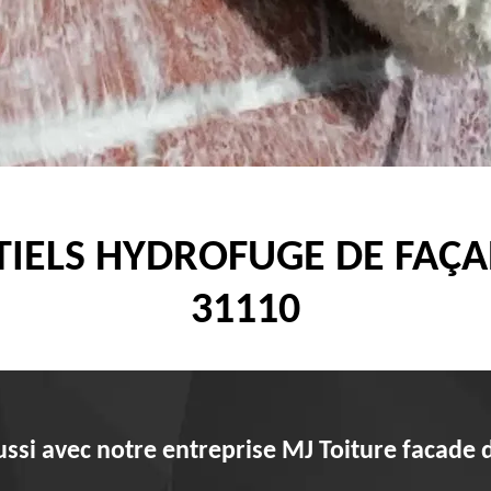
IELS HYDROFUGE DE FAÇA
31110
si avec notre entreprise MJ Toiture facade da