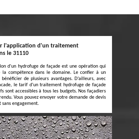
r l'application d'un traitement
ns le 31110
ation d’un hydrofuge de façade est une opération qui
de la compétence dans le domaine. Le confier à un
bénéficier de plusieurs avantages. D’ailleurs, avec
acade, le tarif d’un traitement hydrofuge de façade
ifs sont accessibles à tous les budgets. Nos façadiers
 rendu. Vous pouvez envoyer votre demande de devis
et sans engagement.