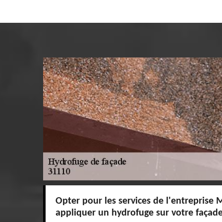
Opter pour les services de l'entreprise 
appliquer un hydrofuge sur votre façad