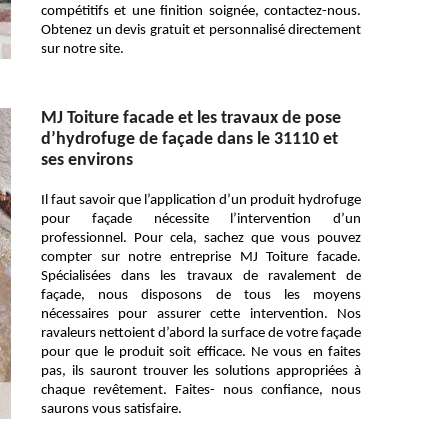
compétitifs et une finition soignée, contactez-nous.
Obtenez un devis gratuit et personnalisé directement
sur notre site.
MJ Toiture facade et les travaux de pose
d’hydrofuge de façade dans le 31110 et
ses environs
Il faut savoir que l’application d’un produit hydrofuge
pour façade nécessite l’intervention d’un
professionnel. Pour cela, sachez que vous pouvez
compter sur notre entreprise MJ Toiture facade.
Spécialisées dans les travaux de ravalement de
façade, nous disposons de tous les moyens
nécessaires pour assurer cette intervention. Nos
ravaleurs nettoient d’abord la surface de votre façade
pour que le produit soit efficace. Ne vous en faites
pas, ils sauront trouver les solutions appropriées à
chaque revêtement. Faites- nous confiance, nous
saurons vous satisfaire.