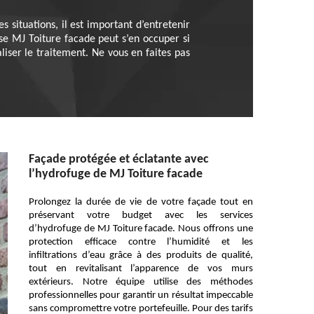
s situations, il est important d’entretenir
ise MJ Toiture facade peut s’en occuper si
iser le traitement. Ne vous en faites pas
Façade protégée et éclatante avec
l’hydrofuge de MJ Toiture facade
Prolongez la durée de vie de votre façade tout en
préservant votre budget avec les services
d’hydrofuge de MJ Toiture facade. Nous offrons une
protection efficace contre l’humidité et les
infiltrations d’eau grâce à des produits de qualité,
tout en revitalisant l’apparence de vos murs
extérieurs. Notre équipe utilise des méthodes
professionnelles pour garantir un résultat impeccable
sans compromettre votre portefeuille. Pour des tarifs