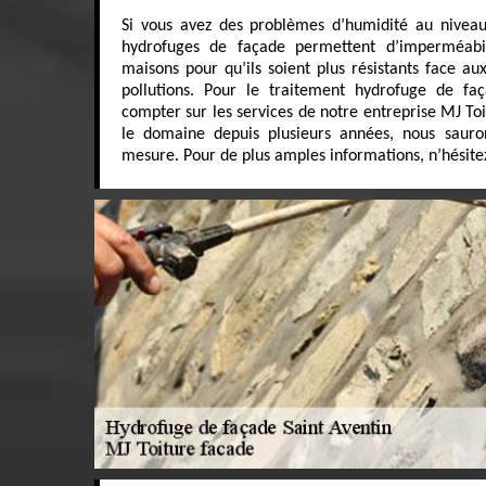
Si vous avez des problèmes d’humidité au niveau
hydrofuges de façade permettent d’imperméabil
maisons pour qu’ils soient plus résistants face au
pollutions. Pour le traitement hydrofuge de fa
compter sur les services de notre entreprise MJ To
le domaine depuis plusieurs années, nous sauron
mesure. Pour de plus amples informations, n’hésitez