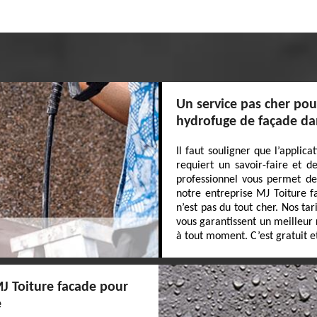
Un service pas cher pou
hydrofuge de façade da
Il faut souligner que l’applic
requiert un savoir-faire et 
professionnel vous permet de 
notre entreprise MJ Toiture f
n’est pas du tout cher. Nos tar
vous garantissent un meilleur
à tout moment. C’est gratuit 
MJ Toiture facade pour
e