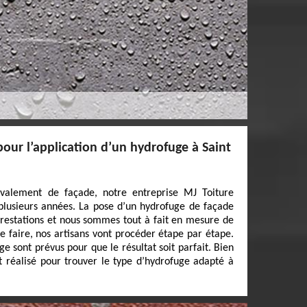
pour l’application d’un hydrofuge à Saint
avalement de façade, notre entreprise MJ Toiture
 plusieurs années. La pose d’un hydrofuge de façade
 prestations et nous sommes tout à fait en mesure de
ce faire, nos artisans vont procéder étape par étape.
 sont prévus pour que le résultat soit parfait. Bien
st réalisé pour trouver le type d’hydrofuge adapté à