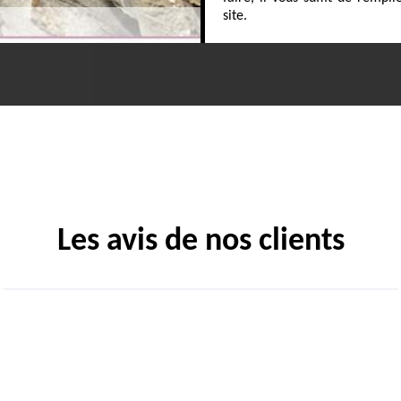
site.
Les avis de nos clients