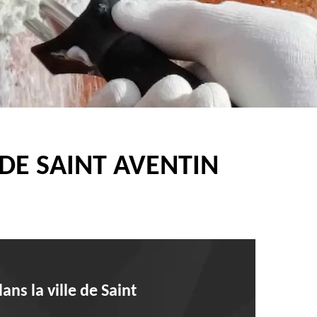
DE SAINT AVENTIN
ns la ville de Saint