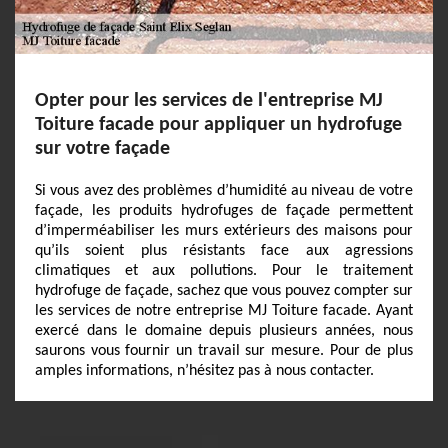
Opter pour les services de l'entreprise MJ
Toiture facade pour appliquer un hydrofuge
sur votre façade
Si vous avez des problèmes d’humidité au niveau de votre
façade, les produits hydrofuges de façade permettent
d’imperméabiliser les murs extérieurs des maisons pour
qu’ils soient plus résistants face aux agressions
climatiques et aux pollutions. Pour le traitement
hydrofuge de façade, sachez que vous pouvez compter sur
les services de notre entreprise MJ Toiture facade. Ayant
exercé dans le domaine depuis plusieurs années, nous
saurons vous fournir un travail sur mesure. Pour de plus
amples informations, n’hésitez pas à nous contacter.