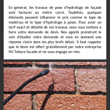
En général, les travaux de pose d’hydrofuge de façade
sont facturés au mètre carré. Toutefois, quelques
éléments peuvent influencer le prix comme le type de
matériau et le type d’hydrofuge à poser. Pour avoir un
tarif exact et détaillé de vos travaux, nous vous invitons à
faire votre demande de devis. Nos agents prendront le
soin d’étudier votre demande et vous en donnent une
réponse claire dans les plus brefs délais. Il faut rappeler
que le devis est offert gratuitement par notre entreprise
MJ Toiture facade et ne vous engage en rien.