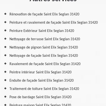
Rénovation de façade Saint Elix Seglan 31420
Peinture et ravalement de façade Saint Elix Seglan 31420
Peinture Extérieur Saint Elix Seglan 31420
Nettoyage de terrasse Saint Elix Seglan 31420
Nettoyage de pignon Saint Elix Seglan 31420
Nettoyage de façade Saint Elix Seglan 31420
Ravalement de façade Saint Elix Seglan 31420
Peintre intérieur Saint Elix Seglan 31420
Enduite de façade Saint Elix Seglan 31420
Traitement de toiture Saint Elix Seglan 31420
Pose de bardage Saint Elix Seglan 31420
Peinture maison Saint Elix Seglan 31420