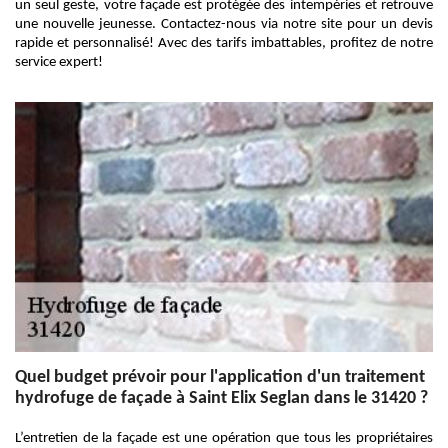
un seul geste, votre façade est protégée des intempéries et retrouve
une nouvelle jeunesse. Contactez-nous via notre site pour un devis
rapide et personnalisé! Avec des tarifs imbattables, profitez de notre
service expert!
Quel budget prévoir pour l'application d'un traitement
hydrofuge de façade à Saint Elix Seglan dans le 31420 ?
L’entretien de la façade est une opération que tous les propriétaires