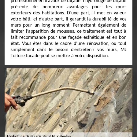
professionnel en travaux de façade, l’hydrofuge de façade
présente de nombreux avantages pour les murs
extérieurs des habitations. D’une part, il met en valeur
votre bâti, et d’autre part, il garantit la durabilité de vos
murs pour un long moment. Permettant également de
limiter l’apparition de mousses, ce traitement est tout à
fait recommandé pour une façade esthétique et en bon
état. Vous êtes dans le cadre d’une rénovation, ou tout
simplement dans le besoin d’entretenir vos murs, MJ
Toiture facade peut se mettre à votre disposition.