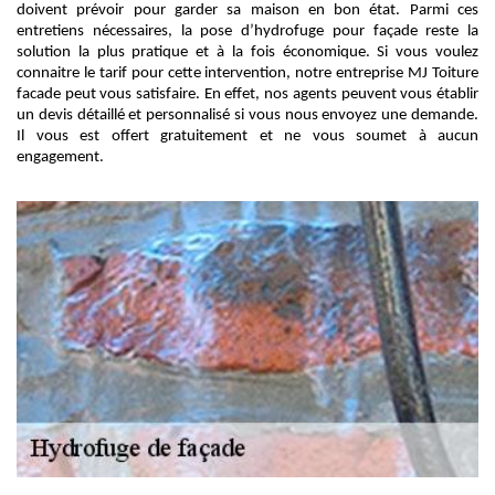
doivent prévoir pour garder sa maison en bon état. Parmi ces
entretiens nécessaires, la pose d’hydrofuge pour façade reste la
solution la plus pratique et à la fois économique. Si vous voulez
connaitre le tarif pour cette intervention, notre entreprise MJ Toiture
facade peut vous satisfaire. En effet, nos agents peuvent vous établir
un devis détaillé et personnalisé si vous nous envoyez une demande.
Il vous est offert gratuitement et ne vous soumet à aucun
engagement.