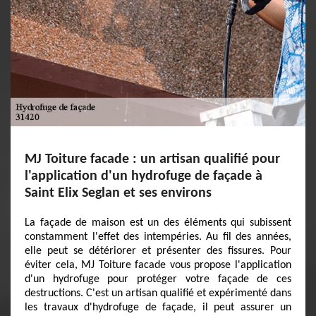
MJ Toiture facade : un artisan qualifié pour
l'application d'un hydrofuge de façade à
Saint Elix Seglan et ses environs
La façade de maison est un des éléments qui subissent
constamment l'effet des intempéries. Au fil des années,
elle peut se détériorer et présenter des fissures. Pour
éviter cela, MJ Toiture facade vous propose l'application
d'un hydrofuge pour protéger votre façade de ces
destructions. C'est un artisan qualifié et expérimenté dans
les travaux d'hydrofuge de façade, il peut assurer un