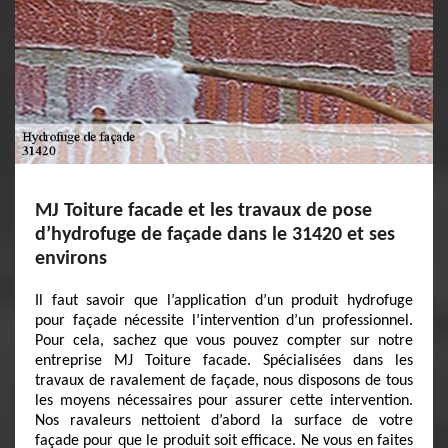
MJ Toiture facade et les travaux de pose
d’hydrofuge de façade dans le 31420 et ses
environs
Il faut savoir que l’application d’un produit hydrofuge
pour façade nécessite l’intervention d’un professionnel.
Pour cela, sachez que vous pouvez compter sur notre
entreprise MJ Toiture facade. Spécialisées dans les
travaux de ravalement de façade, nous disposons de tous
les moyens nécessaires pour assurer cette intervention.
Nos ravaleurs nettoient d’abord la surface de votre
façade pour que le produit soit efficace. Ne vous en faites