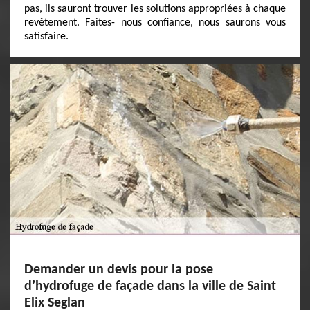
pas, ils sauront trouver les solutions appropriées à chaque
revêtement. Faites- nous confiance, nous saurons vous
satisfaire.
Demander un devis pour la pose
d’hydrofuge de façade dans la ville de Saint
Elix Seglan