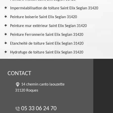
Imperméabilisation de toiture Saint Elix Seglan 31420
Peinture boiserie Saint Elix Seglan 31420
Peinture mur extérieur Saint Elix Seglan 31420
Peinture Ferronnerie Saint Elix Seglan 31420
Etancheité de toiture Saint Elix Seglan 31420
Hydrofuge de toiture Saint Elix Seglan 31420
CONTACT
14 chemin canto laouzette
31120 Roques
05 33 06 24 70