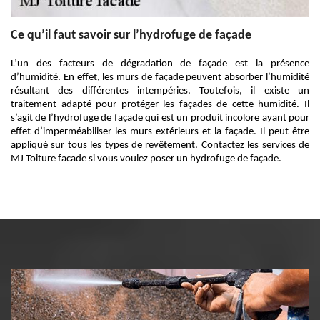
Ce qu’il faut savoir sur l’hydrofuge de façade
L’un des facteurs de dégradation de façade est la présence
d’humidité. En effet, les murs de façade peuvent absorber l’humidité
résultant des différentes intempéries. Toutefois, il existe un
traitement adapté pour protéger les façades de cette humidité. Il
s’agit de l’hydrofuge de façade qui est un produit incolore ayant pour
effet d’imperméabiliser les murs extérieurs et la façade. Il peut être
appliqué sur tous les types de revêtement. Contactez les services de
MJ Toiture facade si vous voulez poser un hydrofuge de façade.