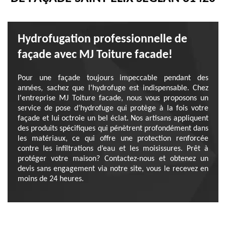
Hydrofugation professionnelle de
façade avec MJ Toiture facade!
Pour une façade toujours impeccable pendant des
années, sachez que l’hydrofuge est indispensable. Chez
l'entreprise MJ Toiture facade, nous vous proposons un
service de pose d’hydrofuge qui protège à la fois votre
façade et lui octroie un bel éclat. Nos artisans appliquent
des produits spécifiques qui pénètrent profondément dans
les matériaux, ce qui offre une protection renforcée
contre les infiltrations d’eau et les moisissures. Prêt à
protéger votre maison? Contactez-nous et obtenez un
devis sans engagement via notre site, vous le recevez en
moins de 24 heures.