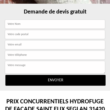
Demande de devis gratuit
PRIX CONCURRENTIELS HYDROFUGE
DE FAÇADE SAINT ELIX SEGLAN 31420