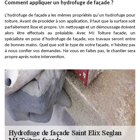
Comment appliquer un hydrofuge de façade ?
L’hydrofuge de façade a les mêmes propriétés qu’un hydrofuge pour
toiture. Avant de procéder à son application, il faut que la surface soit
parfaitement lisse et propre. Un nettoyage et un démoussage doivent
alors être effectués au préalable. Avec MJ Toiture facade, un
spécialiste en pose d’hydrofuge de façade, vos travaux seront entre
de bonnes mains. Quel que soit le type de votre façade, n’hésitez pas
à nous confier vos demandes. Ne vous en faites pas, le chantier sera
propre après notre intervention.