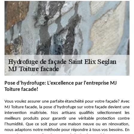
Pose d’hydrofuge: L’excellence par l'entreprise MJ
Toiture facade!
Vous voulez assurer une parfaite étanchéité pour votre façade? Avec
MJ Toiture facade, la pose d’hydrofuge sur votre façade devient une
intervention maîtrisée. Nos artisans qualifiés sélectionnent les
meilleurs produits pour garantir une véritable protection contre
l’humidité. Que ce soit pour une maison neuve ou en rénovation,
nous adaptons notre méthode pour répondre à tous vos besoins. En