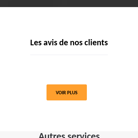
Les avis de nos clients
VOIR PLUS
Autres services