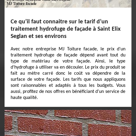
Ce qu’il faut connaitre sur le tarif d’un
traitement hydrofuge de façade à Saint Elix
Seglan et ses environs
Avec notre entreprise MJ Toiture facade, le prix d’un
traitement hydrofuge de façade dépend avant tout du
type de matériau de votre façade. Ainsi, le type
d’hydrofuge à utiliser va en découler. Le prix du produit se
fait au mètre carré donc le coût va dépendre de la
surface de votre façade. Les tarifs que nous appliquons
sont raisonnables et adaptés à tous les budgets. Vous
aussi, profitez de nos offres en bénéficiant d’un service de
haute qualité.