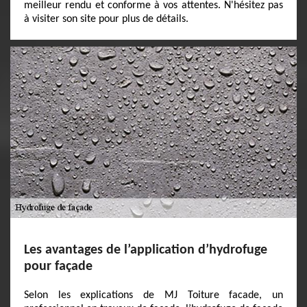
meilleur rendu et conforme à vos attentes. N'hésitez pas
à visiter son site pour plus de détails.
Les avantages de l’application d’hydrofuge
pour façade
Selon les explications de MJ Toiture facade, un