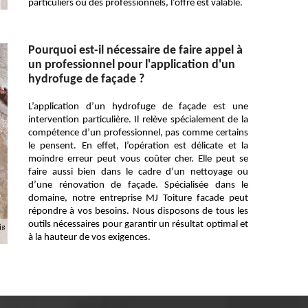
particuliers ou des professionnels, l’offre est valable.
Pourquoi est-il nécessaire de faire appel à
un professionnel pour l'application d'un
hydrofuge de façade ?
L’application d’un hydrofuge de façade est une
intervention particulière. Il relève spécialement de la
compétence d’un professionnel, pas comme certains
le pensent. En effet, l’opération est délicate et la
moindre erreur peut vous coûter cher. Elle peut se
faire aussi bien dans le cadre d’un nettoyage ou
d’une rénovation de façade. Spécialisée dans le
domaine, notre entreprise MJ Toiture facade peut
répondre à vos besoins. Nous disposons de tous les
outils nécessaires pour garantir un résultat optimal et
à la hauteur de vos exigences.