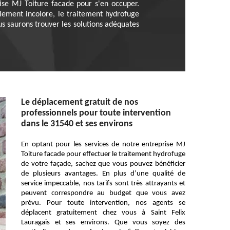
ise MJ Toiture facade pour s'en occuper.
alement incolore, le traitement hydrofuge
us saurons trouver les solutions adéquates
Le déplacement gratuit de nos
professionnels pour toute intervention
dans le 31540 et ses environs
En optant pour les services de notre entreprise MJ
Toiture facade pour effectuer le traitement hydrofuge
de votre façade, sachez que vous pouvez bénéficier
de plusieurs avantages. En plus d’une qualité de
service impeccable, nos tarifs sont très attrayants et
peuvent correspondre au budget que vous avez
prévu. Pour toute intervention, nos agents se
déplacent gratuitement chez vous à Saint Felix
Lauragais et ses environs. Que vous soyez des