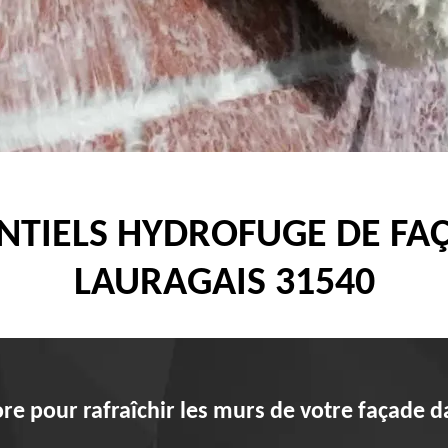
TIELS HYDROFUGE DE FAÇ
LAURAGAIS 31540
re pour rafraîchir les murs de votre façade d