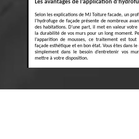
Les avantages de l’application d’hydrof
Selon les explications de MJ Toiture facade, un pro
l’hydrofuge de façade présente de nombreux avan
des habitations. D’une part, il met en valeur votre b
la durabilité de vos murs pour un long moment. P
l’apparition de mousses, ce traitement est tou
façade esthétique et en bon état. Vous êtes dans le
simplement dans le besoin d’entretenir vos mur
mettre à votre disposition.