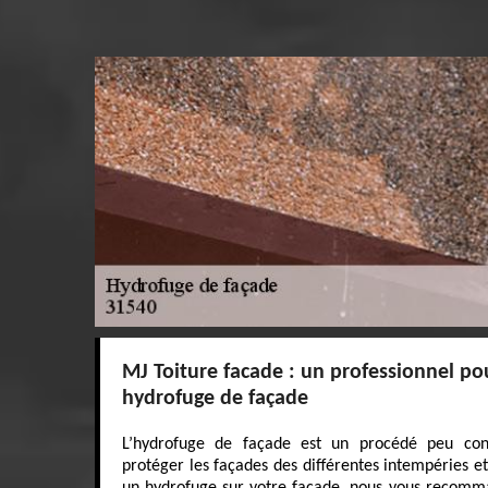
MJ Toiture facade : un professionnel po
hydrofuge de façade
L’hydrofuge de façade est un procédé peu con
protéger les façades des différentes intempéries et