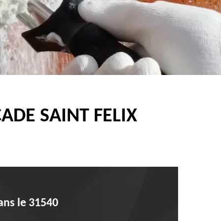
ADE SAINT FELIX
ans le 31540