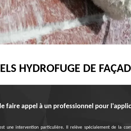
ELS HYDROFUGE DE FAÇADE
de faire appel à un professionnel pour l'appl
est une intervention particulière. Il relève spécialement de la 