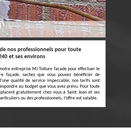
 de nos professionnels pour toute
240 et ses environs
 notre entreprise MJ Toiture facade pour effectuer le
re façade, sachez que vous pouvez bénéficier de
d’une qualité de service impeccable, nos tarifs sont
rrespondre au budget que vous avez prévu. Pour toute
éplacent gratuitement chez vous à Saint Jean et ses
rticuliers ou des professionnels, l’offre est valable.