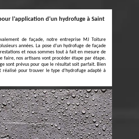
pour l’application d’un hydrofuge à Saint
avalement de façade, notre entreprise MJ Toiture
 plusieurs années. La pose d’un hydrofuge de façade
 prestations et nous sommes tout à fait en mesure de
ce faire, nos artisans vont procéder étape par étape.
 sont prévus pour que le résultat soit parfait. Bien
st réalisé pour trouver le type d’hydrofuge adapté à