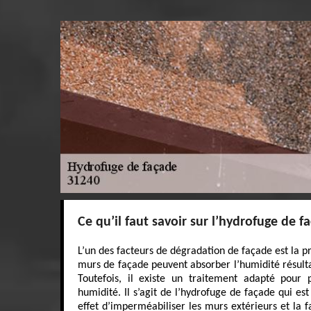
Ce qu’il faut savoir sur l’hydrofuge de f
L’un des facteurs de dégradation de façade est la pr
murs de façade peuvent absorber l’humidité résulta
Toutefois, il existe un traitement adapté pour 
humidité. Il s’agit de l’hydrofuge de façade qui es
effet d’imperméabiliser les murs extérieurs et la f