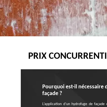
PRIX CONCURRENTI
Pourquoi est-il nécessaire 
façade ?
L’application d’un hydrofuge de façade 