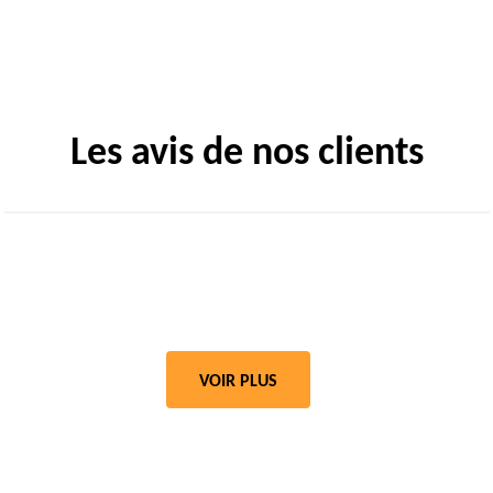
Les avis de nos clients
VOIR PLUS