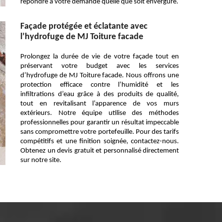
répondre à votre demande quelle que soit envergure.
Façade protégée et éclatante avec
l’hydrofuge de MJ Toiture facade
Prolongez la durée de vie de votre façade tout en
préservant votre budget avec les services
d’hydrofuge de MJ Toiture facade. Nous offrons une
protection efficace contre l’humidité et les
infiltrations d’eau grâce à des produits de qualité,
tout en revitalisant l’apparence de vos murs
extérieurs. Notre équipe utilise des méthodes
professionnelles pour garantir un résultat impeccable
sans compromettre votre portefeuille. Pour des tarifs
compétitifs et une finition soignée, contactez-nous.
Obtenez un devis gratuit et personnalisé directement
sur notre site.