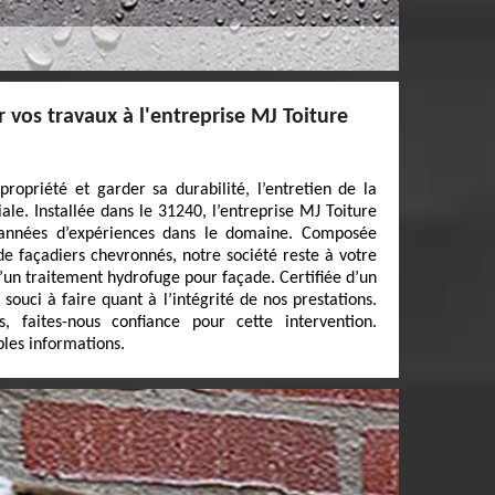
 vos travaux à l'entreprise MJ Toiture
ropriété et garder sa durabilité, l’entretien de la
le. Installée dans le 31240, l’entreprise MJ Toiture
 années d’expériences dans le domaine. Composée
de façadiers chevronnés, notre société reste à votre
 d’un traitement hydrofuge pour façade. Certifiée d’un
souci à faire quant à l’intégrité de nos prestations.
rs, faites-nous confiance pour cette intervention.
les informations.