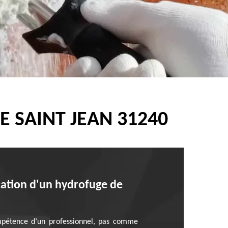
 SAINT JEAN 31240
ication d'un hydrofuge de
compétence d’un professionnel, pas comme