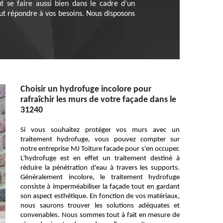
ut se faire aussi bien dans le cadre d’un
ut répondre à vos besoins. Nous disposons
Choisir un hydrofuge incolore pour
rafraîchir les murs de votre façade dans le
31240
Si vous souhaitez protéger vos murs avec un
traitement hydrofuge, vous pouvez compter sur
notre entreprise MJ Toiture facade pour s'en occuper.
L'hydrofuge est en effet un traitement destiné à
réduire la pénétration d'eau à travers les supports.
Généralement incolore, le traitement hydrofuge
consiste à imperméabiliser la façade tout en gardant
son aspect esthétique. En fonction de vos matériaux,
nous saurons trouver les solutions adéquates et
convenables. Nous sommes tout à fait en mesure de