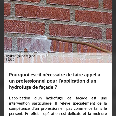
Pourquoi est-il nécessaire de faire appel à
un professionnel pour l'application d'un
hydrofuge de façade ?
L’application d’un hydrofuge de façade est une
intervention particulière. Il relève spécialement de la
compétence d’un professionnel, pas comme certains le
pensent. En effet, l’opération est délicate et la moindre