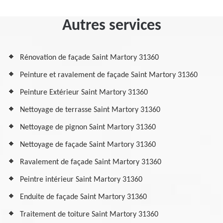
Autres services
Rénovation de façade Saint Martory 31360
Peinture et ravalement de façade Saint Martory 31360
Peinture Extérieur Saint Martory 31360
Nettoyage de terrasse Saint Martory 31360
Nettoyage de pignon Saint Martory 31360
Nettoyage de façade Saint Martory 31360
Ravalement de façade Saint Martory 31360
Peintre intérieur Saint Martory 31360
Enduite de façade Saint Martory 31360
Traitement de toiture Saint Martory 31360