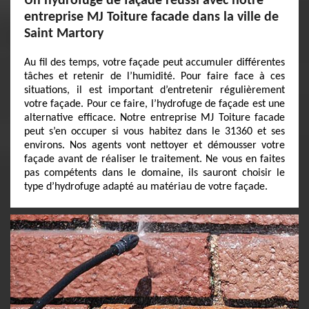
Un hydrofuge de façade réussi avec notre
entreprise MJ Toiture facade dans la ville de
Saint Martory
Au fil des temps, votre façade peut accumuler différentes
tâches et retenir de l’humidité. Pour faire face à ces
situations, il est important d’entretenir régulièrement
votre façade. Pour ce faire, l’hydrofuge de façade est une
alternative efficace. Notre entreprise MJ Toiture facade
peut s’en occuper si vous habitez dans le 31360 et ses
environs. Nos agents vont nettoyer et démousser votre
façade avant de réaliser le traitement. Ne vous en faites
pas compétents dans le domaine, ils sauront choisir le
type d’hydrofuge adapté au matériau de votre façade.