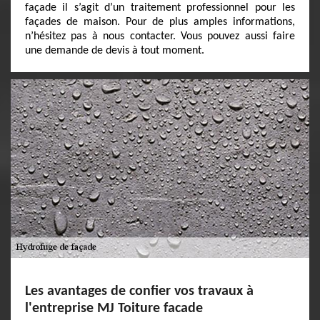
façade il s’agit d’un traitement professionnel pour les
façades de maison. Pour de plus amples informations,
n’hésitez pas à nous contacter. Vous pouvez aussi faire
une demande de devis à tout moment.
Les avantages de confier vos travaux à
l'entreprise MJ Toiture facade