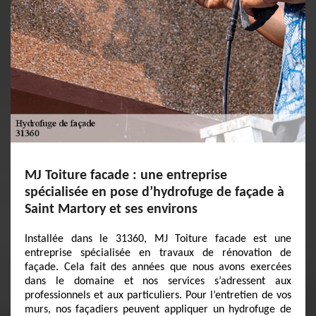
MJ Toiture facade : une entreprise
spécialisée en pose d’hydrofuge de façade à
Saint Martory et ses environs
Installée dans le 31360, MJ Toiture facade est une
entreprise spécialisée en travaux de rénovation de
façade. Cela fait des années que nous avons exercées
dans le domaine et nos services s’adressent aux
professionnels et aux particuliers. Pour l’entretien de vos
murs, nos façadiers peuvent appliquer un hydrofuge de