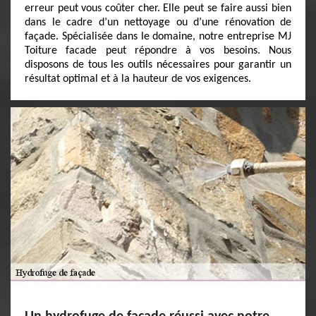
erreur peut vous coûter cher. Elle peut se faire aussi bien
dans le cadre d’un nettoyage ou d’une rénovation de
façade. Spécialisée dans le domaine, notre entreprise MJ
Toiture facade peut répondre à vos besoins. Nous
disposons de tous les outils nécessaires pour garantir un
résultat optimal et à la hauteur de vos exigences.