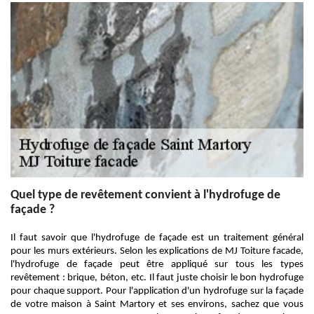
Quel type de revêtement convient à l'hydrofuge de
façade ?
Il faut savoir que l'hydrofuge de façade est un traitement général
pour les murs extérieurs. Selon les explications de MJ Toiture facade,
l'hydrofuge de façade peut être appliqué sur tous les types
revêtement : brique, béton, etc. Il faut juste choisir le bon hydrofuge
pour chaque support. Pour l'application d'un hydrofuge sur la façade
de votre maison à Saint Martory et ses environs, sachez que vous