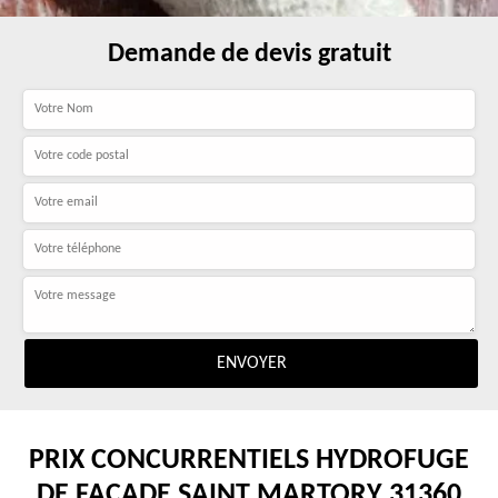
Demande de devis gratuit
PRIX CONCURRENTIELS HYDROFUGE
DE FAÇADE SAINT MARTORY 31360