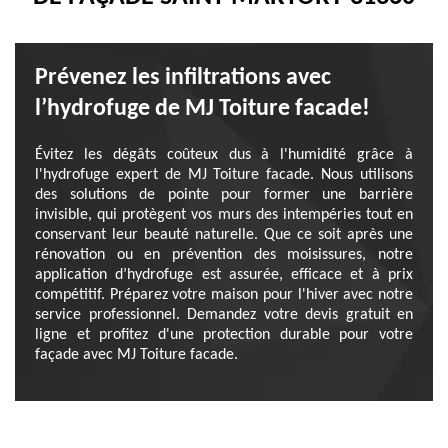
Prévenez les infiltrations avec
l’hydrofuge de MJ Toiture facade!
Évitez les dégâts coûteux dus à l'humidité grâce à
l'hydrofuge expert de MJ Toiture facade. Nous utilisons
des solutions de pointe pour former une barrière
invisible, qui protègent vos murs des intempéries tout en
conservant leur beauté naturelle. Que ce soit après une
rénovation ou en prévention des moisissures, notre
application d’hydrofuge est assurée, efficace et à prix
compétitif. Préparez votre maison pour l'hiver avec notre
service professionnel. Demandez votre devis gratuit en
ligne et profitez d'une protection durable pour votre
façade avec MJ Toiture facade.