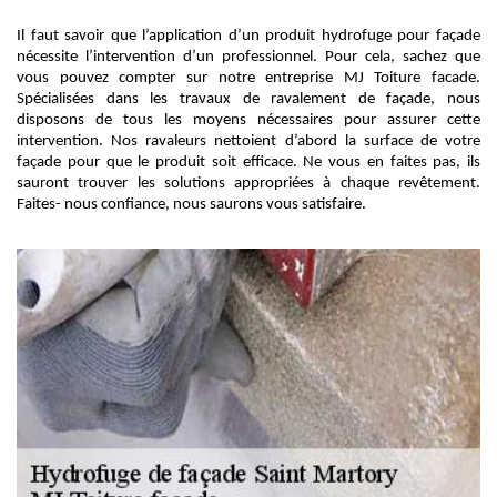
Il faut savoir que l’application d’un produit hydrofuge pour façade
nécessite l’intervention d’un professionnel. Pour cela, sachez que
vous pouvez compter sur notre entreprise MJ Toiture facade.
Spécialisées dans les travaux de ravalement de façade, nous
disposons de tous les moyens nécessaires pour assurer cette
intervention. Nos ravaleurs nettoient d’abord la surface de votre
façade pour que le produit soit efficace. Ne vous en faites pas, ils
sauront trouver les solutions appropriées à chaque revêtement.
Faites- nous confiance, nous saurons vous satisfaire.