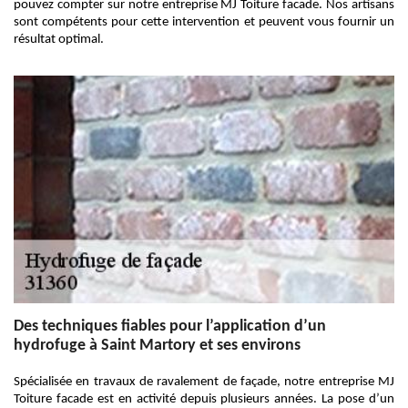
pouvez compter sur notre entreprise MJ Toiture facade. Nos artisans
sont compétents pour cette intervention et peuvent vous fournir un
résultat optimal.
Des techniques fiables pour l’application d’un
hydrofuge à Saint Martory et ses environs
Spécialisée en travaux de ravalement de façade, notre entreprise MJ
Toiture facade est en activité depuis plusieurs années. La pose d’un