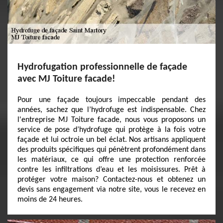
Hydrofugation professionnelle de façade
avec MJ Toiture facade!
Pour une façade toujours impeccable pendant des
années, sachez que l’hydrofuge est indispensable. Chez
l'entreprise MJ Toiture facade, nous vous proposons un
service de pose d’hydrofuge qui protège à la fois votre
façade et lui octroie un bel éclat. Nos artisans appliquent
des produits spécifiques qui pénètrent profondément dans
les matériaux, ce qui offre une protection renforcée
contre les infiltrations d’eau et les moisissures. Prêt à
protéger votre maison? Contactez-nous et obtenez un
devis sans engagement via notre site, vous le recevez en
moins de 24 heures.