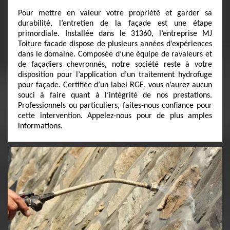
Pour mettre en valeur votre propriété et garder sa
durabilité, l’entretien de la façade est une étape
primordiale. Installée dans le 31360, l’entreprise MJ
Toiture facade dispose de plusieurs années d’expériences
dans le domaine. Composée d’une équipe de ravaleurs et
de façadiers chevronnés, notre société reste à votre
disposition pour l’application d’un traitement hydrofuge
pour façade. Certifiée d’un label RGE, vous n’aurez aucun
souci à faire quant à l’intégrité de nos prestations.
Professionnels ou particuliers, faites-nous confiance pour
cette intervention. Appelez-nous pour de plus amples
informations.