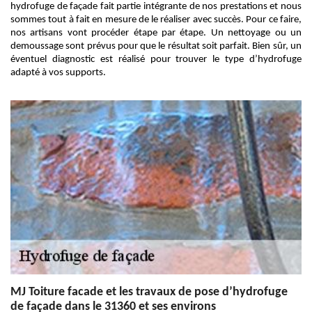
hydrofuge de façade fait partie intégrante de nos prestations et nous
sommes tout à fait en mesure de le réaliser avec succès. Pour ce faire,
nos artisans vont procéder étape par étape. Un nettoyage ou un
demoussage sont prévus pour que le résultat soit parfait. Bien sûr, un
éventuel diagnostic est réalisé pour trouver le type d’hydrofuge
adapté à vos supports.
MJ Toiture facade et les travaux de pose d’hydrofuge
de façade dans le 31360 et ses environs