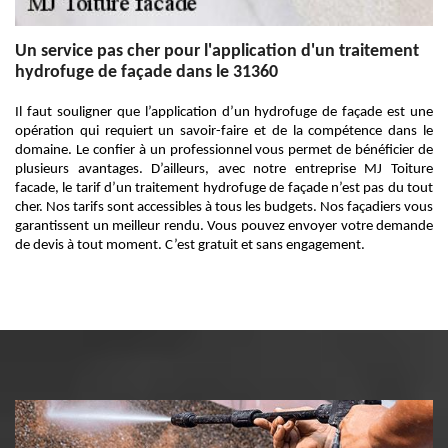
Un service pas cher pour l'application d'un traitement
hydrofuge de façade dans le 31360
Il faut souligner que l’application d’un hydrofuge de façade est une
opération qui requiert un savoir-faire et de la compétence dans le
domaine. Le confier à un professionnel vous permet de bénéficier de
plusieurs avantages. D’ailleurs, avec notre entreprise MJ Toiture
facade, le tarif d’un traitement hydrofuge de façade n’est pas du tout
cher. Nos tarifs sont accessibles à tous les budgets. Nos façadiers vous
garantissent un meilleur rendu. Vous pouvez envoyer votre demande
de devis à tout moment. C’est gratuit et sans engagement.