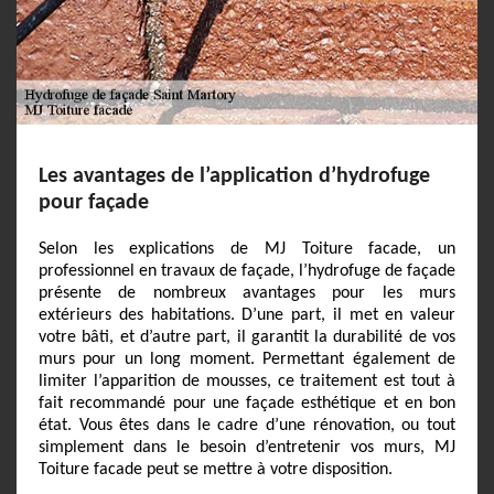
Les avantages de l’application d’hydrofuge
pour façade
Selon les explications de MJ Toiture facade, un
professionnel en travaux de façade, l’hydrofuge de façade
présente de nombreux avantages pour les murs
extérieurs des habitations. D’une part, il met en valeur
votre bâti, et d’autre part, il garantit la durabilité de vos
murs pour un long moment. Permettant également de
limiter l’apparition de mousses, ce traitement est tout à
fait recommandé pour une façade esthétique et en bon
état. Vous êtes dans le cadre d’une rénovation, ou tout
simplement dans le besoin d’entretenir vos murs, MJ
Toiture facade peut se mettre à votre disposition.