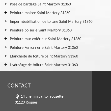
Pose de bardage Saint Martory 31360
Peinture maison Saint Martory 31360
Imperméabilisation de toiture Saint Martory 31360
Peinture boiserie Saint Martory 31360
Peinture mur extérieur Saint Martory 31360
Peinture Ferronnerie Saint Martory 31360
Etancheité de toiture Saint Martory 31360
Hydrofuge de toiture Saint Martory 31360
CONTACT
14 chemin canto laouzette
31120 Roques