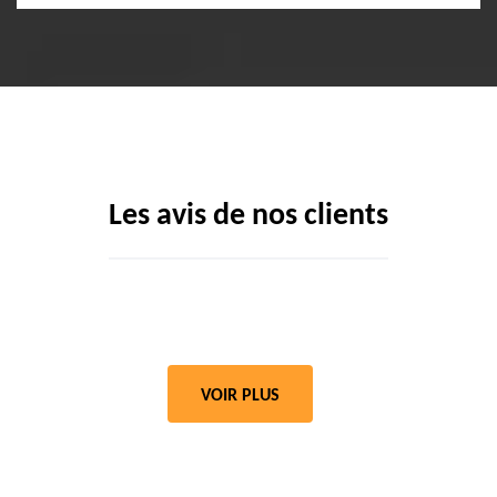
Les avis de nos clients
VOIR PLUS