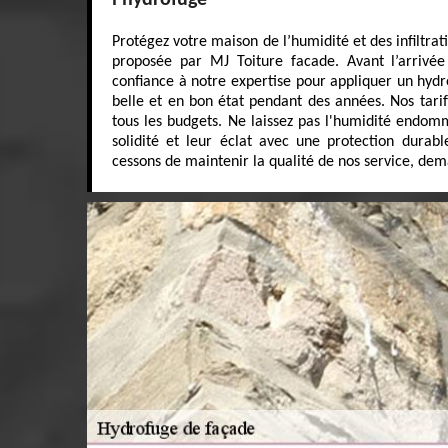
l’hydrofuge
Protégez votre maison de l’humidité et des infiltrat
proposée par MJ Toiture facade. Avant l’arrivée 
confiance à notre expertise pour appliquer un hyd
belle et en bon état pendant des années. Nos tarif
tous les budgets. Ne laissez pas l'humidité endom
solidité et leur éclat avec une protection durabl
cessons de maintenir la qualité de nos service, dem