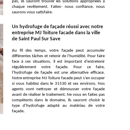
pas, ils sauront trouver les solutions appropriées à
chaque revêtement. Faites- nous confiance, nous
saurons vous satisfaire.
Un hydrofuge de façade réussi avec notre
entreprise MJ Toiture facade dans la ville
de Saint Paul Sur Save
Au fil des temps, votre façade peut accumuler
différentes tâches et retenir de l’humidité. Pour faire
face à ces situations, il est important d’entretenir
régulièrement votre façade. Pour ce faire,
l’hydrofuge de façade est une alternative efficace.
Notre entreprise MJ Toiture facade peut s’en occuper
si vous habitez dans le 31530 et ses environs. Nos
agents vont nettoyer et démousser votre façade
avant de réaliser le traitement. Ne vous en faites pas
compétents dans le domaine, ils sauront choisir le
type d’hydrofuge adapté au matériau de votre
façade.