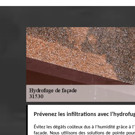
Prévenez les infiltrations avec l’hydrof
Évitez les dégâts coûteux dus à l'humidité grâce à 
facade. Nous utilisons des solutions de pointe pour