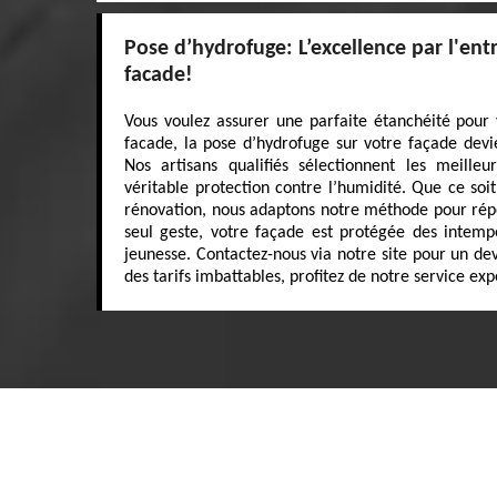
Pose d’hydrofuge: L’excellence par l'ent
facade!
Vous voulez assurer une parfaite étanchéité pour
facade, la pose d’hydrofuge sur votre façade devi
Nos artisans qualifiés sélectionnent les meille
véritable protection contre l’humidité. Que ce so
rénovation, nous adaptons notre méthode pour répo
seul geste, votre façade est protégée des intemp
jeunesse. Contactez-nous via notre site pour un dev
des tarifs imbattables, profitez de notre service exp