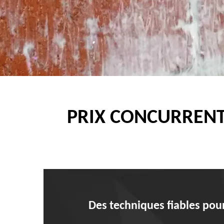
PRIX CONCURRENT
Des techniques fiables pour