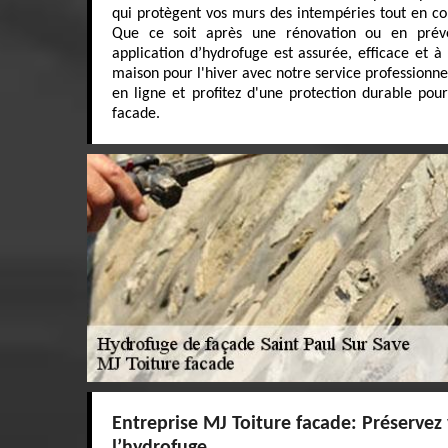
qui protègent vos murs des intempéries tout en co
Que ce soit après une rénovation ou en préve
application d’hydrofuge est assurée, efficace et à 
maison pour l'hiver avec notre service professionne
en ligne et profitez d'une protection durable pou
facade.
Entreprise MJ Toiture facade: Préservez