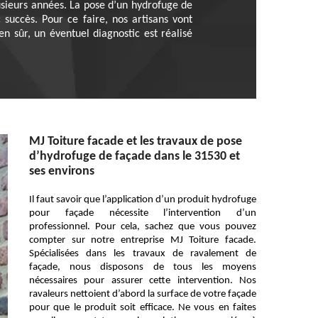
usieurs années. La pose d’un hydrofuge de
succès. Pour ce faire, nos artisans vont
n sûr, un éventuel diagnostic est réalisé
MJ Toiture facade et les travaux de pose
d’hydrofuge de façade dans le 31530 et
ses environs
Il faut savoir que l’application d’un produit hydrofuge
pour façade nécessite l’intervention d’un
professionnel. Pour cela, sachez que vous pouvez
compter sur notre entreprise MJ Toiture facade.
Spécialisées dans les travaux de ravalement de
façade, nous disposons de tous les moyens
nécessaires pour assurer cette intervention. Nos
ravaleurs nettoient d’abord la surface de votre façade
pour que le produit soit efficace. Ne vous en faites