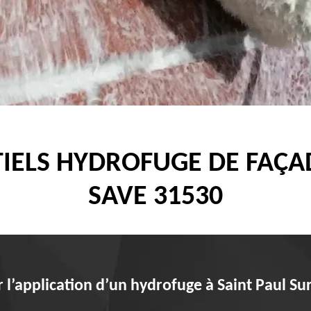
IELS HYDROFUGE DE FAÇAD
SAVE 31530
 l’application d’un hydrofuge à Saint Paul Su