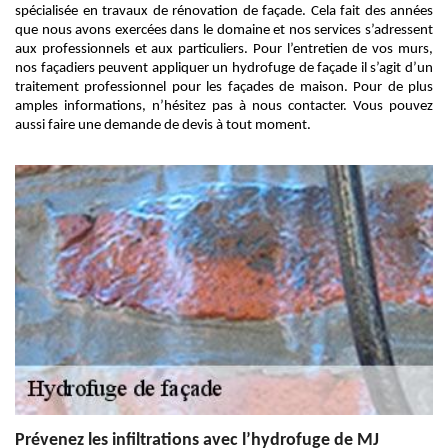
spécialisée en travaux de rénovation de façade. Cela fait des années
que nous avons exercées dans le domaine et nos services s’adressent
aux professionnels et aux particuliers. Pour l’entretien de vos murs,
nos façadiers peuvent appliquer un hydrofuge de façade il s’agit d’un
traitement professionnel pour les façades de maison. Pour de plus
amples informations, n’hésitez pas à nous contacter. Vous pouvez
aussi faire une demande de devis à tout moment.
Prévenez les infiltrations avec l’hydrofuge de MJ