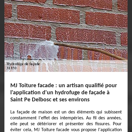
MJ Toiture facade : un artisan qualifié pour
l'application d'un hydrofuge de façade à
Saint Pe Delbosc et ses environs
La façade de maison est un des éléments qui subissent
constamment l'effet des intempéries. Au fil des années,
elle peut se détériorer et présenter des fissures. Pour
éviter cela, MJ Toiture facade vous propose l'application