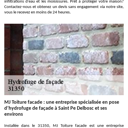
infiltrations d’eau et les moisissures. Prêt à protéger votre maison?
Contactez-nous et obtenez un devis sans engagement via notre site,
vous le recevez en moins de 24 heures.
MJ Toiture facade : une entreprise spécialisée en pose
d’hydrofuge de façade à Saint Pe Delbosc et ses
environs
Installée dans le 31350, MJ Toiture facade est une entreprise