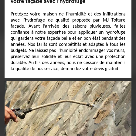
votre façade avec l’hydrofuge
Protégez votre maison de l’humidité et des infiltrations
avec l’hydrofuge de qualité proposée par MJ Toiture
facade. Avant l’arrivée des saisons pluvieuses, faites
confiance à notre expertise pour appliquer un hydrofuge
qui gardera votre façade belle et en bon état pendant des
années. Nos tarifs sont compétitifs et adaptés à tous les
budgets. Ne laissez pas l'humidité endommager vos murs,
préservez leur solidité et leur éclat avec une protection
durable. Au fils des années, nous ne cessons de maintenir
la qualité de nos service, demandez votre devis gratuit.