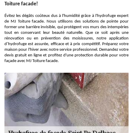
Toiture facade!
Évitez les dégâts coûteux dus à l'humidité grâce à l'hydrofuge expert
de MJ Toiture facade. Nous utilisons des solutions de pointe pour
former une barrière invisible, qui protègent vos murs des intempéries
tout en conservant leur beauté naturelle. Que ce soit après une
rénovation ou en prévention des moisissures, notre application
d’hydrofuge est assurée, efficace et à prix compétitif. Préparez votre
maison pour l'hiver avec notre service professionnel. Demandez votre
devis gratuit en ligne et profitez d'une protection durable pour votre
façade avec MJ Toiture facade.