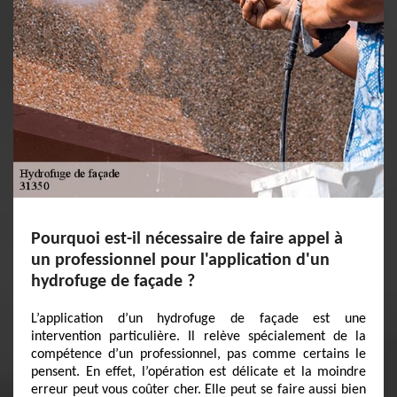
Pourquoi est-il nécessaire de faire appel à
un professionnel pour l'application d'un
hydrofuge de façade ?
L’application d’un hydrofuge de façade est une
intervention particulière. Il relève spécialement de la
compétence d’un professionnel, pas comme certains le
pensent. En effet, l’opération est délicate et la moindre
erreur peut vous coûter cher. Elle peut se faire aussi bien