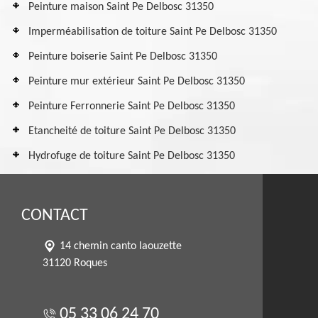
Peinture maison Saint Pe Delbosc 31350
Imperméabilisation de toiture Saint Pe Delbosc 31350
Peinture boiserie Saint Pe Delbosc 31350
Peinture mur extérieur Saint Pe Delbosc 31350
Peinture Ferronnerie Saint Pe Delbosc 31350
Etancheité de toiture Saint Pe Delbosc 31350
Hydrofuge de toiture Saint Pe Delbosc 31350
CONTACT
14 chemin canto laouzette
31120 Roques
05 33 06 24 70