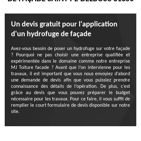
Un devis gratuit pour l'application
d'un hydrofuge de façade
Avez-vous besoin de poser un hydrofuge sur votre façade
? Pourquoi ne pas choisir une entreprise qualifiée et
expérimentée dans le domaine comme notre entreprise
MJ Toiture facade ? Avant que l’on intervienne pour les
travaux, il est important que vous nous envoyiez d’abord
une demande de devis afin que vous puissiez prendre
connaissance des détails de l’opération. De plus, c’est
grâce au devis que vous pouvez préparer le budget
nécessaire pour les travaux. Pour ce faire, il vous suffit de
remplier le court formulaire de devis disponible sur notre
site.