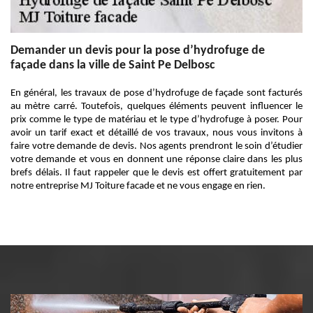
Demander un devis pour la pose d’hydrofuge de
façade dans la ville de Saint Pe Delbosc
En général, les travaux de pose d’hydrofuge de façade sont facturés
au mètre carré. Toutefois, quelques éléments peuvent influencer le
prix comme le type de matériau et le type d’hydrofuge à poser. Pour
avoir un tarif exact et détaillé de vos travaux, nous vous invitons à
faire votre demande de devis. Nos agents prendront le soin d’étudier
votre demande et vous en donnent une réponse claire dans les plus
brefs délais. Il faut rappeler que le devis est offert gratuitement par
notre entreprise MJ Toiture facade et ne vous engage en rien.