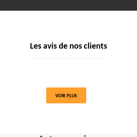
Les avis de nos clients
VOIR PLUS