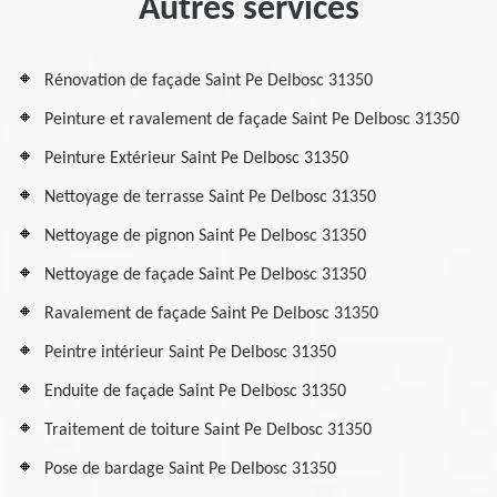
Autres services
Rénovation de façade Saint Pe Delbosc 31350
Peinture et ravalement de façade Saint Pe Delbosc 31350
Peinture Extérieur Saint Pe Delbosc 31350
Nettoyage de terrasse Saint Pe Delbosc 31350
Nettoyage de pignon Saint Pe Delbosc 31350
Nettoyage de façade Saint Pe Delbosc 31350
Ravalement de façade Saint Pe Delbosc 31350
Peintre intérieur Saint Pe Delbosc 31350
Enduite de façade Saint Pe Delbosc 31350
Traitement de toiture Saint Pe Delbosc 31350
Pose de bardage Saint Pe Delbosc 31350