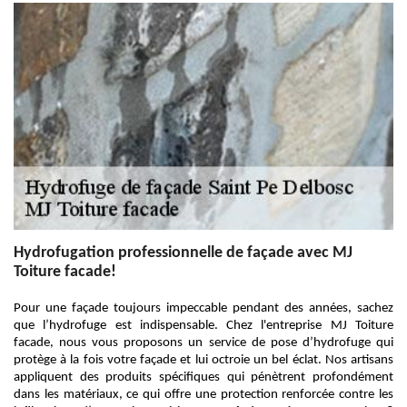
Hydrofugation professionnelle de façade avec MJ
Toiture facade!
Pour une façade toujours impeccable pendant des années, sachez
que l’hydrofuge est indispensable. Chez l'entreprise MJ Toiture
facade, nous vous proposons un service de pose d’hydrofuge qui
protège à la fois votre façade et lui octroie un bel éclat. Nos artisans
appliquent des produits spécifiques qui pénètrent profondément
dans les matériaux, ce qui offre une protection renforcée contre les