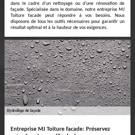
dans le cadre d’un nettoyage ou d’une rénovation de
façade. Spécialisée dans le domaine, notre entreprise MJ
Toiture facade peut répondre à vos besoins. Nous
disposons de tous les outils nécessaires pour garantir un
résultat optimal et à la hauteur de vos exigences.
Entreprise MJ Toiture facade: Préservez