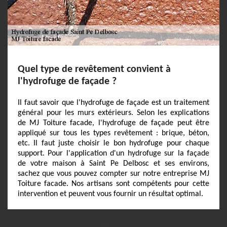
Quel type de revêtement convient à
l'hydrofuge de façade ?
Il faut savoir que l'hydrofuge de façade est un traitement
général pour les murs extérieurs. Selon les explications
de MJ Toiture facade, l'hydrofuge de façade peut être
appliqué sur tous les types revêtement : brique, béton,
etc. Il faut juste choisir le bon hydrofuge pour chaque
support. Pour l'application d'un hydrofuge sur la façade
de votre maison à Saint Pe Delbosc et ses environs,
sachez que vous pouvez compter sur notre entreprise MJ
Toiture facade. Nos artisans sont compétents pour cette
intervention et peuvent vous fournir un résultat optimal.