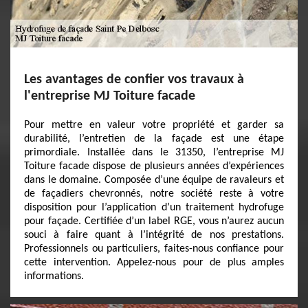
Les avantages de confier vos travaux à
l'entreprise MJ Toiture facade
Pour mettre en valeur votre propriété et garder sa
durabilité, l’entretien de la façade est une étape
primordiale. Installée dans le 31350, l’entreprise MJ
Toiture facade dispose de plusieurs années d’expériences
dans le domaine. Composée d’une équipe de ravaleurs et
de façadiers chevronnés, notre société reste à votre
disposition pour l’application d’un traitement hydrofuge
pour façade. Certifiée d’un label RGE, vous n’aurez aucun
souci à faire quant à l’intégrité de nos prestations.
Professionnels ou particuliers, faites-nous confiance pour
cette intervention. Appelez-nous pour de plus amples
informations.