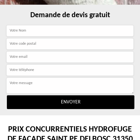
Demande de devis gratuit
PRIX CONCURRENTIELS HYDROFUGE
DE FAÇADE SAINT PE DELBOSC 31350