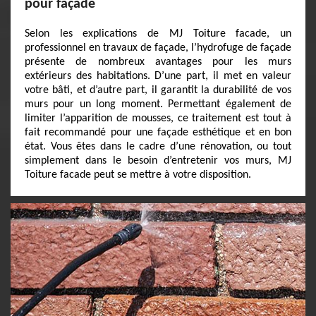
pour façade
Selon les explications de MJ Toiture facade, un
professionnel en travaux de façade, l’hydrofuge de façade
présente de nombreux avantages pour les murs
extérieurs des habitations. D’une part, il met en valeur
votre bâti, et d’autre part, il garantit la durabilité de vos
murs pour un long moment. Permettant également de
limiter l’apparition de mousses, ce traitement est tout à
fait recommandé pour une façade esthétique et en bon
état. Vous êtes dans le cadre d’une rénovation, ou tout
simplement dans le besoin d’entretenir vos murs, MJ
Toiture facade peut se mettre à votre disposition.