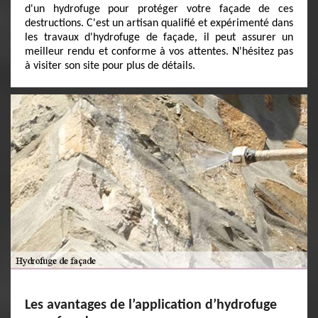
d'un hydrofuge pour protéger votre façade de ces
destructions. C'est un artisan qualifié et expérimenté dans
les travaux d'hydrofuge de façade, il peut assurer un
meilleur rendu et conforme à vos attentes. N'hésitez pas
à visiter son site pour plus de détails.
Les avantages de l’application d’hydrofuge