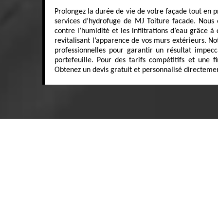
Prolongez la durée de vie de votre façade tout en p
services d’hydrofuge de MJ Toiture facade. Nous o
contre l’humidité et les infiltrations d’eau grâce à
revitalisant l’apparence de vos murs extérieurs. No
professionnelles pour garantir un résultat impe
portefeuille. Pour des tarifs compétitifs et une fi
Obtenez un devis gratuit et personnalisé directemen