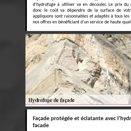
d’hydrofuge à utiliser va en découler. Le prix du
donc le coût va dépendre de la surface de votr
appliquons sont raisonnables et adaptés à tous les 
nos offres en bénéficiant d’un service de haute quali
Façade protégée et éclatante avec l’hyd
facade