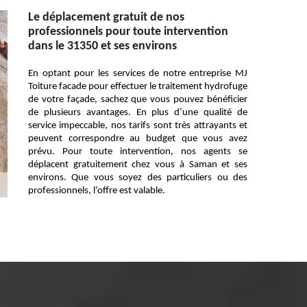
Le déplacement gratuit de nos
professionnels pour toute intervention
dans le 31350 et ses environs
En optant pour les services de notre entreprise MJ
Toiture facade pour effectuer le traitement hydrofuge
de votre façade, sachez que vous pouvez bénéficier
de plusieurs avantages. En plus d’une qualité de
service impeccable, nos tarifs sont très attrayants et
peuvent correspondre au budget que vous avez
prévu. Pour toute intervention, nos agents se
déplacent gratuitement chez vous à Saman et ses
environs. Que vous soyez des particuliers ou des
professionnels, l’offre est valable.