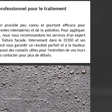
professionnel pour le traitement
un procédé peu connu et pourtant efficace pour
rentes intempéries et de la pollution. Pour appliquer
e, nous vous recommandons les services d’un expert
Toiture facade. Intervenant dans le 31350 et ses
ut vous garantir un résultat parfait et à la hauteur
aussi des conseils utiles pour l’entretien de vos murs
s contacter pour plus de détails.