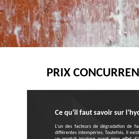
PRIX CONCURREN
Ce qu’il faut savoir sur l’h
L’un des facteurs de dégradation de fa
différentes intempéries. Toutefois, il exi