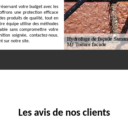
réservant votre budget avec les
ffrons une protection efficace
 des produits de qualité, tout en
tre équipe utilise des méthodes
ccable sans compromettre votre
nition soignée, contactez-nous.
t sur notre site.
Les avis de nos clients