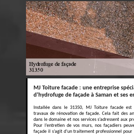
MJ Toiture facade : une entreprise spéci
d’hydrofuge de façade à Saman et ses e
Installée dans le 31350, MJ Toiture facade est 
travaux de rénovation de façade. Cela fait des 
dans le domaine et nos services s’adressent aux pro
Pour l’entretien de vos murs, nos façadiers peu
façade il s’agit d’un traitement professionnel pour