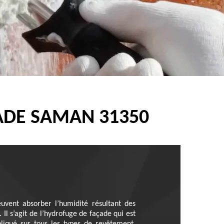
ADE SAMAN 31350
uvent absorber l’humidité résultant des
 Il s’agit de l’hydrofuge de façade qui est