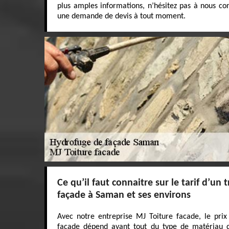
plus amples informations, n’hésitez pas à nous con
une demande de devis à tout moment.
Ce qu’il faut connaitre sur le tarif d’un
façade à Saman et ses environs
Avec notre entreprise MJ Toiture facade, le pri
façade dépend avant tout du type de matériau de