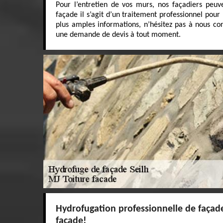
Pour l’entretien de vos murs, nos façadiers peu
façade il s’agit d’un traitement professionnel pour
plus amples informations, n’hésitez pas à nous con
une demande de devis à tout moment.
Hydrofugation professionnelle de façad
facade!