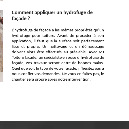
Comment appliquer un hydrofuge de
façade ?
L’hydrofuge de façade a les mêmes propriétés qu’un
hydrofuge pour toiture. Avant de procéder à son
application, il faut que la surface soit parfaitement
lisse et propre. Un nettoyage et un démoussage
doivent alors être effectués au préalable. Avec MJ
Toiture facade, un spécialiste en pose d’hydrofuge de
façade, vos travaux seront entre de bonnes mains.
Quel que soit le type de votre façade, n’hésitez pas à
nous confier vos demandes. Ne vous en faites pas, le
chantier sera propre après notre intervention.