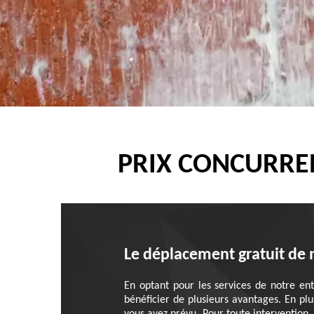
PRIX CONCURREN
Le déplacement gratuit de 
En optant pour les services de notre en
bénéficier de plusieurs avantages. En pl