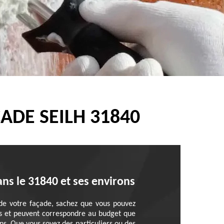
ADE SEILH 31840
ns le 31840 et ses environs
 de votre façade, sachez que vous pouvez
nts et peuvent correspondre au budget que