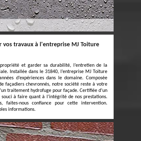
 vos travaux à l'entreprise MJ Toiture
ropriété et garder sa durabilité, l’entretien de la
le. Installée dans le 31840, l’entreprise MJ Toiture
 années d’expériences dans le domaine. Composée
de façadiers chevronnés, notre société reste à votre
 d’un traitement hydrofuge pour façade. Certifiée d’un
souci à faire quant à l’intégrité de nos prestations.
rs, faites-nous confiance pour cette intervention.
les informations.