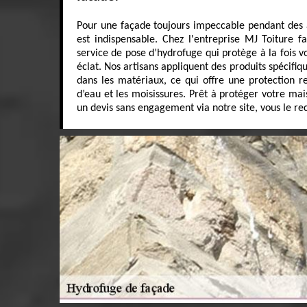
Pour une façade toujours impeccable pendant des 
est indispensable. Chez l'entreprise MJ Toiture 
service de pose d’hydrofuge qui protège à la fois vo
éclat. Nos artisans appliquent des produits spécifi
dans les matériaux, ce qui offre une protection ren
d’eau et les moisissures. Prêt à protéger votre ma
un devis sans engagement via notre site, vous le r