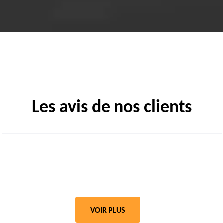
Les avis de nos clients
VOIR PLUS