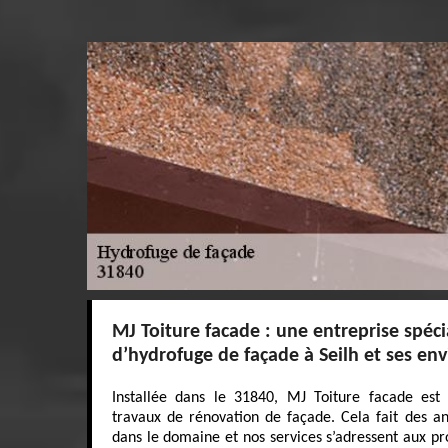
MJ Toiture facade : une entreprise spéci
d’hydrofuge de façade à Seilh et ses env
Installée dans le 31840, MJ Toiture facade est 
travaux de rénovation de façade. Cela fait des 
dans le domaine et nos services s’adressent aux pro