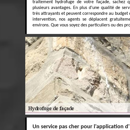
traitement hydrofuge de votre façade, sachez q
plusieurs avantages. En plus d’une qualité de serv
très attrayants et peuvent correspondre au budget 
intervention, nos agents se déplacent gratuitem
environs. Que vous soyez des particuliers ou des prof
Un service pas cher pour l'application d