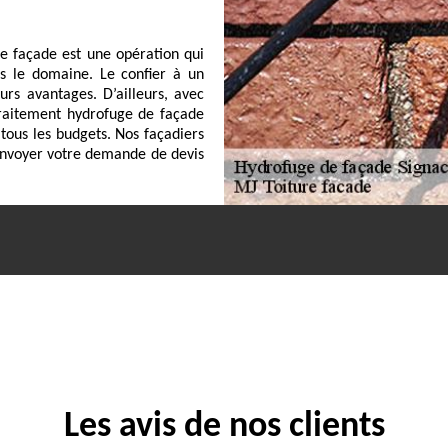
de façade est une opération qui
ns le domaine. Le confier à un
urs avantages. D’ailleurs, avec
 traitement hydrofuge de façade
à tous les budgets. Nos façadiers
envoyer votre demande de devis
Les avis de nos clients