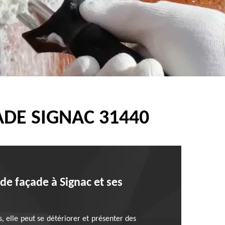
DE SIGNAC 31440
 de façade à Signac et ses
, elle peut se détériorer et présenter des