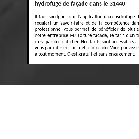
hydrofuge de façade dans le 31440
Il faut souligner que l’application d’un hydrofuge 
requiert un savoir-faire et de la compétence da
professionnel vous permet de bénéficier de plusie
notre entreprise MJ Toiture facade, le tarif d’un
n’est pas du tout cher. Nos tarifs sont accessibles 
vous garantissent un meilleur rendu. Vous pouvez 
à tout moment. C’est gratuit et sans engagement.