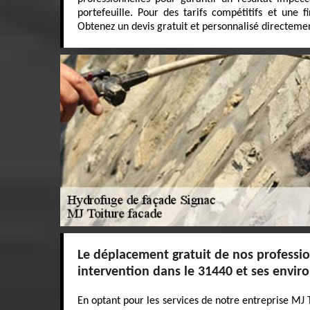
portefeuille. Pour des tarifs compétitifs et une fi
Obtenez un devis gratuit et personnalisé directemen
Le déplacement gratuit de nos professi
intervention dans le 31440 et ses envir
En optant pour les services de notre entreprise MJ 