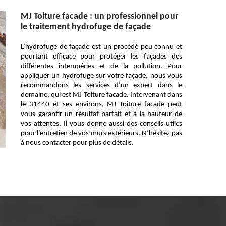
MJ Toiture facade : un professionnel pour
le traitement hydrofuge de façade
L’hydrofuge de façade est un procédé peu connu et
pourtant efficace pour protéger les façades des
différentes intempéries et de la pollution. Pour
appliquer un hydrofuge sur votre façade, nous vous
recommandons les services d’un expert dans le
domaine, qui est MJ Toiture facade. Intervenant dans
le 31440 et ses environs, MJ Toiture facade peut
vous garantir un résultat parfait et à la hauteur de
vos attentes. Il vous donne aussi des conseils utiles
pour l’entretien de vos murs extérieurs. N’hésitez pas
à nous contacter pour plus de détails.