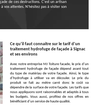
çade de ces destructions. C'est un artisan
 vos attentes. N'hésitez pas à visiter son
Ce qu’il faut connaitre sur le tarif d’un
traitement hydrofuge de façade à Signac
et ses environs
Avec notre entreprise MJ Toiture facade, le prix d’un
traitement hydrofuge de façade dépend avant tout
du type de matériau de votre façade. Ainsi, le type
d’hydrofuge à utiliser va en découler. Le prix du
produit se fait au mètre carré donc le coût va
dépendre de la surface de votre façade. Les tarifs que
nous appliquons sont raisonnables et adaptés à tous
les budgets. Vous aussi, profitez de nos offres en
bénéficiant d’un service de haute qualité.