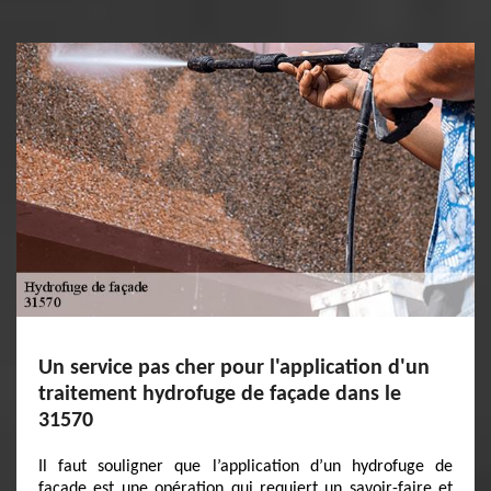
Un service pas cher pour l'application d'un
traitement hydrofuge de façade dans le
31570
Il faut souligner que l’application d’un hydrofuge de
façade est une opération qui requiert un savoir-faire et