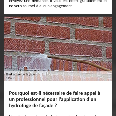
envoyez une demande. Il vous est offert gratuitement et
ne vous soumet à aucun engagement.
Pourquoi est-il nécessaire de faire appel à
un professionnel pour l'application d'un
hydrofuge de façade ?