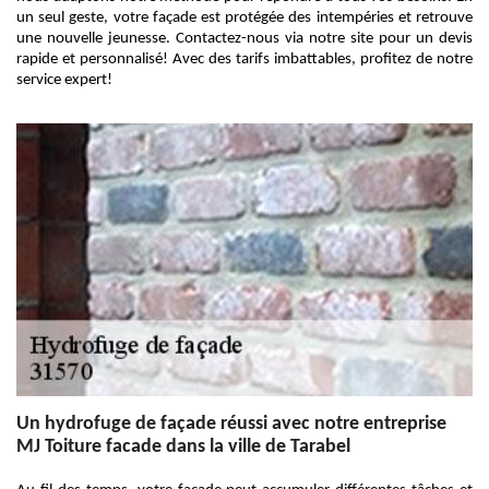
un seul geste, votre façade est protégée des intempéries et retrouve
une nouvelle jeunesse. Contactez-nous via notre site pour un devis
rapide et personnalisé! Avec des tarifs imbattables, profitez de notre
service expert!
Un hydrofuge de façade réussi avec notre entreprise
MJ Toiture facade dans la ville de Tarabel