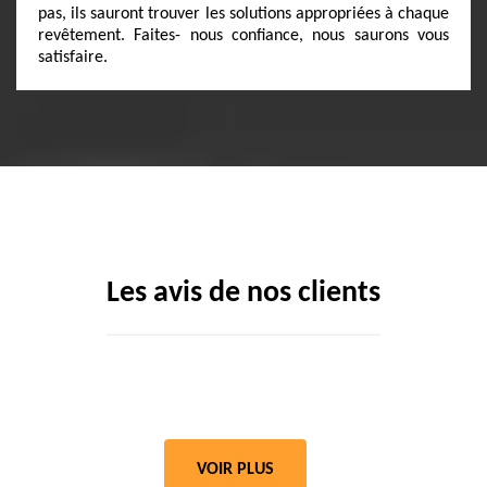
pas, ils sauront trouver les solutions appropriées à chaque
revêtement. Faites- nous confiance, nous saurons vous
satisfaire.
Les avis de nos clients
VOIR PLUS