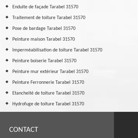
Enduite de façade Tarabel 31570
Traitement de toiture Tarabel 31570
Pose de bardage Tarabel 31570
Peinture maison Tarabel 31570
Imperméabilisation de toiture Tarabel 31570
Peinture boiserie Tarabel 31570
Peinture mur extérieur Tarabel 31570
Peinture Ferronnerie Tarabel 31570
Etancheité de toiture Tarabel 31570
Hydrofuge de toiture Tarabel 31570
CONTACT