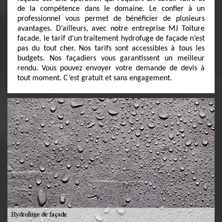
de la compétence dans le domaine. Le confier à un
professionnel vous permet de bénéficier de plusieurs
avantages. D’ailleurs, avec notre entreprise MJ Toiture
facade, le tarif d’un traitement hydrofuge de façade n’est
pas du tout cher. Nos tarifs sont accessibles à tous les
budgets. Nos façadiers vous garantissent un meilleur
rendu. Vous pouvez envoyer votre demande de devis à
tout moment. C’est gratuit et sans engagement.