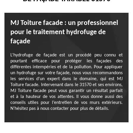
MJ Toiture facade : un professionnel
pour le traitement hydrofuge de
façade
L’hydrofuge de façade est un procédé peu connu et
pourtant efficace pour protéger les façades des
différentes intempéries et de la pollution. Pour appliquer
un hydrofuge sur votre façade, nous vous recommandons
les services d’un expert dans le domaine, qui est MJ
Toiture facade. Intervenant dans le 31570 et ses environs,
MJ Toiture facade peut vous garantir un résultat parfait
et à la hauteur de vos attentes. Il vous donne aussi des
conseils utiles pour l’entretien de vos murs extérieurs.
N’hésitez pas à nous contacter pour plus de détails.