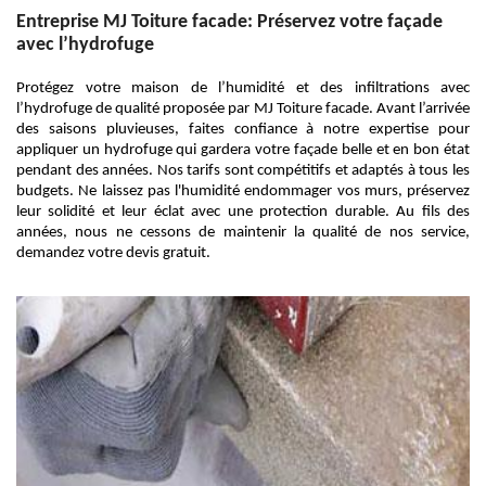
Entreprise MJ Toiture facade: Préservez votre façade
avec l’hydrofuge
Protégez votre maison de l’humidité et des infiltrations avec
l’hydrofuge de qualité proposée par MJ Toiture facade. Avant l’arrivée
des saisons pluvieuses, faites confiance à notre expertise pour
appliquer un hydrofuge qui gardera votre façade belle et en bon état
pendant des années. Nos tarifs sont compétitifs et adaptés à tous les
budgets. Ne laissez pas l'humidité endommager vos murs, préservez
leur solidité et leur éclat avec une protection durable. Au fils des
années, nous ne cessons de maintenir la qualité de nos service,
demandez votre devis gratuit.