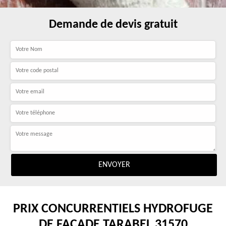
Demande de devis gratuit
PRIX CONCURRENTIELS HYDROFUGE
DE FAÇADE TARABEL 31570