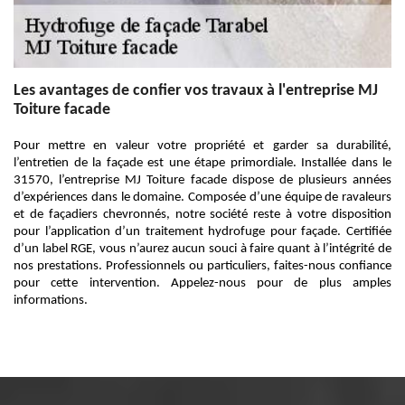
Les avantages de confier vos travaux à l'entreprise MJ
Toiture facade
Pour mettre en valeur votre propriété et garder sa durabilité,
l’entretien de la façade est une étape primordiale. Installée dans le
31570, l’entreprise MJ Toiture facade dispose de plusieurs années
d’expériences dans le domaine. Composée d’une équipe de ravaleurs
et de façadiers chevronnés, notre société reste à votre disposition
pour l’application d’un traitement hydrofuge pour façade. Certifiée
d’un label RGE, vous n’aurez aucun souci à faire quant à l’intégrité de
nos prestations. Professionnels ou particuliers, faites-nous confiance
pour cette intervention. Appelez-nous pour de plus amples
informations.