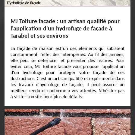
MJ Toiture facade : un artisan qualifié pour
l'application d'un hydrofuge de façade à
Tarabel et ses environs
La façade de maison est un des éléments qui subissent
constamment l'effet des intempéries. Au fil des années,
elle peut se détériorer et présenter des fissures. Pour
éviter cela, MJ Toiture facade vous propose l'application
d'un hydrofuge pour protéger votre façade de ces
destructions. C'est un artisan qualifié et expérimenté dans
les travaux d'hydrofuge de façade, il peut assurer un
meilleur rendu et conforme à vos attentes. N'hésitez pas
à visiter son site pour plus de détails.