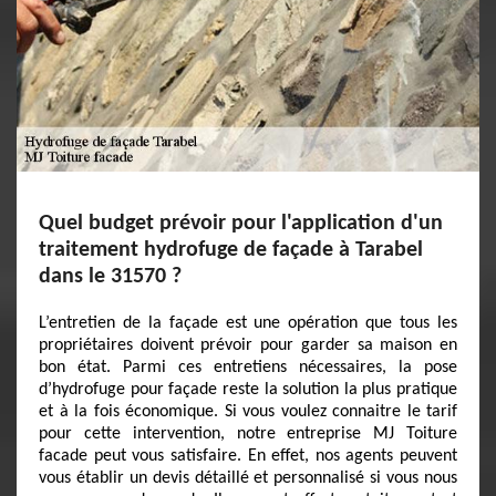
Quel budget prévoir pour l'application d'un
traitement hydrofuge de façade à Tarabel
dans le 31570 ?
L’entretien de la façade est une opération que tous les
propriétaires doivent prévoir pour garder sa maison en
bon état. Parmi ces entretiens nécessaires, la pose
d’hydrofuge pour façade reste la solution la plus pratique
et à la fois économique. Si vous voulez connaitre le tarif
pour cette intervention, notre entreprise MJ Toiture
facade peut vous satisfaire. En effet, nos agents peuvent
vous établir un devis détaillé et personnalisé si vous nous