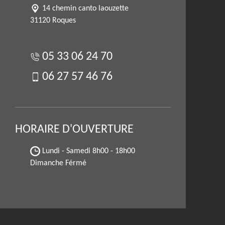
14 chemin canto laouzette
31120 Roques
05 33 06 24 70
06 27 57 46 76
HORAIRE D'OUVERTURE
Lundi - Samedi
8h00 - 18h00
Dimanche Férmé