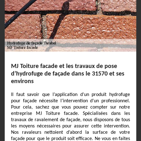
MJ Toiture facade et les travaux de pose
d’hydrofuge de façade dans le 31570 et ses
environs
Il faut savoir que l’application d’un produit hydrofuge
pour façade nécessite l’intervention d’un professionnel.
Pour cela, sachez que vous pouvez compter sur notre
entreprise MJ Toiture facade. Spécialisées dans les
travaux de ravalement de façade, nous disposons de tous
les moyens nécessaires pour assurer cette intervention.
Nos ravaleurs nettoient d’abord la surface de votre
façade pour que le produit soit efficace. Ne vous en faites