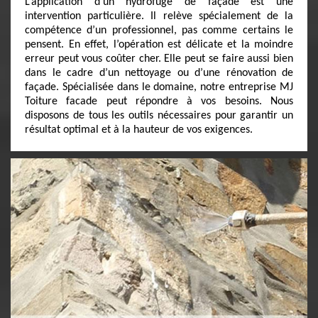
L’application d’un hydrofuge de façade est une
intervention particulière. Il relève spécialement de la
compétence d’un professionnel, pas comme certains le
pensent. En effet, l’opération est délicate et la moindre
erreur peut vous coûter cher. Elle peut se faire aussi bien
dans le cadre d’un nettoyage ou d’une rénovation de
façade. Spécialisée dans le domaine, notre entreprise MJ
Toiture facade peut répondre à vos besoins. Nous
disposons de tous les outils nécessaires pour garantir un
résultat optimal et à la hauteur de vos exigences.