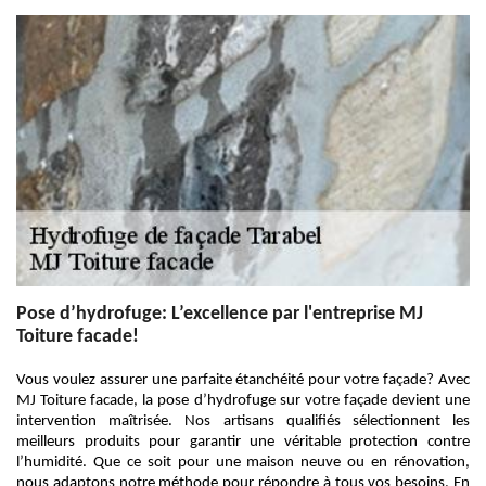
Pose d’hydrofuge: L’excellence par l'entreprise MJ
Toiture facade!
Vous voulez assurer une parfaite étanchéité pour votre façade? Avec
MJ Toiture facade, la pose d’hydrofuge sur votre façade devient une
intervention maîtrisée. Nos artisans qualifiés sélectionnent les
meilleurs produits pour garantir une véritable protection contre
l’humidité. Que ce soit pour une maison neuve ou en rénovation,
nous adaptons notre méthode pour répondre à tous vos besoins. En