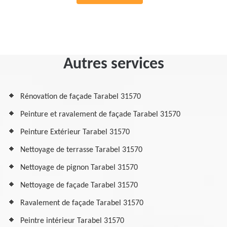
Autres services
Rénovation de façade Tarabel 31570
Peinture et ravalement de façade Tarabel 31570
Peinture Extérieur Tarabel 31570
Nettoyage de terrasse Tarabel 31570
Nettoyage de pignon Tarabel 31570
Nettoyage de façade Tarabel 31570
Ravalement de façade Tarabel 31570
Peintre intérieur Tarabel 31570