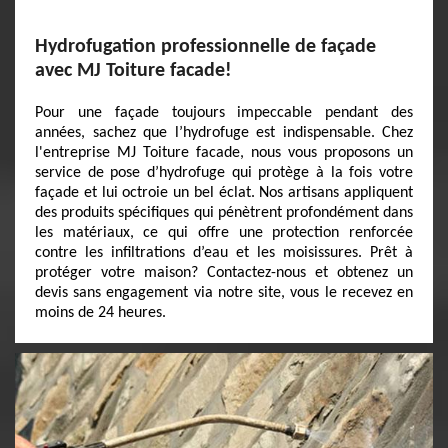
Hydrofugation professionnelle de façade
avec MJ Toiture facade!
Pour une façade toujours impeccable pendant des
années, sachez que l’hydrofuge est indispensable. Chez
l'entreprise MJ Toiture facade, nous vous proposons un
service de pose d’hydrofuge qui protège à la fois votre
façade et lui octroie un bel éclat. Nos artisans appliquent
des produits spécifiques qui pénètrent profondément dans
les matériaux, ce qui offre une protection renforcée
contre les infiltrations d’eau et les moisissures. Prêt à
protéger votre maison? Contactez-nous et obtenez un
devis sans engagement via notre site, vous le recevez en
moins de 24 heures.