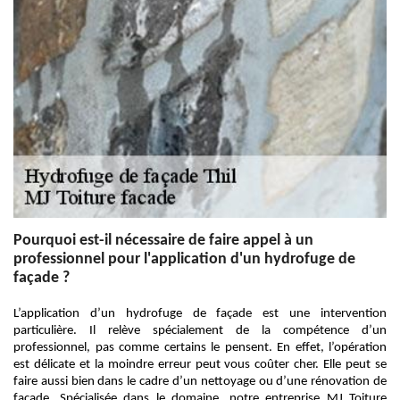
Pourquoi est-il nécessaire de faire appel à un
professionnel pour l'application d'un hydrofuge de
façade ?
L’application d’un hydrofuge de façade est une intervention
particulière. Il relève spécialement de la compétence d’un
professionnel, pas comme certains le pensent. En effet, l’opération
est délicate et la moindre erreur peut vous coûter cher. Elle peut se
faire aussi bien dans le cadre d’un nettoyage ou d’une rénovation de
façade. Spécialisée dans le domaine, notre entreprise MJ Toiture