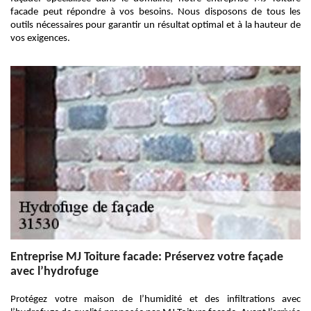
facade peut répondre à vos besoins. Nous disposons de tous les
outils nécessaires pour garantir un résultat optimal et à la hauteur de
vos exigences.
Entreprise MJ Toiture facade: Préservez votre façade
avec l’hydrofuge
Protégez votre maison de l’humidité et des infiltrations avec