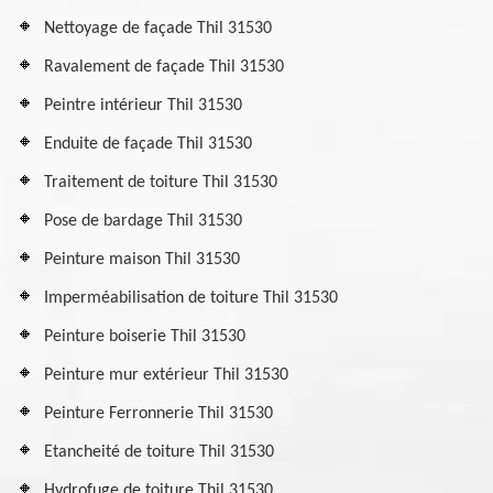
Nettoyage de façade Thil 31530
Ravalement de façade Thil 31530
Peintre intérieur Thil 31530
Enduite de façade Thil 31530
Traitement de toiture Thil 31530
Pose de bardage Thil 31530
Peinture maison Thil 31530
Imperméabilisation de toiture Thil 31530
Peinture boiserie Thil 31530
Peinture mur extérieur Thil 31530
Peinture Ferronnerie Thil 31530
Etancheité de toiture Thil 31530
Hydrofuge de toiture Thil 31530