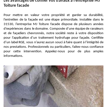
Les avantages de confier vos travaux à l'entreprise MJ
Toiture facade
Pour mettre en valeur votre propriété et garder sa durabilité,
l’entretien de la façade est une étape primordiale. Installée dans le
31530, l’entreprise MJ Toiture facade dispose de plusieurs années
d’expériences dans le domaine. Composée d’une équipe de ravaleurs
et de façadiers chevronnés, notre société reste à votre disposition
pour l’application d’un traitement hydrofuge pour façade. Certifiée
d’un label RGE, vous n’aurez aucun souci à faire quant à l’intégrité de
nos prestations. Professionnels ou particuliers, faites-nous confiance
pour cette intervention. Appelez-nous pour de plus amples
informations.