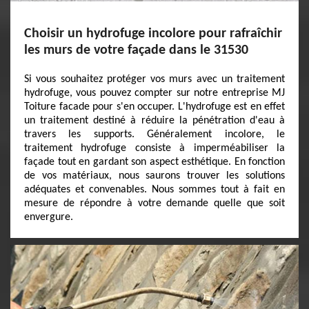
Choisir un hydrofuge incolore pour rafraîchir
les murs de votre façade dans le 31530
Si vous souhaitez protéger vos murs avec un traitement
hydrofuge, vous pouvez compter sur notre entreprise MJ
Toiture facade pour s'en occuper. L'hydrofuge est en effet
un traitement destiné à réduire la pénétration d'eau à
travers les supports. Généralement incolore, le
traitement hydrofuge consiste à imperméabiliser la
façade tout en gardant son aspect esthétique. En fonction
de vos matériaux, nous saurons trouver les solutions
adéquates et convenables. Nous sommes tout à fait en
mesure de répondre à votre demande quelle que soit
envergure.