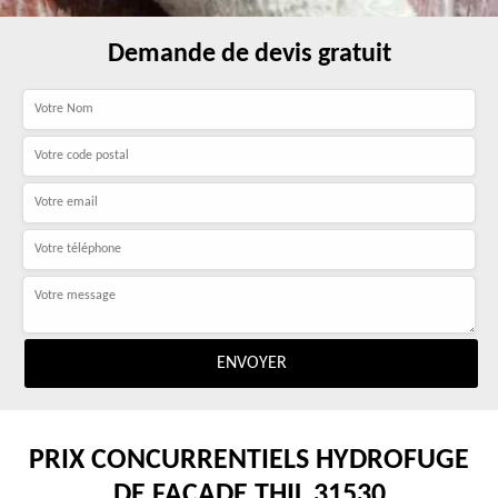
Demande de devis gratuit
PRIX CONCURRENTIELS HYDROFUGE
DE FAÇADE THIL 31530