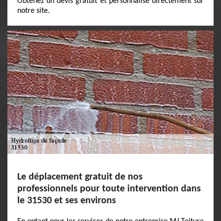
Obtenez un devis gratuit et personnalisé directement sur
notre site.
Le déplacement gratuit de nos
professionnels pour toute intervention dans
le 31530 et ses environs