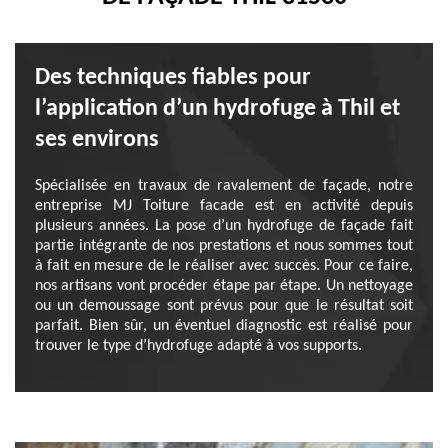
Des techniques fiables pour
l’application d’un hydrofuge à Thil et
ses environs
Spécialisée en travaux de ravalement de façade, notre
entreprise MJ Toiture facade est en activité depuis
plusieurs années. La pose d’un hydrofuge de façade fait
partie intégrante de nos prestations et nous sommes tout
à fait en mesure de le réaliser avec succès. Pour ce faire,
nos artisans vont procéder étape par étape. Un nettoyage
ou un demoussage sont prévus pour que le résultat soit
parfait. Bien sûr, un éventuel diagnostic est réalisé pour
trouver le type d’hydrofuge adapté à vos supports.