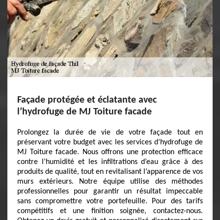
Façade protégée et éclatante avec
l’hydrofuge de MJ Toiture facade
Prolongez la durée de vie de votre façade tout en
préservant votre budget avec les services d’hydrofuge de
MJ Toiture facade. Nous offrons une protection efficace
contre l’humidité et les infiltrations d’eau grâce à des
produits de qualité, tout en revitalisant l’apparence de vos
murs extérieurs. Notre équipe utilise des méthodes
professionnelles pour garantir un résultat impeccable
sans compromettre votre portefeuille. Pour des tarifs
compétitifs et une finition soignée, contactez-nous.