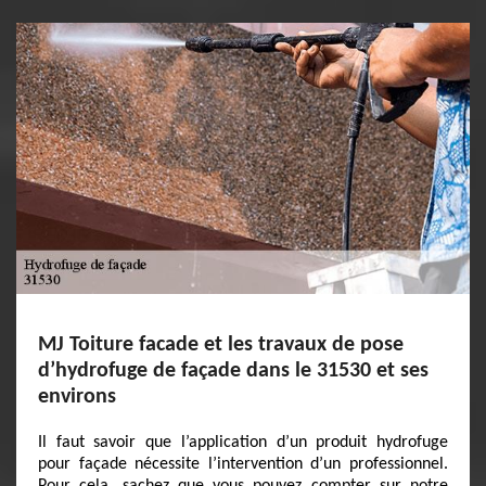
MJ Toiture facade et les travaux de pose
d’hydrofuge de façade dans le 31530 et ses
environs
Il faut savoir que l’application d’un produit hydrofuge
pour façade nécessite l’intervention d’un professionnel.