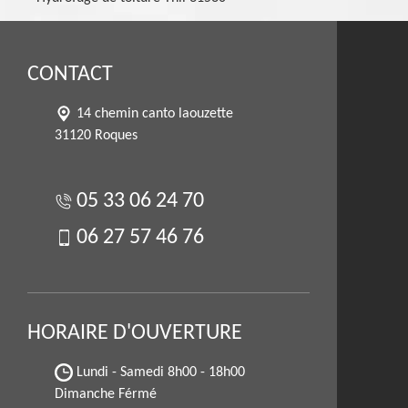
CONTACT
14 chemin canto laouzette
31120 Roques
05 33 06 24 70
06 27 57 46 76
HORAIRE D'OUVERTURE
Lundi - Samedi
8h00 - 18h00
Dimanche Férmé