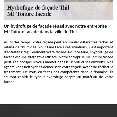
Un hydrofuge de façade réussi avec notre entreprise
MJ Toiture facade dans la ville de Thil
Au fil des temps, votre façade peut accumuler différentes tâches et
retenir de l’humidité. Pour faire face à ces situations, il est important
d’entretenir régulièrement votre façade. Pour ce faire, l’hydrofuge de
façade est une alternative efficace. Notre entreprise MJ Toiture facade
peut s’en occuper si vous habitez dans le 31530 et ses environs. Nos
agents vont nettoyer et démousser votre façade avant de réaliser le
traitement. Ne vous en faites pas compétents dans le domaine, ils
sauront choisir le type d’hydrofuge adapté au matériau de votre
façade.