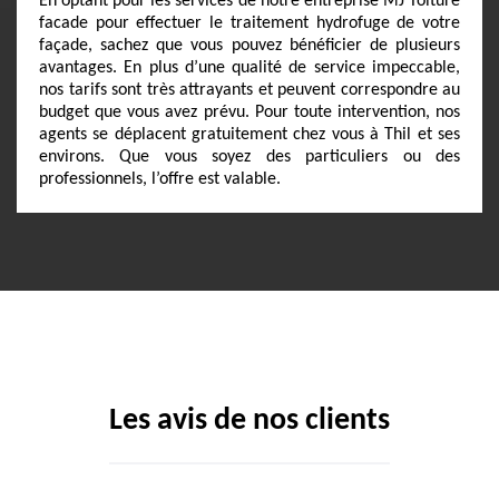
En optant pour les services de notre entreprise MJ Toiture
facade pour effectuer le traitement hydrofuge de votre
façade, sachez que vous pouvez bénéficier de plusieurs
avantages. En plus d’une qualité de service impeccable,
nos tarifs sont très attrayants et peuvent correspondre au
budget que vous avez prévu. Pour toute intervention, nos
agents se déplacent gratuitement chez vous à Thil et ses
environs. Que vous soyez des particuliers ou des
professionnels, l’offre est valable.
Les avis de nos clients