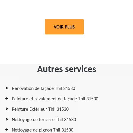
VOIR PLUS
Autres services
Rénovation de façade Thil 31530
Peinture et ravalement de façade Thil 31530
Peinture Extérieur Thil 31530
Nettoyage de terrasse Thil 31530
Nettoyage de pignon Thil 31530