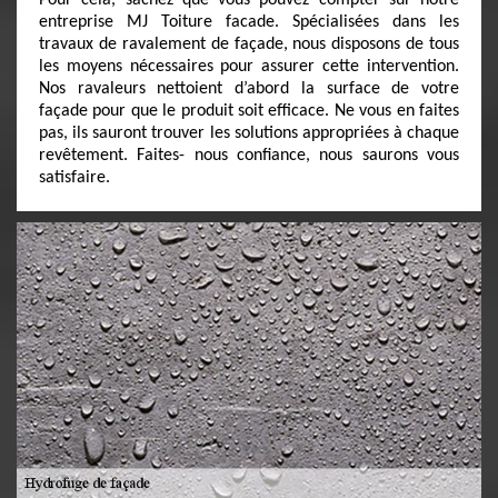
Pour cela, sachez que vous pouvez compter sur notre
entreprise MJ Toiture facade. Spécialisées dans les
travaux de ravalement de façade, nous disposons de tous
les moyens nécessaires pour assurer cette intervention.
Nos ravaleurs nettoient d’abord la surface de votre
façade pour que le produit soit efficace. Ne vous en faites
pas, ils sauront trouver les solutions appropriées à chaque
revêtement. Faites- nous confiance, nous saurons vous
satisfaire.