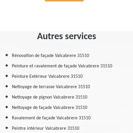
Autres services
Rénovation de façade Valcabrere 31510
Peinture et ravalement de façade Valcabrere 31510
Peinture Extérieur Valcabrere 31510
Nettoyage de terrasse Valcabrere 31510
Nettoyage de pignon Valcabrere 31510
Nettoyage de façade Valcabrere 31510
Ravalement de façade Valcabrere 31510
Peintre intérieur Valcabrere 31510