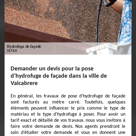
Demander un devis pour la pose
d’hydrofuge de façade dans la ville de
Valcabrere
En général, les travaux de pose d’hydrofuge de façade
sont facturés au mètre carré. Toutefois, quelques
éléments peuvent influencer le prix comme le type de
matériau et le type d’hydrofuge à poser. Pour avoir un
tarif exact et détaillé de vos travaux, nous vous invitons à
faire votre demande de devis. Nos agents prendront le
soin d’étudier votre demande et vous en donnent une