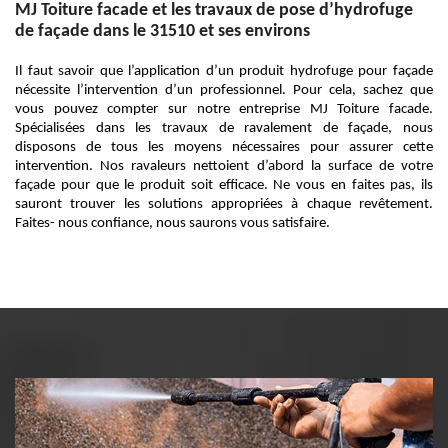
MJ Toiture facade et les travaux de pose d’hydrofuge
de façade dans le 31510 et ses environs
Il faut savoir que l’application d’un produit hydrofuge pour façade
nécessite l’intervention d’un professionnel. Pour cela, sachez que
vous pouvez compter sur notre entreprise MJ Toiture facade.
Spécialisées dans les travaux de ravalement de façade, nous
disposons de tous les moyens nécessaires pour assurer cette
intervention. Nos ravaleurs nettoient d’abord la surface de votre
façade pour que le produit soit efficace. Ne vous en faites pas, ils
sauront trouver les solutions appropriées à chaque revêtement.
Faites- nous confiance, nous saurons vous satisfaire.