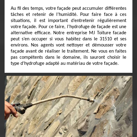
Au fil des temps, votre façade peut accumuler différentes
tâches et retenir de l’humidité. Pour faire face à ces
situations, il est important d’entretenir régulièrement
votre façade. Pour ce faire, l’hydrofuge de façade est une
alternative efficace. Notre entreprise MJ Toiture facade
peut s’en occuper si vous habitez dans le 31510 et ses
environs. Nos agents vont nettoyer et démousser votre
façade avant de réaliser le traitement. Ne vous en faites
pas compétents dans le domaine, ils sauront choisir le
type d’hydrofuge adapté au matériau de votre façade.