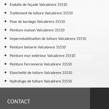
Enduite de façade Valcabrere 31510
Traitement de toiture Valcabrere 31510
Pose de bardage Valcabrere 31510
Peinture maison Valcabrere 31510
Imperméabilisation de toiture Valcabrere 31510
Peinture boiserie Valcabrere 31510
Peinture mur extérieur Valcabrere 31510
Peinture Ferronnerie Valcabrere 31510
Etancheité de toiture Valcabrere 31510
Hydrofuge de toiture Valcabrere 31510
CONTACT