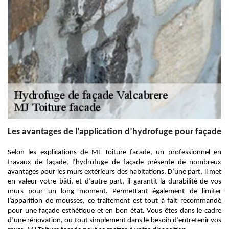
Les avantages de l’application d’hydrofuge pour façade
Selon les explications de MJ Toiture facade, un professionnel en
travaux de façade, l’hydrofuge de façade présente de nombreux
avantages pour les murs extérieurs des habitations. D’une part, il met
en valeur votre bâti, et d’autre part, il garantit la durabilité de vos
murs pour un long moment. Permettant également de limiter
l’apparition de mousses, ce traitement est tout à fait recommandé
pour une façade esthétique et en bon état. Vous êtes dans le cadre
d’une rénovation, ou tout simplement dans le besoin d’entretenir vos