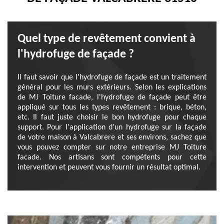
Quel type de revêtement convient à
l'hydrofuge de façade ?
Il faut savoir que l'hydrofuge de façade est un traitement
général pour les murs extérieurs. Selon les explications
de MJ Toiture facade, l'hydrofuge de façade peut être
appliqué sur tous les types revêtement : brique, béton,
etc. Il faut juste choisir le bon hydrofuge pour chaque
support. Pour l'application d'un hydrofuge sur la façade
de votre maison à Valcabrere et ses environs, sachez que
vous pouvez compter sur notre entreprise MJ Toiture
facade. Nos artisans sont compétents pour cette
intervention et peuvent vous fournir un résultat optimal.