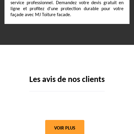
service professionnel. Demandez votre devis gratuit en
ligne et profitez d'une protection durable pour votre
façade avec MJ Toiture facade.
Les avis de nos clients
VOIR PLUS