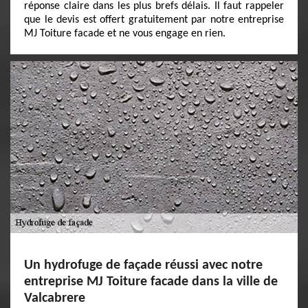
réponse claire dans les plus brefs délais. Il faut rappeler
que le devis est offert gratuitement par notre entreprise
MJ Toiture facade et ne vous engage en rien.
Un hydrofuge de façade réussi avec notre
entreprise MJ Toiture facade dans la ville de
Valcabrere