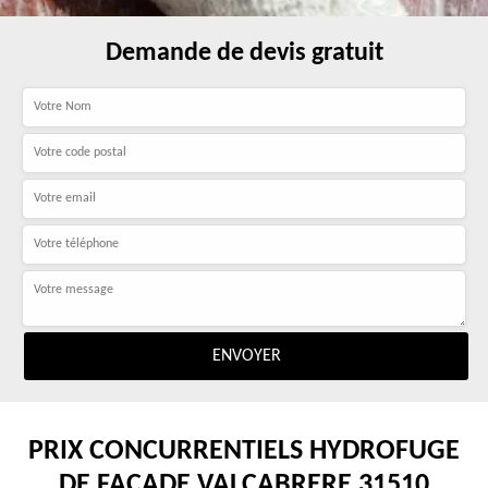
Demande de devis gratuit
PRIX CONCURRENTIELS HYDROFUGE
DE FAÇADE VALCABRERE 31510