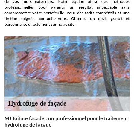
de vos murs extérieurs. Notre équipe utilise des méthodes
professionnelles pour garantir un résultat impeccable sans
compromettre votre portefeuille. Pour des tarifs compétitifs et une
finition soignée, contactez-nous. Obtenez un devis gratuit et
personnalisé directement sur notre site.
MJ Toiture facade : un professionnel pour le traitement
hydrofuge de façade