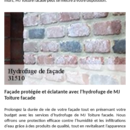
murs, MJ Toiture facade peut se mettre à votre disposition.
Façade protégée et éclatante avec l’hydrofuge de MJ
Toiture facade
Prolongez la durée de vie de votre façade tout en préservant votre
budget avec les services d’hydrofuge de MJ Toiture facade. Nous
offrons une protection efficace contre l’humidité et les infiltrations
d’eau grâce à des produits de qualité, tout en revitalisant l’apparence