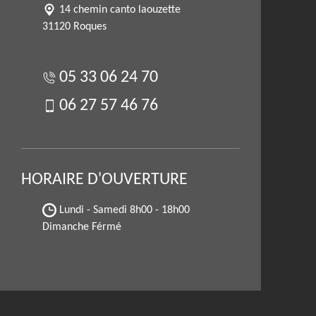
14 chemin canto laouzette
31120 Roques
05 33 06 24 70
06 27 57 46 76
HORAIRE D'OUVERTURE
Lundi - Samedi
8h00 - 18h00
Dimanche Férmé