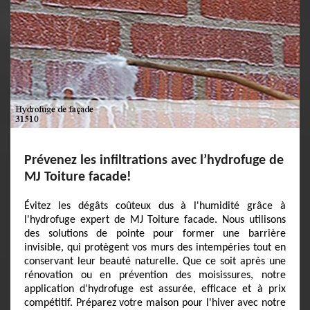
Prévenez les infiltrations avec l’hydrofuge de
MJ Toiture facade!
Évitez les dégâts coûteux dus à l'humidité grâce à
l'hydrofuge expert de MJ Toiture facade. Nous utilisons
des solutions de pointe pour former une barrière
invisible, qui protègent vos murs des intempéries tout en
conservant leur beauté naturelle. Que ce soit après une
rénovation ou en prévention des moisissures, notre
application d’hydrofuge est assurée, efficace et à prix
compétitif. Préparez votre maison pour l'hiver avec notre