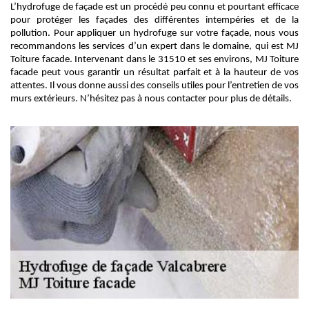
L’hydrofuge de façade est un procédé peu connu et pourtant efficace
pour protéger les façades des différentes intempéries et de la
pollution. Pour appliquer un hydrofuge sur votre façade, nous vous
recommandons les services d’un expert dans le domaine, qui est MJ
Toiture facade. Intervenant dans le 31510 et ses environs, MJ Toiture
facade peut vous garantir un résultat parfait et à la hauteur de vos
attentes. Il vous donne aussi des conseils utiles pour l’entretien de vos
murs extérieurs. N’hésitez pas à nous contacter pour plus de détails.