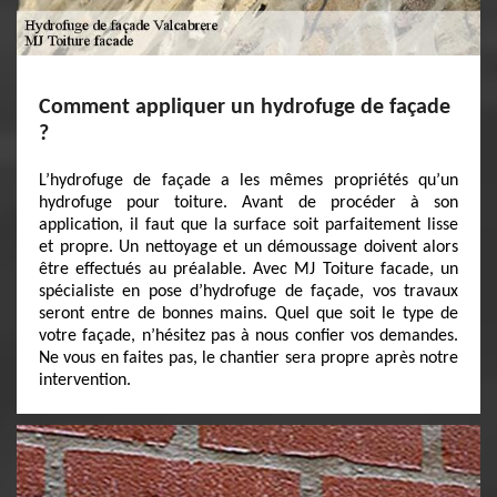
Comment appliquer un hydrofuge de façade
?
L’hydrofuge de façade a les mêmes propriétés qu’un
hydrofuge pour toiture. Avant de procéder à son
application, il faut que la surface soit parfaitement lisse
et propre. Un nettoyage et un démoussage doivent alors
être effectués au préalable. Avec MJ Toiture facade, un
spécialiste en pose d’hydrofuge de façade, vos travaux
seront entre de bonnes mains. Quel que soit le type de
votre façade, n’hésitez pas à nous confier vos demandes.
Ne vous en faites pas, le chantier sera propre après notre
intervention.