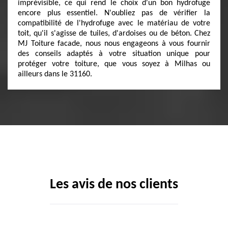
imprévisible, ce qui rend le choix d'un bon hydrofuge
encore plus essentiel. N'oubliez pas de vérifier la
compatibilité de l'hydrofuge avec le matériau de votre
toit, qu'il s'agisse de tuiles, d'ardoises ou de béton. Chez
MJ Toiture facade, nous nous engageons à vous fournir
des conseils adaptés à votre situation unique pour
protéger votre toiture, que vous soyez à Milhas ou
ailleurs dans le 31160.
Les avis de nos clients