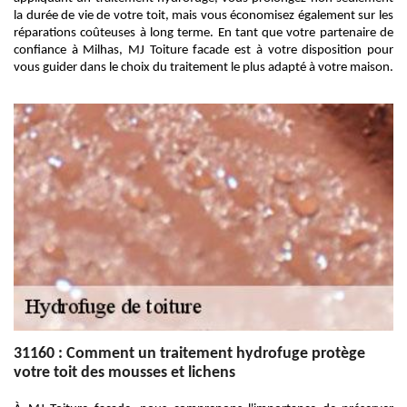
la durée de vie de votre toit, mais vous économisez également sur les
réparations coûteuses à long terme. En tant que votre partenaire de
confiance à Milhas, MJ Toiture facade est à votre disposition pour
vous guider dans le choix du traitement le plus adapté à votre maison.
31160 : Comment un traitement hydrofuge protège
votre toit des mousses et lichens