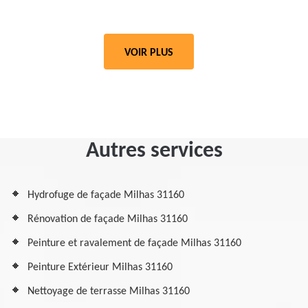
VOIR PLUS
Autres services
Hydrofuge de façade Milhas 31160
Rénovation de façade Milhas 31160
Peinture et ravalement de façade Milhas 31160
Peinture Extérieur Milhas 31160
Nettoyage de terrasse Milhas 31160