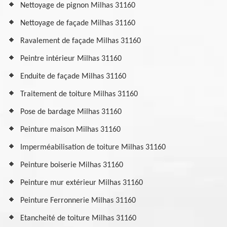
Nettoyage de pignon Milhas 31160
Nettoyage de façade Milhas 31160
Ravalement de façade Milhas 31160
Peintre intérieur Milhas 31160
Enduite de façade Milhas 31160
Traitement de toiture Milhas 31160
Pose de bardage Milhas 31160
Peinture maison Milhas 31160
Imperméabilisation de toiture Milhas 31160
Peinture boiserie Milhas 31160
Peinture mur extérieur Milhas 31160
Peinture Ferronnerie Milhas 31160
Etancheité de toiture Milhas 31160