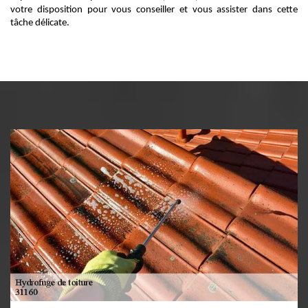
votre disposition pour vous conseiller et vous assister dans cette
tâche délicate.