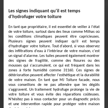
Les signes indiquant qu'il est temps
d'hydrofuger votre toiture
En tant que propriétaire, il est essentiel de veiller à l'état
de votre toiture, surtout dans des lieux comme Milhas où
les conditions climatiques peuvent être capricieuses.
Plusieurs signes peuvent indiquer qu'il est temps
d'hydrofuger votre toiture. Tout d'abord, si vous observez
des infiltrations d'eau à l'intérieur de votre maison, c'est
un signal d'alarme. Les tuiles peuvent également montrer
des signes de fragilité, comme des fissures ou des
mousses qui s'accumulent, ce qui est fréquent dans les
zones à forte humidité comme 31160. Ces signes de
détérioration peuvent affecter l'esthétique et la durabilité
de votre maison. En tant que MJ Toiture facade, nous
vous conseillons de ne pas attendre que les dégâts
s'aggravent. Un traitement hydrofuge prolonge la vie de
votre toiture et vous évite des réparations coûteuses.
N'hésitez pas à nous contacter pour un diagnostic précis
et une intervention rapide pour protéger votre maison