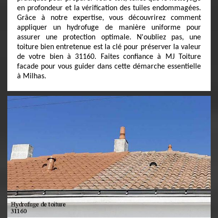
en profondeur et la vérification des tuiles endommagées.
Grâce à notre expertise, vous découvrirez comment
appliquer un hydrofuge de manière uniforme pour
assurer une protection optimale. N'oubliez pas, une
toiture bien entretenue est la clé pour préserver la valeur
de votre bien à 31160. Faites confiance à MJ Toiture
facade pour vous guider dans cette démarche essentielle
à Milhas.