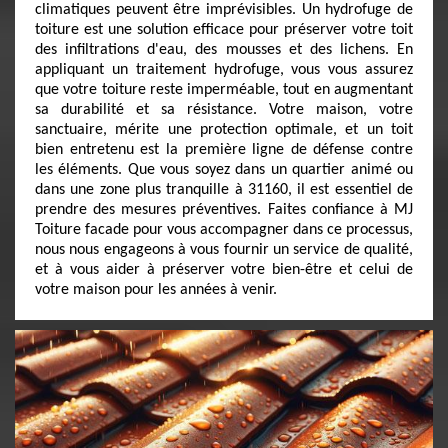
climatiques peuvent être imprévisibles. Un hydrofuge de
toiture est une solution efficace pour préserver votre toit
des infiltrations d'eau, des mousses et des lichens. En
appliquant un traitement hydrofuge, vous vous assurez
que votre toiture reste imperméable, tout en augmentant
sa durabilité et sa résistance. Votre maison, votre
sanctuaire, mérite une protection optimale, et un toit
bien entretenu est la première ligne de défense contre
les éléments. Que vous soyez dans un quartier animé ou
dans une zone plus tranquille à 31160, il est essentiel de
prendre des mesures préventives. Faites confiance à MJ
Toiture facade pour vous accompagner dans ce processus,
nous nous engageons à vous fournir un service de qualité,
et à vous aider à préserver votre bien-être et celui de
votre maison pour les années à venir.