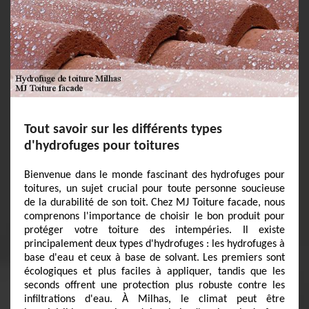
Tout savoir sur les différents types
d'hydrofuges pour toitures
Bienvenue dans le monde fascinant des hydrofuges pour
toitures, un sujet crucial pour toute personne soucieuse
de la durabilité de son toit. Chez MJ Toiture facade, nous
comprenons l'importance de choisir le bon produit pour
protéger votre toiture des intempéries. Il existe
principalement deux types d'hydrofuges : les hydrofuges à
base d'eau et ceux à base de solvant. Les premiers sont
écologiques et plus faciles à appliquer, tandis que les
seconds offrent une protection plus robuste contre les
infiltrations d'eau. À Milhas, le climat peut être