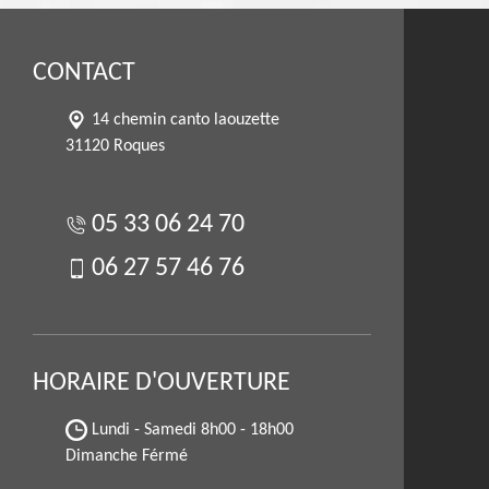
CONTACT
14 chemin canto laouzette
31120 Roques
05 33 06 24 70
06 27 57 46 76
HORAIRE D'OUVERTURE
Lundi - Samedi
8h00 - 18h00
Dimanche Férmé