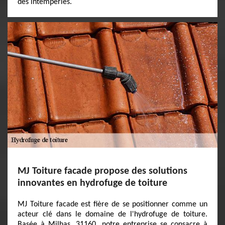
des intempéries.
MJ Toiture facade propose des solutions
innovantes en hydrofuge de toiture
MJ Toiture facade est fière de se positionner comme un
acteur clé dans le domaine de l'hydrofuge de toiture.
Basée à Milhas, 31160, notre entreprise se consacre à