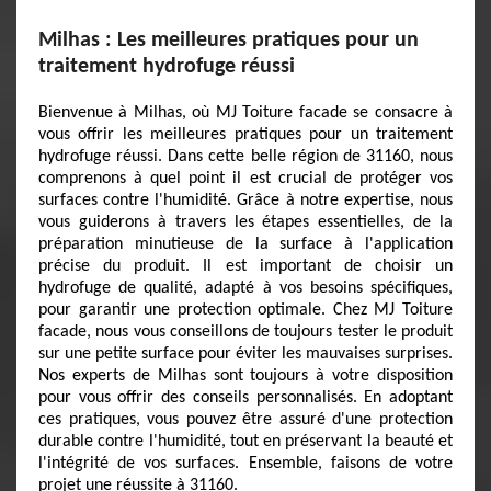
Milhas : Les meilleures pratiques pour un
traitement hydrofuge réussi
Bienvenue à Milhas, où MJ Toiture facade se consacre à
vous offrir les meilleures pratiques pour un traitement
hydrofuge réussi. Dans cette belle région de 31160, nous
comprenons à quel point il est crucial de protéger vos
surfaces contre l'humidité. Grâce à notre expertise, nous
vous guiderons à travers les étapes essentielles, de la
préparation minutieuse de la surface à l'application
précise du produit. Il est important de choisir un
hydrofuge de qualité, adapté à vos besoins spécifiques,
pour garantir une protection optimale. Chez MJ Toiture
facade, nous vous conseillons de toujours tester le produit
sur une petite surface pour éviter les mauvaises surprises.
Nos experts de Milhas sont toujours à votre disposition
pour vous offrir des conseils personnalisés. En adoptant
ces pratiques, vous pouvez être assuré d'une protection
durable contre l'humidité, tout en préservant la beauté et
l'intégrité de vos surfaces. Ensemble, faisons de votre
projet une réussite à 31160.