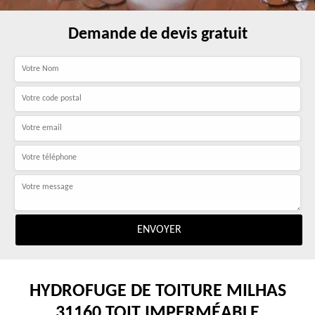
Demande de devis gratuit
HYDROFUGE DE TOITURE MILHAS
31160 TOIT IMPERMÉABLE