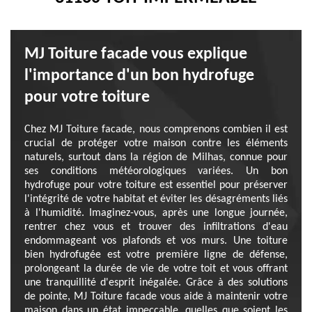
MJ Toiture facade vous explique
l'importance d'un bon hydrofuge
pour votre toiture
Chez MJ Toiture facade, nous comprenons combien il est
crucial de protéger votre maison contre les éléments
naturels, surtout dans la région de Milhas, connue pour
ses conditions météorologiques variées. Un bon
hydrofuge pour votre toiture est essentiel pour préserver
l'intégrité de votre habitat et éviter les désagréments liés
à l'humidité. Imaginez-vous, après une longue journée,
rentrer chez vous et trouver des infiltrations d'eau
endommageant vos plafonds et vos murs. Une toiture
bien hydrofugée est votre première ligne de défense,
prolongeant la durée de vie de votre toit et vous offrant
une tranquillité d'esprit inégalée. Grâce à des solutions
de pointe, MJ Toiture facade vous aide à maintenir votre
maison dans un état impeccable, quelles que soient les