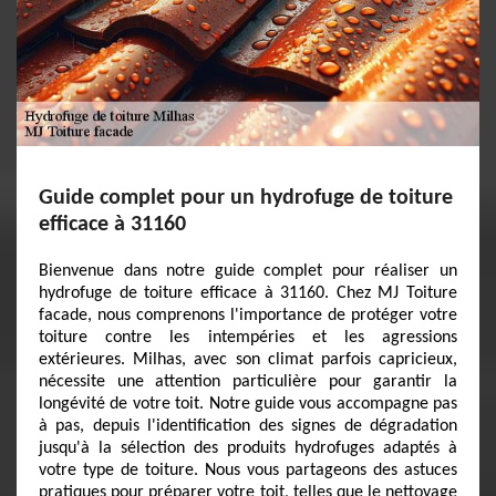
Guide complet pour un hydrofuge de toiture
efficace à 31160
Bienvenue dans notre guide complet pour réaliser un
hydrofuge de toiture efficace à 31160. Chez MJ Toiture
facade, nous comprenons l'importance de protéger votre
toiture contre les intempéries et les agressions
extérieures. Milhas, avec son climat parfois capricieux,
nécessite une attention particulière pour garantir la
longévité de votre toit. Notre guide vous accompagne pas
à pas, depuis l'identification des signes de dégradation
jusqu'à la sélection des produits hydrofuges adaptés à
votre type de toiture. Nous vous partageons des astuces
pratiques pour préparer votre toit, telles que le nettoyage