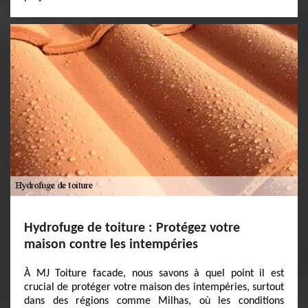
Hydrofuge de toiture : Protégez votre
maison contre les intempéries
À MJ Toiture facade, nous savons à quel point il est
crucial de protéger votre maison des intempéries, surtout
dans des régions comme Milhas, où les conditions