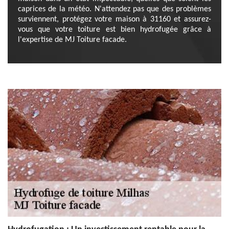
caprices de la météo. N'attendez pas que des problèmes
surviennent, protégez votre maison à 31160 et assurez-
vous que votre toiture est bien hydrofugée grâce à
l'expertise de MJ Toiture facade.