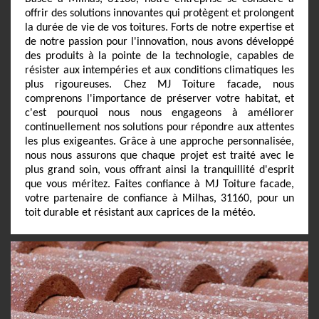
offrir des solutions innovantes qui protègent et prolongent
la durée de vie de vos toitures. Forts de notre expertise et
de notre passion pour l'innovation, nous avons développé
des produits à la pointe de la technologie, capables de
résister aux intempéries et aux conditions climatiques les
plus rigoureuses. Chez MJ Toiture facade, nous
comprenons l'importance de préserver votre habitat, et
c'est pourquoi nous nous engageons à améliorer
continuellement nos solutions pour répondre aux attentes
les plus exigeantes. Grâce à une approche personnalisée,
nous nous assurons que chaque projet est traité avec le
plus grand soin, vous offrant ainsi la tranquillité d'esprit
que vous méritez. Faites confiance à MJ Toiture facade,
votre partenaire de confiance à Milhas, 31160, pour un
toit durable et résistant aux caprices de la météo.