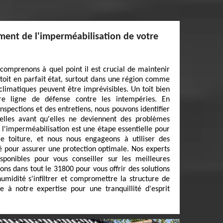
ment de l'imperméabilisation de votre
comprenons à quel point il est crucial de maintenir
 toit en parfait état, surtout dans une région comme
 climatiques peuvent être imprévisibles. Un toit bien
re ligne de défense contre les intempéries. En
nspections et des entretiens, nous pouvons identifier
tielles avant qu'elles ne deviennent des problèmes
 l'imperméabilisation est une étape essentielle pour
re toiture, et nous nous engageons à utiliser des
 pour assurer une protection optimale. Nos experts
ponibles pour vous conseiller sur les meilleures
ons dans tout le 31800 pour vous offrir des solutions
humidité s'infiltrer et compromettre la structure de
e à notre expertise pour une tranquillité d'esprit