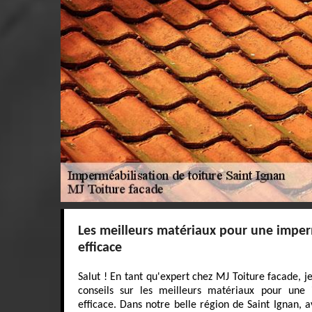
Les meilleurs matériaux pour une imper
efficace
Salut ! En tant qu'expert chez MJ Toiture facade, j
conseils sur les meilleurs matériaux pour une 
efficace. Dans notre belle région de Saint Ignan, a