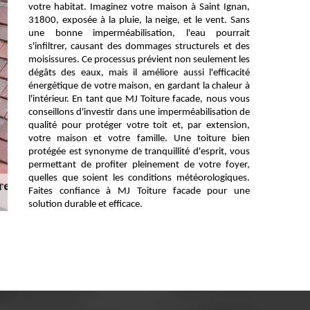
votre habitat. Imaginez votre maison à Saint Ignan,
31800, exposée à la pluie, la neige, et le vent. Sans
une bonne imperméabilisation, l'eau pourrait
s'infiltrer, causant des dommages structurels et des
moisissures. Ce processus prévient non seulement les
dégâts des eaux, mais il améliore aussi l'efficacité
énergétique de votre maison, en gardant la chaleur à
l'intérieur. En tant que MJ Toiture facade, nous vous
conseillons d'investir dans une imperméabilisation de
qualité pour protéger votre toit et, par extension,
votre maison et votre famille. Une toiture bien
protégée est synonyme de tranquillité d'esprit, vous
permettant de profiter pleinement de votre foyer,
quelles que soient les conditions météorologiques.
Faites confiance à MJ Toiture facade pour une
solution durable et efficace.