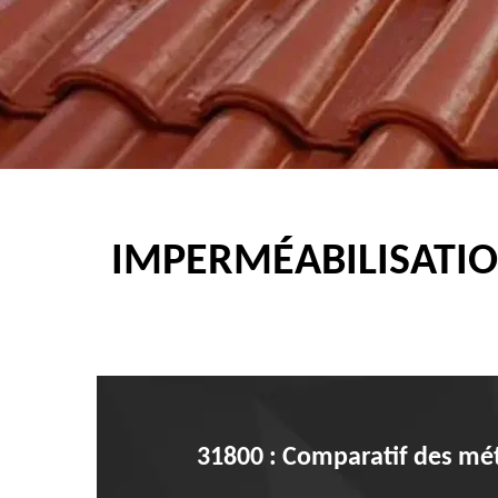
IMPERMÉABILISATIO
31800 : Comparatif des mé