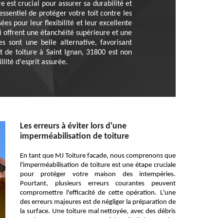
 est crucial pour assurer sa durabilité et
essentiel de protéger votre toit contre les
es pour leur flexibilité et leur excellente
offrent une étanchéité supérieure et une
s sont une belle alternative, favorisant
t de toiture à Saint Ignan, 31800 est non
lité d'esprit assurée.
Les erreurs à éviter lors d'une
imperméabilisation de toiture
En tant que MJ Toiture facade, nous comprenons que
l'imperméabilisation de toiture est une étape cruciale
pour protéger votre maison des intempéries.
Pourtant, plusieurs erreurs courantes peuvent
compromettre l'efficacité de cette opération. L'une
des erreurs majeures est de négliger la préparation de
la surface. Une toiture mal nettoyée, avec des débris