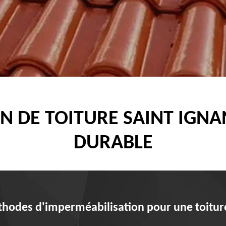
N DE TOITURE SAINT IGNA
DURABLE
thodes d'imperméabilisation pour une toitur