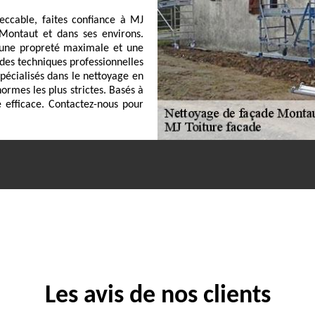
ccable, faites confiance à MJ
 Montaut et dans ses environs.
une propreté maximale et une
des techniques professionnelles
écialisés dans le nettoyage en
ormes les plus strictes. Basés à
 efficace. Contactez-nous pour
Les avis de nos clients