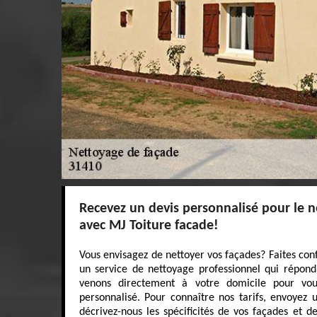
Recevez un devis personnalisé pour le 
avec MJ Toiture facade!
Vous envisagez de nettoyer vos façades? Faites con
un service de nettoyage professionnel qui répond
venons directement à votre domicile pour vou
personnalisé. Pour connaître nos tarifs, envoyez
décrivez-nous les spécificités de vos façades et d