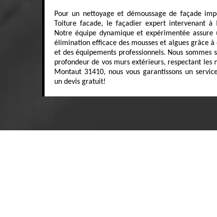
Pour un nettoyage et démoussage de façade impe
Toiture facade, le façadier expert intervenant à
Notre équipe dynamique et expérimentée assure 
élimination efficace des mousses et algues grâce à 
et des équipements professionnels. Nous sommes sp
profondeur de vos murs extérieurs, respectant les n
Montaut 31410, nous vous garantissons un service
un devis gratuit!