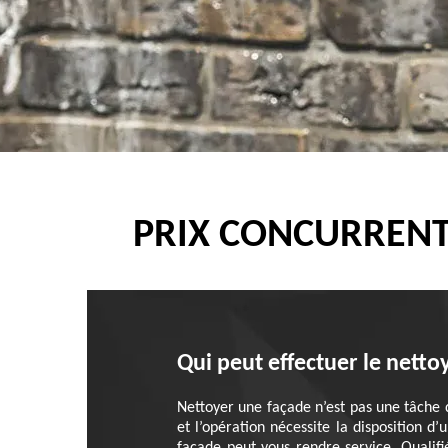
PRIX CONCURRENT
Qui peut effectuer le netto
Nettoyer une façade n’est pas une tâche q
et l’opération nécessite la disposition d