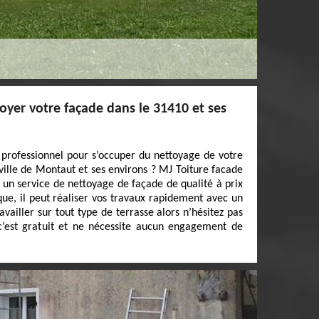
oyer votre façade dans le 31410 et ses
 professionnel pour s’occuper du nettoyage de votre
ville de Montaut et ses environs ? MJ Toiture facade
r un service de nettoyage de façade de qualité à prix
ue, il peut réaliser vos travaux rapidement avec un
availler sur tout type de terrasse alors n’hésitez pas
c’est gratuit et ne nécessite aucun engagement de