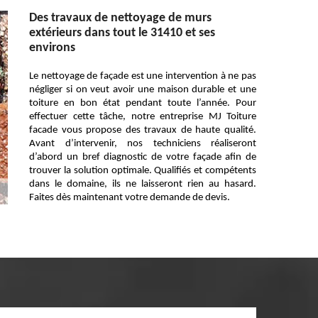
Des travaux de nettoyage de murs
extérieurs dans tout le 31410 et ses
environs
Le nettoyage de façade est une intervention à ne pas
négliger si on veut avoir une maison durable et une
toiture en bon état pendant toute l’année. Pour
effectuer cette tâche, notre entreprise MJ Toiture
facade vous propose des travaux de haute qualité.
Avant d’intervenir, nos techniciens réaliseront
d’abord un bref diagnostic de votre façade afin de
trouver la solution optimale. Qualifiés et compétents
dans le domaine, ils ne laisseront rien au hasard.
Faites dès maintenant votre demande de devis.