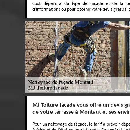
coût dépendra du type de façade et de la te
d’informations ou pour obtenir votre devis gratuit,
MJ Toiture facade vous offre un devis gr
de votre terrasse à Montaut et ses envi
Pour un nettoyage de façade, le tarif à prévoir dép