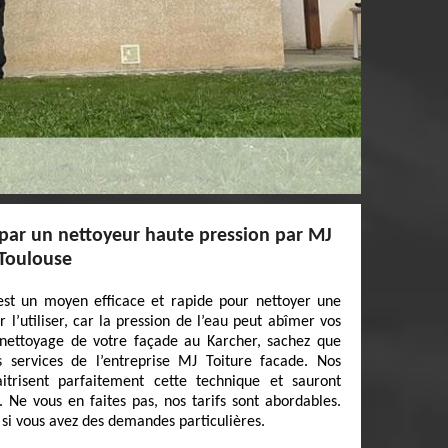
 par un nettoyeur haute pression par MJ
 Toulouse
est un moyen efficace et rapide pour nettoyer une
ir l’utiliser, car la pression de l’eau peut abîmer vos
 nettoyage de votre façade au Karcher, sachez que
 services de l’entreprise MJ Toiture facade. Nos
itrisent parfaitement cette technique et sauront
. Ne vous en faites pas, nos tarifs sont abordables.
 si vous avez des demandes particulières.