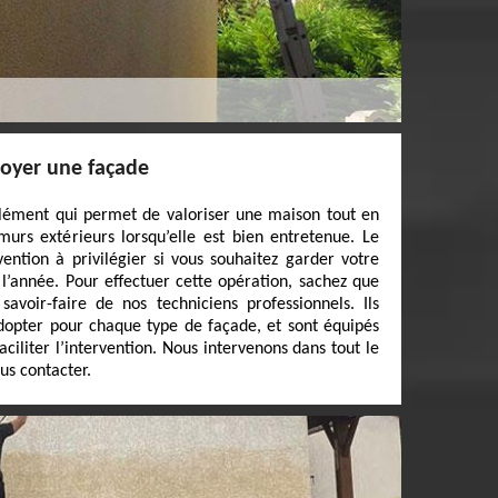
ttoyer une façade
lément qui permet de valoriser une maison tout en
 murs extérieurs lorsqu’elle est bien entretenue. Le
ention à privilégier si vous souhaitez garder votre
l’année. Pour effectuer cette opération, sachez que
avoir-faire de nos techniciens professionnels. Ils
dopter pour chaque type de façade, et sont équipés
ciliter l’intervention. Nous intervenons dans tout le
us contacter.