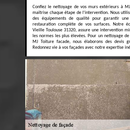
Confiez le nettoyage de vos murs extérieurs à MJ 
maîtrise chaque étape de l'intervention. Nous utili
des équipements de qualité pour garantir une
restauration complète de vos surfaces. Notre éq
Vieille Toulouse 31320, assure une intervention mi
les normes les plus élevées. Pour un nettoyage de
MJ Toiture facade, nous élaborons des devis gr
Redonnez vie à vos façades avec notre expertise in