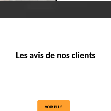
Les avis de nos clients
VOIR PLUS