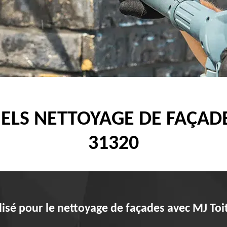
ELS NETTOYAGE DE FAÇADE
31320
isé pour le nettoyage de façades avec MJ Toi