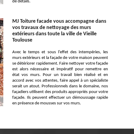
de détails.
MJ Toiture facade vous accompagne dans
vos travaux de nettoyage des murs
extérieurs dans toute la ville de Vieille
Toulouse
Avec le temps et sous l’effet des intempéries, les
murs extérieurs et la façade de votre maison peuvent
se détériorer rapidement. Faire nettoyer votre façade
est alors nécessaire et impératif pour remettre en
état vos murs. Pour un travail bien réalisé et en
accord avec vos attentes, faire appel à un spécialiste
serait un atout. Professionnels dans le domaine, nos
façadiers utilisent des produits appropriés pour votre
façade. Ils peuvent effectuer un démoussage rapide
en présence de mousses sur vos murs.