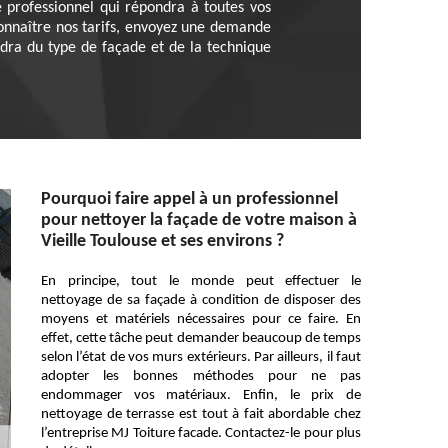
 professionnel qui répondra à toutes vos
connaître nos tarifs, envoyez une demande
endra du type de façade et de la technique
Pourquoi faire appel à un professionnel
pour nettoyer la façade de votre maison à
Vieille Toulouse et ses environs ?
En principe, tout le monde peut effectuer le
nettoyage de sa façade à condition de disposer des
moyens et matériels nécessaires pour ce faire. En
effet, cette tâche peut demander beaucoup de temps
selon l’état de vos murs extérieurs. Par ailleurs, il faut
adopter les bonnes méthodes pour ne pas
endommager vos matériaux. Enfin, le prix de
nettoyage de terrasse est tout à fait abordable chez
l’entreprise MJ Toiture facade. Contactez-le pour plus