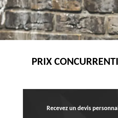
PRIX CONCURRENTI
Recevez un devis personnal