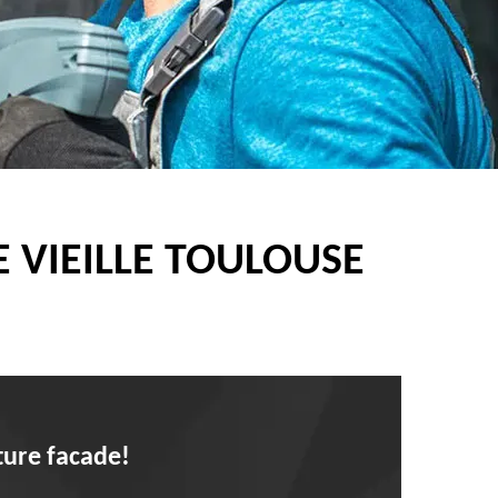
 VIEILLE TOULOUSE
ture facade!