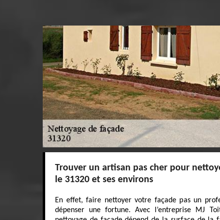
Trouver un artisan pas cher pour netto
le 31320 et ses environs
En effet, faire nettoyer votre façade pas un pr
dépenser une fortune. Avec l’entreprise MJ Toi