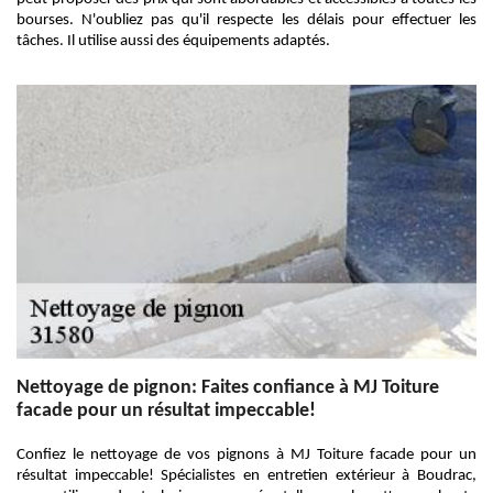
bourses. N'oubliez pas qu'il respecte les délais pour effectuer les
tâches. Il utilise aussi des équipements adaptés.
Nettoyage de pignon: Faites confiance à MJ Toiture
facade pour un résultat impeccable!
Confiez le nettoyage de vos pignons à MJ Toiture facade pour un
résultat impeccable! Spécialistes en entretien extérieur à Boudrac,