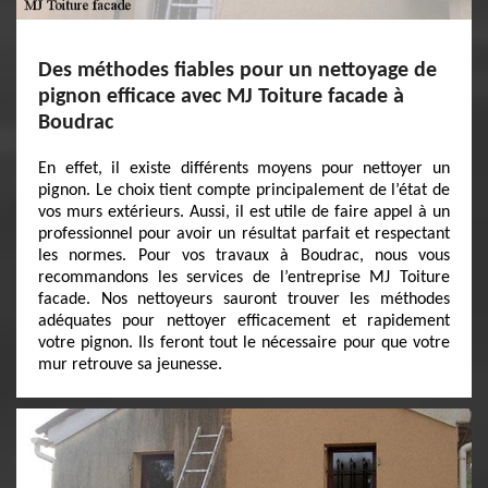
Des méthodes fiables pour un nettoyage de
pignon efficace avec MJ Toiture facade à
Boudrac
En effet, il existe différents moyens pour nettoyer un
pignon. Le choix tient compte principalement de l’état de
vos murs extérieurs. Aussi, il est utile de faire appel à un
professionnel pour avoir un résultat parfait et respectant
les normes. Pour vos travaux à Boudrac, nous vous
recommandons les services de l’entreprise MJ Toiture
facade. Nos nettoyeurs sauront trouver les méthodes
adéquates pour nettoyer efficacement et rapidement
votre pignon. Ils feront tout le nécessaire pour que votre
mur retrouve sa jeunesse.