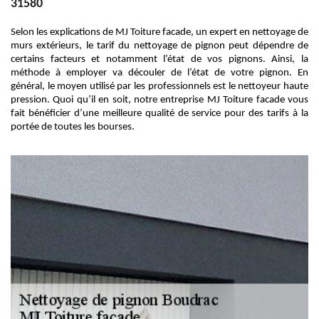
31580
Selon les explications de MJ Toiture facade, un expert en nettoyage de
murs extérieurs, le tarif du nettoyage de pignon peut dépendre de
certains facteurs et notamment l’état de vos pignons. Ainsi, la
méthode à employer va découler de l’état de votre pignon. En
général, le moyen utilisé par les professionnels est le nettoyeur haute
pression. Quoi qu’il en soit, notre entreprise MJ Toiture facade vous
fait bénéficier d’une meilleure qualité de service pour des tarifs à la
portée de toutes les bourses.