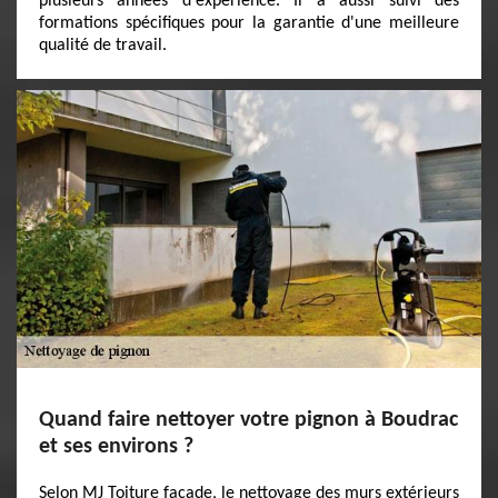
plusieurs années d'expérience. Il a aussi suivi des
formations spécifiques pour la garantie d'une meilleure
qualité de travail.
Quand faire nettoyer votre pignon à Boudrac
et ses environs ?
Selon MJ Toiture facade, le nettoyage des murs extérieurs