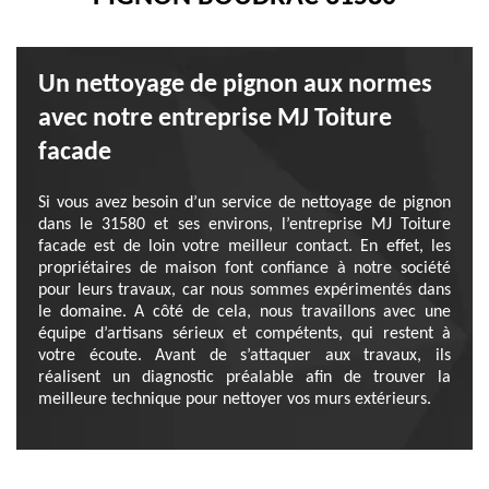
Un nettoyage de pignon aux normes
avec notre entreprise MJ Toiture
facade
Si vous avez besoin d’un service de nettoyage de pignon
dans le 31580 et ses environs, l’entreprise MJ Toiture
facade est de loin votre meilleur contact. En effet, les
propriétaires de maison font confiance à notre société
pour leurs travaux, car nous sommes expérimentés dans
le domaine. A côté de cela, nous travaillons avec une
équipe d’artisans sérieux et compétents, qui restent à
votre écoute. Avant de s’attaquer aux travaux, ils
réalisent un diagnostic préalable afin de trouver la
meilleure technique pour nettoyer vos murs extérieurs.