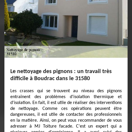
Le nettoyage des pignons : un travail très
difficile à Boudrac dans le 31580
Les crasses qui se trouvent au niveau des pignons
entraînent des problèmes d'isolation thermique et
d'isolation. En fait, il est utile de réaliser des interventions
de nettoyage. Comme ces opérations peuvent être
dangereuses, il est utile de contacter des professionnels
en la matière. Ainsi, on peut vous recommander de vous
adresser à MJ Toiture facade. C'est un expert qui a