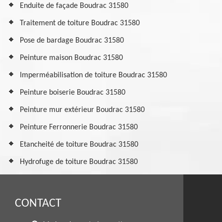
Enduite de façade Boudrac 31580
Traitement de toiture Boudrac 31580
Pose de bardage Boudrac 31580
Peinture maison Boudrac 31580
Imperméabilisation de toiture Boudrac 31580
Peinture boiserie Boudrac 31580
Peinture mur extérieur Boudrac 31580
Peinture Ferronnerie Boudrac 31580
Etancheité de toiture Boudrac 31580
Hydrofuge de toiture Boudrac 31580
CONTACT