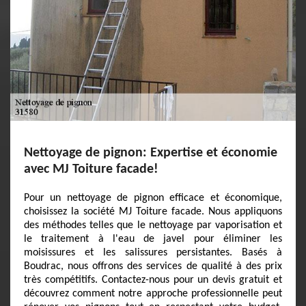
Nettoyage de pignon: Expertise et économie
avec MJ Toiture facade!
Pour un nettoyage de pignon efficace et économique,
choisissez la société MJ Toiture facade. Nous appliquons
des méthodes telles que le nettoyage par vaporisation et
le traitement à l'eau de javel pour éliminer les
moisissures et les salissures persistantes. Basés à
Boudrac, nous offrons des services de qualité à des prix
très compétitifs. Contactez-nous pour un devis gratuit et
découvrez comment notre approche professionnelle peut