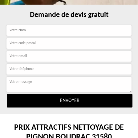
Demande de devis gratuit
PRIX ATTRACTIFS NETTOYAGE DE
PIGNON BOUDRAC 31580