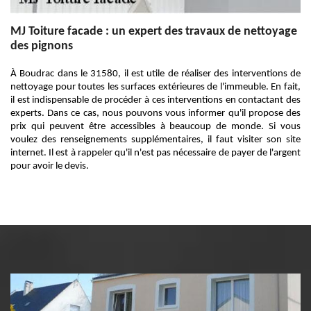
MJ Toiture facade : un expert des travaux de nettoyage
des pignons
À Boudrac dans le 31580, il est utile de réaliser des interventions de
nettoyage pour toutes les surfaces extérieures de l'immeuble. En fait,
il est indispensable de procéder à ces interventions en contactant des
experts. Dans ce cas, nous pouvons vous informer qu'il propose des
prix qui peuvent être accessibles à beaucoup de monde. Si vous
voulez des renseignements supplémentaires, il faut visiter son site
internet. Il est à rappeler qu'il n'est pas nécessaire de payer de l'argent
pour avoir le devis.