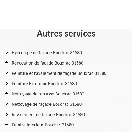
Autres services
Hydrofuge de façade Boudrac 31580
Rénovation de façade Boudrac 31580
Peinture et ravalement de façade Boudrac 31580
Peinture Extérieur Boudrac 31580
Nettoyage de terrasse Boudrac 31580
Nettoyage de façade Boudrac 31580
Ravalement de façade Boudrac 31580
Peintre intérieur Boudrac 31580