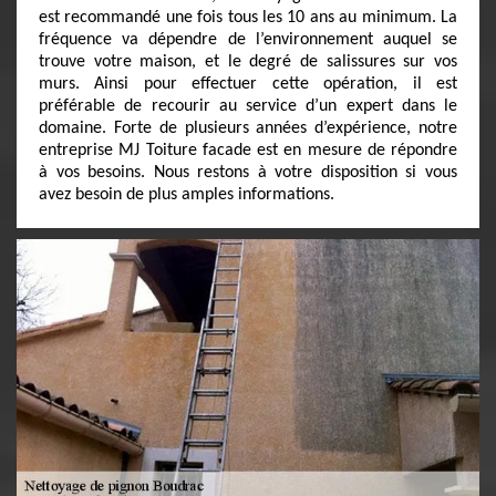
est recommandé une fois tous les 10 ans au minimum. La
fréquence va dépendre de l’environnement auquel se
trouve votre maison, et le degré de salissures sur vos
murs. Ainsi pour effectuer cette opération, il est
préférable de recourir au service d’un expert dans le
domaine. Forte de plusieurs années d’expérience, notre
entreprise MJ Toiture facade est en mesure de répondre
à vos besoins. Nous restons à votre disposition si vous
avez besoin de plus amples informations.