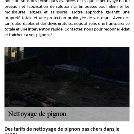
nous utilisons des techniques avancées telles que le nettoyage haute
pression et l'application de solutions antimousses pour éliminer les
moisissures, algues et salissures. Notre approche garantit une
propreté totale et une protection prolongée de vos murs. Avec des
tarifs abordables et des devis gratuits, nous offrons une transparence
totale et une intervention rapide. Contactez-nous pour redonner éclat
et fraîcheur à vos pignons!
Des tarifs de nettoyage de pignon pas chers dans le