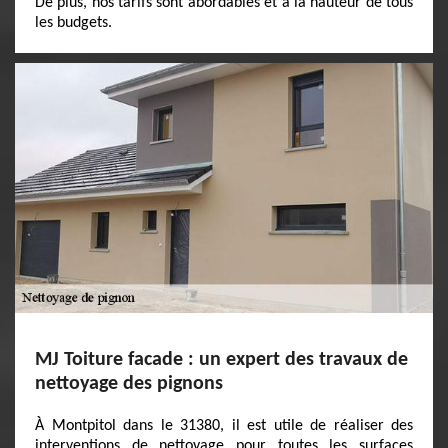
De plus, nos tarifs sont abordables et à la hauteur de tous
les budgets.
MJ Toiture facade : un expert des travaux de
nettoyage des pignons
À Montpitol dans le 31380, il est utile de réaliser des
interventions de nettoyage pour toutes les surfaces