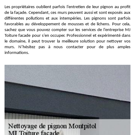
Les propriétaires oublient parfois l’entretien de leur pignon au profit
de la façade. Cependant, ces murs peuvent aussi et sont exposés aux
différentes pollutions et aux intempéries. Les pignons sont parfois
favorables au développement de mousses et de lichens. Pour cela,
sachez que vous pouvez compter sur les services de l’entreprise MJ
Toiture facade pour s’en occuper. Professionnel et expérimenté dans
le domaine, il peut trouver la meilleure solution pour nettoyer vos
murs. N’hésitez pas à nous contacter pour de plus amples
informations.