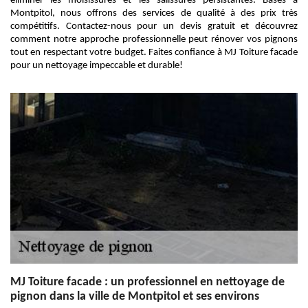
éliminer les moisissures et les salissures persistantes. Basés à
Montpitol, nous offrons des services de qualité à des prix très
compétitifs. Contactez-nous pour un devis gratuit et découvrez
comment notre approche professionnelle peut rénover vos pignons
tout en respectant votre budget. Faites confiance à MJ Toiture facade
pour un nettoyage impeccable et durable!
MJ Toiture facade : un professionnel en nettoyage de
pignon dans la ville de Montpitol et ses environs