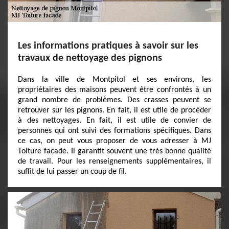
Les informations pratiques à savoir sur les
travaux de nettoyage des pignons
Dans la ville de Montpitol et ses environs, les
propriétaires des maisons peuvent être confrontés à un
grand nombre de problèmes. Des crasses peuvent se
retrouver sur les pignons. En fait, il est utile de procéder
à des nettoyages. En fait, il est utile de convier de
personnes qui ont suivi des formations spécifiques. Dans
ce cas, on peut vous proposer de vous adresser à MJ
Toiture facade. Il garantit souvent une très bonne qualité
de travail. Pour les renseignements supplémentaires, il
suffit de lui passer un coup de fil.