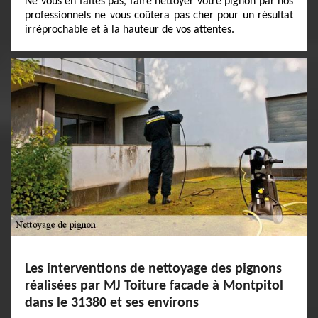
Ne vous en faites pas, faire nettoyer votre pignon par nos
professionnels ne vous coûtera pas cher pour un résultat
irréprochable et à la hauteur de vos attentes.
Les interventions de nettoyage des pignons
réalisées par MJ Toiture facade à Montpitol
dans le 31380 et ses environs