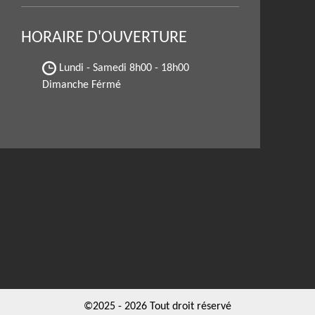
HORAIRE D'OUVERTURE
Lundi - Samedi
8h00 - 18h00
Dimanche Férmé
©2025 - 2026 Tout droit réservé