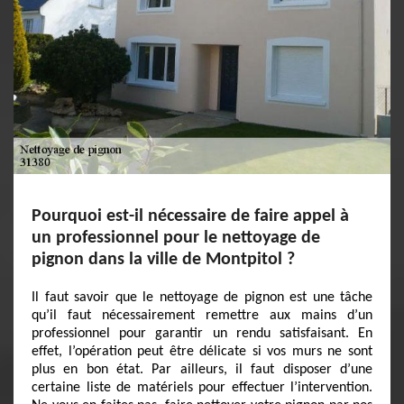
Pourquoi est-il nécessaire de faire appel à
un professionnel pour le nettoyage de
pignon dans la ville de Montpitol ?
Il faut savoir que le nettoyage de pignon est une tâche
qu’il faut nécessairement remettre aux mains d’un
professionnel pour garantir un rendu satisfaisant. En
effet, l’opération peut être délicate si vos murs ne sont
plus en bon état. Par ailleurs, il faut disposer d’une
certaine liste de matériels pour effectuer l’intervention.