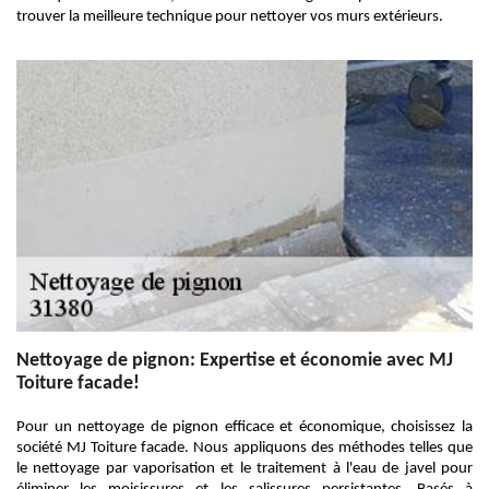
trouver la meilleure technique pour nettoyer vos murs extérieurs.
Nettoyage de pignon: Expertise et économie avec MJ
Toiture facade!
Pour un nettoyage de pignon efficace et économique, choisissez la
société MJ Toiture facade. Nous appliquons des méthodes telles que
le nettoyage par vaporisation et le traitement à l'eau de javel pour