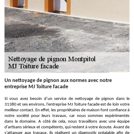
Un nettoyage de pignon aux normes avec notre
entreprise MJ Toiture facade
Si vous avez besoin d’un service de nettoyage de pignon dans le
31380 et ses environs, l’entreprise MJ Toiture facade est de loin votre
meilleur contact. En effet, les propriétaires de maison font confiance à
notre société pour leurs travaux, car nous sommes expérimentés
dans le domaine. A côté de cela, nous travaillons avec une équipe
d’artisans sérieux et compétents, qui restent à votre écoute. Avant de
s’attaquer aux travaux, ils réalisent un diagnostic préalable afin de