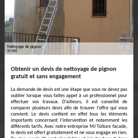
Obtenir un devis de nettoyage de pignon
gratuit et sans engagement
La demande de devis est une étape que vous ne devez pas
oublier lorsque vous faites appel à un professionnel pour
effectuer vos travaux. D’ailleurs, il est conseillé de
comparer plusieurs devis afin de trouver l’offre qui vous
convient. Le devis contient en effet tous les éléments
importants concernant l’intervention et notamment les
différents tarifs. Avec notre entreprise MJ Toiture facade,
le devis est offert gratuitement et ne vous engage en rien.