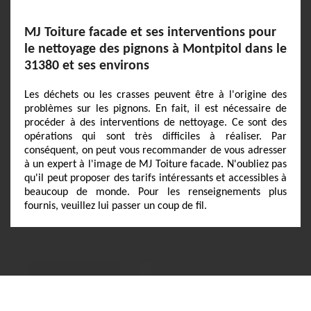
MJ Toiture facade et ses interventions pour
le nettoyage des pignons à Montpitol dans le
31380 et ses environs
Les déchets ou les crasses peuvent être à l'origine des
problèmes sur les pignons. En fait, il est nécessaire de
procéder à des interventions de nettoyage. Ce sont des
opérations qui sont très difficiles à réaliser. Par
conséquent, on peut vous recommander de vous adresser
à un expert à l'image de MJ Toiture facade. N'oubliez pas
qu'il peut proposer des tarifs intéressants et accessibles à
beaucoup de monde. Pour les renseignements plus
fournis, veuillez lui passer un coup de fil.