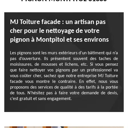
MJ Toiture facade : un artisan pas
cher pour le nettoyage de votre
pignon à Montpitol et ses environs
Les pignons sont les murs extérieurs d’un bâtiment qui n’a
pas d’ouverture. Ils présentent souvent des taches de
moisissures, de mousses et lichens, etc. Si vous pensez
que faire nettoyer vos pignons par un professionnel va
vous coûter cher, sachez que notre entreprise MJ Toiture
facade vous montre le contraire. En effet, nous vous
proposons des services de qualité à des tarifs à la portée
de tous. N’hésitez pas à faire votre demande de devis,
c’est gratuit et sans engagement.