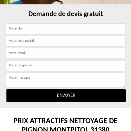
Demande de devis gratuit
PRIX ATTRACTIFS NETTOYAGE DE
PIGNON MONTPITOL 31380