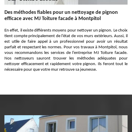
Des méthodes fiables pour un nettoyage de pignon
efficace avec MJ Toiture facade à Montpitol
En effet, il existe différents moyens pour nettoyer un pignon. Le choix
tient compte principalement de l’état de vos murs extérieurs. Aussi, il
est utile de faire appel à un professionnel pour avoir un résultat
parfait et respectant les normes. Pour vos travaux à Montpitol, nous
vous recommandons les services de l’entreprise MJ Toiture facade.
Nos nettoyeurs sauront trouver les méthodes adéquates pour
nettoyer efficacement et rapidement votre pignon. Ils feront tout le
nécessaire pour que votre mur retrouve sa jeunesse.