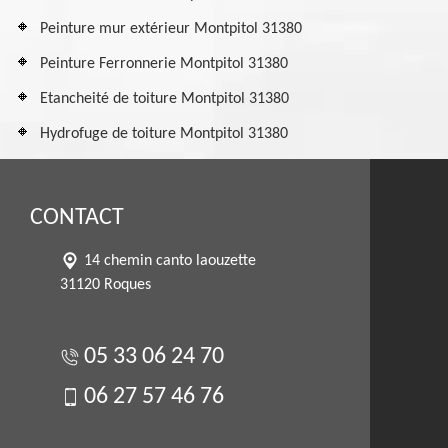
Peinture mur extérieur Montpitol 31380
Peinture Ferronnerie Montpitol 31380
Etancheité de toiture Montpitol 31380
Hydrofuge de toiture Montpitol 31380
CONTACT
14 chemin canto laouzette
31120 Roques
05 33 06 24 70
06 27 57 46 76