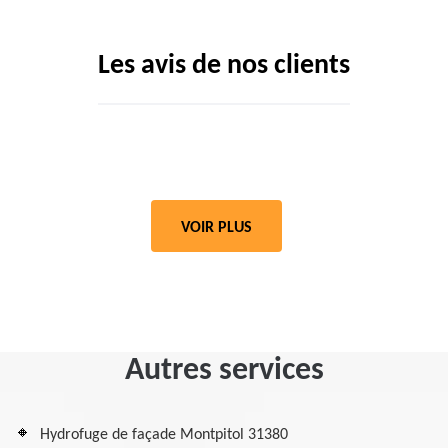
Les avis de nos clients
VOIR PLUS
Autres services
Hydrofuge de façade Montpitol 31380