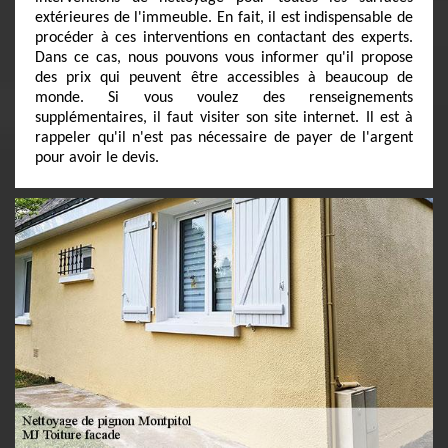
extérieures de l'immeuble. En fait, il est indispensable de
procéder à ces interventions en contactant des experts.
Dans ce cas, nous pouvons vous informer qu'il propose
des prix qui peuvent être accessibles à beaucoup de
monde. Si vous voulez des renseignements
supplémentaires, il faut visiter son site internet. Il est à
rappeler qu'il n'est pas nécessaire de payer de l'argent
pour avoir le devis.