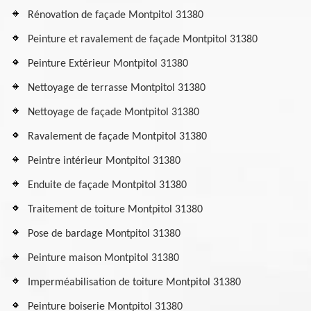
Rénovation de façade Montpitol 31380
Peinture et ravalement de façade Montpitol 31380
Peinture Extérieur Montpitol 31380
Nettoyage de terrasse Montpitol 31380
Nettoyage de façade Montpitol 31380
Ravalement de façade Montpitol 31380
Peintre intérieur Montpitol 31380
Enduite de façade Montpitol 31380
Traitement de toiture Montpitol 31380
Pose de bardage Montpitol 31380
Peinture maison Montpitol 31380
Imperméabilisation de toiture Montpitol 31380
Peinture boiserie Montpitol 31380