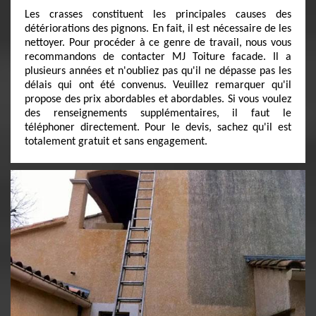
Les crasses constituent les principales causes des
détériorations des pignons. En fait, il est nécessaire de les
nettoyer. Pour procéder à ce genre de travail, nous vous
recommandons de contacter MJ Toiture facade. Il a
plusieurs années et n'oubliez pas qu'il ne dépasse pas les
délais qui ont été convenus. Veuillez remarquer qu'il
propose des prix abordables et abordables. Si vous voulez
des renseignements supplémentaires, il faut le
téléphoner directement. Pour le devis, sachez qu'il est
totalement gratuit et sans engagement.