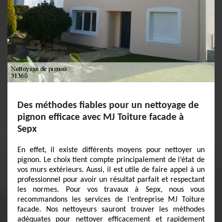
Des méthodes fiables pour un nettoyage de
pignon efficace avec MJ Toiture facade à
Sepx
En effet, il existe différents moyens pour nettoyer un
pignon. Le choix tient compte principalement de l’état de
vos murs extérieurs. Aussi, il est utile de faire appel à un
professionnel pour avoir un résultat parfait et respectant
les normes. Pour vos travaux à Sepx, nous vous
recommandons les services de l’entreprise MJ Toiture
facade. Nos nettoyeurs sauront trouver les méthodes
adéquates pour nettoyer efficacement et rapidement