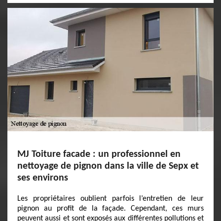
MJ Toiture facade : un professionnel en
nettoyage de pignon dans la ville de Sepx et
ses environs
Les propriétaires oublient parfois l’entretien de leur
pignon au profit de la façade. Cependant, ces murs
peuvent aussi et sont exposés aux différentes pollutions et