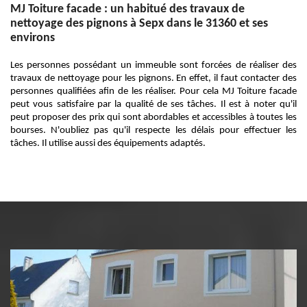
MJ Toiture facade : un habitué des travaux de
nettoyage des pignons à Sepx dans le 31360 et ses
environs
Les personnes possédant un immeuble sont forcées de réaliser des
travaux de nettoyage pour les pignons. En effet, il faut contacter des
personnes qualifiées afin de les réaliser. Pour cela MJ Toiture facade
peut vous satisfaire par la qualité de ses tâches. Il est à noter qu'il
peut proposer des prix qui sont abordables et accessibles à toutes les
bourses. N'oubliez pas qu'il respecte les délais pour effectuer les
tâches. Il utilise aussi des équipements adaptés.