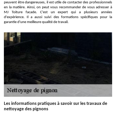
peuvent être dangereuses, il est utile de contacter des professionnels
en la matière. Ainsi, on peut vous recommander de vous adresser à
MJ Toiture facade. C'est un expert qui a plusieurs années
d'expérience. Il a aussi suivi des formations spécifiques pour la
garantie d'une meilleure qualité de travail.
Les informations pratiques à savoir sur les travaux de
nettoyage des pignons