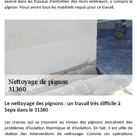
exercé dans les travaux d’entretien des murs extérieurs, y compris le
pignon. Nous avons tous les matériels requis pour ce travail.
Le nettoyage des pignons : un travail très difficile à
Sepx dans le 31360
Les crasses qui se trouvent au niveau des pignons entraînent des
problèmes d'isolation thermique et d'isolation. En fait, il est utile de
réaliser des interventions de nettoyage. Comme ces opérations