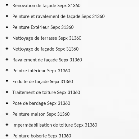
Rénovation de façade Sepx 31360
Peinture et ravalement de façade Sepx 31360
Peinture Extérieur Sepx 31360
Nettoyage de terrasse Sepx 31360
Nettoyage de façade Sepx 31360
Ravalement de façade Sepx 31360
Peintre intérieur Sepx 31360
Enduite de façade Sepx 31360
Traitement de toiture Sepx 31360
Pose de bardage Sepx 31360
Peinture maison Sepx 31360
Imperméabilisation de toiture Sepx 31360
Peinture boiserie Sepx 31360