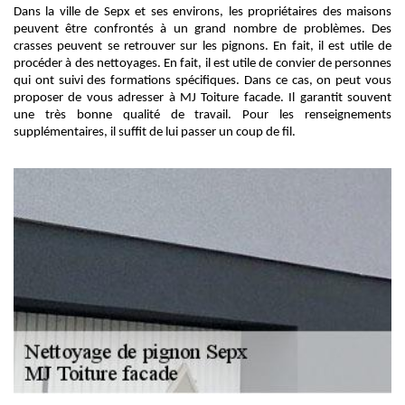
Dans la ville de Sepx et ses environs, les propriétaires des maisons
peuvent être confrontés à un grand nombre de problèmes. Des
crasses peuvent se retrouver sur les pignons. En fait, il est utile de
procéder à des nettoyages. En fait, il est utile de convier de personnes
qui ont suivi des formations spécifiques. Dans ce cas, on peut vous
proposer de vous adresser à MJ Toiture facade. Il garantit souvent
une très bonne qualité de travail. Pour les renseignements
supplémentaires, il suffit de lui passer un coup de fil.