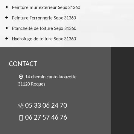
Peinture mur extérieur Sepx 31360
Peinture Ferronnerie Sepx 31360
Etancheité de toiture Sepx 31360
Hydrofuge de toiture Sepx 31360
CONTACT
14 chemin canto laouzette
31120 Roques
05 33 06 24 70
06 27 57 46 76