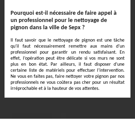
Pourquoi est-il nécessaire de faire appel à
un professionnel pour le nettoyage de
pignon dans la ville de Sepx ?
Il faut savoir que le nettoyage de pignon est une tâche
qu’il faut nécessairement remettre aux mains d’un
professionnel pour garantir un rendu satisfaisant. En
effet, l’opération peut être délicate si vos murs ne sont
plus en bon état. Par ailleurs, il faut disposer d’une
certaine liste de matériels pour effectuer l’intervention.
Ne vous en faites pas, faire nettoyer votre pignon par nos
professionnels ne vous coûtera pas cher pour un résultat
irréprochable et à la hauteur de vos attentes.