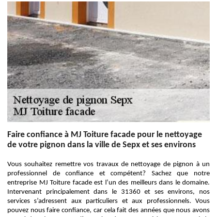
Faire confiance à MJ Toiture facade pour le nettoyage
de votre pignon dans la ville de Sepx et ses environs
Vous souhaitez remettre vos travaux de nettoyage de pignon à un
professionnel de confiance et compétent? Sachez que notre
entreprise MJ Toiture facade est l’un des meilleurs dans le domaine.
Intervenant principalement dans le 31360 et ses environs, nos
services s’adressent aux particuliers et aux professionnels. Vous
pouvez nous faire confiance, car cela fait des années que nous avons