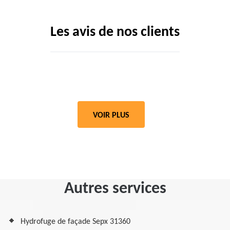
Les avis de nos clients
VOIR PLUS
Autres services
Hydrofuge de façade Sepx 31360