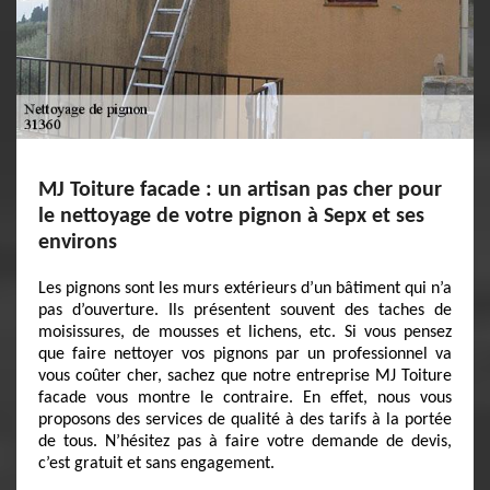
MJ Toiture facade : un artisan pas cher pour
le nettoyage de votre pignon à Sepx et ses
environs
Les pignons sont les murs extérieurs d’un bâtiment qui n’a
pas d’ouverture. Ils présentent souvent des taches de
moisissures, de mousses et lichens, etc. Si vous pensez
que faire nettoyer vos pignons par un professionnel va
vous coûter cher, sachez que notre entreprise MJ Toiture
facade vous montre le contraire. En effet, nous vous
proposons des services de qualité à des tarifs à la portée
de tous. N’hésitez pas à faire votre demande de devis,
c’est gratuit et sans engagement.