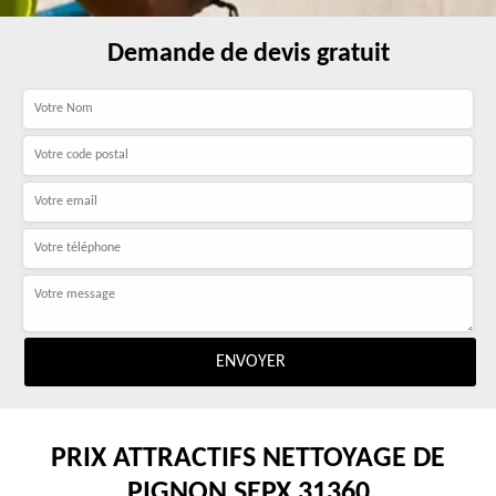
Demande de devis gratuit
PRIX ATTRACTIFS NETTOYAGE DE
PIGNON SEPX 31360