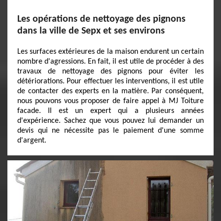
Les opérations de nettoyage des pignons
dans la ville de Sepx et ses environs
Les surfaces extérieures de la maison endurent un certain
nombre d'agressions. En fait, il est utile de procéder à des
travaux de nettoyage des pignons pour éviter les
détériorations. Pour effectuer les interventions, il est utile
de contacter des experts en la matière. Par conséquent,
nous pouvons vous proposer de faire appel à MJ Toiture
facade. Il est un expert qui a plusieurs années
d'expérience. Sachez que vous pouvez lui demander un
devis qui ne nécessite pas le paiement d'une somme
d'argent.