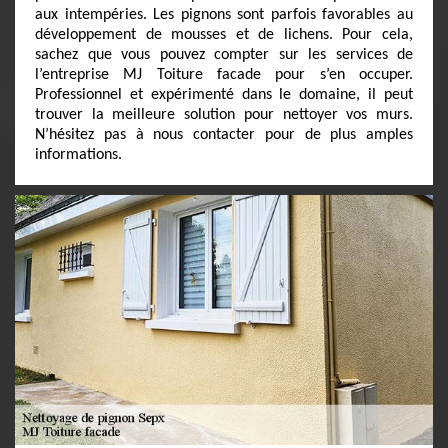
aux intempéries. Les pignons sont parfois favorables au
développement de mousses et de lichens. Pour cela,
sachez que vous pouvez compter sur les services de
l’entreprise MJ Toiture facade pour s’en occuper.
Professionnel et expérimenté dans le domaine, il peut
trouver la meilleure solution pour nettoyer vos murs.
N’hésitez pas à nous contacter pour de plus amples
informations.