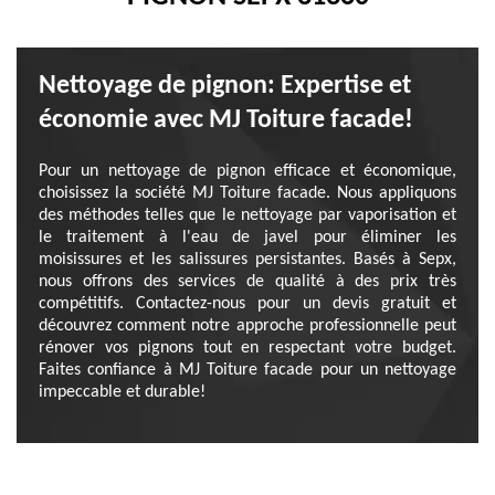
Nettoyage de pignon: Expertise et
économie avec MJ Toiture facade!
Pour un nettoyage de pignon efficace et économique,
choisissez la société MJ Toiture facade. Nous appliquons
des méthodes telles que le nettoyage par vaporisation et
le traitement à l'eau de javel pour éliminer les
moisissures et les salissures persistantes. Basés à Sepx,
nous offrons des services de qualité à des prix très
compétitifs. Contactez-nous pour un devis gratuit et
découvrez comment notre approche professionnelle peut
rénover vos pignons tout en respectant votre budget.
Faites confiance à MJ Toiture facade pour un nettoyage
impeccable et durable!