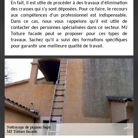
En fait, il est utile de procéder à des travaux d'élimination
des crasses qui s'y sont déposées. Pour ce faire, le recours
aux compétences d'un professionnel est indispensable.
Dans ce cas, nous vous rappelons qu'il est utile de
contacter des personnes spécialisées dans ce secteur. MJ
Toiture facade peut se proposer pour ces types de
travaux. Sachez qu'il a suivi des formations spécifiques
pour garantir une meilleure qualité de travail.