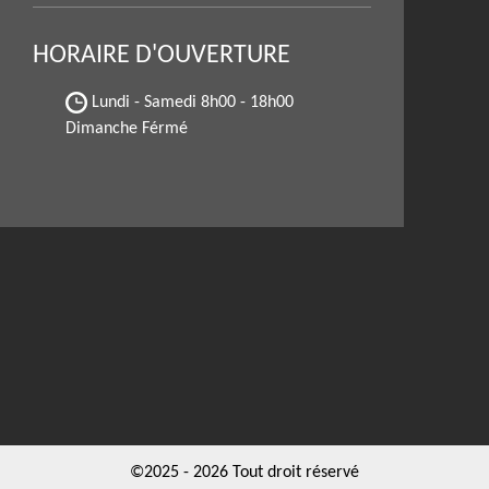
HORAIRE D'OUVERTURE
Lundi - Samedi
8h00 - 18h00
Dimanche Férmé
©2025 - 2026 Tout droit réservé