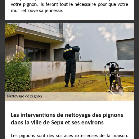
votre pignon. Ils feront tout le nécessaire pour que votre
mur retrouve sa jeunesse.
Les interventions de nettoyage des pignons
dans la ville de Sepx et ses environs
Les pignons sont des surfaces extérieures de la maison.