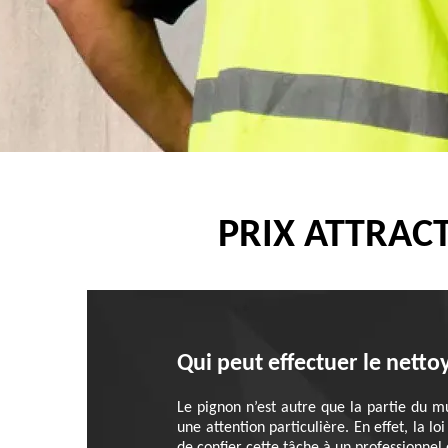
PRIX ATTRAC
Qui peut effectuer le netto
Le pignon n’est autre que la partie du mu
une attention particulière. En effet, la l