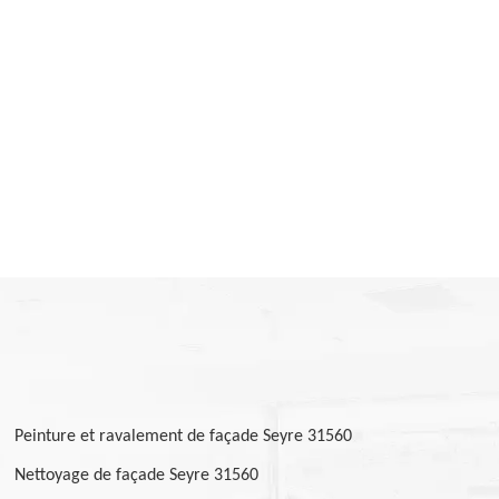
Peinture et ravalement de façade Seyre 31560
Nettoyage de façade Seyre 31560