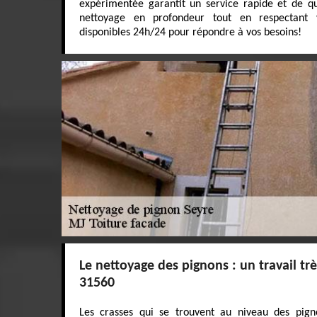
expérimentée garantit un service rapide et de qu
nettoyage en profondeur tout en respectant
disponibles 24h/24 pour répondre à vos besoins!
Le nettoyage des pignons : un travail très
31560
Les crasses qui se trouvent au niveau des pign