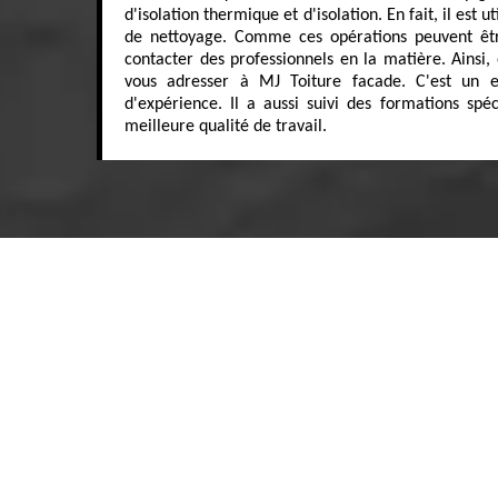
d'isolation thermique et d'isolation. En fait, il est u
de nettoyage. Comme ces opérations peuvent être
contacter des professionnels en la matière. Ains
vous adresser à MJ Toiture facade. C'est un e
d'expérience. Il a aussi suivi des formations spé
meilleure qualité de travail.