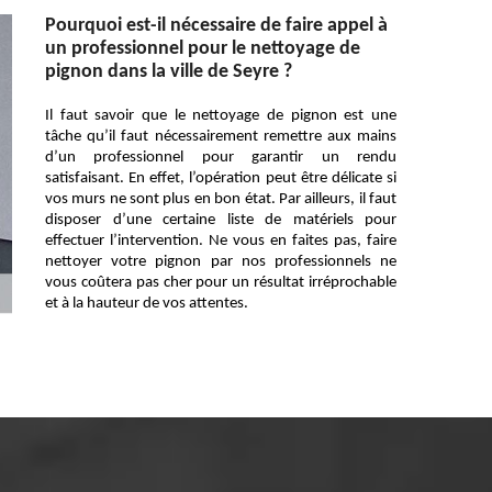
Pourquoi est-il nécessaire de faire appel à
un professionnel pour le nettoyage de
pignon dans la ville de Seyre ?
Il faut savoir que le nettoyage de pignon est une
tâche qu’il faut nécessairement remettre aux mains
d’un professionnel pour garantir un rendu
satisfaisant. En effet, l’opération peut être délicate si
vos murs ne sont plus en bon état. Par ailleurs, il faut
disposer d’une certaine liste de matériels pour
effectuer l’intervention. Ne vous en faites pas, faire
nettoyer votre pignon par nos professionnels ne
vous coûtera pas cher pour un résultat irréprochable
et à la hauteur de vos attentes.