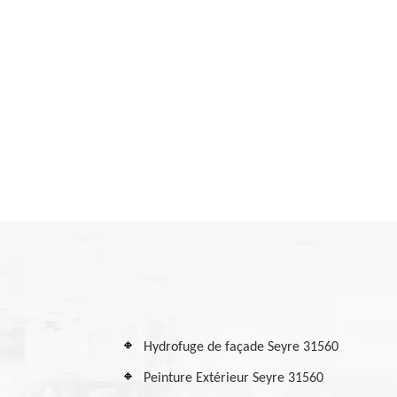
Hydrofuge de façade Seyre 31560
Peinture Extérieur Seyre 31560