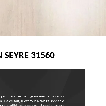
 SEYRE 31560
 propriétaires, le pignon mérite toutefois
 De ce fait, il est tout à fait raisonnable