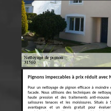
Pignons impeccables à prix réduit avec 
Pour un nettoyage de pignon efficace à moindre c
facade. Nous utilisons des techniques de nettoya
haute pression et des traitements anti-mousse 
salissures tenaces et les moisissures. Situés à 
avantageux et un devis gratuit pour évalue