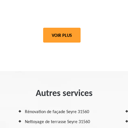
VOIR PLUS
Autres services
Rénovation de façade Seyre 31560
Nettoyage de terrasse Seyre 31560