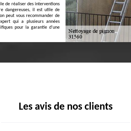
tile de réaliser des interventions
 dangereuses, il est utile de
i, on peut vous recommander de
xpert qui a plusieurs années
cifiques pour la garantie d'une
Les avis de nos clients