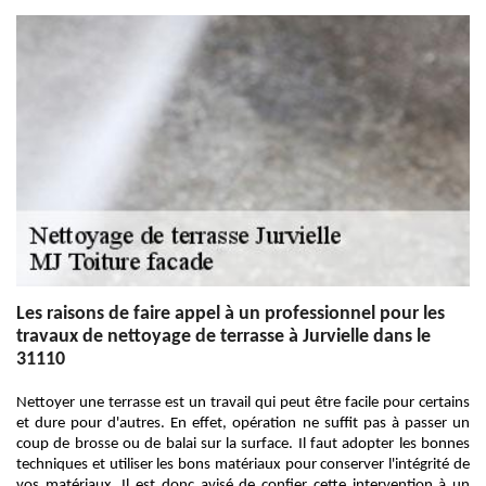
Les raisons de faire appel à un professionnel pour les
travaux de nettoyage de terrasse à Jurvielle dans le
31110
Nettoyer une terrasse est un travail qui peut être facile pour certains
et dure pour d'autres. En effet, opération ne suffit pas à passer un
coup de brosse ou de balai sur la surface. Il faut adopter les bonnes
techniques et utiliser les bons matériaux pour conserver l'intégrité de
vos matériaux. Il est donc avisé de confier cette intervention à un