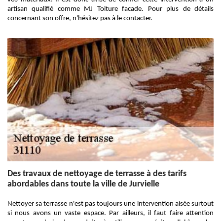
artisan qualifié comme MJ Toiture facade. Pour plus de détails
concernant son offre, n'hésitez pas à le contacter.
Des travaux de nettoyage de terrasse à des tarifs
abordables dans toute la ville de Jurvielle
Nettoyer sa terrasse n'est pas toujours une intervention aisée surtout
si nous avons un vaste espace. Par ailleurs, il faut faire attention