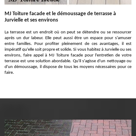
MJ Toiture facade et le démoussage de terrasse à
Jurvielle et ses environs
La terrasse est un endroit où on peut se détendre ou se ressourcer
après un dur labeur. Elle peut aussi être un espace pour s'amuser
entre familles. Pour profiter pleinement de ces avantages, il est
impératif qu'elle soit propre et solide. Si vous habitez à Jurvielle ou ses
environs, faire appel à MJ Toiture facade pour l'entretien de votre
terrasse est une solution abordable. Qu'il s'agisse d'un nettoyage ou
d'un démoussage, il dispose de tous les moyens nécessaires pour ce
faire.