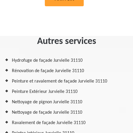
Autres services
Hydrofuge de façade Jurvielle 31110
Rénovation de façade Jurvielle 31110
Peinture et ravalement de façade Jurvielle 31110
Peinture Extérieur Jurvielle 31110
Nettoyage de pignon Jurvielle 31110
Nettoyage de façade Jurvielle 31110
Ravalement de façade Jurvielle 31110