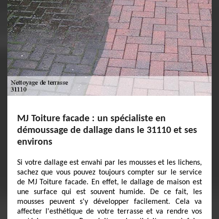
MJ Toiture facade : un spécialiste en
démoussage de dallage dans le 31110 et ses
environs
Si votre dallage est envahi par les mousses et les lichens,
sachez que vous pouvez toujours compter sur le service
de MJ Toiture facade. En effet, le dallage de maison est
une surface qui est souvent humide. De ce fait, les
mousses peuvent s'y développer facilement. Cela va
affecter l'esthétique de votre terrasse et va rendre vos