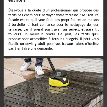
environs
Êtes-vous à la quête d'un professionnel qui propose des
tarifs pas chers pour nettoyer votre terrasse ? MJ Toiture
facade est ce qu'il vous faut. Les propriétaires de maison
à Jurvielle lui font confiance pour le nettoyage de leur
terrasse, car il prend son travail au sérieux et garantit
toujours un meilleur rendu. De plus, les tarifs qu'il
propose sont accessibles à tous les budgets. Il peut vous
établir un devis gratuit pour vos travaux, alors n'hésitez
pas à en faire une demande.