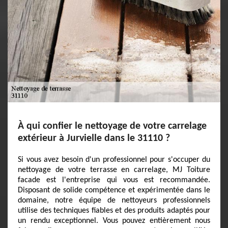
À qui confier le nettoyage de votre carrelage
extérieur à Jurvielle dans le 31110 ?
Si vous avez besoin d'un professionnel pour s'occuper du
nettoyage de votre terrasse en carrelage, MJ Toiture
facade est l'entreprise qui vous est recommandée.
Disposant de solide compétence et expérimentée dans le
domaine, notre équipe de nettoyeurs professionnels
utilise des techniques fiables et des produits adaptés pour
un rendu exceptionnel. Vous pouvez entièrement nous