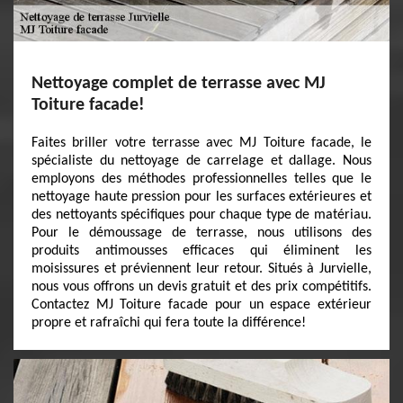
Nettoyage complet de terrasse avec MJ
Toiture facade!
Faites briller votre terrasse avec MJ Toiture facade, le
spécialiste du nettoyage de carrelage et dallage. Nous
employons des méthodes professionnelles telles que le
nettoyage haute pression pour les surfaces extérieures et
des nettoyants spécifiques pour chaque type de matériau.
Pour le démoussage de terrasse, nous utilisons des
produits antimousses efficaces qui éliminent les
moisissures et préviennent leur retour. Situés à Jurvielle,
nous vous offrons un devis gratuit et des prix compétitifs.
Contactez MJ Toiture facade pour un espace extérieur
propre et rafraîchi qui fera toute la différence!