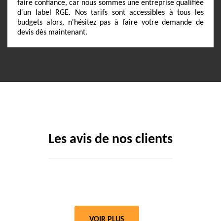
faire confiance, car nous sommes une entreprise qualifiée
d'un label RGE. Nos tarifs sont accessibles à tous les
budgets alors, n'hésitez pas à faire votre demande de
devis dès maintenant.
Les avis de nos clients
VOIR PLUS