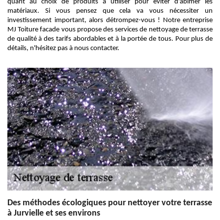
quant au choix de produits à utiliser pour éviter d'abîmer les
matériaux. Si vous pensez que cela va vous nécessiter un
investissement important, alors détrompez-vous ! Notre entreprise
MJ Toiture facade vous propose des services de nettoyage de terrasse
de qualité à des tarifs abordables et à la portée de tous. Pour plus de
détails, n'hésitez pas à nous contacter.
Des méthodes écologiques pour nettoyer votre terrasse
à Jurvielle et ses environs