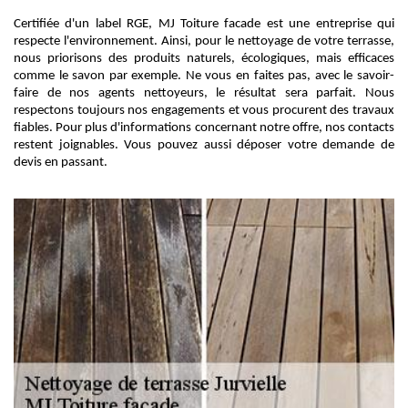
Certifiée d'un label RGE, MJ Toiture facade est une entreprise qui
respecte l'environnement. Ainsi, pour le nettoyage de votre terrasse,
nous priorisons des produits naturels, écologiques, mais efficaces
comme le savon par exemple. Ne vous en faites pas, avec le savoir-
faire de nos agents nettoyeurs, le résultat sera parfait. Nous
respectons toujours nos engagements et vous procurent des travaux
fiables. Pour plus d'informations concernant notre offre, nos contacts
restent joignables. Vous pouvez aussi déposer votre demande de
devis en passant.