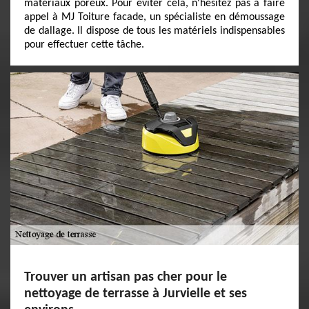
matériaux poreux. Pour éviter cela, n'hésitez pas à faire
appel à MJ Toiture facade, un spécialiste en démoussage
de dallage. Il dispose de tous les matériels indispensables
pour effectuer cette tâche.
Trouver un artisan pas cher pour le
nettoyage de terrasse à Jurvielle et ses