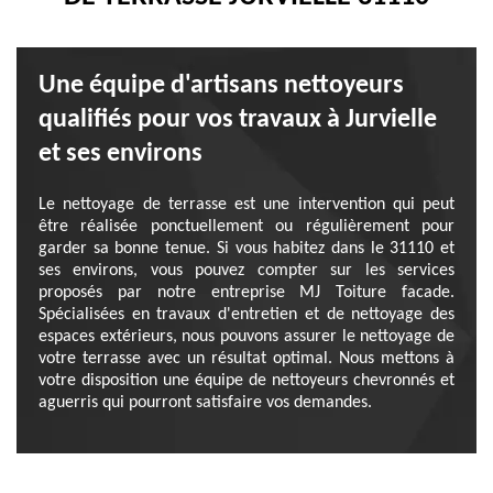
Une équipe d'artisans nettoyeurs
qualifiés pour vos travaux à Jurvielle
et ses environs
Le nettoyage de terrasse est une intervention qui peut
être réalisée ponctuellement ou régulièrement pour
garder sa bonne tenue. Si vous habitez dans le 31110 et
ses environs, vous pouvez compter sur les services
proposés par notre entreprise MJ Toiture facade.
Spécialisées en travaux d'entretien et de nettoyage des
espaces extérieurs, nous pouvons assurer le nettoyage de
votre terrasse avec un résultat optimal. Nous mettons à
votre disposition une équipe de nettoyeurs chevronnés et
aguerris qui pourront satisfaire vos demandes.