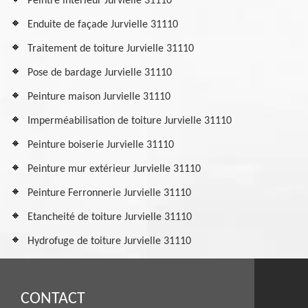
Peintre intérieur Jurvielle 31110
Enduite de façade Jurvielle 31110
Traitement de toiture Jurvielle 31110
Pose de bardage Jurvielle 31110
Peinture maison Jurvielle 31110
Imperméabilisation de toiture Jurvielle 31110
Peinture boiserie Jurvielle 31110
Peinture mur extérieur Jurvielle 31110
Peinture Ferronnerie Jurvielle 31110
Etancheité de toiture Jurvielle 31110
Hydrofuge de toiture Jurvielle 31110
CONTACT