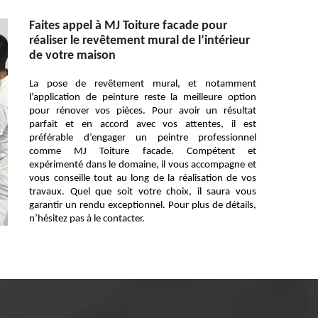
Faites appel à MJ Toiture facade pour
réaliser le revêtement mural de l’intérieur
de votre maison
La pose de revêtement mural, et notamment
l’application de peinture reste la meilleure option
pour rénover vos pièces. Pour avoir un résultat
parfait et en accord avec vos attentes, il est
préférable d’engager un peintre professionnel
comme MJ Toiture facade. Compétent et
expérimenté dans le domaine, il vous accompagne et
vous conseille tout au long de la réalisation de vos
travaux. Quel que soit votre choix, il saura vous
garantir un rendu exceptionnel. Pour plus de détails,
n’hésitez pas à le contacter.