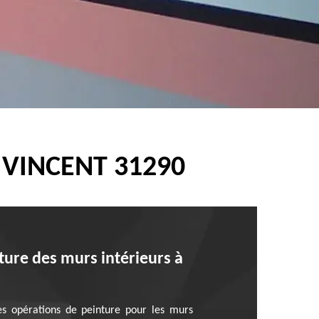
 VINCENT 31290
ture des murs intérieurs à
des opérations de peinture pour les murs