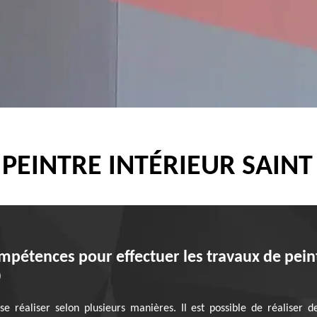
 PEINTRE INTÉRIEUR SAINT
ompétences pour effectuer les travaux de pein
0
e réaliser selon plusieurs manières. Il est possible de réaliser 