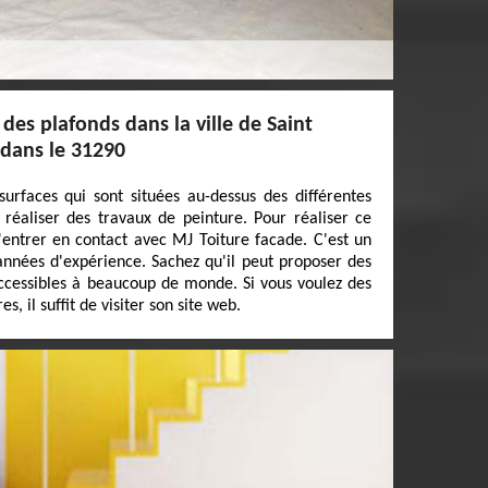
des plafonds dans la ville de Saint
 dans le 31290
surfaces qui sont situées au-dessus des différentes
de réaliser des travaux de peinture. Pour réaliser ce
 d'entrer en contact avec MJ Toiture facade. C'est un
 années d'expérience. Sachez qu'il peut proposer des
 accessibles à beaucoup de monde. Si vous voulez des
 il suffit de visiter son site web.