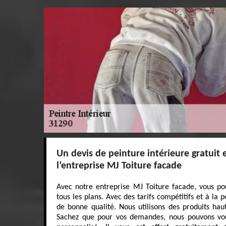
Un devis de peinture intérieure gratuit
l’entreprise MJ Toiture facade
Avec notre entreprise MJ Toiture facade, vous pou
tous les plans. Avec des tarifs compétitifs et à la 
de bonne qualité. Nous utilisons des produits h
Sachez que pour vos demandes, nous pouvons vous