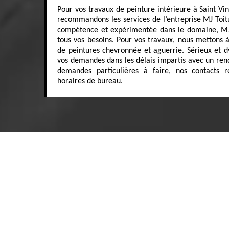
Pour vos travaux de peinture intérieure à Saint Vin
recommandons les services de l’entreprise MJ Toit
compétence et expérimentée dans le domaine, MJ 
tous vos besoins. Pour vos travaux, nous mettons à
de peintures chevronnée et aguerrie. Sérieux et d
vos demandes dans les délais impartis avec un rendu
demandes particulières à faire, nos contacts r
horaires de bureau.