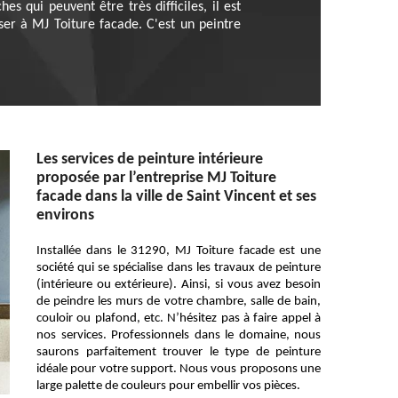
s qui peuvent être très difficiles, il est
er à MJ Toiture facade. C'est un peintre
Les services de peinture intérieure
proposée par l’entreprise MJ Toiture
facade dans la ville de Saint Vincent et ses
environs
Installée dans le 31290, MJ Toiture facade est une
société qui se spécialise dans les travaux de peinture
(intérieure ou extérieure). Ainsi, si vous avez besoin
de peindre les murs de votre chambre, salle de bain,
couloir ou plafond, etc. N’hésitez pas à faire appel à
nos services. Professionnels dans le domaine, nous
saurons parfaitement trouver le type de peinture
idéale pour votre support. Nous vous proposons une
large palette de couleurs pour embellir vos pièces.