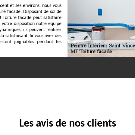
cent et ses environs, nous vous
ure facade. Disposant de solide
Toiture facade peut satisfaire
 votre disposition notre équipe
ynamiques, ils peuvent réaliser
 satisfaisant. Si vous avez des
estent joignables pendant les
Les avis de nos clients