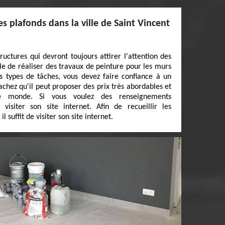
es plafonds dans la ville de Saint Vincent
tructures qui devront toujours attirer l'attention des
utile de réaliser des travaux de peinture pour les murs
ces types de tâches, vous devez faire confiance à un
achez qu'il peut proposer des prix très abordables et
e monde. Si vous voulez des renseignements
 visiter son site internet. Afin de recueillir les
 suffit de visiter son site internet.