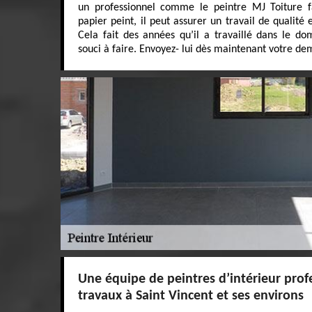
un professionnel comme le peintre MJ Toiture f
papier peint, il peut assurer un travail de qualité 
Cela fait des années qu’il a travaillé dans le do
souci à faire. Envoyez- lui dès maintenant votre de
Une équipe de peintres d’intérieur prof
travaux à Saint Vincent et ses environs