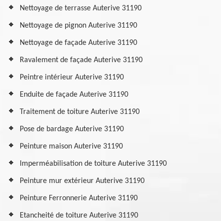
Nettoyage de terrasse Auterive 31190
Nettoyage de pignon Auterive 31190
Nettoyage de façade Auterive 31190
Ravalement de façade Auterive 31190
Peintre intérieur Auterive 31190
Enduite de façade Auterive 31190
Traitement de toiture Auterive 31190
Pose de bardage Auterive 31190
Peinture maison Auterive 31190
Imperméabilisation de toiture Auterive 31190
Peinture mur extérieur Auterive 31190
Peinture Ferronnerie Auterive 31190
Etancheité de toiture Auterive 31190