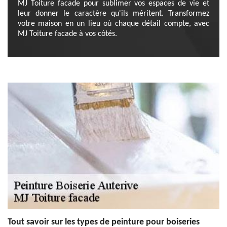
MJ Toiture facade pour sublimer vos espaces de vie et
leur donner le caractère qu'ils méritent. Transformez
votre maison en un lieu où chaque détail compte, avec
MJ Toiture facade à vos côtés.
Tout savoir sur les types de peinture pour boiseries