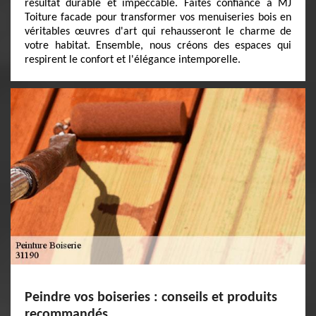
résultat durable et impeccable. Faites confiance à MJ
Toiture facade pour transformer vos menuiseries bois en
véritables œuvres d'art qui rehausseront le charme de
votre habitat. Ensemble, nous créons des espaces qui
respirent le confort et l'élégance intemporelle.
Peindre vos boiseries : conseils et produits
recommandés