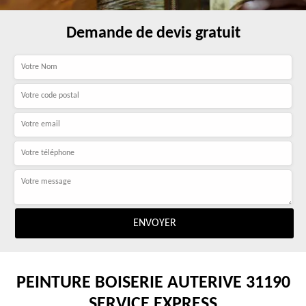
Demande de devis gratuit
PEINTURE BOISERIE AUTERIVE 31190
SERVICE EXPRESS