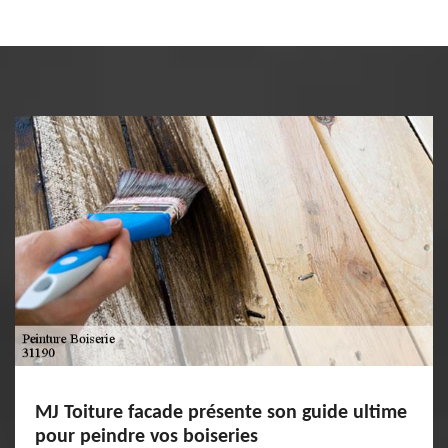
MJ Toiture facade présente son guide ultime
pour peindre vos boiseries