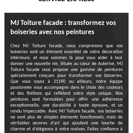
MJ Toiture facade : transformez vos
boiseries avec nos peintures
Chez MJ Toiture facade, nous comprenons que vos
boiseries sont un élément essentiel de votre décoration
intérieure, et nous sommes là pour vous aider à leur
donner une nouvelle vie. Située au cœur de Auterive, MJ
Toiture facade vous propose une gamme de peintures
spécialement conçues pour transformer vos boiseries.
Que vous soyez à 31190 ou ailleurs, notre équipe
passionnée vous accompagne dans le choix des couleurs
et des finitions qui reflètent votre style unique. Nos
peintures sont formulées pour offrir une adhérence
exceptionnelle, une durabilité à toute épreuve, et un
rendu impeccable. Avec MJ Toiture facade, vos boiseries
ne sont plus de simples éléments fonctionnels, mais de
véritables œuvres d'art qui ajoutent une touche de
charme et d'élégance à votre maison. Faites confiance à