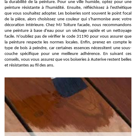
la durabilité de la peinture. Pour une ville humide, optez pour une
peinture résistante à l'humidité. Ensuite, réfléchissez à l'esthétique
que vous souhaitez adopter. Les boiseries sont souvent le point focal
de la pièce, alors choisissez une couleur qui s'harmonise avec votre
décoration intérieure. Chez MJ Toiture facade, nous recommandons
une peinture à base d'eau pour un séchage rapide et un nettoyage
facile. N'oubliez pas de vérifier le code 31190 pour vous assurer que
la peinture respecte les normes locales. Enfin, prenez en compte le
type de bois à peindre, car certaines essences nécessitent une sous-
couche spécifique pour une meilleure adhérence. En suivant ces
conseils, vous vous assurez que vos boiseries à Auterive restent belles
et résistantes au fil des ans.