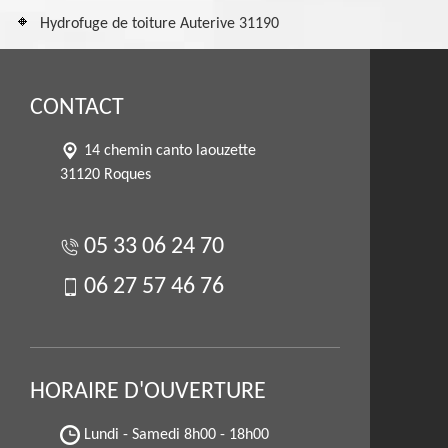
Hydrofuge de toiture Auterive 31190
CONTACT
14 chemin canto laouzette
31120 Roques
05 33 06 24 70
06 27 57 46 76
HORAIRE D'OUVERTURE
Lundi - Samedi
8h00 - 18h00