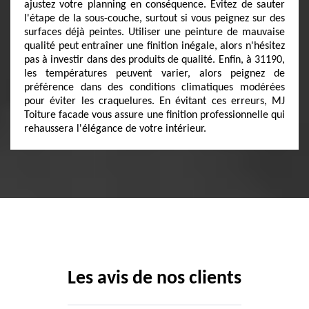
ajustez votre planning en conséquence. Évitez de sauter
l'étape de la sous-couche, surtout si vous peignez sur des
surfaces déjà peintes. Utiliser une peinture de mauvaise
qualité peut entraîner une finition inégale, alors n'hésitez
pas à investir dans des produits de qualité. Enfin, à 31190,
les températures peuvent varier, alors peignez de
préférence dans des conditions climatiques modérées
pour éviter les craquelures. En évitant ces erreurs, MJ
Toiture facade vous assure une finition professionnelle qui
rehaussera l'élégance de votre intérieur.
Les avis de nos clients