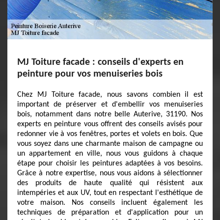
MJ Toiture facade : conseils d'experts en
peinture pour vos menuiseries bois
Chez MJ Toiture facade, nous savons combien il est
important de préserver et d'embellir vos menuiseries
bois, notamment dans notre belle Auterive, 31190. Nos
experts en peinture vous offrent des conseils avisés pour
redonner vie à vos fenêtres, portes et volets en bois. Que
vous soyez dans une charmante maison de campagne ou
un appartement en ville, nous vous guidons à chaque
étape pour choisir les peintures adaptées à vos besoins.
Grâce à notre expertise, nous vous aidons à sélectionner
des produits de haute qualité qui résistent aux
intempéries et aux UV, tout en respectant l'esthétique de
votre maison. Nos conseils incluent également les
techniques de préparation et d'application pour un