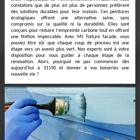
constatons que de plus en plus de personnes préfèrent
des solutions durables pour leur maison. Ces peintures
écologiques offrent une alternative saine, sans
compromis sur la qualité ni la durabilité. Elles sont
conçues pour réduire l'empreinte carbone tout en offrant
une finition impeccable. Avec MJ Toiture facade, vous
pouvez être sûr que chaque coup de pinceau est une
étape vers un avenir plus vert. Nos experts sont à votre
disposition pour vous guider à chaque étape de la
rénovation. Alors, pourquoi ne pas commencer dès
aujourd'hui à 31190 et donner à vos boiseries une
nouvelle vie ?