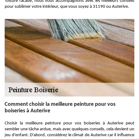
Toiture facade, nous vous accompagnons avec les meilleurs conseils
pour sublimer votre intérieur, que vous soyez à 31190 ou Auterive.
Comment choisir la meilleure peinture pour vos
boiseries à Auterive
Choisir la meilleure peinture pour vos boiseries à Auterive peut
sembler une tâche ardue, mais avec quelques conseils, cela devient un
jeu d'enfant. D'abord, considérez le climat de Auterive car il influence