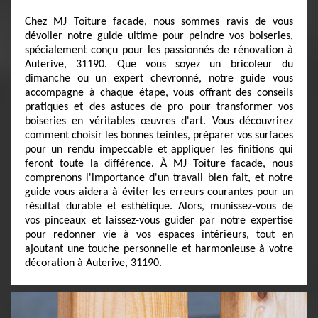
Chez MJ Toiture facade, nous sommes ravis de vous
dévoiler notre guide ultime pour peindre vos boiseries,
spécialement conçu pour les passionnés de rénovation à
Auterive, 31190. Que vous soyez un bricoleur du
dimanche ou un expert chevronné, notre guide vous
accompagne à chaque étape, vous offrant des conseils
pratiques et des astuces de pro pour transformer vos
boiseries en véritables œuvres d'art. Vous découvrirez
comment choisir les bonnes teintes, préparer vos surfaces
pour un rendu impeccable et appliquer les finitions qui
feront toute la différence. À MJ Toiture facade, nous
comprenons l'importance d'un travail bien fait, et notre
guide vous aidera à éviter les erreurs courantes pour un
résultat durable et esthétique. Alors, munissez-vous de
vos pinceaux et laissez-vous guider par notre expertise
pour redonner vie à vos espaces intérieurs, tout en
ajoutant une touche personnelle et harmonieuse à votre
décoration à Auterive, 31190.