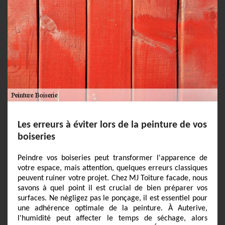
Les erreurs à éviter lors de la peinture de vos
boiseries
Peindre vos boiseries peut transformer l'apparence de
votre espace, mais attention, quelques erreurs classiques
peuvent ruiner votre projet. Chez MJ Toiture facade, nous
savons à quel point il est crucial de bien préparer vos
surfaces. Ne négligez pas le ponçage, il est essentiel pour
une adhérence optimale de la peinture. À Auterive,
l'humidité peut affecter le temps de séchage, alors