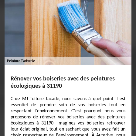
Rénover vos boiseries avec des peintures
écologiques à 31190
Chez MJ Toiture facade, nous savons à quel point il est
essentiel de prendre soin de vos boiseries tout en
respectant l'environnement. C'est pourquoi nous vous
proposons de rénover vos boiseries avec des peintures
écologiques à 31190. Imaginez vos boiseries retrouver
leur éclat original, tout en sachant que vous avez fait un
choix respectueux de l'environnement. À Auterive, nous