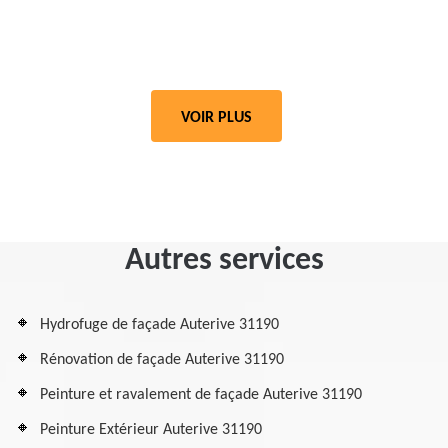
VOIR PLUS
Autres services
Hydrofuge de façade Auterive 31190
Rénovation de façade Auterive 31190
Peinture et ravalement de façade Auterive 31190
Peinture Extérieur Auterive 31190