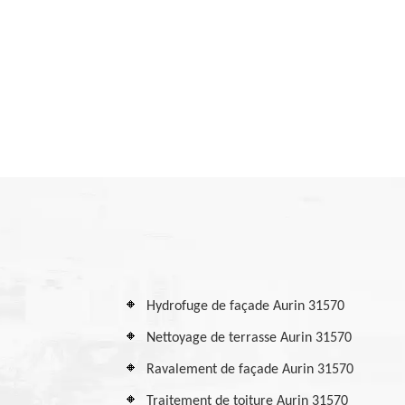
Hydrofuge de façade Aurin 31570
Nettoyage de terrasse Aurin 31570
Ravalement de façade Aurin 31570
Traitement de toiture Aurin 31570