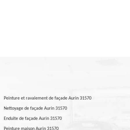
Peinture et ravalement de façade Aurin 31570
Nettoyage de façade Aurin 31570
Enduite de façade Aurin 31570
Peinture maison Aurin 31570