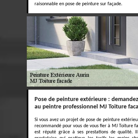
raisonnable en pose de peinture sur façade.
Pose de peinture extérieure : demandez 
au peintre professionnel MJ Toiture fac
Si vous avez un projet de pose de peinture extérieur
recommandé pour vous de vous fier à MJ Toiture fa
est réputé grâce à ses prestations de qualité. 