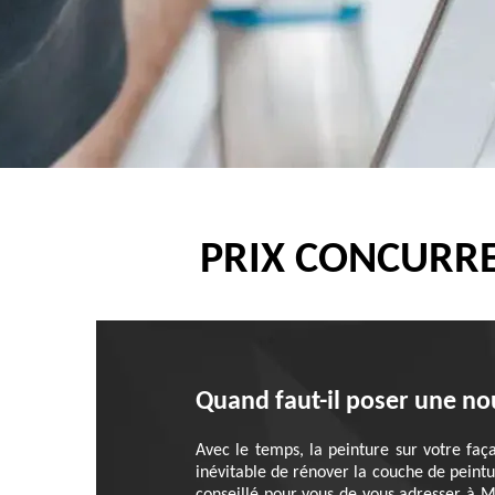
PRIX CONCURRE
Quand faut-il poser une no
Avec le temps, la peinture sur votre façad
inévitable de rénover la couche de peintu