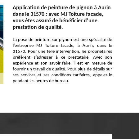
Application de peinture de pignon à Aurin
dans le 31570 : avec MJ Toiture facade,
vous êtes assuré de bénéficier d’une
prestation de qualité.
La pose de peinture sur pignon est une spécialité de
l’entreprise MJ Toiture facade, à Aurin, dans le
31570. Pour une telle intervention, les propriétaires
préfèrent s’adresser à ce prestataire. Avec son
expérience et son savoir-faire, il est en mesure de
fournir un travail de qualité. Pour plus de détails sur
ses services et ses conditions tarifaires, appelez-le
pendant les heures de bureau.