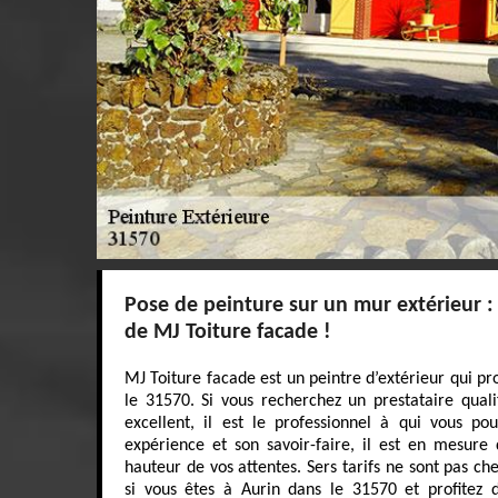
Pose de peinture sur un mur extérieur : 
de MJ Toiture facade !
MJ Toiture facade est un peintre d’extérieur qui pr
le 31570. Si vous recherchez un prestataire quali
excellent, il est le professionnel à qui vous po
expérience et son savoir-faire, il est en mesure 
hauteur de vos attentes. Sers tarifs ne sont pas che
si vous êtes à Aurin dans le 31570 et profitez 