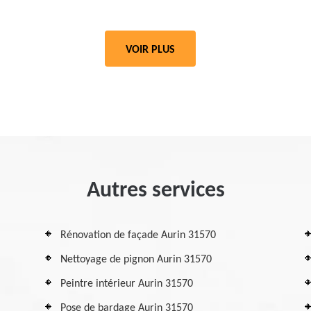
VOIR PLUS
Autres services
Rénovation de façade Aurin 31570
Nettoyage de pignon Aurin 31570
Peintre intérieur Aurin 31570
Pose de bardage Aurin 31570