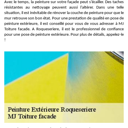
Avec le temps, la peinture sur votre façade peut s’écailler. Des taches
résistantes au nettoyage peuvent aussi l’altérer. Dans une telle
situation, il est inévitable de rénover la couche de peinture pour que le
mur retrouve son bon état. Pour une prestation de qualité en pose de
peinture extérieure, il est conseillé pour vous de vous adresser à MJ
Toiture facade. A Roqueseriere, il est le professionnel de confiance
pour une pose de peinture extérieure. Pour plus de détails, appelez-le
!