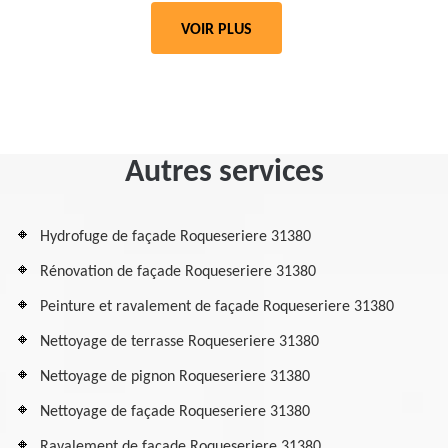
VOIR PLUS
Autres services
Hydrofuge de façade Roqueseriere 31380
Rénovation de façade Roqueseriere 31380
Peinture et ravalement de façade Roqueseriere 31380
Nettoyage de terrasse Roqueseriere 31380
Nettoyage de pignon Roqueseriere 31380
Nettoyage de façade Roqueseriere 31380
Ravalement de façade Roqueseriere 31380