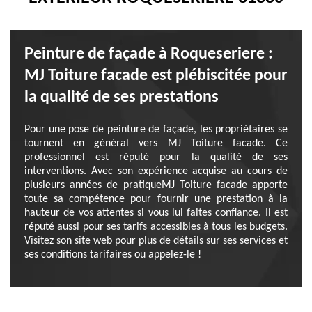
Peinture de façade à Roqueseriere :
MJ Toiture facade est plébiscitée pour
la qualité de ses prestations
Pour une pose de peinture de façade, les propriétaires se
tournent en général vers MJ Toiture facade. Ce
professionnel est réputé pour la qualité de ses
interventions. Avec son expérience acquise au cours de
plusieurs années de pratiqueMJ Toiture facade apporte
toute sa compétence pour fournir une prestation à la
hauteur de vos attentes si vous lui faites confiance. Il est
réputé aussi pour ses tarifs accessibles à tous les budgets.
Visitez son site web pour plus de détails sur ses services et
ses conditions tarifaires ou appelez-le !