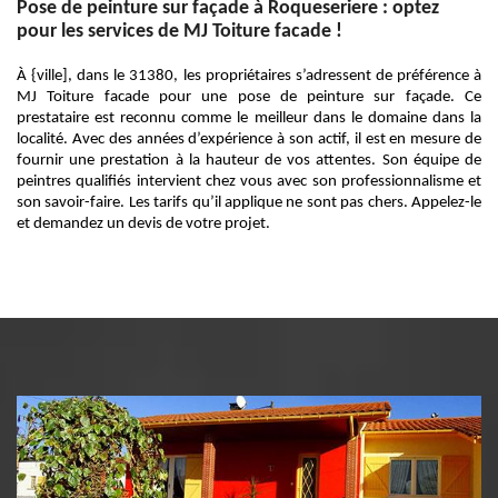
Pose de peinture sur façade à Roqueseriere : optez
pour les services de MJ Toiture facade !
À {ville], dans le 31380, les propriétaires s’adressent de préférence à
MJ Toiture facade pour une pose de peinture sur façade. Ce
prestataire est reconnu comme le meilleur dans le domaine dans la
localité. Avec des années d’expérience à son actif, il est en mesure de
fournir une prestation à la hauteur de vos attentes. Son équipe de
peintres qualifiés intervient chez vous avec son professionnalisme et
son savoir-faire. Les tarifs qu’il applique ne sont pas chers. Appelez-le
et demandez un devis de votre projet.