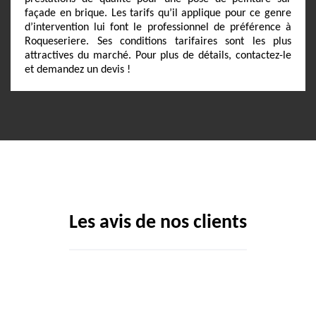
façade en brique. Les tarifs qu’il applique pour ce genre
d’intervention lui font le professionnel de préférence à
Roqueseriere. Ses conditions tarifaires sont les plus
attractives du marché. Pour plus de détails, contactez-le
et demandez un devis !
Les avis de nos clients