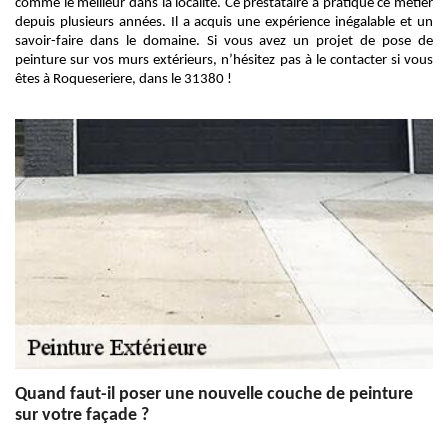
comme le meilleur dans la localité. Ce prestataire a pratiqué ce métier
depuis plusieurs années. Il a acquis une expérience inégalable et un
savoir-faire dans le domaine. Si vous avez un projet de pose de
peinture sur vos murs extérieurs, n’hésitez pas à le contacter si vous
êtes à Roqueseriere, dans le 31380 !
Quand faut-il poser une nouvelle couche de peinture
sur votre façade ?