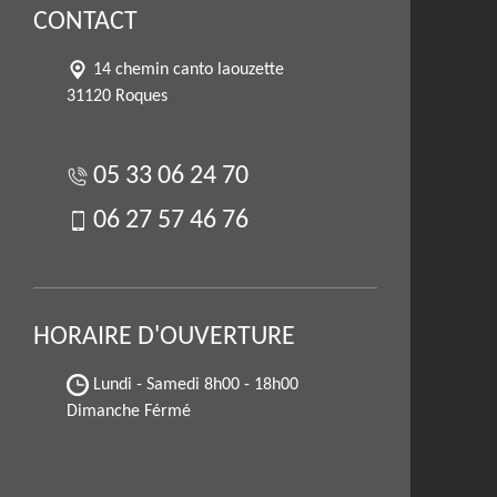
CONTACT
14 chemin canto laouzette
31120 Roques
05 33 06 24 70
06 27 57 46 76
HORAIRE D'OUVERTURE
Lundi - Samedi
8h00 - 18h00
Dimanche Férmé