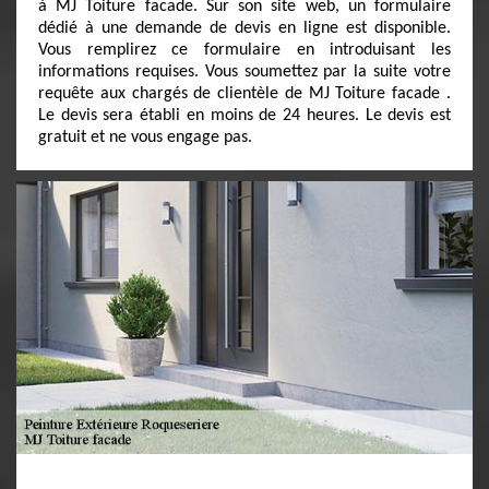
à MJ Toiture facade. Sur son site web, un formulaire
dédié à une demande de devis en ligne est disponible.
Vous remplirez ce formulaire en introduisant les
informations requises. Vous soumettez par la suite votre
requête aux chargés de clientèle de MJ Toiture facade .
Le devis sera établi en moins de 24 heures. Le devis est
gratuit et ne vous engage pas.