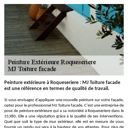
Peinture extérieure à Roqueseriere : MJ Toiture facade
est une référence en termes de qualité de travail.
Si vous envisagez d’appliquer une nouvelle peinture sur votre façade,
optez pour le professionnel MJ Toiture facade. C’est une entreprise de
pose de peinture extérieure qui a sa notoriété à Roqueseriere dans le
31380. Elle a une réputation grâce à la qualité de ses interventions.
Quel que soit le type de mur extérieur, elle est en mesure de vous
fournir un rendu qui sera à la hauteur de vos attentes. Pour plus de