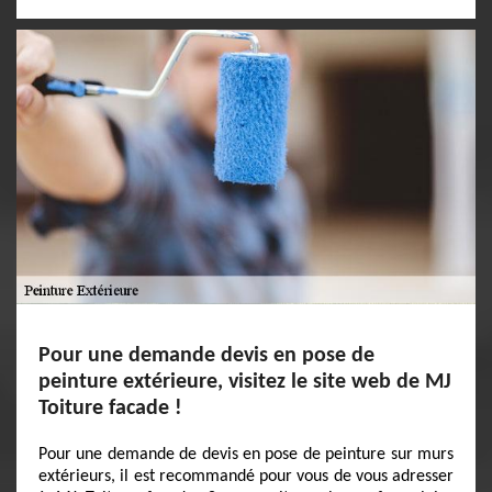
Pour une demande devis en pose de
peinture extérieure, visitez le site web de MJ
Toiture facade !
Pour une demande de devis en pose de peinture sur murs
extérieurs, il est recommandé pour vous de vous adresser