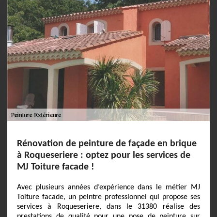
Rénovation de peinture de façade en brique
à Roqueseriere : optez pour les services de
MJ Toiture facade !
Avec plusieurs années d’expérience dans le métier MJ
Toiture facade, un peintre professionnel qui propose ses
services à Roqueseriere, dans le 31380 réalise des
prestations de qualité pour une pose de peinture sur