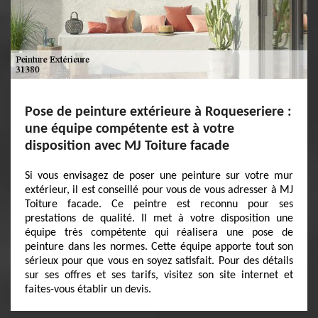
Pose de peinture extérieure à Roqueseriere :
une équipe compétente est à votre
disposition avec MJ Toiture facade
Si vous envisagez de poser une peinture sur votre mur
extérieur, il est conseillé pour vous de vous adresser à MJ
Toiture facade. Ce peintre est reconnu pour ses
prestations de qualité. Il met à votre disposition une
équipe très compétente qui réalisera une pose de
peinture dans les normes. Cette équipe apporte tout son
sérieux pour que vous en soyez satisfait. Pour des détails
sur ses offres et ses tarifs, visitez son site internet et
faites-vous établir un devis.