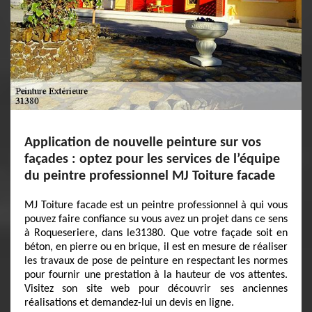
Application de nouvelle peinture sur vos
façades : optez pour les services de l’équipe
du peintre professionnel MJ Toiture facade
MJ Toiture facade est un peintre professionnel à qui vous
pouvez faire confiance su vous avez un projet dans ce sens
à Roqueseriere, dans le31380. Que votre façade soit en
béton, en pierre ou en brique, il est en mesure de réaliser
les travaux de pose de peinture en respectant les normes
pour fournir une prestation à la hauteur de vos attentes.
Visitez son site web pour découvrir ses anciennes
réalisations et demandez-lui un devis en ligne.