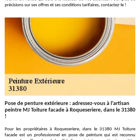
précisions sur ses offres et ses conditions tarifaires, contactez-le !
Pose de penture extérieure : adressez-vous à l’artisan
peintre MJ Toiture facade à Roqueseriere, dans le 31380
!
Pour les propriétaires à Roqueseriere, dans le 31380 MJ Toiture
facade est un professionnel en pose de peinture qui est reconnu