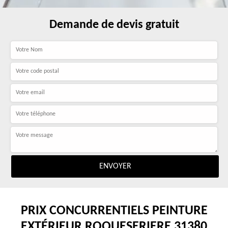
Demande de devis gratuit
PRIX CONCURRENTIELS PEINTURE
EXTÉRIEUR ROQUESERIERE 31380