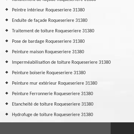
Peintre intérieur Roqueseriere 31380
Enduite de façade Roqueseriere 31380
Traitement de toiture Roqueseriere 31380
Pose de bardage Roqueseriere 31380
Peinture maison Roqueseriere 31380
Imperméabilisation de toiture Roqueseriere 31380
Peinture boiserie Roqueseriere 31380
Peinture mur extérieur Roqueseriere 31380
Peinture Ferronnerie Roqueseriere 31380
Etancheité de toiture Roqueseriere 31380
Hydrofuge de toiture Roqueseriere 31380