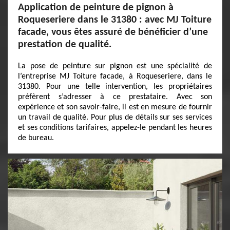
Application de peinture de pignon à
Roqueseriere dans le 31380 : avec MJ Toiture
facade, vous êtes assuré de bénéficier d’une
prestation de qualité.
La pose de peinture sur pignon est une spécialité de
l’entreprise MJ Toiture facade, à Roqueseriere, dans le
31380. Pour une telle intervention, les propriétaires
préfèrent s’adresser à ce prestataire. Avec son
expérience et son savoir-faire, il est en mesure de fournir
un travail de qualité. Pour plus de détails sur ses services
et ses conditions tarifaires, appelez-le pendant les heures
de bureau.