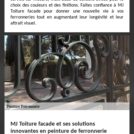
choix des couleurs et des finitions. Faites confiance à MJ
Toiture facade pour donner une nouvelle vie à vos
ferronneries tout en augmentant leur longévité et leur
attrait visuel.
MJ Toiture facade et ses solutions
innovantes en peinture de ferronnerie