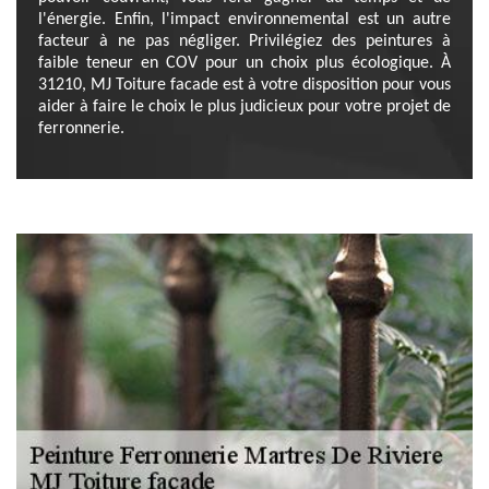
l'énergie. Enfin, l'impact environnemental est un autre
facteur à ne pas négliger. Privilégiez des peintures à
faible teneur en COV pour un choix plus écologique. À
31210, MJ Toiture facade est à votre disposition pour vous
aider à faire le choix le plus judicieux pour votre projet de
ferronnerie.