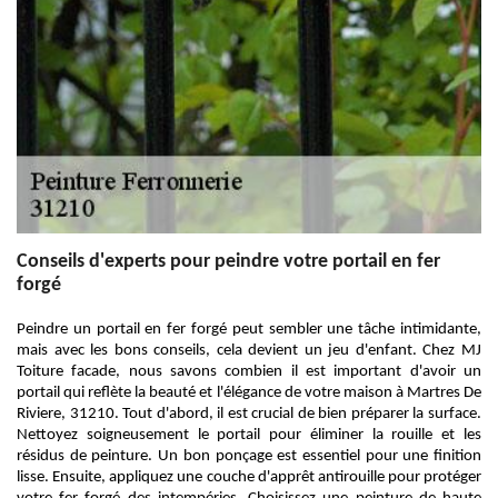
Conseils d'experts pour peindre votre portail en fer
forgé
Peindre un portail en fer forgé peut sembler une tâche intimidante,
mais avec les bons conseils, cela devient un jeu d'enfant. Chez MJ
Toiture facade, nous savons combien il est important d'avoir un
portail qui reflète la beauté et l'élégance de votre maison à Martres De
Riviere, 31210. Tout d'abord, il est crucial de bien préparer la surface.
Nettoyez soigneusement le portail pour éliminer la rouille et les
résidus de peinture. Un bon ponçage est essentiel pour une finition
lisse. Ensuite, appliquez une couche d'apprêt antirouille pour protéger