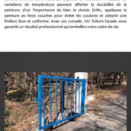
variations de température peuvent affecter la durabilité de la
peinture, d'où l'importance de bien la choisir. Enfin, appliquez la
peinture en fines couches pour éviter les coulures et obtenir une
finition lisse et uniforme. Avec ces conseils, MJ Toiture facade vous
garantit un résultat professionnel qui embellira votre cadre de vie.