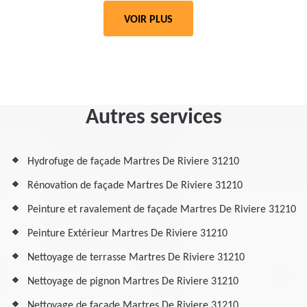
VOIR PLUS
Autres services
Hydrofuge de façade Martres De Riviere 31210
Rénovation de façade Martres De Riviere 31210
Peinture et ravalement de façade Martres De Riviere 31210
Peinture Extérieur Martres De Riviere 31210
Nettoyage de terrasse Martres De Riviere 31210
Nettoyage de pignon Martres De Riviere 31210
Nettoyage de façade Martres De Riviere 31210