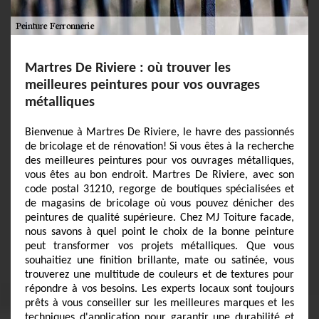
Martres De Riviere : où trouver les
meilleures peintures pour vos ouvrages
métalliques
Bienvenue à Martres De Riviere, le havre des passionnés
de bricolage et de rénovation! Si vous êtes à la recherche
des meilleures peintures pour vos ouvrages métalliques,
vous êtes au bon endroit. Martres De Riviere, avec son
code postal 31210, regorge de boutiques spécialisées et
de magasins de bricolage où vous pouvez dénicher des
peintures de qualité supérieure. Chez MJ Toiture facade,
nous savons à quel point le choix de la bonne peinture
peut transformer vos projets métalliques. Que vous
souhaitiez une finition brillante, mate ou satinée, vous
trouverez une multitude de couleurs et de textures pour
répondre à vos besoins. Les experts locaux sont toujours
prêts à vous conseiller sur les meilleures marques et les
techniques d'application pour garantir une durabilité et