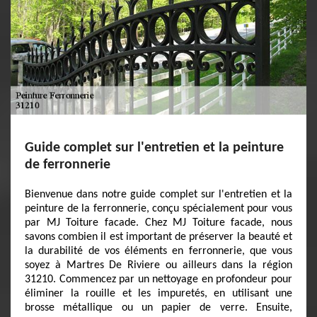
Guide complet sur l'entretien et la peinture
de ferronnerie
Bienvenue dans notre guide complet sur l'entretien et la
peinture de la ferronnerie, conçu spécialement pour vous
par MJ Toiture facade. Chez MJ Toiture facade, nous
savons combien il est important de préserver la beauté et
la durabilité de vos éléments en ferronnerie, que vous
soyez à Martres De Riviere ou ailleurs dans la région
31210. Commencez par un nettoyage en profondeur pour
éliminer la rouille et les impuretés, en utilisant une
brosse métallique ou un papier de verre. Ensuite,