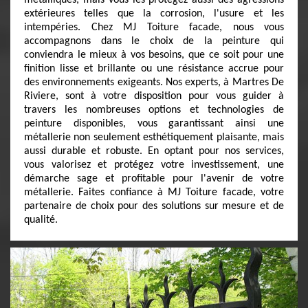
métalliques, mais vous les protégez aussi des agressions
extérieures telles que la corrosion, l'usure et les
intempéries. Chez MJ Toiture facade, nous vous
accompagnons dans le choix de la peinture qui
conviendra le mieux à vos besoins, que ce soit pour une
finition lisse et brillante ou une résistance accrue pour
des environnements exigeants. Nos experts, à Martres De
Riviere, sont à votre disposition pour vous guider à
travers les nombreuses options et technologies de
peinture disponibles, vous garantissant ainsi une
métallerie non seulement esthétiquement plaisante, mais
aussi durable et robuste. En optant pour nos services,
vous valorisez et protégez votre investissement, une
démarche sage et profitable pour l'avenir de votre
métallerie. Faites confiance à MJ Toiture facade, votre
partenaire de choix pour des solutions sur mesure et de
qualité.