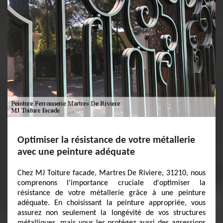
Optimiser la résistance de votre métallerie
avec une peinture adéquate
Chez MJ Toiture facade, Martres De Riviere, 31210, nous
comprenons l'importance cruciale d'optimiser la
résistance de votre métallerie grâce à une peinture
adéquate. En choisissant la peinture appropriée, vous
assurez non seulement la longévité de vos structures