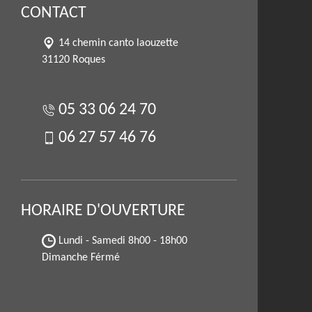
CONTACT
14 chemin canto laouzette
31120 Roques
05 33 06 24 70
06 27 57 46 76
HORAIRE D'OUVERTURE
Lundi - Samedi
8h00 - 18h00
Dimanche Férmé