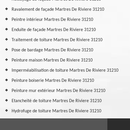
Ravalement de façade Martres De Riviere 31210
Peintre intérieur Martres De Riviere 31210
Enduite de façade Martres De Riviere 31210
Traitement de toiture Martres De Riviere 31210
Pose de bardage Martres De Riviere 31210
Peinture maison Martres De Riviere 31210
Imperméabilisation de toiture Martres De Riviere 31210
Peinture boiserie Martres De Riviere 31210
Peinture mur extérieur Martres De Riviere 31210
Etancheité de toiture Martres De Riviere 31210
Hydrofuge de toiture Martres De Riviere 31210