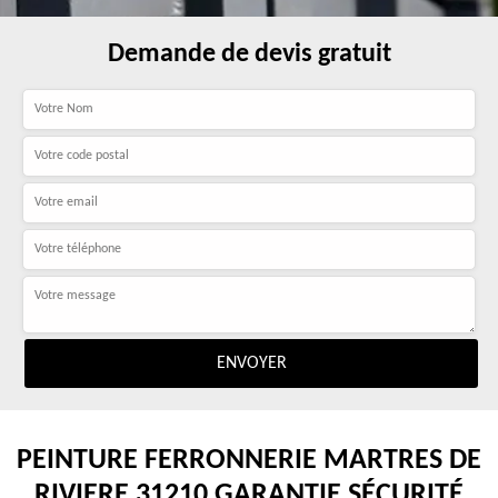
Demande de devis gratuit
PEINTURE FERRONNERIE MARTRES DE
RIVIERE 31210 GARANTIE SÉCURITÉ