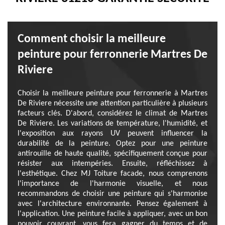
Comment choisir la meilleure
peinture pour ferronnerie Martres De
Riviere
Choisir la meilleure peinture pour ferronnerie à Martres
De Riviere nécessite une attention particulière à plusieurs
facteurs clés. D'abord, considérez le climat de Martres
De Riviere. Les variations de température, l'humidité, et
l'exposition aux rayons UV peuvent influencer la
durabilité de la peinture. Optez pour une peinture
antirouille de haute qualité, spécifiquement conçue pour
résister aux intempéries. Ensuite, réfléchissez à
l'esthétique. Chez MJ Toiture facade, nous comprenons
l'importance de l'harmonie visuelle, et nous
recommandons de choisir une peinture qui s'harmonise
avec l'architecture environnante. Pensez également à
l'application. Une peinture facile à appliquer, avec un bon
pouvoir couvrant, vous fera gagner du temps et de