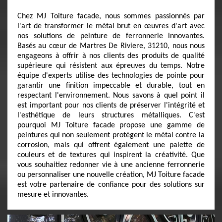
Chez MJ Toiture facade, nous sommes passionnés par
l'art de transformer le métal brut en œuvres d'art avec
nos solutions de peinture de ferronnerie innovantes.
Basés au cœur de Martres De Riviere, 31210, nous nous
engageons à offrir à nos clients des produits de qualité
supérieure qui résistent aux épreuves du temps. Notre
équipe d'experts utilise des technologies de pointe pour
garantir une finition impeccable et durable, tout en
respectant l'environnement. Nous savons à quel point il
est important pour nos clients de préserver l'intégrité et
l'esthétique de leurs structures métalliques. C'est
pourquoi MJ Toiture facade propose une gamme de
peintures qui non seulement protègent le métal contre la
corrosion, mais qui offrent également une palette de
couleurs et de textures qui inspirent la créativité. Que
vous souhaitiez redonner vie à une ancienne ferronnerie
ou personnaliser une nouvelle création, MJ Toiture facade
est votre partenaire de confiance pour des solutions sur
mesure et innovantes.