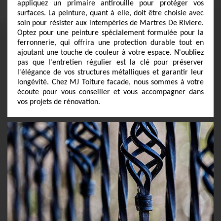
appliquez un primaire antirouille pour protéger vos
surfaces. La peinture, quant à elle, doit être choisie avec
soin pour résister aux intempéries de Martres De Riviere.
Optez pour une peinture spécialement formulée pour la
ferronnerie, qui offrira une protection durable tout en
ajoutant une touche de couleur à votre espace. N'oubliez
pas que l'entretien régulier est la clé pour préserver
l'élégance de vos structures métalliques et garantir leur
longévité. Chez MJ Toiture facade, nous sommes à votre
écoute pour vous conseiller et vous accompagner dans
vos projets de rénovation.