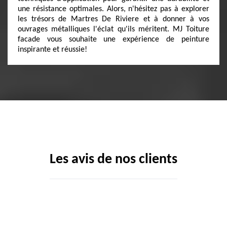
une résistance optimales. Alors, n'hésitez pas à explorer
les trésors de Martres De Riviere et à donner à vos
ouvrages métalliques l'éclat qu'ils méritent. MJ Toiture
facade vous souhaite une expérience de peinture
inspirante et réussie!
Les avis de nos clients