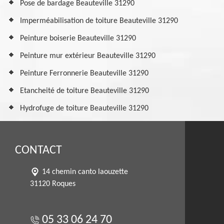
Pose de bardage Beauteville 31290
Imperméabilisation de toiture Beauteville 31290
Peinture boiserie Beauteville 31290
Peinture mur extérieur Beauteville 31290
Peinture Ferronnerie Beauteville 31290
Etancheité de toiture Beauteville 31290
Hydrofuge de toiture Beauteville 31290
CONTACT
14 chemin canto laouzette
31120 Roques
05 33 06 24 70