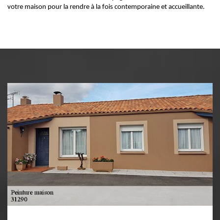
votre maison pour la rendre à la fois contemporaine et accueillante.