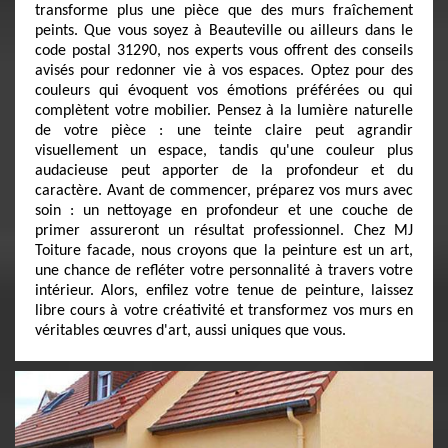
transforme plus une pièce que des murs fraîchement
peints. Que vous soyez à Beauteville ou ailleurs dans le
code postal 31290, nos experts vous offrent des conseils
avisés pour redonner vie à vos espaces. Optez pour des
couleurs qui évoquent vos émotions préférées ou qui
complètent votre mobilier. Pensez à la lumière naturelle
de votre pièce : une teinte claire peut agrandir
visuellement un espace, tandis qu'une couleur plus
audacieuse peut apporter de la profondeur et du
caractère. Avant de commencer, préparez vos murs avec
soin : un nettoyage en profondeur et une couche de
primer assureront un résultat professionnel. Chez MJ
Toiture facade, nous croyons que la peinture est un art,
une chance de refléter votre personnalité à travers votre
intérieur. Alors, enfilez votre tenue de peinture, laissez
libre cours à votre créativité et transformez vos murs en
véritables œuvres d'art, aussi uniques que vous.