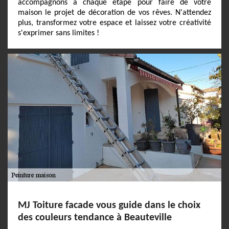
accompagnons à chaque étape pour faire de votre
maison le projet de décoration de vos rêves. N'attendez
plus, transformez votre espace et laissez votre créativité
s'exprimer sans limites !
MJ Toiture facade vous guide dans le choix
des couleurs tendance à Beauteville