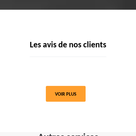
Les avis de nos clients
VOIR PLUS