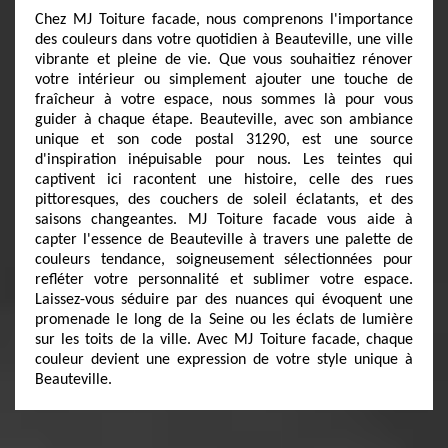
Chez MJ Toiture facade, nous comprenons l'importance
des couleurs dans votre quotidien à Beauteville, une ville
vibrante et pleine de vie. Que vous souhaitiez rénover
votre intérieur ou simplement ajouter une touche de
fraîcheur à votre espace, nous sommes là pour vous
guider à chaque étape. Beauteville, avec son ambiance
unique et son code postal 31290, est une source
d'inspiration inépuisable pour nous. Les teintes qui
captivent ici racontent une histoire, celle des rues
pittoresques, des couchers de soleil éclatants, et des
saisons changeantes. MJ Toiture facade vous aide à
capter l'essence de Beauteville à travers une palette de
couleurs tendance, soigneusement sélectionnées pour
refléter votre personnalité et sublimer votre espace.
Laissez-vous séduire par des nuances qui évoquent une
promenade le long de la Seine ou les éclats de lumière
sur les toits de la ville. Avec MJ Toiture facade, chaque
couleur devient une expression de votre style unique à
Beauteville.