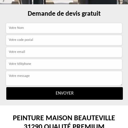
Demande de devis gratuit
PEINTURE MAISON BEAUTEVILLE
31290 QUALITÉ PREMIUM