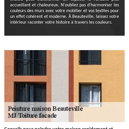
accueillant et chaleureux. N'oubliez pas d'harmoniser les
couleurs des murs avec votre mobilier et vos textiles pour
un effet cohérent et moderne. À Beauteville, laissez votre
intérieur raconter votre histoire à travers les couleurs.