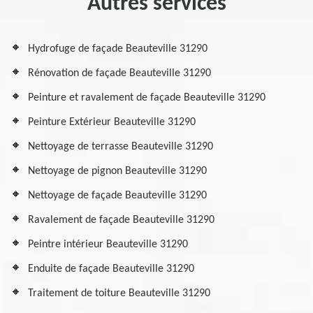
Autres services
Hydrofuge de façade Beauteville 31290
Rénovation de façade Beauteville 31290
Peinture et ravalement de façade Beauteville 31290
Peinture Extérieur Beauteville 31290
Nettoyage de terrasse Beauteville 31290
Nettoyage de pignon Beauteville 31290
Nettoyage de façade Beauteville 31290
Ravalement de façade Beauteville 31290
Peintre intérieur Beauteville 31290
Enduite de façade Beauteville 31290
Traitement de toiture Beauteville 31290