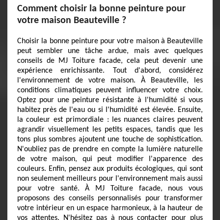
Comment choisir la bonne peinture pour
votre maison Beauteville ?
Choisir la bonne peinture pour votre maison à Beauteville
peut sembler une tâche ardue, mais avec quelques
conseils de MJ Toiture facade, cela peut devenir une
expérience enrichissante. Tout d'abord, considérez
l'environnement de votre maison. À Beauteville, les
conditions climatiques peuvent influencer votre choix.
Optez pour une peinture résistante à l'humidité si vous
habitez près de l'eau ou si l'humidité est élevée. Ensuite,
la couleur est primordiale : les nuances claires peuvent
agrandir visuellement les petits espaces, tandis que les
tons plus sombres ajoutent une touche de sophistication.
N'oubliez pas de prendre en compte la lumière naturelle
de votre maison, qui peut modifier l'apparence des
couleurs. Enfin, pensez aux produits écologiques, qui sont
non seulement meilleurs pour l'environnement mais aussi
pour votre santé. À MJ Toiture facade, nous vous
proposons des conseils personnalisés pour transformer
votre intérieur en un espace harmonieux, à la hauteur de
vos attentes. N'hésitez pas à nous contacter pour plus