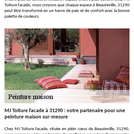
Toiture facade, nous croyons que chaque espace à Beauteville, 31290
peut être transformé en un havre de paix et de confort avec la bonne
palette de couleurs.
MJ Toiture facade à 31290 : votre partenaire pour une
peinture maison sur-mesure
Chez MJ Toiture facade, située en plein cœur de Beauteville, 31290,