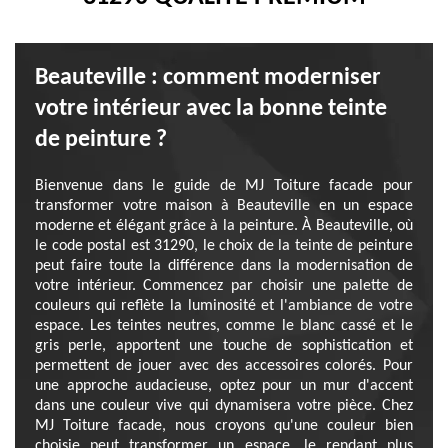
Beauteville : comment moderniser
votre intérieur avec la bonne teinte
de peinture ?
Bienvenue dans le guide de MJ Toiture facade pour
transformer votre maison à Beauteville en un espace
moderne et élégant grâce à la peinture. À Beauteville, où
le code postal est 31290, le choix de la teinte de peinture
peut faire toute la différence dans la modernisation de
votre intérieur. Commencez par choisir une palette de
couleurs qui reflète la luminosité et l'ambiance de votre
espace. Les teintes neutres, comme le blanc cassé et le
gris perle, apportent une touche de sophistication et
permettent de jouer avec des accessoires colorés. Pour
une approche audacieuse, optez pour un mur d'accent
dans une couleur vive qui dynamisera votre pièce. Chez
MJ Toiture facade, nous croyons qu'une couleur bien
choisie peut transformer un espace, le rendant plus