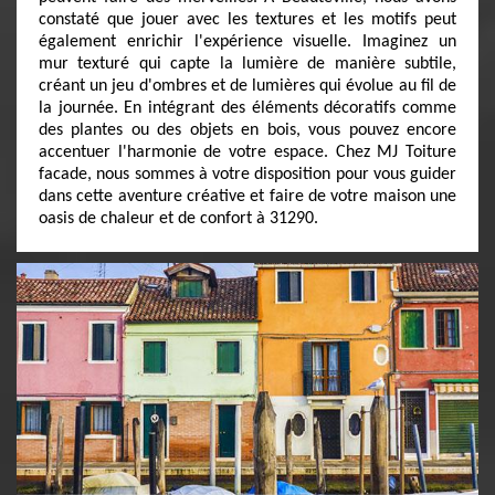
constaté que jouer avec les textures et les motifs peut
également enrichir l'expérience visuelle. Imaginez un
mur texturé qui capte la lumière de manière subtile,
créant un jeu d'ombres et de lumières qui évolue au fil de
la journée. En intégrant des éléments décoratifs comme
des plantes ou des objets en bois, vous pouvez encore
accentuer l'harmonie de votre espace. Chez MJ Toiture
facade, nous sommes à votre disposition pour vous guider
dans cette aventure créative et faire de votre maison une
oasis de chaleur et de confort à 31290.