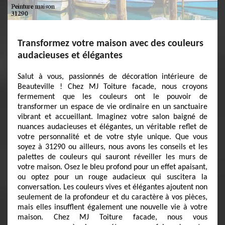
Transformez votre maison avec des couleurs
audacieuses et élégantes
Salut à vous, passionnés de décoration intérieure de
Beauteville ! Chez MJ Toiture facade, nous croyons
fermement que les couleurs ont le pouvoir de
transformer un espace de vie ordinaire en un sanctuaire
vibrant et accueillant. Imaginez votre salon baigné de
nuances audacieuses et élégantes, un véritable reflet de
votre personnalité et de votre style unique. Que vous
soyez à 31290 ou ailleurs, nous avons les conseils et les
palettes de couleurs qui sauront réveiller les murs de
votre maison. Osez le bleu profond pour un effet apaisant,
ou optez pour un rouge audacieux qui suscitera la
conversation. Les couleurs vives et élégantes ajoutent non
seulement de la profondeur et du caractère à vos pièces,
mais elles insufflent également une nouvelle vie à votre
maison. Chez MJ Toiture facade, nous vous