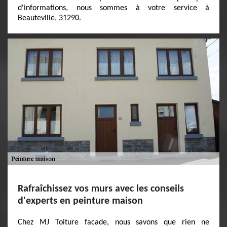
d'informations, nous sommes à votre service à
Beauteville, 31290.
Rafraîchissez vos murs avec les conseils
d'experts en peinture maison
Chez MJ Toiture facade, nous savons que rien ne