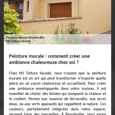
Peinture murale : comment créer une
ambiance chaleureuse chez soi ?
Chez MJ Toiture facade, nous croyons que la peinture
murale est un art qui peut transformer n'importe quelle
pièce en un cocon chaleureux et accueillant. Pour créer
une ambiance enveloppante dans votre maison, il est
essentiel de choisir des teintes qui évoquent la chaleur et
le confort. Pensez aux nuances de terracotta, aux ocres
doux, ou aux verts apaisants qui rappellent la nature. Ces
couleurs, parfaitement intégrées dans votre espace,
peuvent faire des merveilles. À Beauteville, nous avons