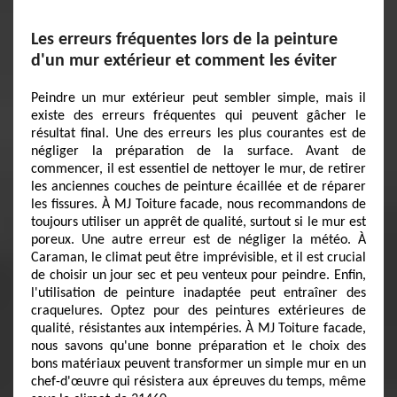
Les erreurs fréquentes lors de la peinture
d'un mur extérieur et comment les éviter
Peindre un mur extérieur peut sembler simple, mais il
existe des erreurs fréquentes qui peuvent gâcher le
résultat final. Une des erreurs les plus courantes est de
négliger la préparation de la surface. Avant de
commencer, il est essentiel de nettoyer le mur, de retirer
les anciennes couches de peinture écaillée et de réparer
les fissures. À MJ Toiture facade, nous recommandons de
toujours utiliser un apprêt de qualité, surtout si le mur est
poreux. Une autre erreur est de négliger la météo. À
Caraman, le climat peut être imprévisible, et il est crucial
de choisir un jour sec et peu venteux pour peindre. Enfin,
l'utilisation de peinture inadaptée peut entraîner des
craquelures. Optez pour des peintures extérieures de
qualité, résistantes aux intempéries. À MJ Toiture facade,
nous savons qu'une bonne préparation et le choix des
bons matériaux peuvent transformer un simple mur en un
chef-d'œuvre qui résistera aux épreuves du temps, même