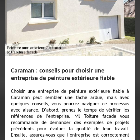
Caraman : conseils pour choisir une
entreprise de peinture extérieure fiable
Choisir une entreprise de peinture extérieure fiable à
Caraman peut sembler une tâche ardue, mais avec
quelques conseils, vous pourrez naviguer ce processus
avec aisance. D'abord, prenez le temps de vérifier les
références de l'entreprise. MJ Toiture facade vous
recommande de demander des exemples de projets
précédents pour évaluer la qualité de leur travail.
Ensuite, assurez-vous que l'entreprise est correctement