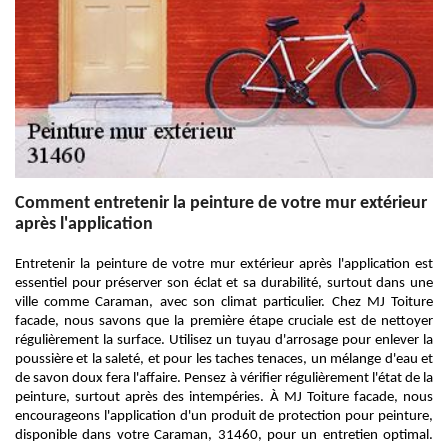
Comment entretenir la peinture de votre mur extérieur
après l'application
Entretenir la peinture de votre mur extérieur après l'application est
essentiel pour préserver son éclat et sa durabilité, surtout dans une
ville comme Caraman, avec son climat particulier. Chez MJ Toiture
facade, nous savons que la première étape cruciale est de nettoyer
régulièrement la surface. Utilisez un tuyau d'arrosage pour enlever la
poussière et la saleté, et pour les taches tenaces, un mélange d'eau et
de savon doux fera l'affaire. Pensez à vérifier régulièrement l'état de la
peinture, surtout après des intempéries. À MJ Toiture facade, nous
encourageons l'application d'un produit de protection pour peinture,
disponible dans votre Caraman, 31460, pour un entretien optimal.