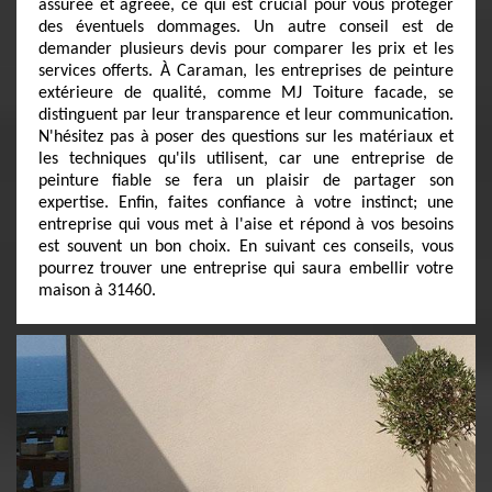
assurée et agréée, ce qui est crucial pour vous protéger
des éventuels dommages. Un autre conseil est de
demander plusieurs devis pour comparer les prix et les
services offerts. À Caraman, les entreprises de peinture
extérieure de qualité, comme MJ Toiture facade, se
distinguent par leur transparence et leur communication.
N'hésitez pas à poser des questions sur les matériaux et
les techniques qu'ils utilisent, car une entreprise de
peinture fiable se fera un plaisir de partager son
expertise. Enfin, faites confiance à votre instinct; une
entreprise qui vous met à l'aise et répond à vos besoins
est souvent un bon choix. En suivant ces conseils, vous
pourrez trouver une entreprise qui saura embellir votre
maison à 31460.