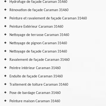
Hydrofuge de façade Caraman 31460
Rénovation de façade Caraman 31460
Peinture et ravalement de façade Caraman 31460
Peinture Extérieur Caraman 31460
Nettoyage de terrasse Caraman 31460
Nettoyage de pignon Caraman 31460
Nettoyage de façade Caraman 31460
Ravalement de façade Caraman 31460
Peintre intérieur Caraman 31460
Enduite de façade Caraman 31460
Traitement de toiture Caraman 31460
Pose de bardage Caraman 31460
Peinture maison Caraman 31460