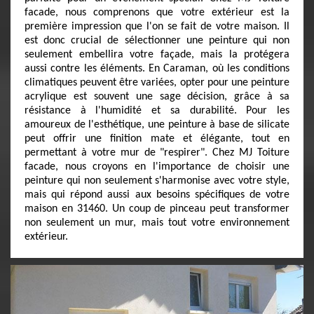
facade, nous comprenons que votre extérieur est la
première impression que l'on se fait de votre maison. Il
est donc crucial de sélectionner une peinture qui non
seulement embellira votre façade, mais la protégera
aussi contre les éléments. En Caraman, où les conditions
climatiques peuvent être variées, opter pour une peinture
acrylique est souvent une sage décision, grâce à sa
résistance à l'humidité et sa durabilité. Pour les
amoureux de l'esthétique, une peinture à base de silicate
peut offrir une finition mate et élégante, tout en
permettant à votre mur de "respirer". Chez MJ Toiture
facade, nous croyons en l'importance de choisir une
peinture qui non seulement s'harmonise avec votre style,
mais qui répond aussi aux besoins spécifiques de votre
maison en 31460. Un coup de pinceau peut transformer
non seulement un mur, mais tout votre environnement
extérieur.