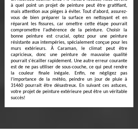
à quel point un projet de peinture peut être gratifiant,
mais attention aux pièges à éviter. Tout d'abord, assurez-
vous de bien préparer la surface en nettoyant et en
réparant les fissures, car omettre cette étape pourrait
compromettre l'adhérence de la peinture. Choisir la
bonne peinture est crucial, optez pour une peinture
résistante aux intempéries, spécialement conçue pour les
murs extérieurs. À Caraman, le climat peut être
capricieux, donc une peinture de mauvaise qualité
pourrait s'écailler rapidement. Une autre erreur courante
est de ne pas utiliser de sous-couche, ce qui peut rendre
la couleur finale inégale. Enfin, ne négligez pas
l'importance de la météo, peindre un jour de pluie à
31460 pourrait être désastreux. En suivant ces astuces,
votre projet de peinture extérieure peut être un véritable
succès!