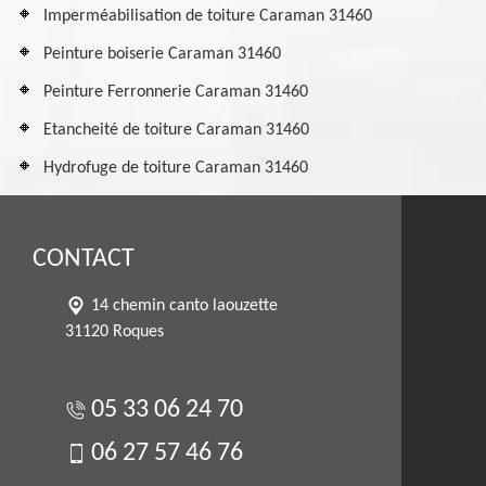
Imperméabilisation de toiture Caraman 31460
Peinture boiserie Caraman 31460
Peinture Ferronnerie Caraman 31460
Etancheité de toiture Caraman 31460
Hydrofuge de toiture Caraman 31460
CONTACT
14 chemin canto laouzette
31120 Roques
05 33 06 24 70
06 27 57 46 76