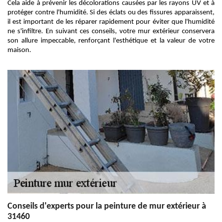
Cela aide à prévenir les décolorations causées par les rayons UV et à
protéger contre l'humidité. Si des éclats ou des fissures apparaissent,
il est important de les réparer rapidement pour éviter que l'humidité
ne s'infiltre. En suivant ces conseils, votre mur extérieur conservera
son allure impeccable, renforçant l'esthétique et la valeur de votre
maison.
Conseils d'experts pour la peinture de mur extérieur à
31460