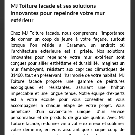
MJ Toiture facade et ses solutions
innovantes pour repeindre votre mur
extérieur
Chez MJ Toiture facade, nous comprenons l'importance
de donner un coup de jeune à votre façade, surtout
lorsque l'on réside à Caraman, un endroit où
l'architecture extérieure est si prisée. Nos solutions
innovantes pour repeindre votre mur extérieur sont
conçues pour allier esthétisme et durabilité. Imaginez un
mur flamboyant, résistant aux caprices climatiques de
31460, tout en préservant l'harmonie de votre habitat. MJ
Toiture facade propose une gamme de peintures
écologiques et résistantes, assurant une finition
impeccable et une longue tenue. Notre équipe d'experts
est à votre écoute pour vous conseiller et vous
accompagner à chaque étape de votre projet. Vous
bénéficiez d'un savoir-faire unique, d'un service
personnalisé et de produits de grande qualité. Avec MJ
Toiture facade, redonnez vie à votre extérieur et sublimez
votre demeure, en vous assurant que chaque coup de