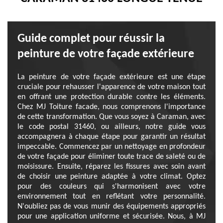
Guide complet pour réussir la
peinture de votre façade extérieure
La peinture de votre façade extérieure est une étape
cruciale pour rehausser l'apparence de votre maison tout
en offrant une protection durable contre les éléments.
Chez MJ Toiture facade, nous comprenons l'importance
de cette transformation. Que vous soyez à Caraman, avec
le code postal 31460, ou ailleurs, notre guide vous
accompagnera à chaque étape pour garantir un résultat
impeccable. Commencez par un nettoyage en profondeur
de votre façade pour éliminer toute trace de saleté ou de
moisissure. Ensuite, réparez les fissures avec soin avant
de choisir une peinture adaptée à votre climat. Optez
pour des couleurs qui s'harmonisent avec votre
environnement tout en reflétant votre personnalité.
N'oubliez pas de vous munir des équipements appropriés
pour une application uniforme et sécurisée. Nous, à MJ