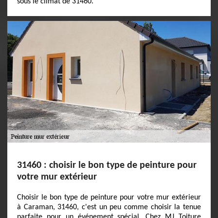
sous le climat de 31460.
31460 : choisir le bon type de peinture pour
votre mur extérieur
Choisir le bon type de peinture pour votre mur extérieur
à Caraman, 31460, c'est un peu comme choisir la tenue
parfaite pour un événement spécial. Chez MJ Toiture