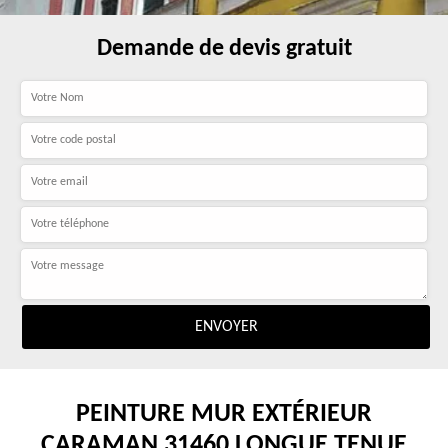
Demande de devis gratuit
PEINTURE MUR EXTÉRIEUR
CARAMAN 31460 LONGUE TENUE