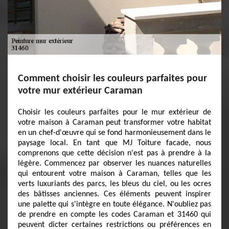
Comment choisir les couleurs parfaites pour
votre mur extérieur Caraman
Choisir les couleurs parfaites pour le mur extérieur de
votre maison à Caraman peut transformer votre habitat
en un chef-d'œuvre qui se fond harmonieusement dans le
paysage local. En tant que MJ Toiture facade, nous
comprenons que cette décision n'est pas à prendre à la
légère. Commencez par observer les nuances naturelles
qui entourent votre maison à Caraman, telles que les
verts luxuriants des parcs, les bleus du ciel, ou les ocres
des bâtisses anciennes. Ces éléments peuvent inspirer
une palette qui s'intègre en toute élégance. N'oubliez pas
de prendre en compte les codes Caraman et 31460 qui
peuvent dicter certaines restrictions ou préférences en