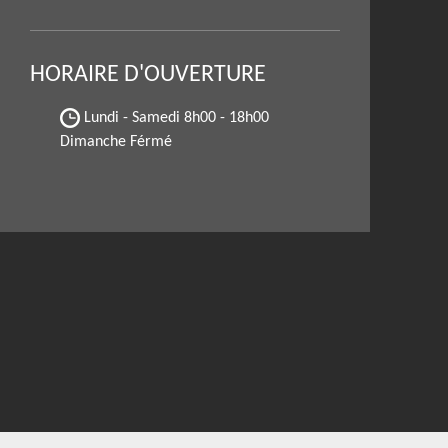
HORAIRE D'OUVERTURE
Lundi - Samedi
8h00 - 18h00
Dimanche Férmé