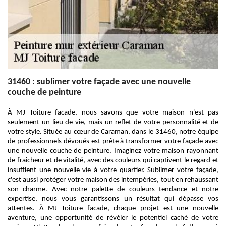
31460 : sublimer votre façade avec une nouvelle
couche de peinture
À MJ Toiture facade, nous savons que votre maison n'est pas
seulement un lieu de vie, mais un reflet de votre personnalité et de
votre style. Située au cœur de Caraman, dans le 31460, notre équipe
de professionnels dévoués est prête à transformer votre façade avec
une nouvelle couche de peinture. Imaginez votre maison rayonnant
de fraîcheur et de vitalité, avec des couleurs qui captivent le regard et
insufflent une nouvelle vie à votre quartier. Sublimer votre façade,
c'est aussi protéger votre maison des intempéries, tout en rehaussant
son charme. Avec notre palette de couleurs tendance et notre
expertise, nous vous garantissons un résultat qui dépasse vos
attentes. À MJ Toiture facade, chaque projet est une nouvelle
aventure, une opportunité de révéler le potentiel caché de votre