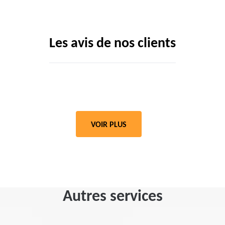
Les avis de nos clients
VOIR PLUS
Autres services