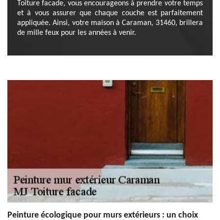
Toiture facade, vous encourageons à prendre votre temps
et à vous assurer que chaque couche est parfaitement
appliquée. Ainsi, votre maison à Caraman, 31460, brillera
de mille feux pour les années à venir.
Peinture écologique pour murs extérieurs : un choix