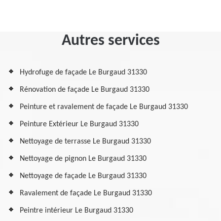
Autres services
Hydrofuge de façade Le Burgaud 31330
Rénovation de façade Le Burgaud 31330
Peinture et ravalement de façade Le Burgaud 31330
Peinture Extérieur Le Burgaud 31330
Nettoyage de terrasse Le Burgaud 31330
Nettoyage de pignon Le Burgaud 31330
Nettoyage de façade Le Burgaud 31330
Ravalement de façade Le Burgaud 31330
Peintre intérieur Le Burgaud 31330