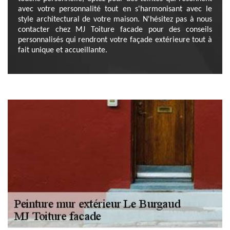
avec votre personnalité tout en s'harmonisant avec le
style architectural de votre maison. N'hésitez pas à nous
contacter chez MJ Toiture facade pour des conseils
personnalisés qui rendront votre façade extérieure tout à
fait unique et accueillante.