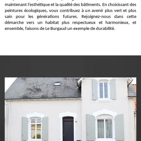
maintenant l’esthétique et la qualité des bâtiments. En choisissant des
peintures écologiques, vous contribuez à un avenir plus vert et plus
sain pour les générations futures. Rejoignez-nous dans cette
démarche vers un habitat plus respectueux et harmonieux, et
ensemble, faisons de Le Burgaud un exemple de durabilité.