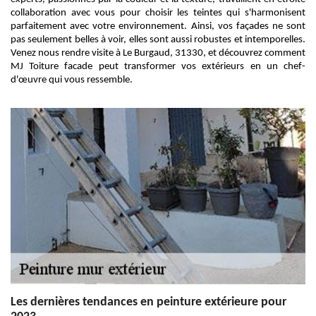
collaboration avec vous pour choisir les teintes qui s'harmonisent
parfaitement avec votre environnement. Ainsi, vos façades ne sont
pas seulement belles à voir, elles sont aussi robustes et intemporelles.
Venez nous rendre visite à Le Burgaud, 31330, et découvrez comment
MJ Toiture facade peut transformer vos extérieurs en un chef-
d'œuvre qui vous ressemble.
Les dernières tendances en peinture extérieure pour