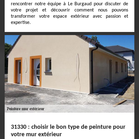
rencontrer notre équipe à Le Burgaud pour discuter de
votre projet et découvrir comment nous pouvons
transformer votre espace extérieur avec passion et
expertise.
31330 : choisir le bon type de peinture pour
votre mur extérieur