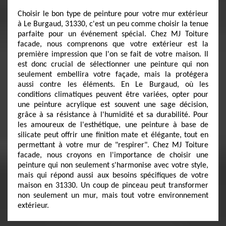
Choisir le bon type de peinture pour votre mur extérieur
à Le Burgaud, 31330, c'est un peu comme choisir la tenue
parfaite pour un événement spécial. Chez MJ Toiture
facade, nous comprenons que votre extérieur est la
première impression que l'on se fait de votre maison. Il
est donc crucial de sélectionner une peinture qui non
seulement embellira votre façade, mais la protégera
aussi contre les éléments. En Le Burgaud, où les
conditions climatiques peuvent être variées, opter pour
une peinture acrylique est souvent une sage décision,
grâce à sa résistance à l'humidité et sa durabilité. Pour
les amoureux de l'esthétique, une peinture à base de
silicate peut offrir une finition mate et élégante, tout en
permettant à votre mur de "respirer". Chez MJ Toiture
facade, nous croyons en l'importance de choisir une
peinture qui non seulement s'harmonise avec votre style,
mais qui répond aussi aux besoins spécifiques de votre
maison en 31330. Un coup de pinceau peut transformer
non seulement un mur, mais tout votre environnement
extérieur.