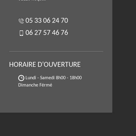
05 33 06 24 70
06 27 57 46 76
HORAIRE D'OUVERTURE
Lundi - Samedi
8h00 - 18h00
Dimanche Férmé