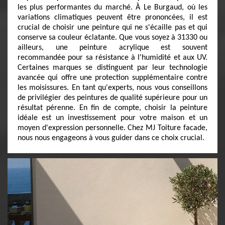
les plus performantes du marché. À Le Burgaud, où les
variations climatiques peuvent être prononcées, il est
crucial de choisir une peinture qui ne s'écaille pas et qui
conserve sa couleur éclatante. Que vous soyez à 31330 ou
ailleurs, une peinture acrylique est souvent
recommandée pour sa résistance à l'humidité et aux UV.
Certaines marques se distinguent par leur technologie
avancée qui offre une protection supplémentaire contre
les moisissures. En tant qu'experts, nous vous conseillons
de privilégier des peintures de qualité supérieure pour un
résultat pérenne. En fin de compte, choisir la peinture
idéale est un investissement pour votre maison et un
moyen d'expression personnelle. Chez MJ Toiture facade,
nous nous engageons à vous guider dans ce choix crucial.