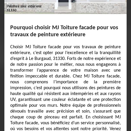
Pourquoi choisir MJ Toiture facade pour vos
travaux de peinture extérieure
Choisir MJ Toiture facade pour vos travaux de peinture
extérieure, c’est opter pour l’excellence et la tranquillité
d’esprit à Le Burgaud, 31330. Forts de notre expérience et
de notre passion pour le métier, nous nous engageons à
transformer l’apparence de votre maison avec une
finition impeccable et durable. Chez MJ Toiture facade,
nous comprenons l’importance de la première
impression, c’est pourquoi nous utilisons des peintures de
haute qualité qui résistent aux intempéries et aux rayons
UV, garantissant une couleur éclatante et une protection
optimale pour vos murs. Notre équipe de professionnels
dévoués travaille avec précision et soin, s’assurant que
chaque coup de pinceau est parfait. En choisissant MJ
Toiture facade, vous bénéficiez d’un service personnalisé,
où vos besoins et vos attentes sont notre priorité. Venez