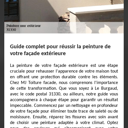
Guide complet pour réussir la peinture de
votre façade extérieure
La peinture de votre façade extérieure est une étape
cruciale pour rehausser l'apparence de votre maison tout
en offrant une protection durable contre les éléments.
Chez MJ Toiture facade, nous comprenons l'importance
de cette transformation. Que vous soyez à Le Burgaud,
avec le code postal 31330, ou ailleurs, notre guide vous
accompagnera à chaque étape pour garantir un résultat
impeccable. Commencez par un nettoyage en profondeur
de votre façade pour éliminer toute trace de saleté ou de
moisissure. Ensuite, réparez les fissures avec soin avant
de choisir une peinture adaptée à votre climat. Optez