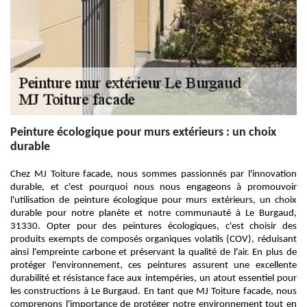
Peinture écologique pour murs extérieurs : un choix
durable
Chez MJ Toiture facade, nous sommes passionnés par l'innovation
durable, et c'est pourquoi nous nous engageons à promouvoir
l'utilisation de peinture écologique pour murs extérieurs, un choix
durable pour notre planète et notre communauté à Le Burgaud,
31330. Opter pour des peintures écologiques, c'est choisir des
produits exempts de composés organiques volatils (COV), réduisant
ainsi l'empreinte carbone et préservant la qualité de l'air. En plus de
protéger l'environnement, ces peintures assurent une excellente
durabilité et résistance face aux intempéries, un atout essentiel pour
les constructions à Le Burgaud. En tant que MJ Toiture facade, nous
comprenons l'importance de protéger notre environnement tout en