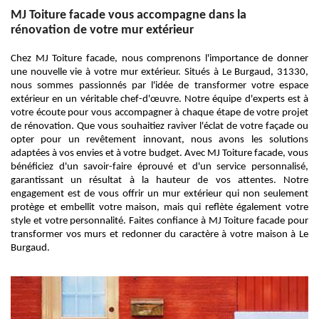
MJ Toiture facade vous accompagne dans la
rénovation de votre mur extérieur
Chez MJ Toiture facade, nous comprenons l'importance de donner
une nouvelle vie à votre mur extérieur. Situés à Le Burgaud, 31330,
nous sommes passionnés par l'idée de transformer votre espace
extérieur en un véritable chef-d'œuvre. Notre équipe d'experts est à
votre écoute pour vous accompagner à chaque étape de votre projet
de rénovation. Que vous souhaitiez raviver l'éclat de votre façade ou
opter pour un revêtement innovant, nous avons les solutions
adaptées à vos envies et à votre budget. Avec MJ Toiture facade, vous
bénéficiez d'un savoir-faire éprouvé et d'un service personnalisé,
garantissant un résultat à la hauteur de vos attentes. Notre
engagement est de vous offrir un mur extérieur qui non seulement
protège et embellit votre maison, mais qui reflète également votre
style et votre personnalité. Faites confiance à MJ Toiture facade pour
transformer vos murs et redonner du caractère à votre maison à Le
Burgaud.