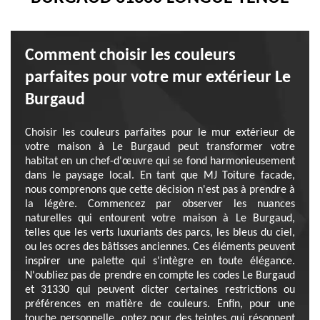
Comment choisir les couleurs
parfaites pour votre mur extérieur Le
Burgaud
Choisir les couleurs parfaites pour le mur extérieur de
votre maison à Le Burgaud peut transformer votre
habitat en un chef-d'œuvre qui se fond harmonieusement
dans le paysage local. En tant que MJ Toiture facade,
nous comprenons que cette décision n'est pas à prendre à
la légère. Commencez par observer les nuances
naturelles qui entourent votre maison à Le Burgaud,
telles que les verts luxuriants des parcs, les bleus du ciel,
ou les ocres des bâtisses anciennes. Ces éléments peuvent
inspirer une palette qui s'intègre en toute élégance.
N'oubliez pas de prendre en compte les codes Le Burgaud
et 31330 qui peuvent dicter certaines restrictions ou
préférences en matière de couleurs. Enfin, pour une
touche personnelle, optez pour des teintes qui résonnent