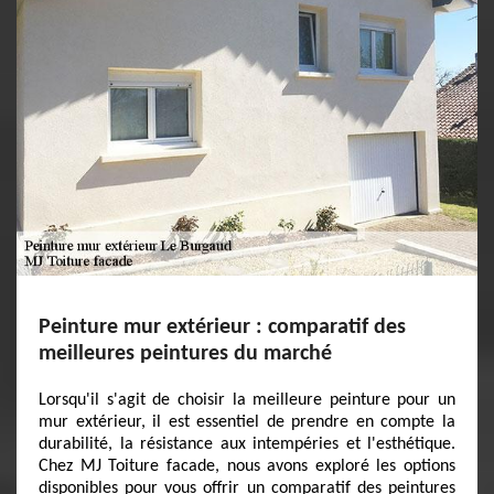
Peinture mur extérieur : comparatif des
meilleures peintures du marché
Lorsqu'il s'agit de choisir la meilleure peinture pour un
mur extérieur, il est essentiel de prendre en compte la
durabilité, la résistance aux intempéries et l'esthétique.
Chez MJ Toiture facade, nous avons exploré les options
disponibles pour vous offrir un comparatif des peintures