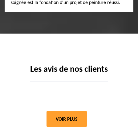
soignée est la fondation d'un projet de peinture réussi.
Les avis de nos clients
VOIR PLUS