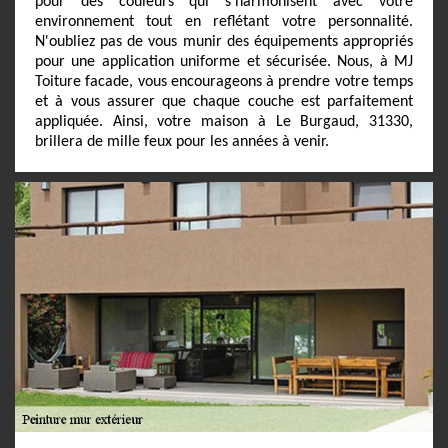
pour des couleurs qui s'harmonisent avec votre
environnement tout en reflétant votre personnalité.
N'oubliez pas de vous munir des équipements appropriés
pour une application uniforme et sécurisée. Nous, à MJ
Toiture facade, vous encourageons à prendre votre temps
et à vous assurer que chaque couche est parfaitement
appliquée. Ainsi, votre maison à Le Burgaud, 31330,
brillera de mille feux pour les années à venir.