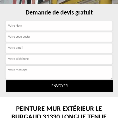
Demande de devis gratuit
PEINTURE MUR EXTÉRIEUR LE
BURGAUD 31330 LONGUE TENUE