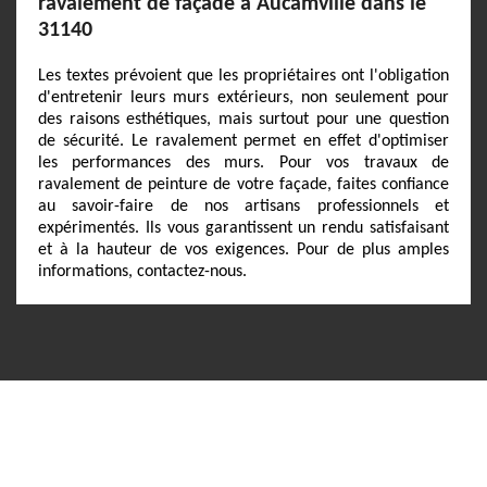
ravalement de façade à Aucamville dans le
31140
Les textes prévoient que les propriétaires ont l'obligation
d'entretenir leurs murs extérieurs, non seulement pour
des raisons esthétiques, mais surtout pour une question
de sécurité. Le ravalement permet en effet d'optimiser
les performances des murs. Pour vos travaux de
ravalement de peinture de votre façade, faites confiance
au savoir-faire de nos artisans professionnels et
expérimentés. Ils vous garantissent un rendu satisfaisant
et à la hauteur de vos exigences. Pour de plus amples
informations, contactez-nous.