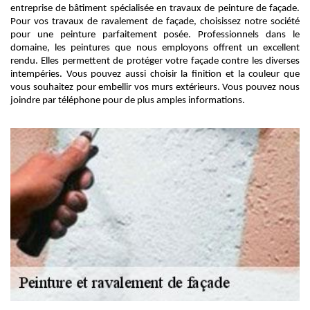
entreprise de bâtiment spécialisée en travaux de peinture de façade.
Pour vos travaux de ravalement de façade, choisissez notre société
pour une peinture parfaitement posée. Professionnels dans le
domaine, les peintures que nous employons offrent un excellent
rendu. Elles permettent de protéger votre façade contre les diverses
intempéries. Vous pouvez aussi choisir la finition et la couleur que
vous souhaitez pour embellir vos murs extérieurs. Vous pouvez nous
joindre par téléphone pour de plus amples informations.