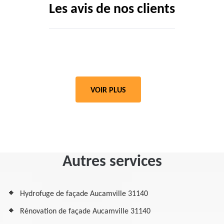
Les avis de nos clients
VOIR PLUS
Autres services
Hydrofuge de façade Aucamville 31140
Rénovation de façade Aucamville 31140