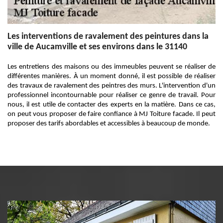
Les interventions de ravalement des peintures dans la
ville de Aucamville et ses environs dans le 31140
Les entretiens des maisons ou des immeubles peuvent se réaliser de
différentes manières. À un moment donné, il est possible de réaliser
des travaux de ravalement des peintres des murs. L'intervention d'un
professionnel incontournable pour réaliser ce genre de travail. Pour
nous, il est utile de contacter des experts en la matière. Dans ce cas,
on peut vous proposer de faire confiance à MJ Toiture facade. Il peut
proposer des tarifs abordables et accessibles à beaucoup de monde.