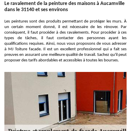
Le ravalement de la peinture des maisons à Aucamville
dans le 31140 et ses environs
Les peintures sont des produits permettant de protéger les murs. À
un certain moment donné, il est nécessaire de les rénover. Par
conséquent, il faut procéder à des ravalements. Pour procéder à ces
types de tâches, il faut contacter des personnes ayant les
qualifications requises. Ainsi, nous vous proposons de vous adresser
à MJ Toiture facade. Il est un excellent professionnel qui a fait ses
preuves en assurant une meilleure qualité de travail. Sachez qu'il peut
proposer des tarifs abordables et accessibles à toutes les bourses.