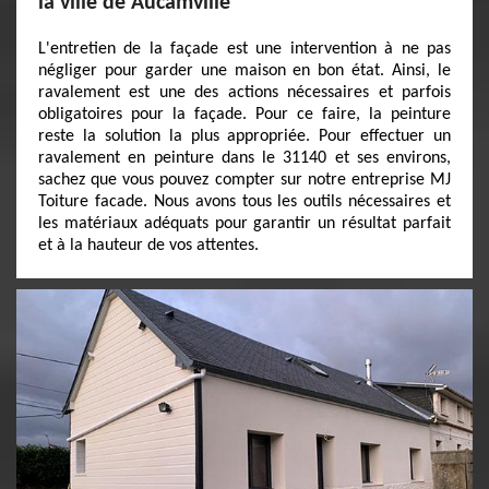
la ville de Aucamville
L'entretien de la façade est une intervention à ne pas
négliger pour garder une maison en bon état. Ainsi, le
ravalement est une des actions nécessaires et parfois
obligatoires pour la façade. Pour ce faire, la peinture
reste la solution la plus appropriée. Pour effectuer un
ravalement en peinture dans le 31140 et ses environs,
sachez que vous pouvez compter sur notre entreprise MJ
Toiture facade. Nous avons tous les outils nécessaires et
les matériaux adéquats pour garantir un résultat parfait
et à la hauteur de vos attentes.