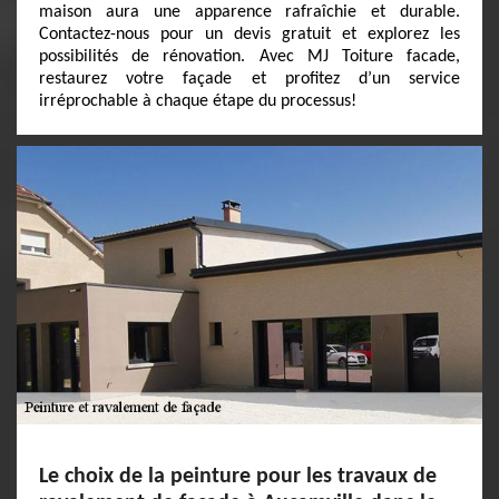
maison aura une apparence rafraîchie et durable.
Contactez-nous pour un devis gratuit et explorez les
possibilités de rénovation. Avec MJ Toiture facade,
restaurez votre façade et profitez d’un service
irréprochable à chaque étape du processus!
Le choix de la peinture pour les travaux de