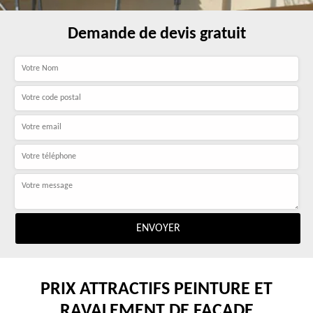
Demande de devis gratuit
PRIX ATTRACTIFS PEINTURE ET
RAVALEMENT DE FAÇADE