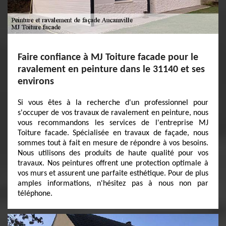
Faire confiance à MJ Toiture facade pour le
ravalement en peinture dans le 31140 et ses
environs
Si vous êtes à la recherche d'un professionnel pour
s'occuper de vos travaux de ravalement en peinture, nous
vous recommandons les services de l'entreprise MJ
Toiture facade. Spécialisée en travaux de façade, nous
sommes tout à fait en mesure de répondre à vos besoins.
Nous utilisons des produits de haute qualité pour vos
travaux. Nos peintures offrent une protection optimale à
vos murs et assurent une parfaite esthétique. Pour de plus
amples informations, n'hésitez pas à nous non par
téléphone.