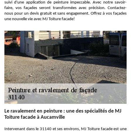
suivi d'une application de peinture impeccable. Avec notre savoir-
faire, vos façades seront transformées avec précision. Contactez-
nous pour un devis gratuit et sans engagement. Offrez à vos façades
une nouvelle vie avec MJ Toiture facade!
Le ravalement en peinture : une des spécialités de MJ
Toiture facade à Aucamville
Intervenant dans le 31140 et ses environs, MJ Toiture facade est une