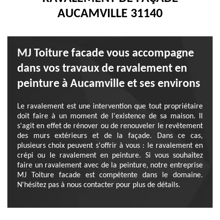
AUCAMVILLE 31140
MJ Toiture facade vous accompagne
dans vos travaux de ravalement en
peinture à Aucamville et ses environs
Le ravalement est une intervention que tout propriétaire
doit faire à un moment de l'existence de sa maison. Il
s'agit en effet de rénover ou de renouveler le revêtement
des murs extérieurs et de la façade. Dans ce cas,
plusieurs choix peuvent s'offrir à vous : le ravalement en
crépi ou le ravalement en peinture. Si vous souhaitez
faire un ravalement avec de la peinture, notre entreprise
MJ Toiture facade est compétente dans le domaine.
N'hésitez pas à nous contacter pour plus de détails.