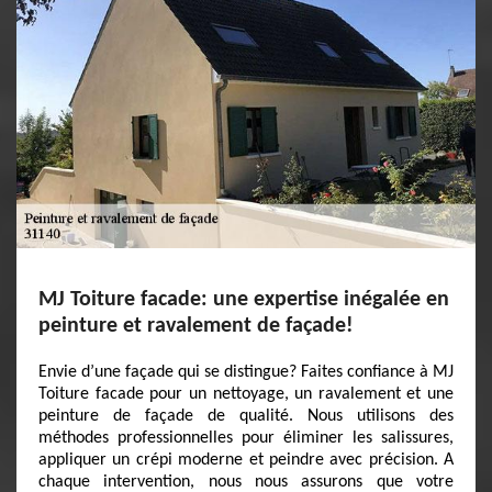
MJ Toiture facade: une expertise inégalée en
peinture et ravalement de façade!
Envie d’une façade qui se distingue? Faites confiance à MJ
Toiture facade pour un nettoyage, un ravalement et une
peinture de façade de qualité. Nous utilisons des
méthodes professionnelles pour éliminer les salissures,
appliquer un crépi moderne et peindre avec précision. A
chaque intervention, nous nous assurons que votre