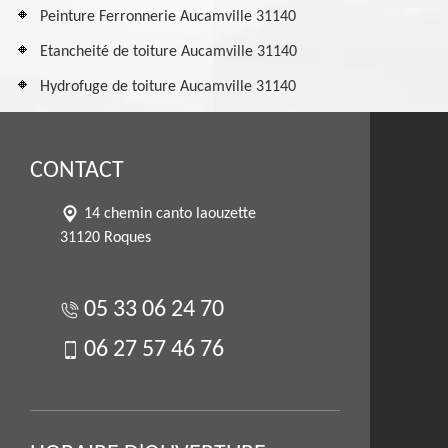
Peinture Ferronnerie Aucamville 31140
Etancheité de toiture Aucamville 31140
Hydrofuge de toiture Aucamville 31140
CONTACT
14 chemin canto laouzette
31120 Roques
05 33 06 24 70
06 27 57 46 76