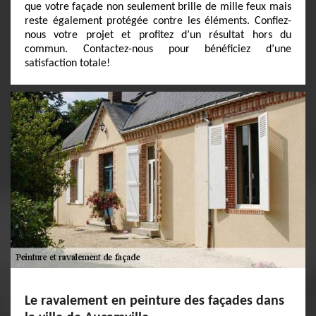
que votre façade non seulement brille de mille feux mais
reste également protégée contre les éléments. Confiez-
nous votre projet et profitez d’un résultat hors du
commun. Contactez-nous pour bénéficiez d’une
satisfaction totale!
Le ravalement en peinture des façades dans