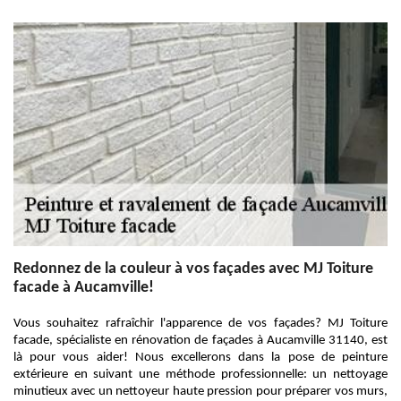
Redonnez de la couleur à vos façades avec MJ Toiture
facade à Aucamville!
Vous souhaitez rafraîchir l'apparence de vos façades? MJ Toiture
facade, spécialiste en rénovation de façades à Aucamville 31140, est
là pour vous aider! Nous excellerons dans la pose de peinture
extérieure en suivant une méthode professionnelle: un nettoyage
minutieux avec un nettoyeur haute pression pour préparer vos murs,