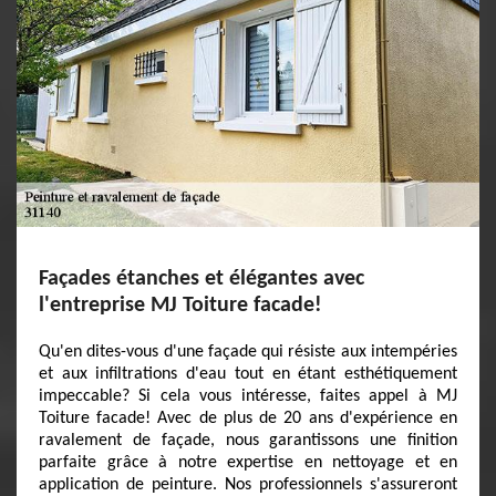
Façades étanches et élégantes avec
l'entreprise MJ Toiture facade!
Qu'en dites-vous d'une façade qui résiste aux intempéries
et aux infiltrations d'eau tout en étant esthétiquement
impeccable? Si cela vous intéresse, faites appel à MJ
Toiture facade! Avec de plus de 20 ans d'expérience en
ravalement de façade, nous garantissons une finition
parfaite grâce à notre expertise en nettoyage et en
application de peinture. Nos professionnels s'assureront