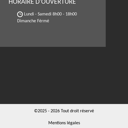
HORAIRE D'OUVERTURE
Lundi - Samedi
8h00 - 18h00
Dimanche Férmé
©2025 - 2026 Tout droit réservé
Mentions légales