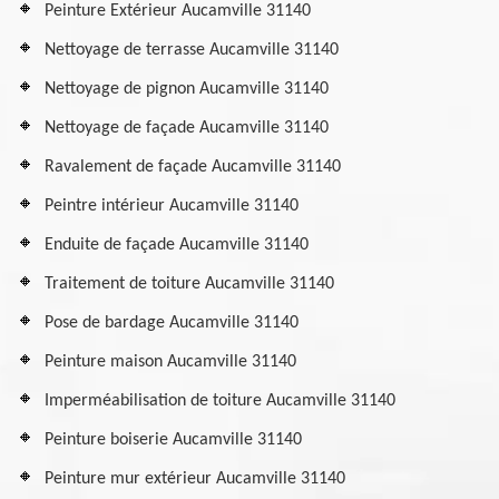
Peinture Extérieur Aucamville 31140
Nettoyage de terrasse Aucamville 31140
Nettoyage de pignon Aucamville 31140
Nettoyage de façade Aucamville 31140
Ravalement de façade Aucamville 31140
Peintre intérieur Aucamville 31140
Enduite de façade Aucamville 31140
Traitement de toiture Aucamville 31140
Pose de bardage Aucamville 31140
Peinture maison Aucamville 31140
Imperméabilisation de toiture Aucamville 31140
Peinture boiserie Aucamville 31140
Peinture mur extérieur Aucamville 31140