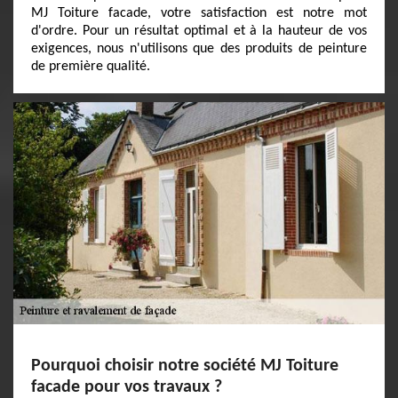
MJ Toiture facade, votre satisfaction est notre mot
d'ordre. Pour un résultat optimal et à la hauteur de vos
exigences, nous n'utilisons que des produits de peinture
de première qualité.
Pourquoi choisir notre société MJ Toiture
facade pour vos travaux ?