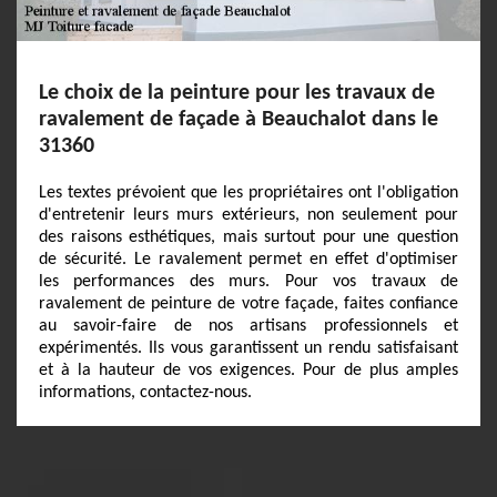
Le choix de la peinture pour les travaux de
ravalement de façade à Beauchalot dans le
31360
Les textes prévoient que les propriétaires ont l'obligation
d'entretenir leurs murs extérieurs, non seulement pour
des raisons esthétiques, mais surtout pour une question
de sécurité. Le ravalement permet en effet d'optimiser
les performances des murs. Pour vos travaux de
ravalement de peinture de votre façade, faites confiance
au savoir-faire de nos artisans professionnels et
expérimentés. Ils vous garantissent un rendu satisfaisant
et à la hauteur de vos exigences. Pour de plus amples
informations, contactez-nous.