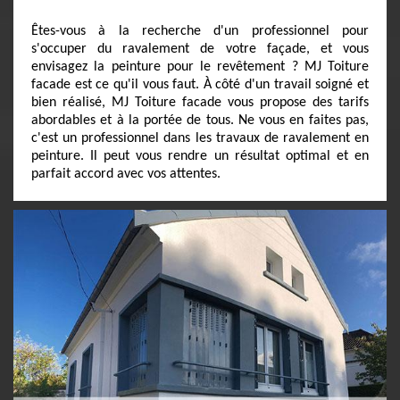
Êtes-vous à la recherche d'un professionnel pour
s'occuper du ravalement de votre façade, et vous
envisagez la peinture pour le revêtement ? MJ Toiture
facade est ce qu'il vous faut. À côté d'un travail soigné et
bien réalisé, MJ Toiture facade vous propose des tarifs
abordables et à la portée de tous. Ne vous en faites pas,
c'est un professionnel dans les travaux de ravalement en
peinture. Il peut vous rendre un résultat optimal et en
parfait accord avec vos attentes.