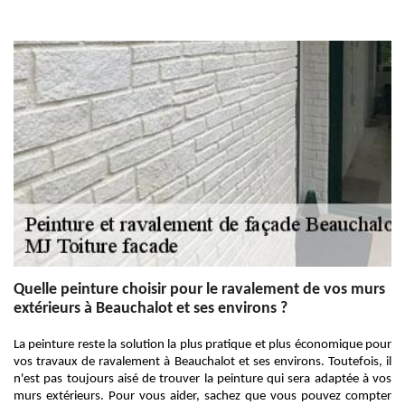
Quelle peinture choisir pour le ravalement de vos murs
extérieurs à Beauchalot et ses environs ?
La peinture reste la solution la plus pratique et plus économique pour
vos travaux de ravalement à Beauchalot et ses environs. Toutefois, il
n'est pas toujours aisé de trouver la peinture qui sera adaptée à vos
murs extérieurs. Pour vous aider, sachez que vous pouvez compter