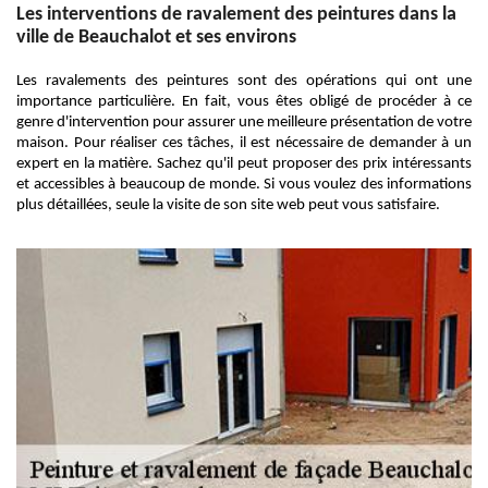
Les interventions de ravalement des peintures dans la
ville de Beauchalot et ses environs
Les ravalements des peintures sont des opérations qui ont une
importance particulière. En fait, vous êtes obligé de procéder à ce
genre d'intervention pour assurer une meilleure présentation de votre
maison. Pour réaliser ces tâches, il est nécessaire de demander à un
expert en la matière. Sachez qu'il peut proposer des prix intéressants
et accessibles à beaucoup de monde. Si vous voulez des informations
plus détaillées, seule la visite de son site web peut vous satisfaire.