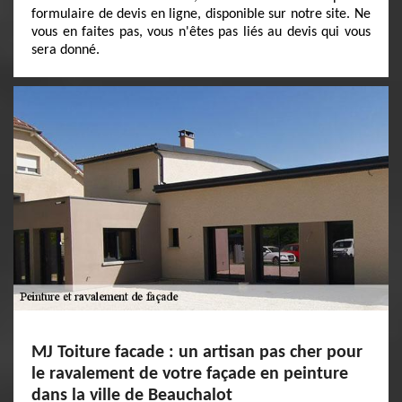
formulaire de devis en ligne, disponible sur notre site. Ne
vous en faites pas, vous n'êtes pas liés au devis qui vous
sera donné.
MJ Toiture facade : un artisan pas cher pour
le ravalement de votre façade en peinture
dans la ville de Beauchalot