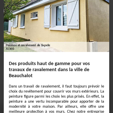
Des produits haut de gamme pour vos
travaux de ravalement dans la ville de
Beauchalot
Dans un travail de ravalement, il faut toujours prévoir le
choix du revêtement pour couvrir vos murs extérieurs. La
peinture figure parmi les choix les plus prisés. En effet, la
peinture a une vertu incomparable pour apporter de la
modernité à votre maison. Par ailleurs, elle offre une
meilleure protection à vos murs. Chez notre entreprise