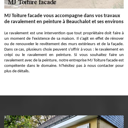
MJ Toiture facade vous accompagne dans vos travaux
de ravalement en peinture à Beauchalot et ses environs
Le ravalement est une intervention que tout propriétaire doit faire à
un moment de l'existence de sa maison. Il s'agit en effet de rénover
ou de renouveler le revêtement des murs extérieurs et de la façade.
Dans ce cas, plusieurs choix peuvent s'offrir à vous : le ravalement en
crépi ou le ravalement en peinture. Si vous souhaitez faire un
ravalement avec de la peinture, notre entreprise MJ Toiture facade est
compétente dans le domaine. N'hésitez pas à nous contacter pour
plus de détails.