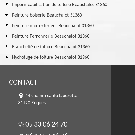
Imperméabilisation de toiture Beauchalot 31360
Peinture boiserie Beauchalot 31360
Peinture mur extérieur Beauchalot 31360
Peinture Ferronnerie Beauchalot 31360
Etancheité de toiture Beauchalot 31360
Hydrofuge de toiture Beauchalot 31360
CONTACT
14 chemin canto laouzette
31120 Roques
05 33 06 24 70