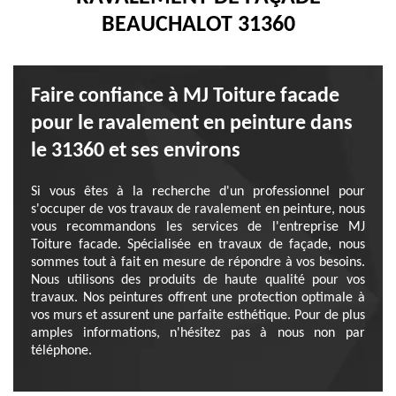
BEAUCHALOT 31360
Faire confiance à MJ Toiture facade
pour le ravalement en peinture dans
le 31360 et ses environs
Si vous êtes à la recherche d'un professionnel pour
s'occuper de vos travaux de ravalement en peinture, nous
vous recommandons les services de l'entreprise MJ
Toiture facade. Spécialisée en travaux de façade, nous
sommes tout à fait en mesure de répondre à vos besoins.
Nous utilisons des produits de haute qualité pour vos
travaux. Nos peintures offrent une protection optimale à
vos murs et assurent une parfaite esthétique. Pour de plus
amples informations, n'hésitez pas à nous non par
téléphone.