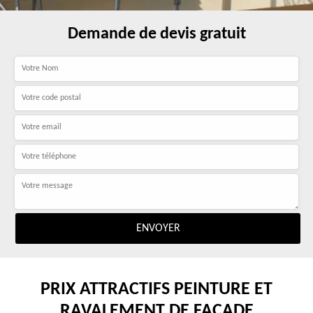
Demande de devis gratuit
PRIX ATTRACTIFS PEINTURE ET
RAVALEMENT DE FAÇADE