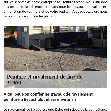
sur les services de notre entreprise MJ Toiture facade. Nous utilisons
des peintures spécialement conçues pour les travaux de ravalement,
en fonction de vos murs et de votre budget. Vous pouvez alors nous
faire confiance sur tous les plans.
À qui peut-on confier les travaux de ravalement
peinture à Beauchalot et ses environs ?
Le ravalement de façade est une tâche qui relève de la compétence