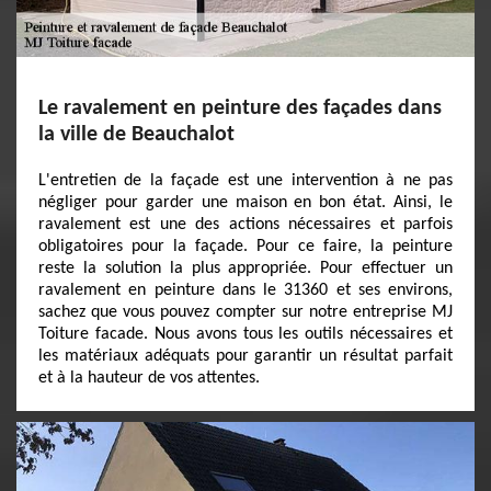
Le ravalement en peinture des façades dans
la ville de Beauchalot
L'entretien de la façade est une intervention à ne pas
négliger pour garder une maison en bon état. Ainsi, le
ravalement est une des actions nécessaires et parfois
obligatoires pour la façade. Pour ce faire, la peinture
reste la solution la plus appropriée. Pour effectuer un
ravalement en peinture dans le 31360 et ses environs,
sachez que vous pouvez compter sur notre entreprise MJ
Toiture facade. Nous avons tous les outils nécessaires et
les matériaux adéquats pour garantir un résultat parfait
et à la hauteur de vos attentes.