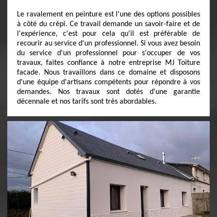
Le ravalement en peinture est l'une des options possibles
à côté du crépi. Ce travail demande un savoir-faire et de
l'expérience, c'est pour cela qu'il est préférable de
recourir au service d'un professionnel. Si vous avez besoin
du service d'un professionnel pour s'occuper de vos
travaux, faites confiance à notre entreprise MJ Toiture
facade. Nous travaillons dans ce domaine et disposons
d'une équipe d'artisans compétents pour répondre à vos
demandes. Nos travaux sont dotés d'une garantie
décennale et nos tarifs sont très abordables.