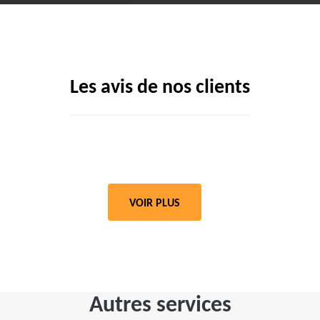
Les avis de nos clients
VOIR PLUS
Autres services