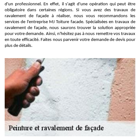
d'un professionnel. En effet, il s'agit d'une opération qui peut être
obligatoire dans certaines régions. Si vous avez des travaux de
ravalement de façade à réaliser, nous vous recommandons les
services de l'entreprise MJ Toiture facade. Spécialisées en travaux de
ravalement de façade, nous saurons trouver la solution appropriée
pour votre demande. Ainsi, n'hésitez pas à nous remettre vos travaux
en toute efficacité. Faites nous parvenir votre demande de devis pour
plus de détails.