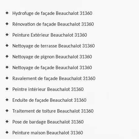
Hydrofuge de façade Beauchalot 31360
Rénovation de façade Beauchalot 31360
Peinture Extérieur Beauchalot 31360
Nettoyage de terrasse Beauchalot 31360
Nettoyage de pignon Beauchalot 31360
Nettoyage de façade Beauchalot 31360
Ravalement de façade Beauchalot 31360
Peintre intérieur Beauchalot 31360
Enduite de façade Beauchalot 31360
Traitement de toiture Beauchalot 31360
Pose de bardage Beauchalot 31360
Peinture maison Beauchalot 31360