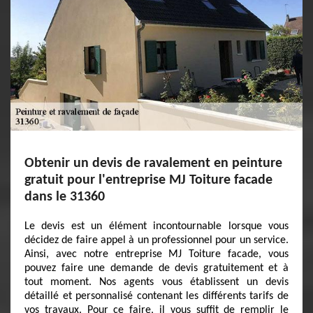
Obtenir un devis de ravalement en peinture
gratuit pour l'entreprise MJ Toiture facade
dans le 31360
Le devis est un élément incontournable lorsque vous
décidez de faire appel à un professionnel pour un service.
Ainsi, avec notre entreprise MJ Toiture facade, vous
pouvez faire une demande de devis gratuitement et à
tout moment. Nos agents vous établissent un devis
détaillé et personnalisé contenant les différents tarifs de
vos travaux. Pour ce faire, il vous suffit de remplir le