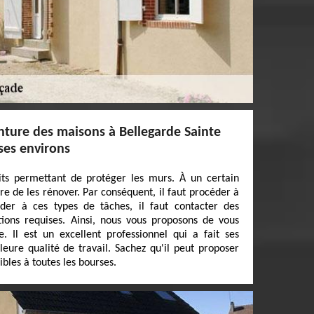
nture des maisons à Bellegarde Sainte
ses environs
its permettant de protéger les murs. À un certain
e de les rénover. Par conséquent, il faut procéder à
der à ces types de tâches, il faut contacter des
tions requises. Ainsi, nous vous proposons de vous
. Il est un excellent professionnel qui a fait ses
eure qualité de travail. Sachez qu'il peut proposer
ibles à toutes les bourses.