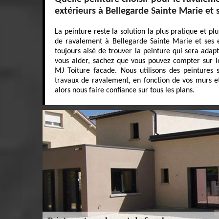
extérieurs à Bellegarde Sainte Marie et 
La peinture reste la solution la plus pratique et p
de ravalement à Bellegarde Sainte Marie et ses en
toujours aisé de trouver la peinture qui sera adap
vous aider, sachez que vous pouvez compter sur le
MJ Toiture facade. Nous utilisons des peintures
travaux de ravalement, en fonction de vos murs e
alors nous faire confiance sur tous les plans.