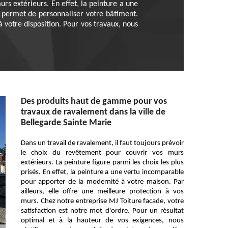
rs extérieurs. En effet, la peinture a une
le permet de personnaliser votre bâtiment.
 votre disposition. Pour vos travaux, nous
Des produits haut de gamme pour vos
travaux de ravalement dans la ville de
Bellegarde Sainte Marie
Dans un travail de ravalement, il faut toujours prévoir
le choix du revêtement pour couvrir vos murs
extérieurs. La peinture figure parmi les choix les plus
prisés. En effet, la peinture a une vertu incomparable
pour apporter de la modernité à votre maison. Par
ailleurs, elle offre une meilleure protection à vos
murs. Chez notre entreprise MJ Toiture facade, votre
satisfaction est notre mot d'ordre. Pour un résultat
optimal et à la hauteur de vos exigences, nous