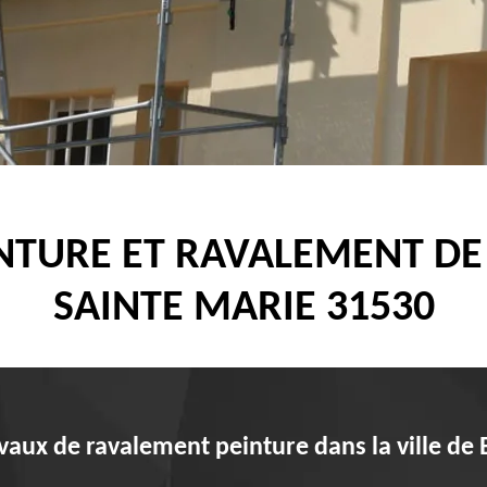
INTURE ET RAVALEMENT D
SAINTE MARIE 31530
avaux de ravalement peinture dans la ville de