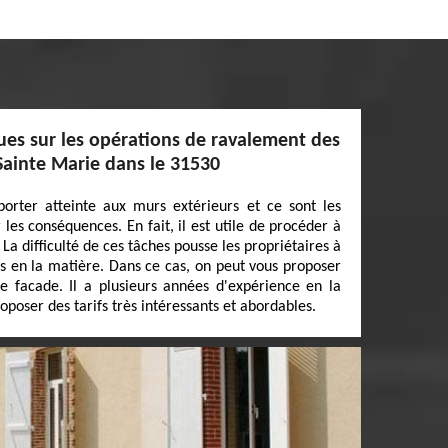
ues sur les opérations de ravalement des
Sainte Marie dans le 31530
rter atteinte aux murs extérieurs et ce sont les
 les conséquences. En fait, il est utile de procéder à
La difficulté de ces tâches pousse les propriétaires à
ls en la matière. Dans ce cas, on peut vous proposer
e facade. Il a plusieurs années d'expérience en la
oposer des tarifs très intéressants et abordables.