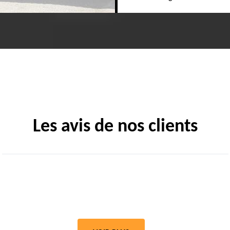
Les avis de nos clients