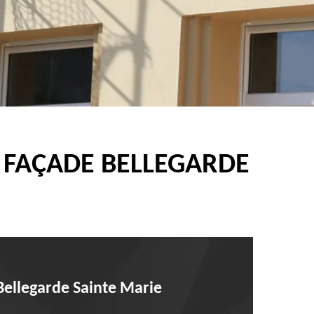
E FAÇADE BELLEGARDE
 Bellegarde Sainte Marie