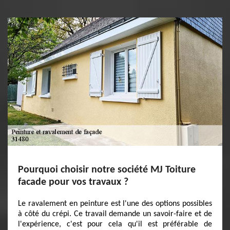
Pourquoi choisir notre société MJ Toiture
facade pour vos travaux ?
Le ravalement en peinture est l'une des options possibles
à côté du crépi. Ce travail demande un savoir-faire et de
l'expérience, c'est pour cela qu'il est préférable de