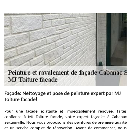
Façade: Nettoyage et pose de peinture expert par MJ
Toiture facade!
Pour une façade éclatante et impeccablement rénovée, faites
confiance à MJ Toiture facade, votre expert façadier à Cabanac
Seguenville. Nous vous proposons des peintures de première qualité
et un service complet de rénovation. Avant de commencer, nous