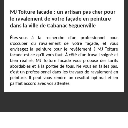
MJ Toiture facade : un artisan pas cher pour
le ravalement de votre façade en peinture
dans la ville de Cabanac Seguenville
Êtes-vous à la recherche d'un professionnel pour
s'occuper du ravalement de votre façade, et vous
envisagez la peinture pour le revêtement ? MJ Toiture
facade est ce qu'il vous faut. À côté d'un travail soigné et
bien réalisé, MJ Toiture facade vous propose des tarifs
abordables et à la portée de tous. Ne vous en faites pas,
c'est un professionnel dans les travaux de ravalement en
peinture. Il peut vous rendre un résultat optimal et en
parfait accord avec vos attentes.