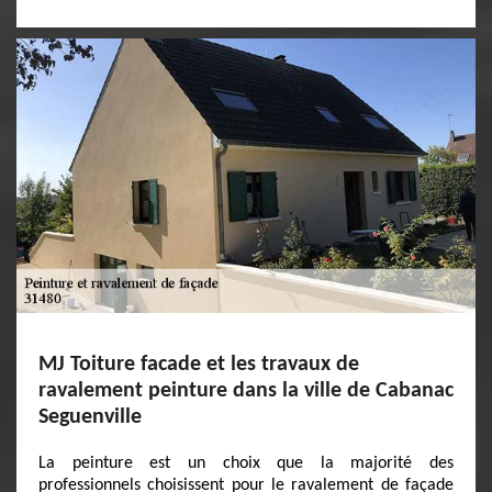
MJ Toiture facade et les travaux de
ravalement peinture dans la ville de Cabanac
Seguenville
La peinture est un choix que la majorité des
professionnels choisissent pour le ravalement de façade