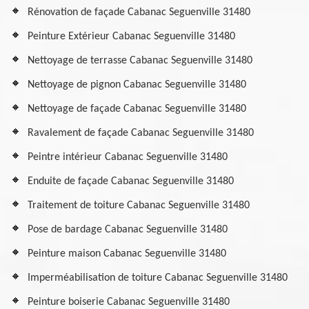
Rénovation de façade Cabanac Seguenville 31480
Peinture Extérieur Cabanac Seguenville 31480
Nettoyage de terrasse Cabanac Seguenville 31480
Nettoyage de pignon Cabanac Seguenville 31480
Nettoyage de façade Cabanac Seguenville 31480
Ravalement de façade Cabanac Seguenville 31480
Peintre intérieur Cabanac Seguenville 31480
Enduite de façade Cabanac Seguenville 31480
Traitement de toiture Cabanac Seguenville 31480
Pose de bardage Cabanac Seguenville 31480
Peinture maison Cabanac Seguenville 31480
Imperméabilisation de toiture Cabanac Seguenville 31480
Peinture boiserie Cabanac Seguenville 31480