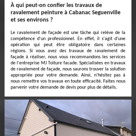
À qui peut-on confier les travaux de
ravalement peinture à Cabanac Seguenville
et ses environs ?
Le ravalement de façade est une tâche qui relève de la
compétence d'un professionnel. En effet, il s'agit d'une
opération qui peut être obligatoire dans certaines
régions. Si vous avez des travaux de ravalement de
façade à réaliser, nous vous recommandons les services
de l'entreprise MJ Toiture facade. Spécialisées en travaux
de ravalement de façade, nous saurons trouver la solution
appropriée pour votre demande. Ainsi, n'hésitez pas à
nous remettre vos travaux en toute efficacité. Faites nous
parvenir votre demande de devis pour plus de détails.