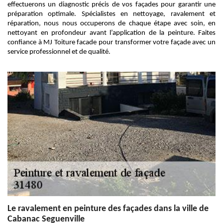
effectuerons un diagnostic précis de vos façades pour garantir une
préparation optimale. Spécialistes en nettoyage, ravalement et
réparation, nous nous occuperons de chaque étape avec soin, en
nettoyant en profondeur avant l’application de la peinture. Faites
confiance à MJ Toiture facade pour transformer votre façade avec un
service professionnel et de qualité.
Le ravalement en peinture des façades dans la ville de
Cabanac Seguenville