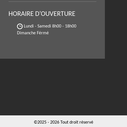
HORAIRE D'OUVERTURE
Lundi - Samedi
8h00 - 18h00
Dimanche Férmé
©2025 - 2026 Tout droit réservé