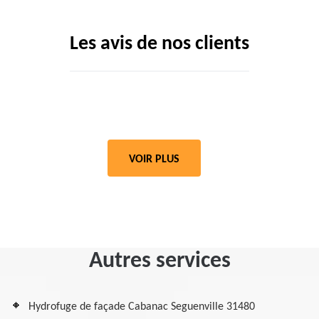
Les avis de nos clients
VOIR PLUS
Autres services
Hydrofuge de façade Cabanac Seguenville 31480