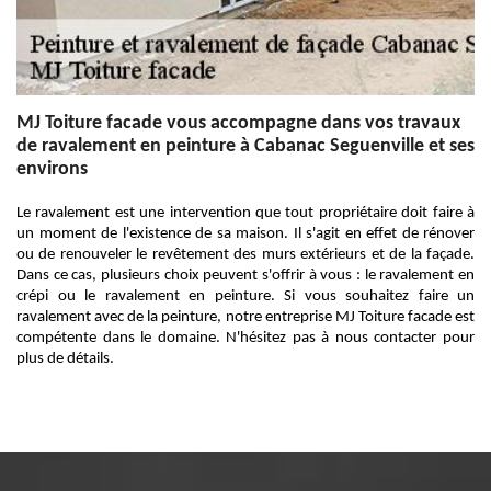
MJ Toiture facade vous accompagne dans vos travaux
de ravalement en peinture à Cabanac Seguenville et ses
environs
Le ravalement est une intervention que tout propriétaire doit faire à
un moment de l'existence de sa maison. Il s'agit en effet de rénover
ou de renouveler le revêtement des murs extérieurs et de la façade.
Dans ce cas, plusieurs choix peuvent s'offrir à vous : le ravalement en
crépi ou le ravalement en peinture. Si vous souhaitez faire un
ravalement avec de la peinture, notre entreprise MJ Toiture facade est
compétente dans le domaine. N'hésitez pas à nous contacter pour
plus de détails.