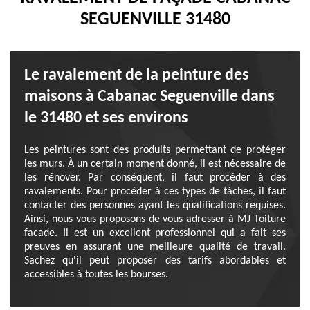
SEGUENVILLE 31480
Le ravalement de la peinture des
maisons à Cabanac Seguenville dans
le 31480 et ses environs
Les peintures sont des produits permettant de protéger
les murs. À un certain moment donné, il est nécessaire de
les rénover. Par conséquent, il faut procéder à des
ravalements. Pour procéder à ces types de tâches, il faut
contacter des personnes ayant les qualifications requises.
Ainsi, nous vous proposons de vous adresser à MJ Toiture
facade. Il est un excellent professionnel qui a fait ses
preuves en assurant une meilleure qualité de travail.
Sachez qu'il peut proposer des tarifs abordables et
accessibles à toutes les bourses.