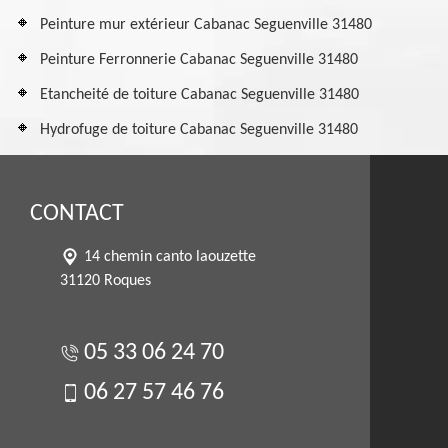
Peinture mur extérieur Cabanac Seguenville 31480
Peinture Ferronnerie Cabanac Seguenville 31480
Etancheité de toiture Cabanac Seguenville 31480
Hydrofuge de toiture Cabanac Seguenville 31480
CONTACT
14 chemin canto laouzette
31120 Roques
05 33 06 24 70
06 27 57 46 76