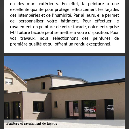
ou des murs extérieurs. En effet, la peinture a une
excellente qualité pour protéger efficacement les façades
des intempéries et de l'humidité. Par ailleurs, elle permet
de personnaliser votre bâtiment. Pour effectuer le
ravalement en peinture de votre façade, notre entreprise
MJ Toiture facade peut se mettre à votre disposition. Pour
vos travaux, nous sélectionnons des peintures de
première qualité et qui offrent un rendu exceptionnel.