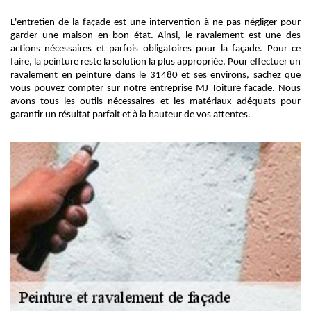
L'entretien de la façade est une intervention à ne pas négliger pour
garder une maison en bon état. Ainsi, le ravalement est une des
actions nécessaires et parfois obligatoires pour la façade. Pour ce
faire, la peinture reste la solution la plus appropriée. Pour effectuer un
ravalement en peinture dans le 31480 et ses environs, sachez que
vous pouvez compter sur notre entreprise MJ Toiture facade. Nous
avons tous les outils nécessaires et les matériaux adéquats pour
garantir un résultat parfait et à la hauteur de vos attentes.