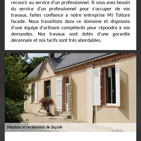
recourir au service d'un professionnel. Si vous avez besoin
du service d'un professionnel pour s'occuper de vos
travaux, faites confiance à notre entreprise MJ Toiture
facade. Nous travaillons dans ce domaine et disposons
d'une équipe d'artisans compétents pour répondre à vos
demandes. Nos travaux sont dotés d'une garantie
décennale et nos tarifs sont très abordables.