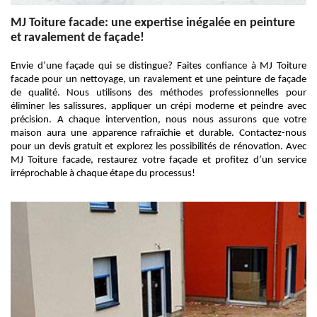
MJ Toiture facade: une expertise inégalée en peinture
et ravalement de façade!
Envie d’une façade qui se distingue? Faites confiance à MJ Toiture
facade pour un nettoyage, un ravalement et une peinture de façade
de qualité. Nous utilisons des méthodes professionnelles pour
éliminer les salissures, appliquer un crépi moderne et peindre avec
précision. A chaque intervention, nous nous assurons que votre
maison aura une apparence rafraîchie et durable. Contactez-nous
pour un devis gratuit et explorez les possibilités de rénovation. Avec
MJ Toiture facade, restaurez votre façade et profitez d’un service
irréprochable à chaque étape du processus!