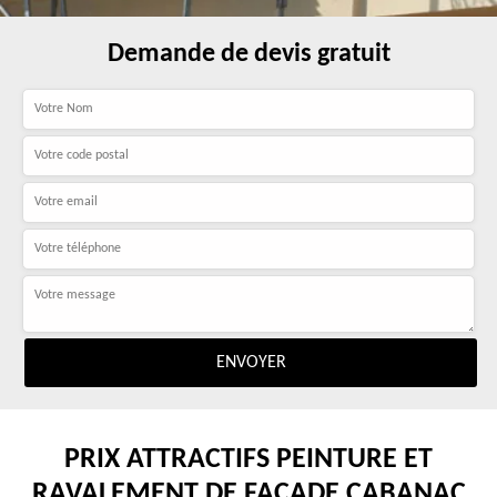
Demande de devis gratuit
PRIX ATTRACTIFS PEINTURE ET
RAVALEMENT DE FAÇADE CABANAC