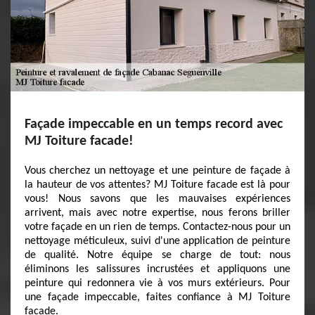
Façade impeccable en un temps record avec
MJ Toiture facade!
Vous cherchez un nettoyage et une peinture de façade à
la hauteur de vos attentes? MJ Toiture facade est là pour
vous! Nous savons que les mauvaises expériences
arrivent, mais avec notre expertise, nous ferons briller
votre façade en un rien de temps. Contactez-nous pour un
nettoyage méticuleux, suivi d'une application de peinture
de qualité. Notre équipe se charge de tout: nous
éliminons les salissures incrustées et appliquons une
peinture qui redonnera vie à vos murs extérieurs. Pour
une façade impeccable, faites confiance à MJ Toiture
facade.