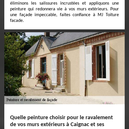
éliminons les salissures incrustées et appliquons une
peinture qui redonnera vie à vos murs extérieurs. Pour
une façade impeccable, faites confiance à MJ Toiture
facade.
Quelle peinture choisir pour le ravalement
de vos murs extérieurs à Caignac et ses