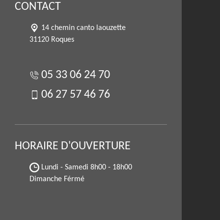
CONTACT
14 chemin canto laouzette
31120 Roques
05 33 06 24 70
06 27 57 46 76
HORAIRE D'OUVERTURE
Lundi - Samedi
8h00 - 18h00
Dimanche Férmé