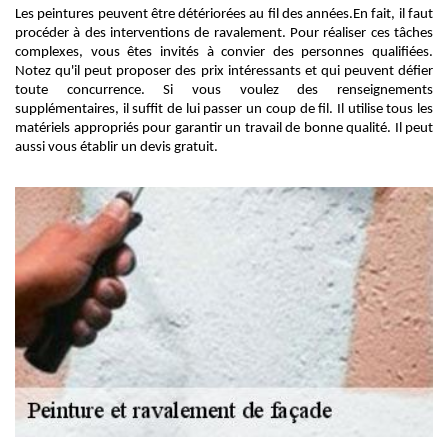
Les peintures peuvent être détériorées au fil des années.En fait, il faut
procéder à des interventions de ravalement. Pour réaliser ces tâches
complexes, vous êtes invités à convier des personnes qualifiées.
Notez qu'il peut proposer des prix intéressants et qui peuvent défier
toute concurrence. Si vous voulez des renseignements
supplémentaires, il suffit de lui passer un coup de fil. Il utilise tous les
matériels appropriés pour garantir un travail de bonne qualité. Il peut
aussi vous établir un devis gratuit.