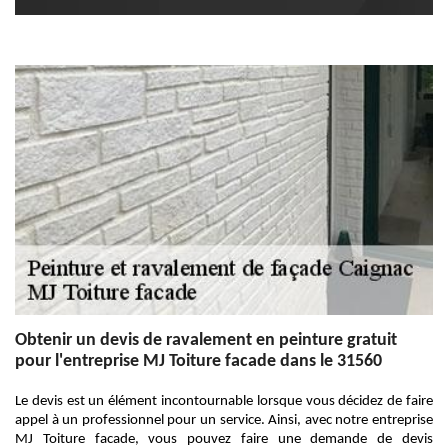
Obtenir un devis de ravalement en peinture gratuit
pour l'entreprise MJ Toiture facade dans le 31560
Le devis est un élément incontournable lorsque vous décidez de faire
appel à un professionnel pour un service. Ainsi, avec notre entreprise
MJ Toiture facade, vous pouvez faire une demande de devis