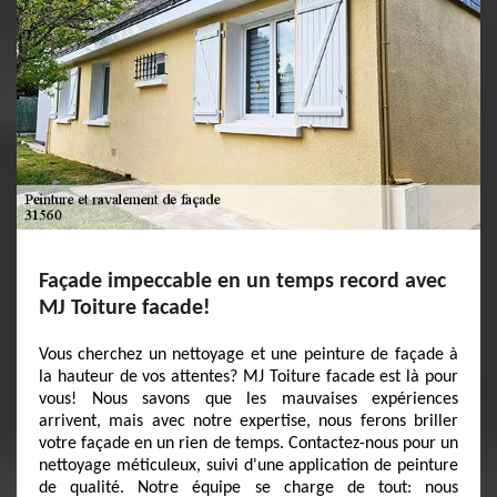
Façade impeccable en un temps record avec
MJ Toiture facade!
Vous cherchez un nettoyage et une peinture de façade à
la hauteur de vos attentes? MJ Toiture facade est là pour
vous! Nous savons que les mauvaises expériences
arrivent, mais avec notre expertise, nous ferons briller
votre façade en un rien de temps. Contactez-nous pour un
nettoyage méticuleux, suivi d'une application de peinture
de qualité. Notre équipe se charge de tout: nous