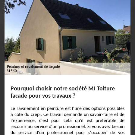
Pourquoi choisir notre société MJ Toiture
facade pour vos travaux ?
Le ravalement en peinture est l'une des options possibles
à côté du crépi. Ce travail demande un savoir-faire et de
l'expérience, c'est pour cela qu'il est préférable de
recourir au service d'un professionnel. Si vous avez besoin
du service d'un professionnel pour s'occuper de vos