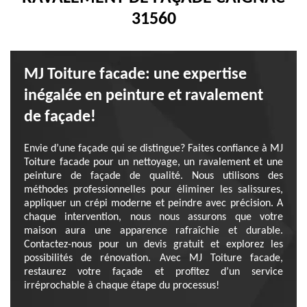
31560
MJ Toiture facade: une expertise
inégalée en peinture et ravalement
de façade!
Envie d’une façade qui se distingue? Faites confiance à MJ
Toiture facade pour un nettoyage, un ravalement et une
peinture de façade de qualité. Nous utilisons des
méthodes professionnelles pour éliminer les salissures,
appliquer un crépi moderne et peindre avec précision. A
chaque intervention, nous nous assurons que votre
maison aura une apparence rafraîchie et durable.
Contactez-nous pour un devis gratuit et explorez les
possibilités de rénovation. Avec MJ Toiture facade,
restaurez votre façade et profitez d’un service
irréprochable à chaque étape du processus!