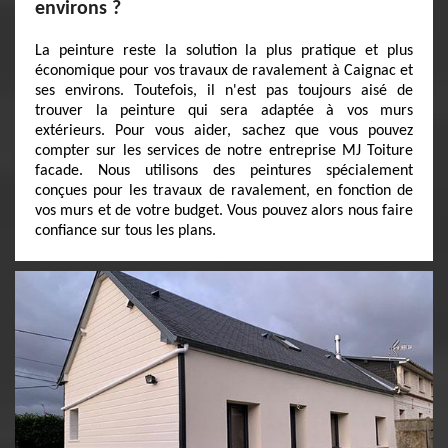
environs ?
La peinture reste la solution la plus pratique et plus
économique pour vos travaux de ravalement à Caignac et
ses environs. Toutefois, il n'est pas toujours aisé de
trouver la peinture qui sera adaptée à vos murs
extérieurs. Pour vous aider, sachez que vous pouvez
compter sur les services de notre entreprise MJ Toiture
facade. Nous utilisons des peintures spécialement
conçues pour les travaux de ravalement, en fonction de
vos murs et de votre budget. Vous pouvez alors nous faire
confiance sur tous les plans.