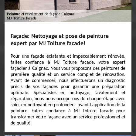
Façade: Nettoyage et pose de peinture
expert par MJ Toiture facade!
Pour une façade éclatante et impeccablement rénovée,
faites confiance à MJ Toiture facade, votre expert
façadier à Caignac. Nous vous proposons des peintures de
première qualité et un service complet de rénovation.
Avant de commencer, nous effectuerons un diagnostic
précis de vos façades pour garantir une préparation
optimale. Spécialistes en nettoyage, ravalement et
réparation, nous nous occuperons de chaque étape avec
soin, en nettoyant en profondeur avant l’application de la
peinture. Faites confiance à MJ Toiture facade pour
transformer votre façade avec un service professionnel et
de qualité.