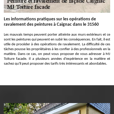
Les informations pratiques sur les opérations de
ravalement des peintures à Caignac dans le 31560
Les mauvais temps peuvent porter atteinte aux murs extérieurs et ce
sont les peintures qui peuvent en subir les conséquences. En fait, il est
utile de procéder à des opérations de ravalement. La difficulté de ces
tâches pousse les propriétaires à les confier à des professionnels en la
matière. Dans ce cas, on peut vous proposer de vous adresser à MJ
Toiture facade. Il a plusieurs années d'expérience en la matière et
sachez qu'il peut proposer des tarifs très intéressants et abordables.