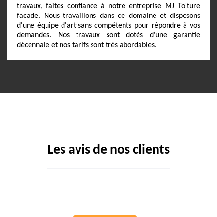
travaux, faites confiance à notre entreprise MJ Toiture
facade. Nous travaillons dans ce domaine et disposons
d'une équipe d'artisans compétents pour répondre à vos
demandes. Nos travaux sont dotés d'une garantie
décennale et nos tarifs sont très abordables.
Les avis de nos clients