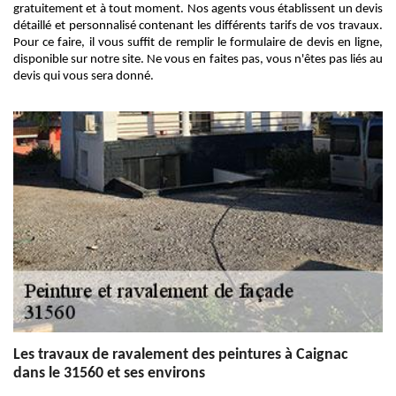
gratuitement et à tout moment. Nos agents vous établissent un devis
détaillé et personnalisé contenant les différents tarifs de vos travaux.
Pour ce faire, il vous suffit de remplir le formulaire de devis en ligne,
disponible sur notre site. Ne vous en faites pas, vous n'êtes pas liés au
devis qui vous sera donné.
Les travaux de ravalement des peintures à Caignac
dans le 31560 et ses environs