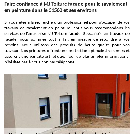
Faire confiance à MJ Toiture facade pour le ravalement
en peinture dans le 31560 et ses environs
Si vous êtes à la recherche d'un professionnel pour s'occuper de vos
travaux de ravalement en peinture, nous vous recommandons les
services de l'entreprise MJ Toiture facade. Spécialisée en travaux de
façade, nous sommes tout à fait en mesure de répondre à vos
besoins. Nous utilisons des produits de haute qualité pour vos
travaux. Nos peintures offrent une protection optimale à vos murs et
assurent une parfaite esthétique. Pour de plus amples informations,
n'hésitez pas à nous non par téléphone.