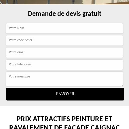
Demande de devis gratuit
PRIX ATTRACTIFS PEINTURE ET
RAVALEMENT DE FAÇADE CAIGNAC