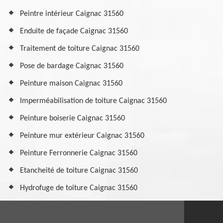
Peintre intérieur Caignac 31560
Enduite de façade Caignac 31560
Traitement de toiture Caignac 31560
Pose de bardage Caignac 31560
Peinture maison Caignac 31560
Imperméabilisation de toiture Caignac 31560
Peinture boiserie Caignac 31560
Peinture mur extérieur Caignac 31560
Peinture Ferronnerie Caignac 31560
Etancheité de toiture Caignac 31560
Hydrofuge de toiture Caignac 31560