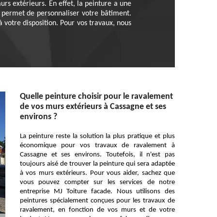
rs extérieurs. En effet, la peinture a une
le permet de personnaliser votre bâtiment.
 votre disposition. Pour vos travaux, nous
Quelle peinture choisir pour le ravalement
de vos murs extérieurs à Cassagne et ses
environs ?
La peinture reste la solution la plus pratique et plus
économique pour vos travaux de ravalement à
Cassagne et ses environs. Toutefois, il n'est pas
toujours aisé de trouver la peinture qui sera adaptée
à vos murs extérieurs. Pour vous aider, sachez que
vous pouvez compter sur les services de notre
entreprise MJ Toiture facade. Nous utilisons des
peintures spécialement conçues pour les travaux de
ravalement, en fonction de vos murs et de votre