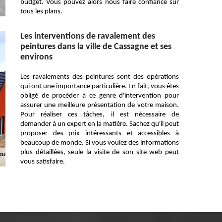
budget. Vous pouvez alors nous faire confiance sur
tous les plans.
Les interventions de ravalement des
peintures dans la ville de Cassagne et ses
environs
Les ravalements des peintures sont des opérations
qui ont une importance particulière. En fait, vous êtes
obligé de procéder à ce genre d'intervention pour
assurer une meilleure présentation de votre maison.
Pour réaliser ces tâches, il est nécessaire de
demander à un expert en la matière. Sachez qu'il peut
proposer des prix intéressants et accessibles à
beaucoup de monde. Si vous voulez des informations
plus détaillées, seule la visite de son site web peut
vous satisfaire.