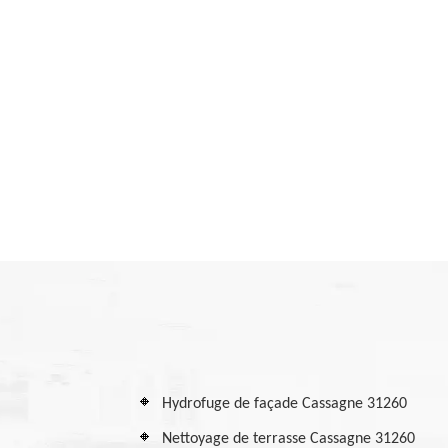
Hydrofuge de façade Cassagne 31260
Nettoyage de terrasse Cassagne 31260