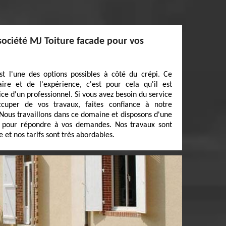
société MJ Toiture facade pour vos
t l'une des options possibles à côté du crépi. Ce
ire et de l'expérience, c'est pour cela qu'il est
ice d'un professionnel. Si vous avez besoin du service
ccuper de vos travaux, faites confiance à notre
 Nous travaillons dans ce domaine et disposons d'une
s pour répondre à vos demandes. Nos travaux sont
 et nos tarifs sont très abordables.