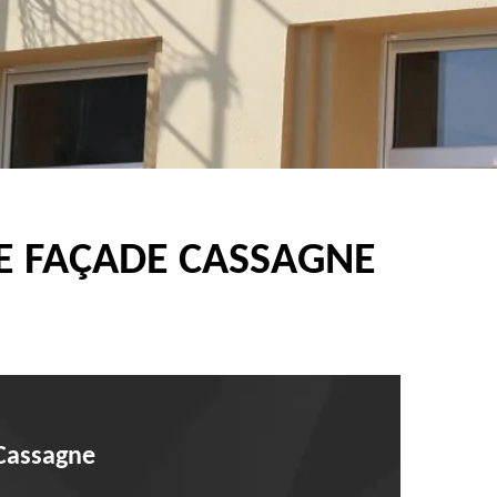
DE FAÇADE CASSAGNE
 Cassagne