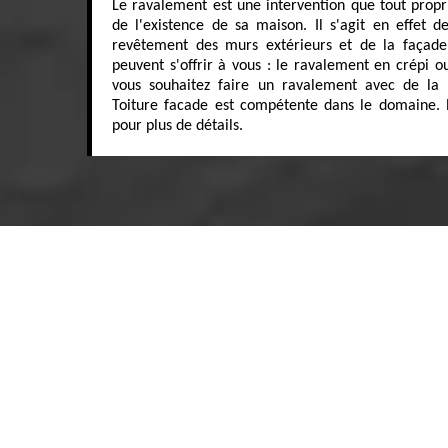
Le ravalement est une intervention que tout propr
de l'existence de sa maison. Il s'agit en effet 
revêtement des murs extérieurs et de la façade.
peuvent s'offrir à vous : le ravalement en crépi o
vous souhaitez faire un ravalement avec de la 
Toiture facade est compétente dans le domaine. 
pour plus de détails.