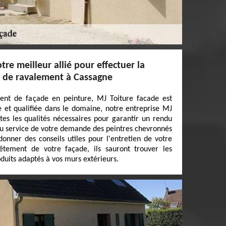
tre meilleur allié pour effectuer la
x de ravalement à Cassagne
ent de façade en peinture, MJ Toiture facade est
e et qualifiée dans le domaine, notre entreprise MJ
tes les qualités nécessaires pour garantir un rendu
u service de votre demande des peintres chevronnés
donner des conseils utiles pour l'entretien de votre
êtement de votre façade, ils sauront trouver les
duits adaptés à vos murs extérieurs.