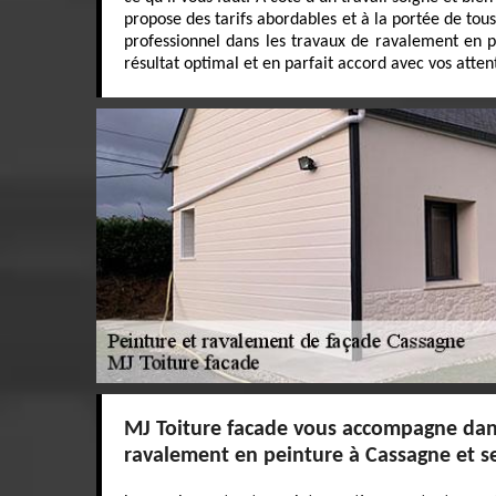
propose des tarifs abordables et à la portée de tous
professionnel dans les travaux de ravalement en p
résultat optimal et en parfait accord avec vos atten
MJ Toiture facade vous accompagne dan
ravalement en peinture à Cassagne et s