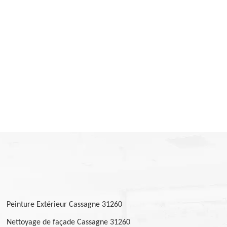
Peinture Extérieur Cassagne 31260
Nettoyage de façade Cassagne 31260