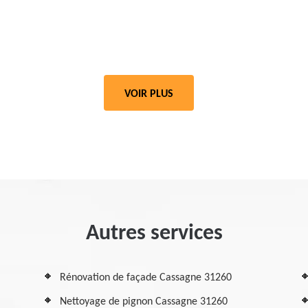
VOIR PLUS
Autres services
Rénovation de façade Cassagne 31260
Nettoyage de pignon Cassagne 31260