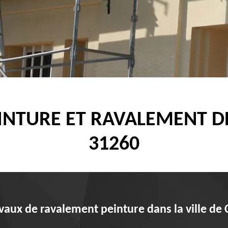
EINTURE ET RAVALEMENT 
31260
avaux de ravalement peinture dans la ville de