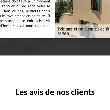
iétaire doit faire à un moment
de rénover ou de renouveler le
 Dans ce cas, plusieurs choix
u le ravalement en peinture. Si
peinture, notre entreprise MJ
N'hésitez pas à nous contacter
Les avis de nos clients