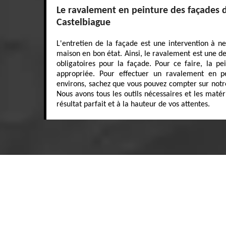
Le ravalement en peinture des façades da
Castelbiague
L'entretien de la façade est une intervention à n
maison en bon état. Ainsi, le ravalement est une de
obligatoires pour la façade. Pour ce faire, la pei
appropriée. Pour effectuer un ravalement en p
environs, sachez que vous pouvez compter sur notr
Nous avons tous les outils nécessaires et les maté
résultat parfait et à la hauteur de vos attentes.