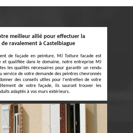
tre meilleur allié pour effectuer la
x de ravalement à Castelbiague
ent de façade en peinture, MJ Toiture facade est
e et qualifiée dans le domaine, notre entreprise MJ
tes les qualités nécessaires pour garantir un rendu
u service de votre demande des peintres chevronnés
donner des conseils utiles pour l'entretien de votre
êtement de votre façade, ils sauront trouver les
duits adaptés à vos murs extérieurs.