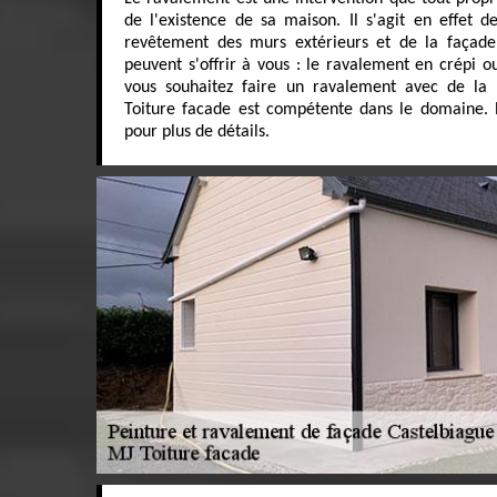
de l'existence de sa maison. Il s'agit en effet 
revêtement des murs extérieurs et de la façade.
peuvent s'offrir à vous : le ravalement en crépi o
vous souhaitez faire un ravalement avec de la 
Toiture facade est compétente dans le domaine. 
pour plus de détails.