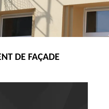
ENT DE FAÇADE