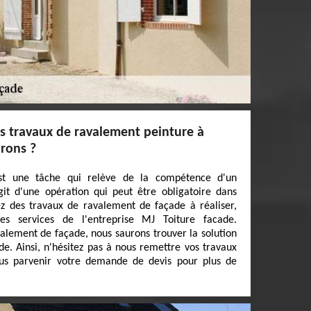
es travaux de ravalement peinture à
irons ?
st une tâche qui relève de la compétence d'un
'agit d'une opération qui peut être obligatoire dans
ez des travaux de ravalement de façade à réaliser,
s services de l'entreprise MJ Toiture facade.
valement de façade, nous saurons trouver la solution
. Ainsi, n'hésitez pas à nous remettre vos travaux
nous parvenir votre demande de devis pour plus de