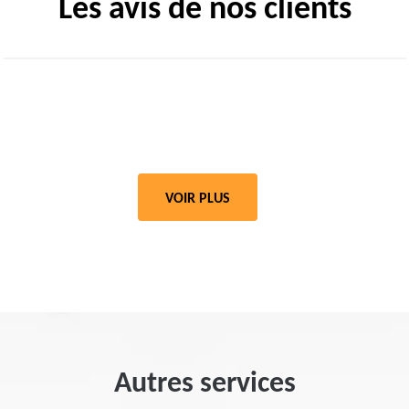
Les avis de nos clients
VOIR PLUS
Autres services