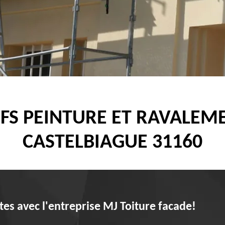
IFS PEINTURE ET RAVALEM
CASTELBIAGUE 31160
es avec l'entreprise MJ Toiture facade!