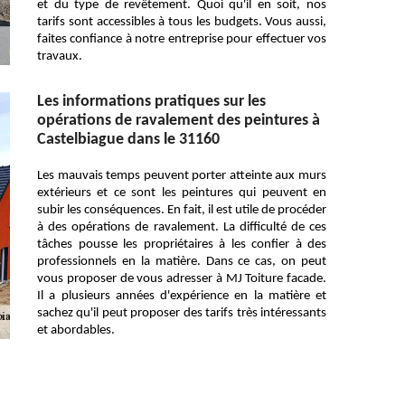
et du type de revêtement. Quoi qu'il en soit, nos
tarifs sont accessibles à tous les budgets. Vous aussi,
faites confiance à notre entreprise pour effectuer vos
travaux.
Les informations pratiques sur les
opérations de ravalement des peintures à
Castelbiague dans le 31160
Les mauvais temps peuvent porter atteinte aux murs
extérieurs et ce sont les peintures qui peuvent en
subir les conséquences. En fait, il est utile de procéder
à des opérations de ravalement. La difficulté de ces
tâches pousse les propriétaires à les confier à des
professionnels en la matière. Dans ce cas, on peut
vous proposer de vous adresser à MJ Toiture facade.
Il a plusieurs années d'expérience en la matière et
sachez qu'il peut proposer des tarifs très intéressants
et abordables.