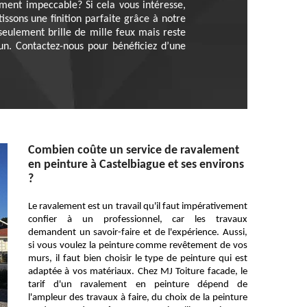
ement impeccable? Si cela vous intéresse,
ssons une finition parfaite grâce à notre
seulement brille de mille feux mais reste
un. Contactez-nous pour bénéficiez d’une
Combien coûte un service de ravalement
en peinture à Castelbiague et ses environs
?
Le ravalement est un travail qu'il faut impérativement
confier à un professionnel, car les travaux
demandent un savoir-faire et de l'expérience. Aussi,
si vous voulez la peinture comme revêtement de vos
murs, il faut bien choisir le type de peinture qui est
adaptée à vos matériaux. Chez MJ Toiture facade, le
tarif d'un ravalement en peinture dépend de
l'ampleur des travaux à faire, du choix de la peinture