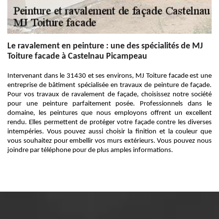
Le ravalement en peinture : une des spécialités de MJ
Toiture facade à Castelnau Picampeau
Intervenant dans le 31430 et ses environs, MJ Toiture facade est une
entreprise de bâtiment spécialisée en travaux de peinture de façade.
Pour vos travaux de ravalement de façade, choisissez notre société
pour une peinture parfaitement posée. Professionnels dans le
domaine, les peintures que nous employons offrent un excellent
rendu. Elles permettent de protéger votre façade contre les diverses
intempéries. Vous pouvez aussi choisir la finition et la couleur que
vous souhaitez pour embellir vos murs extérieurs. Vous pouvez nous
joindre par téléphone pour de plus amples informations.