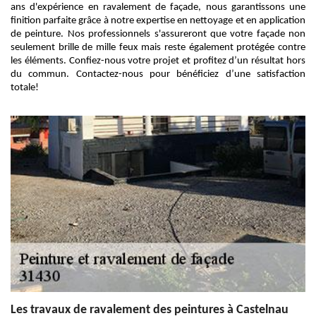
ans d'expérience en ravalement de façade, nous garantissons une
finition parfaite grâce à notre expertise en nettoyage et en application
de peinture. Nos professionnels s'assureront que votre façade non
seulement brille de mille feux mais reste également protégée contre
les éléments. Confiez-nous votre projet et profitez d’un résultat hors
du commun. Contactez-nous pour bénéficiez d’une satisfaction
totale!
Les travaux de ravalement des peintures à Castelnau