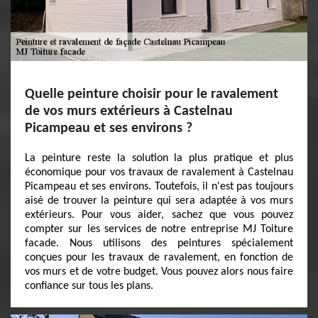
Quelle peinture choisir pour le ravalement
de vos murs extérieurs à Castelnau
Picampeau et ses environs ?
La peinture reste la solution la plus pratique et plus
économique pour vos travaux de ravalement à Castelnau
Picampeau et ses environs. Toutefois, il n'est pas toujours
aisé de trouver la peinture qui sera adaptée à vos murs
extérieurs. Pour vous aider, sachez que vous pouvez
compter sur les services de notre entreprise MJ Toiture
facade. Nous utilisons des peintures spécialement
conçues pour les travaux de ravalement, en fonction de
vos murs et de votre budget. Vous pouvez alors nous faire
confiance sur tous les plans.