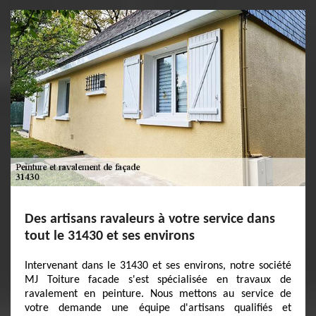
Des artisans ravaleurs à votre service dans
tout le 31430 et ses environs
Intervenant dans le 31430 et ses environs, notre société
MJ Toiture facade s'est spécialisée en travaux de
ravalement en peinture. Nous mettons au service de
votre demande une équipe d'artisans qualifiés et