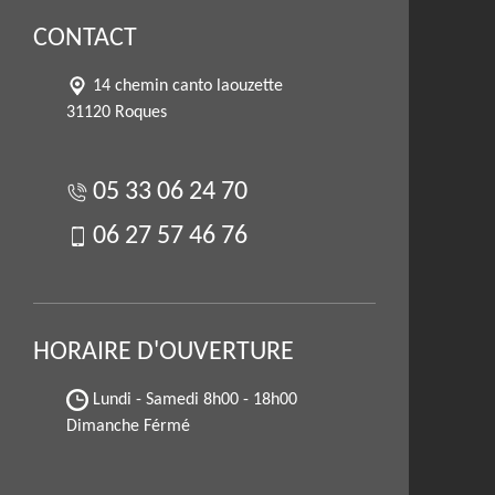
CONTACT
14 chemin canto laouzette
31120 Roques
05 33 06 24 70
06 27 57 46 76
HORAIRE D'OUVERTURE
Lundi - Samedi
8h00 - 18h00
Dimanche Férmé