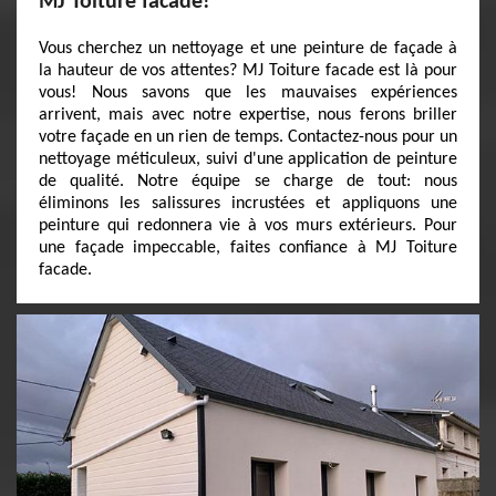
MJ Toiture facade!
Vous cherchez un nettoyage et une peinture de façade à
la hauteur de vos attentes? MJ Toiture facade est là pour
vous! Nous savons que les mauvaises expériences
arrivent, mais avec notre expertise, nous ferons briller
votre façade en un rien de temps. Contactez-nous pour un
nettoyage méticuleux, suivi d'une application de peinture
de qualité. Notre équipe se charge de tout: nous
éliminons les salissures incrustées et appliquons une
peinture qui redonnera vie à vos murs extérieurs. Pour
une façade impeccable, faites confiance à MJ Toiture
facade.