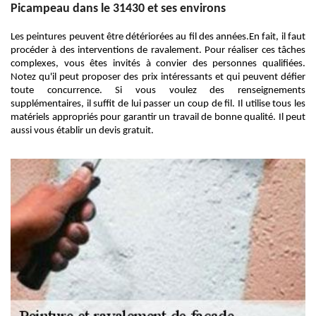
Picampeau dans le 31430 et ses environs
Les peintures peuvent être détériorées au fil des années.En fait, il faut
procéder à des interventions de ravalement. Pour réaliser ces tâches
complexes, vous êtes invités à convier des personnes qualifiées.
Notez qu'il peut proposer des prix intéressants et qui peuvent défier
toute concurrence. Si vous voulez des renseignements
supplémentaires, il suffit de lui passer un coup de fil. Il utilise tous les
matériels appropriés pour garantir un travail de bonne qualité. Il peut
aussi vous établir un devis gratuit.