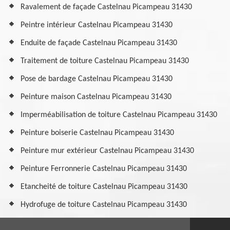
Ravalement de façade Castelnau Picampeau 31430
Peintre intérieur Castelnau Picampeau 31430
Enduite de façade Castelnau Picampeau 31430
Traitement de toiture Castelnau Picampeau 31430
Pose de bardage Castelnau Picampeau 31430
Peinture maison Castelnau Picampeau 31430
Imperméabilisation de toiture Castelnau Picampeau 31430
Peinture boiserie Castelnau Picampeau 31430
Peinture mur extérieur Castelnau Picampeau 31430
Peinture Ferronnerie Castelnau Picampeau 31430
Etancheité de toiture Castelnau Picampeau 31430
Hydrofuge de toiture Castelnau Picampeau 31430