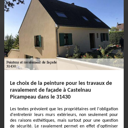
Le choix de la peinture pour les travaux de
ravalement de façade à Castelnau
Picampeau dans le 31430
Les textes prévoient que les propriétaires ont l'obligation
d'entretenir leurs murs extérieurs, non seulement pour
des raisons esthétiques, mais surtout pour une question
de sécurité. Le ravalement permet en effet d'optimiser