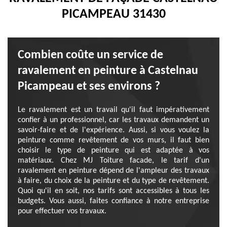
PICAMPEAU 31430
Combien coûte un service de
ravalement en peinture à Castelnau
Picampeau et ses environs ?
Le ravalement est un travail qu'il faut impérativement
confier à un professionnel, car les travaux demandent un
savoir-faire et de l'expérience. Aussi, si vous voulez la
peinture comme revêtement de vos murs, il faut bien
choisir le type de peinture qui est adaptée à vos
matériaux. Chez MJ Toiture facade, le tarif d'un
ravalement en peinture dépend de l'ampleur des travaux
à faire, du choix de la peinture et du type de revêtement.
Quoi qu'il en soit, nos tarifs sont accessibles à tous les
budgets. Vous aussi, faites confiance à notre entreprise
pour effectuer vos travaux.