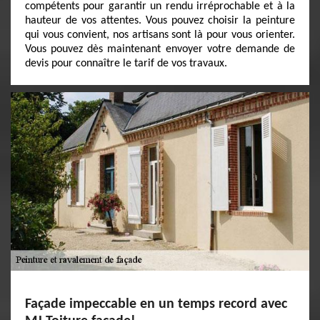
compétents pour garantir un rendu irréprochable et à la
hauteur de vos attentes. Vous pouvez choisir la peinture
qui vous convient, nos artisans sont là pour vous orienter.
Vous pouvez dès maintenant envoyer votre demande de
devis pour connaître le tarif de vos travaux.
Façade impeccable en un temps record avec