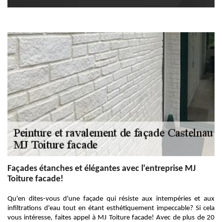
Façades étanches et élégantes avec l'entreprise MJ
Toiture facade!
Qu'en dites-vous d'une façade qui résiste aux intempéries et aux
infiltrations d'eau tout en étant esthétiquement impeccable? Si cela
vous intéresse, faites appel à MJ Toiture facade! Avec de plus de 20