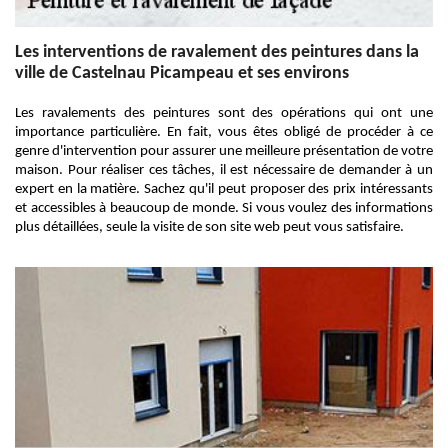
Les interventions de ravalement des peintures dans la
ville de Castelnau Picampeau et ses environs
Les ravalements des peintures sont des opérations qui ont une
importance particulière. En fait, vous êtes obligé de procéder à ce
genre d'intervention pour assurer une meilleure présentation de votre
maison. Pour réaliser ces tâches, il est nécessaire de demander à un
expert en la matière. Sachez qu'il peut proposer des prix intéressants
et accessibles à beaucoup de monde. Si vous voulez des informations
plus détaillées, seule la visite de son site web peut vous satisfaire.