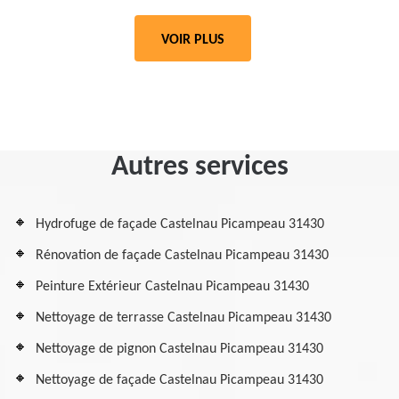
VOIR PLUS
Autres services
Hydrofuge de façade Castelnau Picampeau 31430
Rénovation de façade Castelnau Picampeau 31430
Peinture Extérieur Castelnau Picampeau 31430
Nettoyage de terrasse Castelnau Picampeau 31430
Nettoyage de pignon Castelnau Picampeau 31430
Nettoyage de façade Castelnau Picampeau 31430