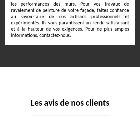
les performances des murs. Pour vos travaux de
ravalement de peinture de votre façade, faites confiance
au savoir-faire de nos artisans professionnels et
expérimentés. Ils vous garantissent un rendu satisfaisant
et à la hauteur de vos exigences. Pour de plus amples
informations, contactez-nous.
Les avis de nos clients