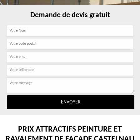
Demande de devis gratuit
PRIX ATTRACTIFS PEINTURE ET
RAVALEMENT DE FAÇADE CASTELNAU