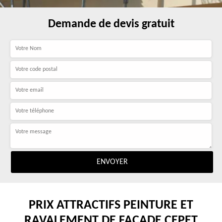
Demande de devis gratuit
PRIX ATTRACTIFS PEINTURE ET
RAVALEMENT DE FAÇADE CEPET