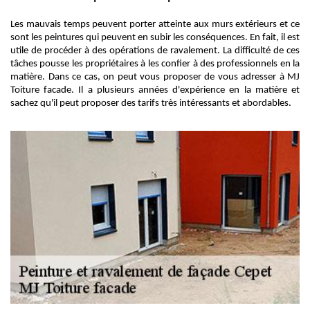
Les mauvais temps peuvent porter atteinte aux murs extérieurs et ce
sont les peintures qui peuvent en subir les conséquences. En fait, il est
utile de procéder à des opérations de ravalement. La difficulté de ces
tâches pousse les propriétaires à les confier à des professionnels en la
matière. Dans ce cas, on peut vous proposer de vous adresser à MJ
Toiture facade. Il a plusieurs années d'expérience en la matière et
sachez qu'il peut proposer des tarifs très intéressants et abordables.