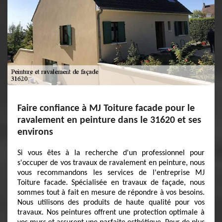
Faire confiance à MJ Toiture facade pour le
ravalement en peinture dans le 31620 et ses
environs
Si vous êtes à la recherche d'un professionnel pour
s'occuper de vos travaux de ravalement en peinture, nous
vous recommandons les services de l'entreprise MJ
Toiture facade. Spécialisée en travaux de façade, nous
sommes tout à fait en mesure de répondre à vos besoins.
Nous utilisons des produits de haute qualité pour vos
travaux. Nos peintures offrent une protection optimale à