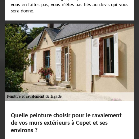
vous en faites pas, vous n'êtes pas liés au devis qui vous
sera donné.
Quelle peinture choisir pour le ravalement
de vos murs extérieurs à Cepet et ses
environs ?