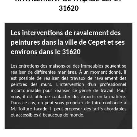
31620
Les interventions de ravalement des
peintures dans la ville de Cepet et ses
environs dans le 31620
Les entretiens des maisons ou des immeubles peuvent se
réaliser de différentes manières. À un moment donné, il
est possible de réaliser des travaux de ravalement des
peintres des murs. L'intervention d'un professionnel
incontournable pour réaliser ce genre de travail. Pour
nous, il est utile de contacter des experts en la matière.
Dans ce cas, on peut vous proposer de faire confiance à
MJ Toiture facade. Il peut proposer des tarifs abordables
et accessibles à beaucoup de monde.