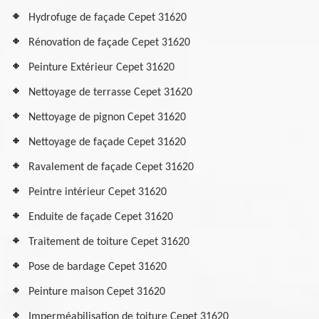
Hydrofuge de façade Cepet 31620
Rénovation de façade Cepet 31620
Peinture Extérieur Cepet 31620
Nettoyage de terrasse Cepet 31620
Nettoyage de pignon Cepet 31620
Nettoyage de façade Cepet 31620
Ravalement de façade Cepet 31620
Peintre intérieur Cepet 31620
Enduite de façade Cepet 31620
Traitement de toiture Cepet 31620
Pose de bardage Cepet 31620
Peinture maison Cepet 31620
Imperméabilisation de toiture Cepet 31620