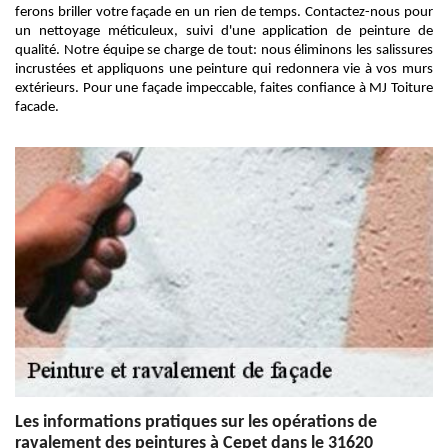
ferons briller votre façade en un rien de temps. Contactez-nous pour
un nettoyage méticuleux, suivi d'une application de peinture de
qualité. Notre équipe se charge de tout: nous éliminons les salissures
incrustées et appliquons une peinture qui redonnera vie à vos murs
extérieurs. Pour une façade impeccable, faites confiance à MJ Toiture
facade.
Les informations pratiques sur les opérations de
ravalement des peintures à Cepet dans le 31620