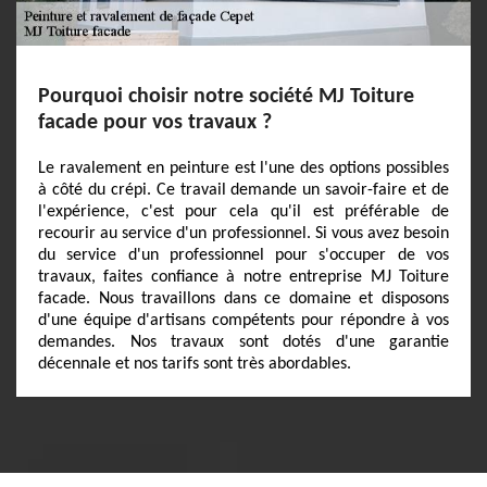
Pourquoi choisir notre société MJ Toiture
facade pour vos travaux ?
Le ravalement en peinture est l'une des options possibles
à côté du crépi. Ce travail demande un savoir-faire et de
l'expérience, c'est pour cela qu'il est préférable de
recourir au service d'un professionnel. Si vous avez besoin
du service d'un professionnel pour s'occuper de vos
travaux, faites confiance à notre entreprise MJ Toiture
facade. Nous travaillons dans ce domaine et disposons
d'une équipe d'artisans compétents pour répondre à vos
demandes. Nos travaux sont dotés d'une garantie
décennale et nos tarifs sont très abordables.