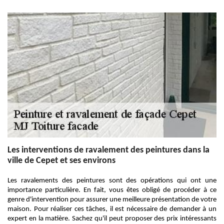
Les interventions de ravalement des peintures dans la
ville de Cepet et ses environs
Les ravalements des peintures sont des opérations qui ont une
importance particulière. En fait, vous êtes obligé de procéder à ce
genre d'intervention pour assurer une meilleure présentation de votre
maison. Pour réaliser ces tâches, il est nécessaire de demander à un
expert en la matière. Sachez qu'il peut proposer des prix intéressants