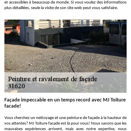
et accessibles à beaucoup de monde. Si vous voulez des informations
plus détaillées, seule la visite de son site web peut vous satisfaire.
Façade impeccable en un temps record avec MJ Toiture
facade!
Vous cherchez un nettoyage et une peinture de façade à la hauteur de
vos attentes? MJ Toiture facade est là pour vous! Nous savons que les
mauvaises expériences arrivent, mais avec notre expertise, nous