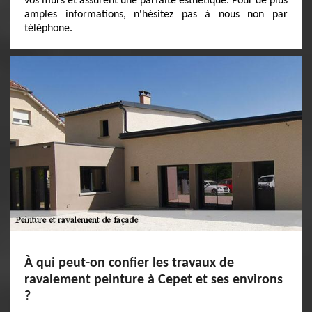
vos murs et assurent une parfaite esthétique. Pour de plus
amples informations, n'hésitez pas à nous non par
téléphone.
À qui peut-on confier les travaux de
ravalement peinture à Cepet et ses environs
?