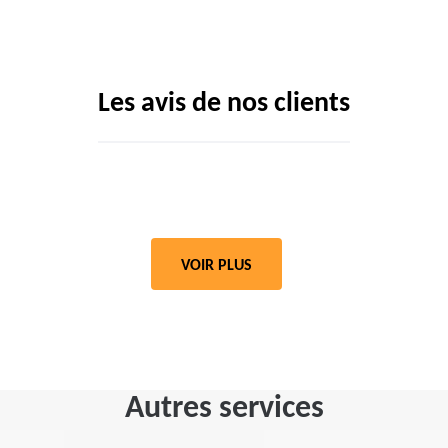
Les avis de nos clients
VOIR PLUS
Autres services