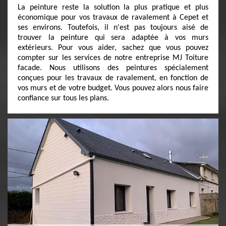
La peinture reste la solution la plus pratique et plus
économique pour vos travaux de ravalement à Cepet et
ses environs. Toutefois, il n'est pas toujours aisé de
trouver la peinture qui sera adaptée à vos murs
extérieurs. Pour vous aider, sachez que vous pouvez
compter sur les services de notre entreprise MJ Toiture
facade. Nous utilisons des peintures spécialement
conçues pour les travaux de ravalement, en fonction de
vos murs et de votre budget. Vous pouvez alors nous faire
confiance sur tous les plans.