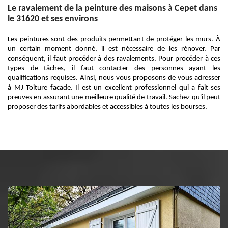
Le ravalement de la peinture des maisons à Cepet dans
le 31620 et ses environs
Les peintures sont des produits permettant de protéger les murs. À
un certain moment donné, il est nécessaire de les rénover. Par
conséquent, il faut procéder à des ravalements. Pour procéder à ces
types de tâches, il faut contacter des personnes ayant les
qualifications requises. Ainsi, nous vous proposons de vous adresser
à MJ Toiture facade. Il est un excellent professionnel qui a fait ses
preuves en assurant une meilleure qualité de travail. Sachez qu'il peut
proposer des tarifs abordables et accessibles à toutes les bourses.