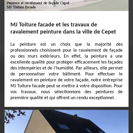
MJ Toiture facade et les travaux de
ravalement peinture dans la ville de Cepet
La peinture est un choix que la majorité des
professionnels choisissent pour le ravalement de façade
ou des murs extérieurs. En effet, la peinture a une
excellente qualité pour protéger efficacement les façades
des intempéries et de l'humidité. Par ailleurs, elle permet
de personnaliser votre bâtiment. Pour effectuer le
ravalement en peinture de votre façade, notre entreprise
MJ Toiture facade peut se mettre à votre disposition. Pour
vos travaux, nous sélectionnons des peintures de
première qualité et qui offrent un rendu exceptionnel.