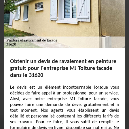
Obtenir un devis de ravalement en peinture
gratuit pour l'entreprise MJ Toiture facade
dans le 31620
Le devis est un élément incontournable lorsque vous
décidez de faire appel à un professionnel pour un service.
Ainsi, avec notre entreprise MJ Toiture facade, vous
pouvez faire une demande de devis gratuitement et à
tout moment. Nos agents vous établissent un devis
détaillé et personnalisé contenant les différents tarifs de
vos travaux. Pour ce faire, il vous suffit de remplir le
formulaire de devis en ligne, disponible sur notre site. Ne