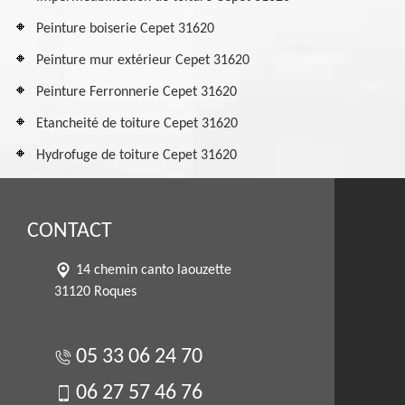
Peinture boiserie Cepet 31620
Peinture mur extérieur Cepet 31620
Peinture Ferronnerie Cepet 31620
Etancheité de toiture Cepet 31620
Hydrofuge de toiture Cepet 31620
CONTACT
14 chemin canto laouzette
31120 Roques
05 33 06 24 70
06 27 57 46 76