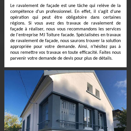
Le ravalement de façade est une tâche qui relève de la
compétence d'un professionnel. En effet, il s'agit d'une
opération qui peut être obligatoire dans certaines
régions. Si vous avez des travaux de ravalement de
façade à réaliser, nous vous recommandons les services
de l'entreprise MJ Toiture facade. Spécialisées en travaux
de ravalement de façade, nous saurons trouver la solution
appropriée pour votre demande. Ainsi, n'hésitez pas à
nous remettre vos travaux en toute efficacité. Faites nous
parvenir votre demande de devis pour plus de détails.