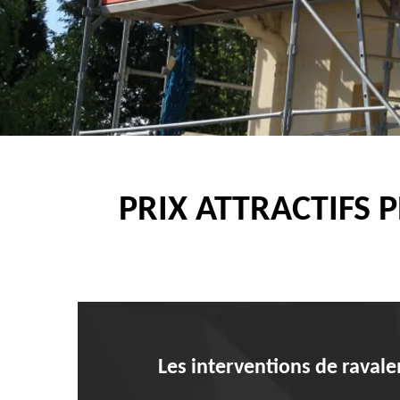
PRIX ATTRACTIFS 
Les interventions de ravale