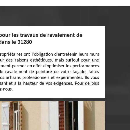
 pour les travaux de ravalement de
dans le 31280
ropriétaires ont l'obligation d'entretenir leurs murs
ur des raisons esthétiques, mais surtout pour une
lement permet en effet d'optimiser les performances
e ravalement de peinture de votre façade, faites
os artisans professionnels et expérimentés. Ils vous
isant et à la hauteur de vos exigences. Pour de plus
z-nous.