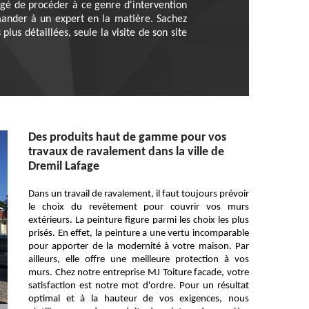
ligé de procéder à ce genre d'intervention
mander à un expert en la matière. Sachez
lus détaillées, seule la visite de son site
Des produits haut de gamme pour vos
travaux de ravalement dans la ville de
Dremil Lafage
Dans un travail de ravalement, il faut toujours prévoir
le choix du revêtement pour couvrir vos murs
extérieurs. La peinture figure parmi les choix les plus
prisés. En effet, la peinture a une vertu incomparable
pour apporter de la modernité à votre maison. Par
ailleurs, elle offre une meilleure protection à vos
murs. Chez notre entreprise MJ Toiture facade, votre
satisfaction est notre mot d'ordre. Pour un résultat
optimal et à la hauteur de vos exigences, nous