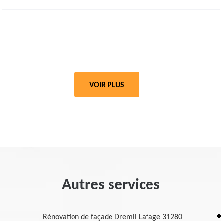
VOIR PLUS
Autres services
Rénovation de façade Dremil Lafage 31280