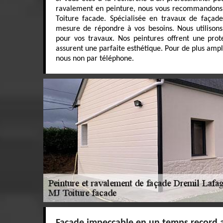
ravalement en peinture, nous vous recommandons l
Toiture facade. Spécialisée en travaux de façad
mesure de répondre à vos besoins. Nous utilisons
pour vos travaux. Nos peintures offrent une pro
assurent une parfaite esthétique. Pour de plus ampl
nous non par téléphone.