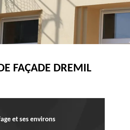
 DE FAÇADE DREMIL
fage et ses environs