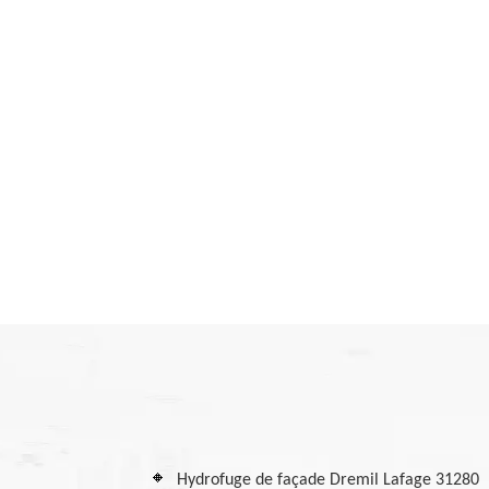
Hydrofuge de façade Dremil Lafage 31280