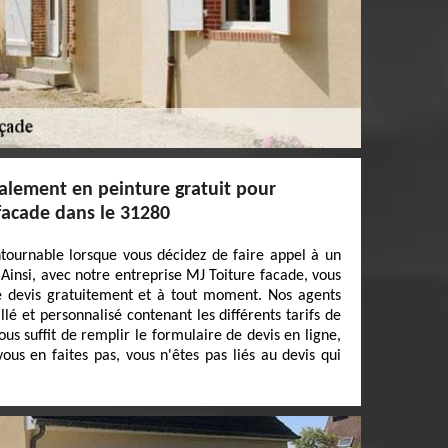
alement en peinture gratuit pour
 facade dans le 31280
tournable lorsque vous décidez de faire appel à un
 Ainsi, avec notre entreprise MJ Toiture facade, vous
 devis gratuitement et à tout moment. Nos agents
llé et personnalisé contenant les différents tarifs de
vous suffit de remplir le formulaire de devis en ligne,
vous en faites pas, vous n'êtes pas liés au devis qui