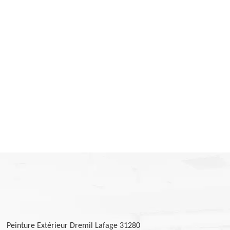
Peinture Extérieur Dremil Lafage 31280